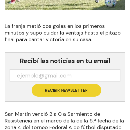
La franja metió dos goles en los primeros
minutos y supo cuidar la ventaja hasta el pitazo
final para cantar victoria en su casa.
Recibí las noticias en tu email
RECIBIR NEWSLETTER
San Martín venció 2 a 0 a Sarmiento de
Resistencia en el marco de la de la 5.ª fecha de la
zona 4 del torneo Federal A de fútbol disputado