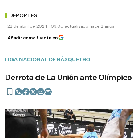
DEPORTES
22 de abril de 2024 | 03:00 actualizado hace 2 años
Añadir como fuente en
LIGA NACIONAL DE BÁSQUETBOL
Derrota de La Unión ante Olímpico