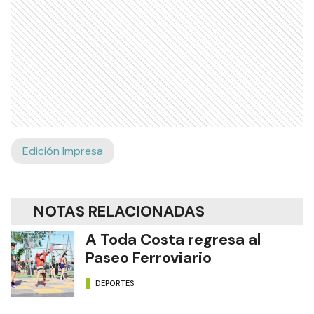
Edición Impresa
NOTAS RELACIONADAS
A Toda Costa regresa al
Paseo Ferroviario
DEPORTES