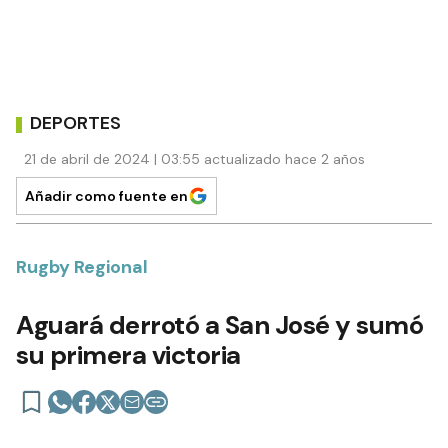
DEPORTES
21 de abril de 2024 | 03:55 actualizado hace 2 años
Añadir como fuente en
Rugby Regional
Aguará derrotó a San José y sumó
su primera victoria