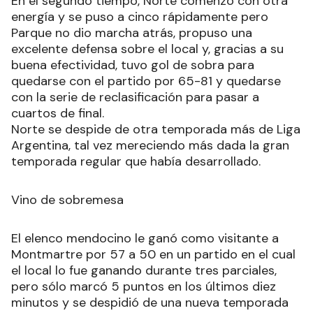
En el segundo tiempo, Norte comenzó con otra
energía y se puso a cinco rápidamente pero
Parque no dio marcha atrás, propuso una
excelente defensa sobre el local y, gracias a su
buena efectividad, tuvo gol de sobra para
quedarse con el partido por 65-81 y quedarse
con la serie de reclasificación para pasar a
cuartos de final.
Norte se despide de otra temporada más de Liga
Argentina, tal vez mereciendo más dada la gran
temporada regular que había desarrollado.
Vino de sobremesa
El elenco mendocino le ganó como visitante a
Montmartre por 57 a 50 en un partido en el cual
el local lo fue ganando durante tres parciales,
pero sólo marcó 5 puntos en los últimos diez
minutos y se despidió de una nueva temporada