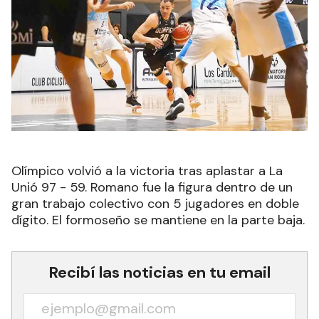
Olímpico volvió a la victoria tras aplastar a La
Unió 97 - 59. Romano fue la figura dentro de un
gran trabajo colectivo con 5 jugadores en doble
dígito. El formoseño se mantiene en la parte baja.
Recibí las noticias en tu email