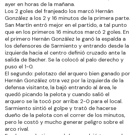
ayer en horas de la mañana.
Los 2 goles del franjeado los marcó Hernán
González a los 2 y 16 minutos de la primera parte.
San Martín entró mejor en el partido, a tal punto
que en los primeros 16 minutos marcó 2 goles. En
el primero Hernán González le ganó la espalda a
los defensores de Sarmiento y entrando desde la
izquierda hacia el centro definió cruzado ante la
salida de Bacher. Se la colocó al palo derecho y
puso el 1-0.
El segundo: pelotazo del arquero bien ganado por
Hernán González otra vez por la izquierda de la
defensa visitante, la bajó entrando al área, le
quedó picando la pelota y cuando salió el
arquero se la tocó por arriba: 2-0 para el local.
Sarmiento sintió el golpe y trató de hacerse
dueño de la pelota con el correr de los minutos,
pero le costó y mucho generar peligro sobre el
arco rival.