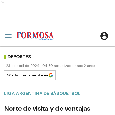
Ads
DEPORTES
23 de abril de 2024 | 04:30 actualizado hace 2 años
Añadir como fuente en
LIGA ARGENTINA DE BÁSQUETBOL
Norte de visita y de ventajas