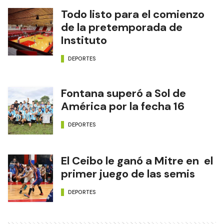
Todo listo para el comienzo
de la pretemporada de
Instituto
DEPORTES
Fontana superó a Sol de
América por la fecha 16
DEPORTES
El Ceibo le ganó a Mitre en el
primer juego de las semis
DEPORTES