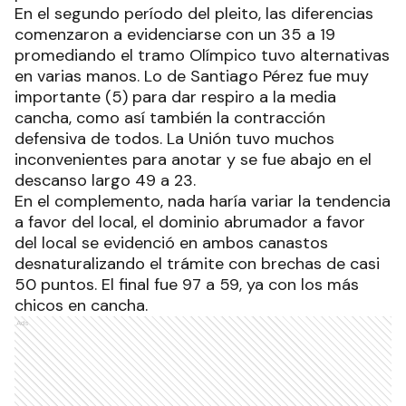
En el segundo período del pleito, las diferencias
comenzaron a evidenciarse con un 35 a 19
promediando el tramo Olímpico tuvo alternativas
en varias manos. Lo de Santiago Pérez fue muy
importante (5) para dar respiro a la media
cancha, como así también la contracción
defensiva de todos. La Unión tuvo muchos
inconvenientes para anotar y se fue abajo en el
descanso largo 49 a 23.
En el complemento, nada haría variar la tendencia
a favor del local, el dominio abrumador a favor
del local se evidenció en ambos canastos
desnaturalizando el trámite con brechas de casi
50 puntos. El final fue 97 a 59, ya con los más
chicos en cancha.
Ads