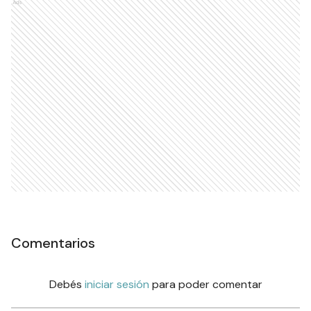
Ads
Comentarios
Debés
iniciar sesión
para poder comentar