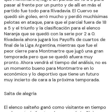
pasar al frente por un punto y de allí en más el
partido fue todo para Rivadavia. El Cuervo se
quedó sin goleo, erró mucho y perdió muchísimas
pelotas en ataque, para que el parcial fuera de 18
a 5 y el triunfo y la clasificación para el elenco
Naranja que se quedó con la serie por 2 a 0.
Rivadavia ahora jugará los Payoffs de cuartos de
final de la Liga Argentina, mientras que fue el
peor cierre para Montmartre que jugó una gran
temporada pero que se quedó afuera muy
pronto. Ahora vendrá el tiempo del análisis, no es
un momento bueno para Montmartre en lo
económico y lo deportivo que tiene un futuro
muy incierto de cara a la próxima temporada.
Salta de alegría
El elenco salteño ganó como visitante en tiempo