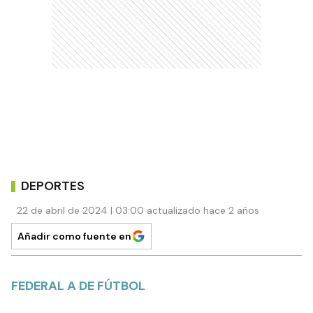
DEPORTES
22 de abril de 2024 | 03:00 actualizado hace 2 años
Añadir como fuente en
FEDERAL A DE FÚTBOL