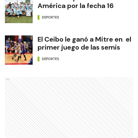
América por la fecha 16
DEPORTES
El Ceibo le ganó a Mitre en el
primer juego de las semis
DEPORTES
Ads