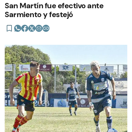
San Martín fue efectivo ante
Sarmiento y festejó