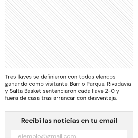
Tres llaves se definieron con todos elencos
ganando como visitante. Barrio Parque, Rivadavia
y Salta Basket sentenciaron cada llave 2-0 y
fuera de casa tras arrancar con desventaja.
Recibí las noticias en tu email