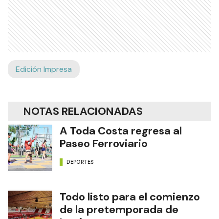
Edición Impresa
NOTAS RELACIONADAS
A Toda Costa regresa al
Paseo Ferroviario
DEPORTES
Todo listo para el comienzo
de la pretemporada de