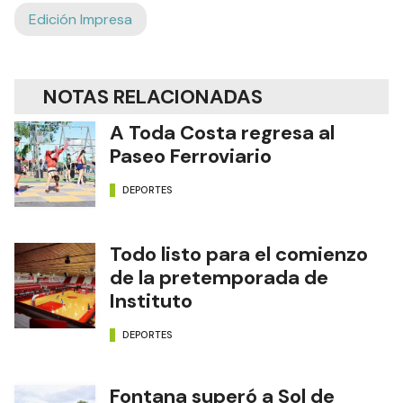
Edición Impresa
NOTAS RELACIONADAS
A Toda Costa regresa al
Paseo Ferroviario
DEPORTES
Todo listo para el comienzo
de la pretemporada de
Instituto
DEPORTES
Fontana superó a Sol de