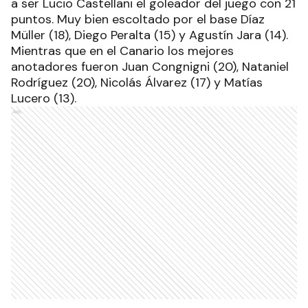
a ser Lucio Castellani el goleador del juego con 21
puntos. Muy bien escoltado por el base Díaz
Müller (18), Diego Peralta (15) y Agustín Jara (14).
Mientras que en el Canario los mejores
anotadores fueron Juan Congnigni (20), Nataniel
Rodríguez (20), Nicolás Álvarez (17) y Matías
Lucero (13).
Ads