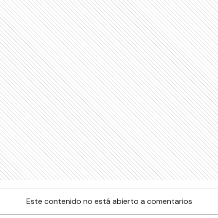
Este contenido no está abierto a comentarios