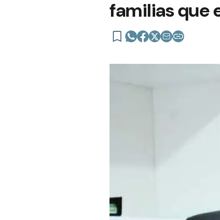
familias que 