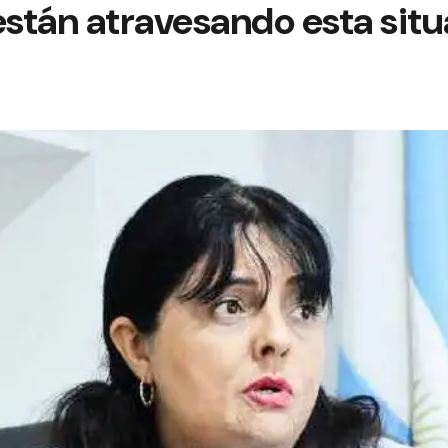
están atravesando esta sit