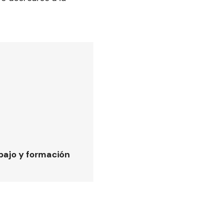
bajo y formación