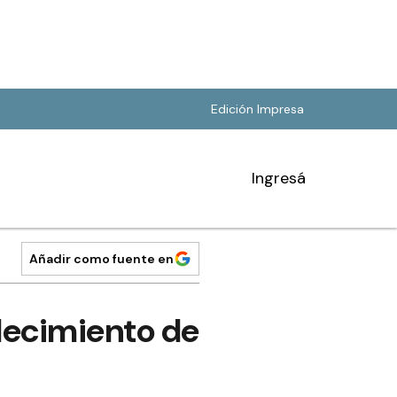
Edición Impresa
Ingresá
Añadir como fuente en
lecimiento de