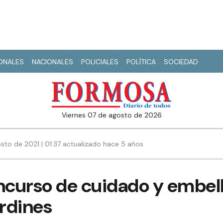
IONALES
NACIONALES
POLICIALES
POLÍTICA
SOCIEDAD
viernes 07 de agosto de 2026
sto de 2021 | 01:37 actualizado hace 5 años
curso de cuidado y embel
ardines