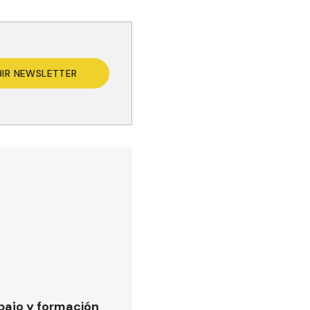
BIR NEWSLETTER
bajo y formación