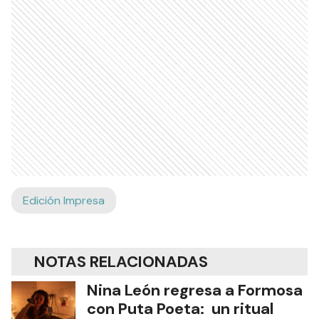
Edición Impresa
NOTAS RELACIONADAS
Nina León regresa a Formosa
con Puta Poeta: un ritual