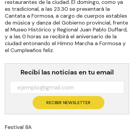
restaurantes de la ciudad. El domingo, como ya
es tradicional, a las 23.30 se presentará la
Cantata a Formosa, a cargo de cuerpos estables
de música y danza del Gobierno provincial, frente
al Museo Histórico y Regional Juan Pablo Duffard,
y a las 0 horas se recibirá el aniversario de la
ciudad entonando el Himno Marcha a Formosa y
el Cumpleaños feliz.
Recibí las noticias en tu email
RECIBIR NEWSLETTER
Festival 8A