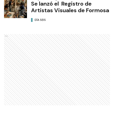
Se lanzó el Registro de
Artistas Visuales de Formosa
DÍA SEIS
Ads