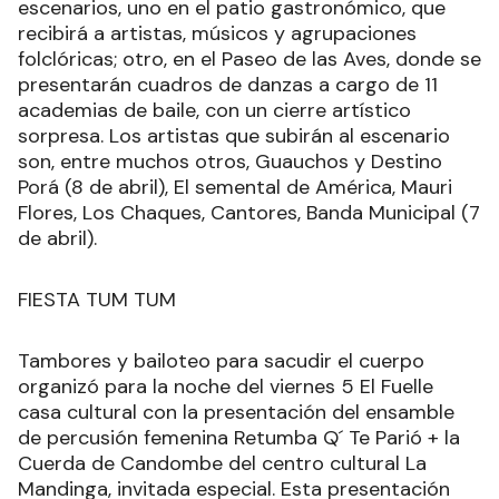
escenarios, uno en el patio gastronómico, que
recibirá a artistas, músicos y agrupaciones
folclóricas; otro, en el Paseo de las Aves, donde se
presentarán cuadros de danzas a cargo de 11
academias de baile, con un cierre artístico
sorpresa. Los artistas que subirán al escenario
son, entre muchos otros, Guauchos y Destino
Porá (8 de abril), El semental de América, Mauri
Flores, Los Chaques, Cantores, Banda Municipal (7
de abril).
FIESTA TUM TUM
Tambores y bailoteo para sacudir el cuerpo
organizó para la noche del viernes 5 El Fuelle
casa cultural con la presentación del ensamble
de percusión femenina Retumba Q´ Te Parió + la
Cuerda de Candombe del centro cultural La
Mandinga, invitada especial. Esta presentación