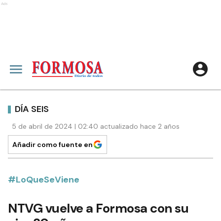
Ads
DÍA SEIS
5 de abril de 2024 | 02:40 actualizado hace 2 años
Añadir como fuente en
#LoQueSeViene
NTVG vuelve a Formosa con su