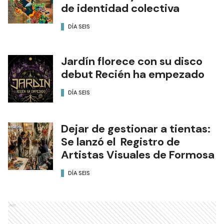
de identidad colectiva
DÍA SEIS
Jardín florece con su disco
debut Recién ha empezado
DÍA SEIS
Dejar de gestionar a tientas:
Se lanzó el Registro de
Artistas Visuales de Formosa
DÍA SEIS
Ads