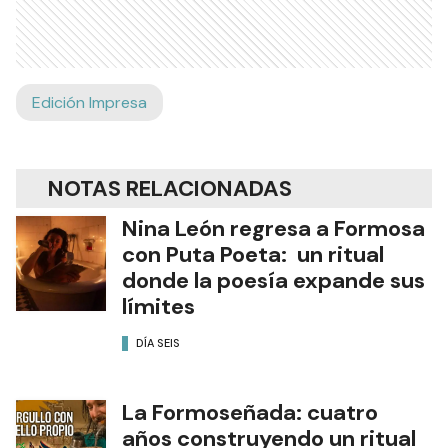
Edición Impresa
NOTAS RELACIONADAS
Nina León regresa a Formosa
con Puta Poeta: un ritual
donde la poesía expande sus
límites
DÍA SEIS
La Formoseñada: cuatro
años construyendo un ritual