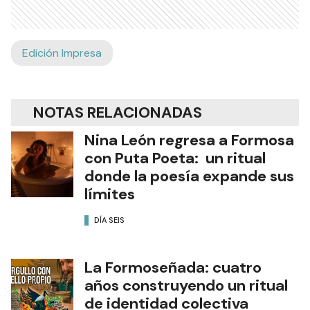
Edición Impresa
NOTAS RELACIONADAS
Nina León regresa a Formosa
con Puta Poeta: un ritual
donde la poesía expande sus
límites
DÍA SEIS
La Formoseñada: cuatro
años construyendo un ritual
de identidad colectiva