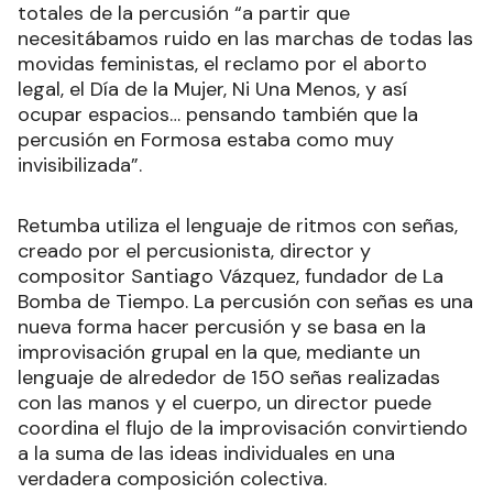
totales de la percusión “a partir que
necesitábamos ruido en las marchas de todas las
movidas feministas, el reclamo por el aborto
legal, el Día de la Mujer, Ni Una Menos, y así
ocupar espacios… pensando también que la
percusión en Formosa estaba como muy
invisibilizada”.
Retumba utiliza el lenguaje de ritmos con señas,
creado por el percusionista, director y
compositor Santiago Vázquez, fundador de La
Bomba de Tiempo. La percusión con señas es una
nueva forma hacer percusión y se basa en la
improvisación grupal en la que, mediante un
lenguaje de alrededor de 150 señas realizadas
con las manos y el cuerpo, un director puede
coordina el flujo de la improvisación convirtiendo
a la suma de las ideas individuales en una
verdadera composición colectiva.