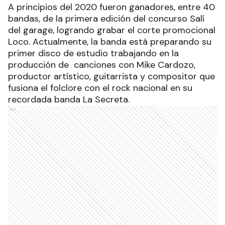
A principios del 2020 fueron ganadores, entre 40
bandas, de la primera edición del concurso Salí
del garage, logrando grabar el corte promocional
Loco. Actualmente, la banda está preparando su
primer disco de estudio trabajando en la
producción de canciones con Mike Cardozo,
productor artístico, guitarrista y compositor que
fusiona el folclore con el rock nacional en su
recordada banda La Secreta.
Ads