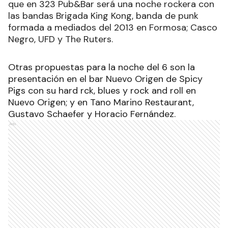
que en 323 Pub&Bar será una noche rockera con
las bandas Brigada King Kong, banda de punk
formada a mediados del 2013 en Formosa; Casco
Negro, UFD y The Ruters.
Otras propuestas para la noche del 6 son la
presentación en el bar Nuevo Origen de Spicy
Pigs con su hard rck, blues y rock and roll en
Nuevo Origen; y en Tano Marino Restaurant,
Gustavo Schaefer y Horacio Fernández.
Ads