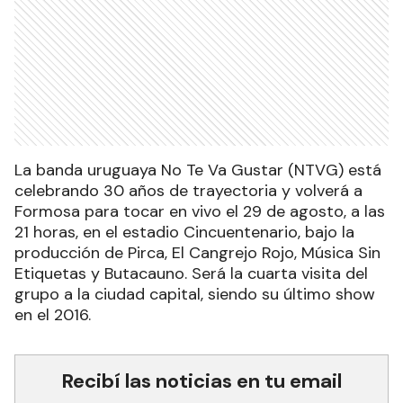
La banda uruguaya No Te Va Gustar (NTVG) está
celebrando 30 años de trayectoria y volverá a
Formosa para tocar en vivo el 29 de agosto, a las
21 horas, en el estadio Cincuentenario, bajo la
producción de Pirca, El Cangrejo Rojo, Música Sin
Etiquetas y Butacauno. Será la cuarta visita del
grupo a la ciudad capital, siendo su último show
en el 2016.
Recibí las noticias en tu email