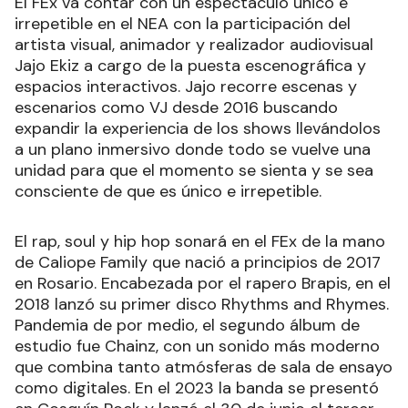
El FEx va contar con un espectáculo único e
irrepetible en el NEA con la participación del
artista visual, animador y realizador audiovisual
Jajo Ekiz a cargo de la puesta escenográfica y
espacios interactivos. Jajo recorre escenas y
escenarios como VJ desde 2016 buscando
expandir la experiencia de los shows llevándolos
a un plano inmersivo donde todo se vuelve una
unidad para que el momento se sienta y se sea
consciente de que es único e irrepetible.
El rap, soul y hip hop sonará en el FEx de la mano
de Caliope Family que nació a principios de 2017
en Rosario. Encabezada por el rapero Brapis, en el
2018 lanzó su primer disco Rhythms and Rhymes.
Pandemia de por medio, el segundo álbum de
estudio fue Chainz, con un sonido más moderno
que combina tanto atmósferas de sala de ensayo
como digitales. En el 2023 la banda se presentó