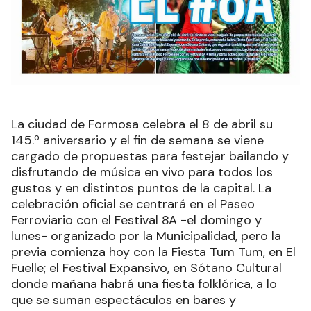
La ciudad de Formosa celebra el 8 de abril su
145.º aniversario y el fin de semana se viene
cargado de propuestas para festejar bailando y
disfrutando de música en vivo para todos los
gustos y en distintos puntos de la capital. La
celebración oficial se centrará en el Paseo
Ferroviario con el Festival 8A -el domingo y
lunes- organizado por la Municipalidad, pero la
previa comienza hoy con la Fiesta Tum Tum, en El
Fuelle; el Festival Expansivo, en Sótano Cultural
donde mañana habrá una fiesta folklórica, a lo
que se suman espectáculos en bares y