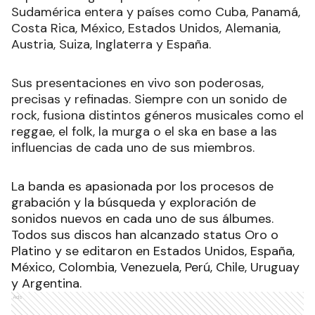
Sudamérica entera y países como Cuba, Panamá,
Costa Rica, México, Estados Unidos, Alemania,
Austria, Suiza, Inglaterra y España.
Sus presentaciones en vivo son poderosas,
precisas y refinadas. Siempre con un sonido de
rock, fusiona distintos géneros musicales como el
reggae, el folk, la murga o el ska en base a las
influencias de cada uno de sus miembros.
La banda es apasionada por los procesos de
grabación y la búsqueda y exploración de
sonidos nuevos en cada uno de sus álbumes.
Todos sus discos han alcanzado status Oro o
Platino y se editaron en Estados Unidos, España,
México, Colombia, Venezuela, Perú, Chile, Uruguay
y Argentina.
Ads