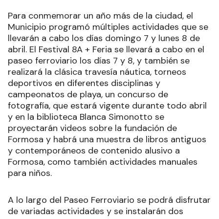
Para conmemorar un año más de la ciudad, el
Municipio programó múltiples actividades que se
llevarán a cabo los días domingo 7 y lunes 8 de
abril. El Festival 8A + Feria se llevará a cabo en el
paseo ferroviario los días 7 y 8, y también se
realizará la clásica travesía náutica, torneos
deportivos en diferentes disciplinas y
campeonatos de playa, un concurso de
fotografía, que estará vigente durante todo abril
y en la biblioteca Blanca Simonotto se
proyectarán videos sobre la fundación de
Formosa y habrá una muestra de libros antiguos
y contemporáneos de contenido alusivo a
Formosa, como también actividades manuales
para niños.
A lo largo del Paseo Ferroviario se podrá disfrutar
de variadas actividades y se instalarán dos