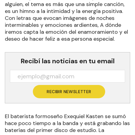
alguien, el tema es más que una simple canción,
es un himno a la intimidad y la energía positiva.
Con letras que evocan imágenes de noches
interminables y emociones ardientes, A dónde
iremos capta la emoción del enamoramiento y el
deseo de hacer feliz a esa persona especial.
Recibí las noticias en tu email
RECIBIR NEWSLETTER
El baterista formoseño Exequiel Kasten se sumó
hace poco tiempo a la banda y está grabando las
baterías del primer disco de estudio. La