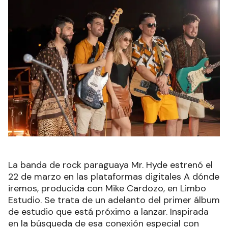
La banda de rock paraguaya Mr. Hyde estrenó el
22 de marzo en las plataformas digitales A dónde
iremos, producida con Mike Cardozo, en Limbo
Estudio. Se trata de un adelanto del primer álbum
de estudio que está próximo a lanzar. Inspirada
en la búsqueda de esa conexión especial con