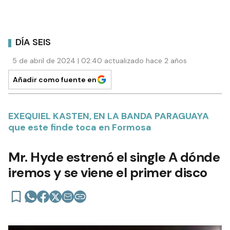
DÍA SEIS
5 de abril de 2024 | 02:40 actualizado hace 2 años
Añadir como fuente en
EXEQUIEL KASTEN, EN LA BANDA PARAGUAYA
que este finde toca en Formosa
Mr. Hyde estrenó el single A dónde
iremos y se viene el primer disco