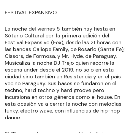
FESTIVAL EXPANSIVO
La noche del viernes 5 también hay fiesta en
Sótano Cultural con la primera edición del
Festival Expansivo (Fex), desde las 21 horas con
las bandas Caliope Family, de Rosario (Santa Fe);
Cissors, de Formosa, y Mr. Hyde, de Paraguay.
Musicaliza la noche DJ Trejo quien recorre la
escena under desde el 2019, no solo en esta
ciudad sino también en Resistencia y en el país
vecino Paraguay. Sus bases se fundaron en el
techno, hard techno y hard groove pero
incursiona en otros géneros como el house. En
esta ocasión va a cerrar la noche con melodías
funky, electro wave, con influencias de hip-hop
dance.