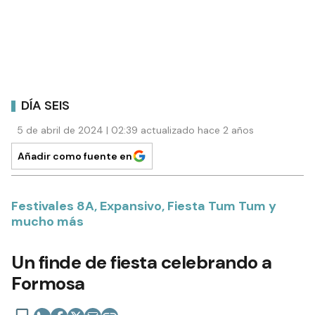
DÍA SEIS
5 de abril de 2024 | 02:39 actualizado hace 2 años
Añadir como fuente en
Festivales 8A, Expansivo, Fiesta Tum Tum y
mucho más
Un finde de fiesta celebrando a
Formosa