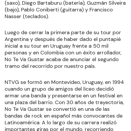
(saxo), Diego Bartaburu (batería), Guzmán Silveira
(bajo), Pablo Coniberti (guitarra) y Francisco
Nasser (teclados).
Luego de cerrar la primera parte de su tour por
Argentina y después de haber dado el puntapié
inicial a su tour en Uruguay frente a 50 mil
personas y en Colombia con un éxito arrollador,
No Te Va Gustar acaba de anunciar el segundo
tramo del recorrido por nuestro país.
NTVG se formó en Montevideo, Uruguay, en 1994
cuando un grupo de amigos del liceo decidió
armar una banda y presentarse en un festival en
una plaza del barrio. Con 30 años de trayectoria,
No Te Va Gustar se convertió en una de las
bandas de rock en español más convocantes de
Latinoamérica. A lo largo de su carrera realizó
importantes giras por el mundo, recorriendo