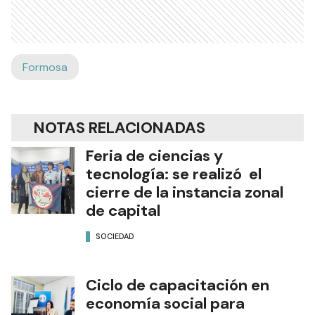
Formosa
NOTAS RELACIONADAS
Feria de ciencias y
tecnología: se realizó el
cierre de la instancia zonal
de capital
SOCIEDAD
Ciclo de capacitación en
economía social para