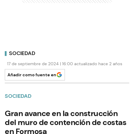
SOCIEDAD
17 de septiembre de 2024 | 16:00 actualizado hace 2 años
Añadir como fuente en
SOCIEDAD
Gran avance en la construcción
del muro de contención de costas
en Formosa