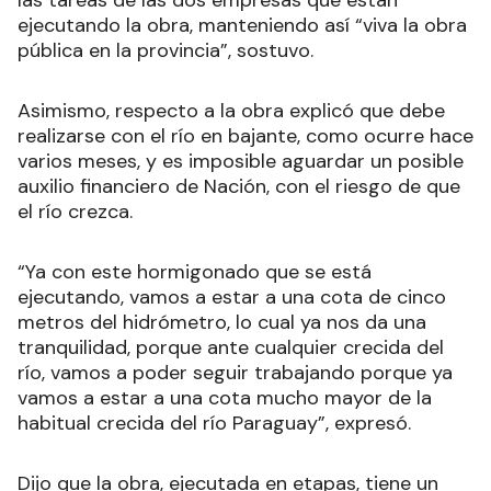
ejecutando la obra, manteniendo así “viva la obra
pública en la provincia”, sostuvo.
Asimismo, respecto a la obra explicó que debe
realizarse con el río en bajante, como ocurre hace
varios meses, y es imposible aguardar un posible
auxilio financiero de Nación, con el riesgo de que
el río crezca.
“Ya con este hormigonado que se está
ejecutando, vamos a estar a una cota de cinco
metros del hidrómetro, lo cual ya nos da una
tranquilidad, porque ante cualquier crecida del
río, vamos a poder seguir trabajando porque ya
vamos a estar a una cota mucho mayor de la
habitual crecida del río Paraguay”, expresó.
Dijo que la obra, ejecutada en etapas, tiene un