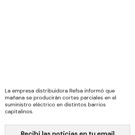
La empresa distribuidora Refsa informó que
mañana se producirán cortes parciales en el
suministro eléctrico en distintos barrios
capitalinos.
Recibí las noticias en tu email