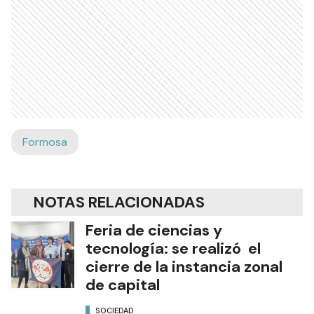
Formosa
NOTAS RELACIONADAS
Feria de ciencias y
tecnología: se realizó el
cierre de la instancia zonal
de capital
SOCIEDAD