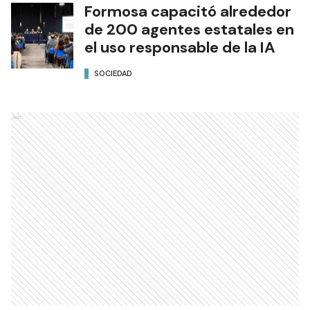
Formosa capacitó alrededor
de 200 agentes estatales en
el uso responsable de la IA
SOCIEDAD
Ads