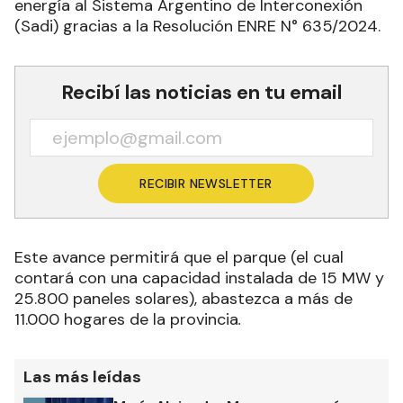
energía al Sistema Argentino de Interconexión
(Sadi) gracias a la Resolución ENRE N° 635/2024.
Recibí las noticias en tu email
RECIBIR NEWSLETTER
Este avance permitirá que el parque (el cual
contará con una capacidad instalada de 15 MW y
25.800 paneles solares), abastezca a más de
11.000 hogares de la provincia
.
Las más leídas