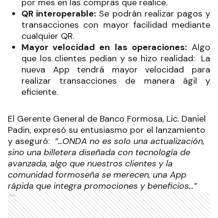
por mes en las compras que realice.
QR interoperable:
Se podrán realizar pagos y
transacciones con mayor facilidad mediante
cualquier QR.
Mayor velocidad en las operaciones:
Algo
que los clientes pedían y se hizo realidad: La
nueva App tendrá mayor velocidad para
realizar transacciones de manera ágil y
eficiente.
El Gerente General de Banco Formosa, Lic. Daniel
Padin, expresó su entusiasmo por el lanzamiento
y aseguró:
“…ONDA no es solo una actualización,
sino una billetera diseñada con tecnología de
avanzada, algo que nuestros clientes y la
comunidad formoseña se merecen, una App
rápida que integra promociones y beneficios…”
Ads