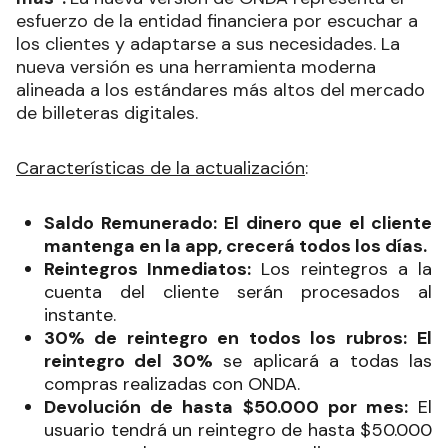
esfuerzo de la entidad financiera por escuchar a
los clientes y adaptarse a sus necesidades. La
nueva versión es una herramienta moderna
alineada a los estándares más altos del mercado
de billeteras digitales.
Características de la actualización
:
Saldo Remunerado:
El dinero que el cliente
mantenga en la app, crecerá todos los días.
Reintegros Inmediatos:
Los reintegros a la
cuenta del cliente serán procesados al
instante.
30% de reintegro en todos los rubros:
El
reintegro del 30%
se aplicará a todas las
compras realizadas con ONDA.
Devolución de hasta $50.000 por mes:
El
usuario tendrá un reintegro de hasta $50.000