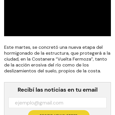
Este martes, se concretó una nueva etapa del
hormigonado de la estructura, que protegerá a la
ciudad, en la Costanera “Vuelta Fermoza”, tanto
de la acción erosiva del río como de los
deslizamientos del suelo, propios de la costa.
Recibí las noticias en tu email