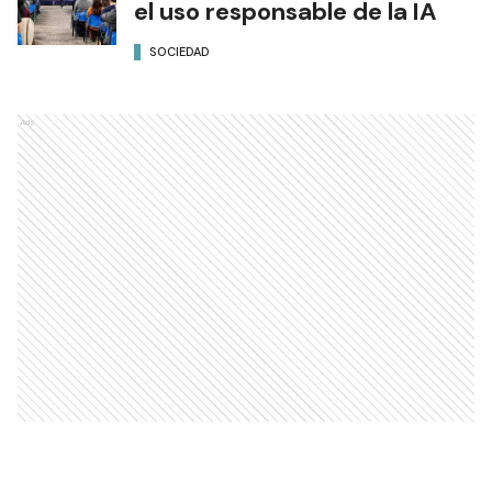
el uso responsable de la IA
SOCIEDAD
Ads