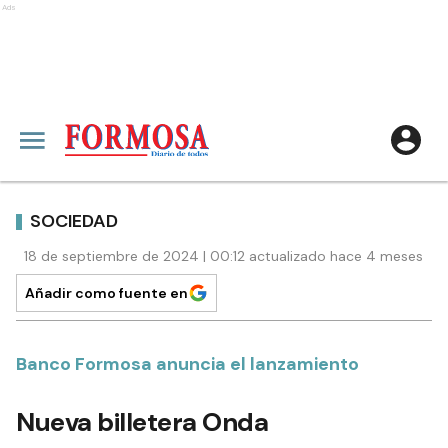
Ads
SOCIEDAD
18 de septiembre de 2024 | 00:12 actualizado hace 4 meses
Añadir como fuente en
Banco Formosa anuncia el lanzamiento
Nueva billetera Onda