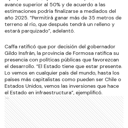
avance superior al 50% y de acuerdo a las
estimaciones podría finalizarse a mediados del
año 2025. “Permitirá ganar más de 35 metros de
terreno al río, que después tendrá un relleno y
estará parquizado”, adelantó.
Caffa ratificó que por decisión del gobernador
Gildo Insfrán, la provincia de Formosa ratifica su
presencia con políticas públicas que favorezcan
el desarrollo. “El Estado tiene que estar presente.
Lo vemos en cualquier país del mundo, hasta los
países más capitalistas como pueden ser Chile o
Estados Unidos, vemos las inversiones que hace
el Estado en infraestructura”, ejemplificó.
Ads