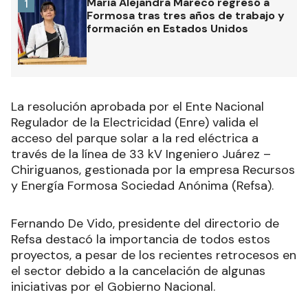
María Alejandra Mareco regresó a
1
Formosa tras tres años de trabajo y
formación en Estados Unidos
La resolución aprobada por el Ente Nacional
Regulador de la Electricidad (Enre) valida el
acceso del parque solar a la red eléctrica a
través de la línea de 33 kV Ingeniero Juárez –
Chiriguanos, gestionada por la empresa Recursos
y Energía Formosa Sociedad Anónima (Refsa).
Fernando De Vido, presidente del directorio de
Refsa destacó la importancia de todos estos
proyectos, a pesar de los recientes retrocesos en
el sector debido a la cancelación de algunas
iniciativas por el Gobierno Nacional.