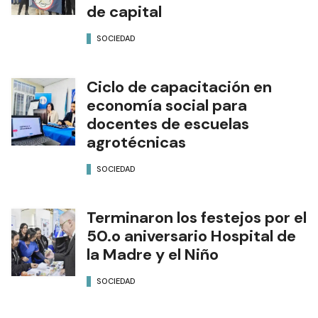
de capital
SOCIEDAD
Ciclo de capacitación en
economía social para
docentes de escuelas
agrotécnicas
SOCIEDAD
Terminaron los festejos por el
50.o aniversario Hospital de
la Madre y el Niño
SOCIEDAD