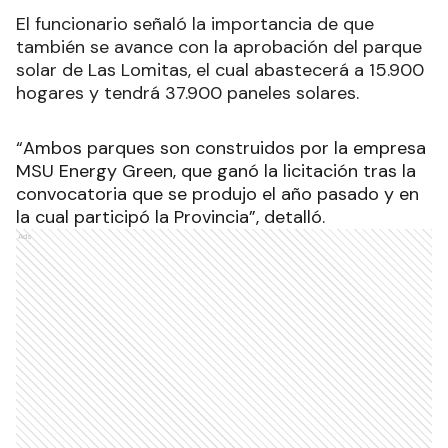
El funcionario señaló la importancia de que
también se avance con la aprobación del parque
solar de Las Lomitas, el cual abastecerá a 15.900
hogares y tendrá 37.900 paneles solares.
“Ambos parques son construidos por la empresa
MSU Energy Green, que ganó la licitación tras la
convocatoria que se produjo el año pasado y en
la cual participó la Provincia”, detalló.
Ads