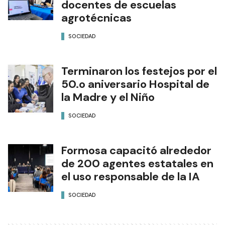
docentes de escuelas
agrotécnicas
SOCIEDAD
Terminaron los festejos por el
50.o aniversario Hospital de
la Madre y el Niño
SOCIEDAD
Formosa capacitó alrededor
de 200 agentes estatales en
el uso responsable de la IA
SOCIEDAD