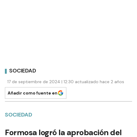
SOCIEDAD
17 de septiembre de 2024 | 12:30 actualizado hace 2 años
Añadir como fuente en
SOCIEDAD
Formosa logró la aprobación del