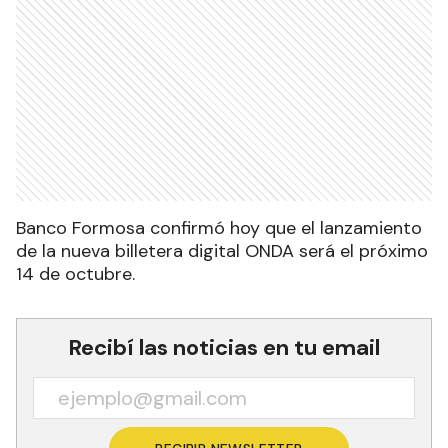
Banco Formosa confirmó hoy que el lanzamiento
de la nueva billetera digital ONDA será el próximo
14 de octubre.
Recibí las noticias en tu email