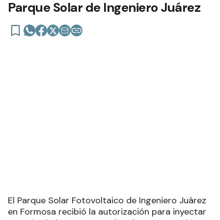
Parque Solar de Ingeniero Juárez
El Parque Solar Fotovoltaico de Ingeniero Juárez
en Formosa recibió la autorización para inyectar