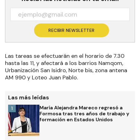
RECIBIR NEWSLETTER
Las tareas se efectuarán en el horario de 7.30
hasta las 11, y afectará a los barrios Namqom,
Urbanización San Isidro, Norte bis, zona antena
AM 990 y Loteo Juan Pablo.
Las más leídas
María Alejandra Mareco regresó a
1
Formosa tras tres años de trabajo y
formación en Estados Unidos