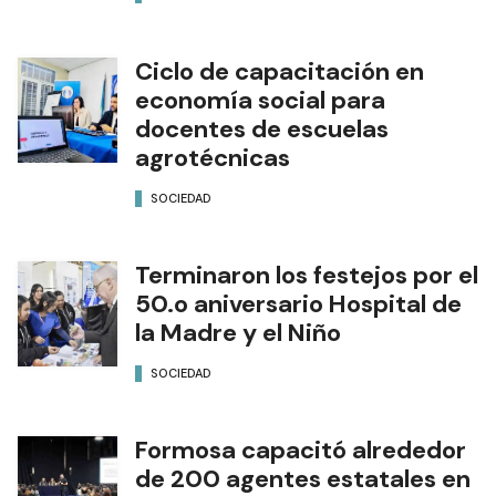
Ciclo de capacitación en
economía social para
docentes de escuelas
agrotécnicas
SOCIEDAD
Terminaron los festejos por el
50.o aniversario Hospital de
la Madre y el Niño
SOCIEDAD
Formosa capacitó alrededor
de 200 agentes estatales en