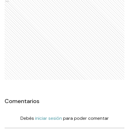
Ads
Comentarios
Debés
iniciar sesión
para poder comentar