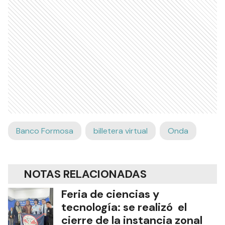
Banco Formosa
billetera virtual
Onda
NOTAS RELACIONADAS
Feria de ciencias y
tecnología: se realizó el
cierre de la instancia zonal