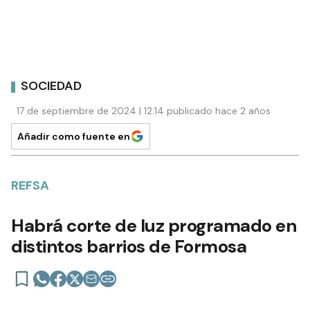
SOCIEDAD
17 de septiembre de 2024 | 12:14 publicado hace 2 años
Añadir como fuente en
REFSA
Habrá corte de luz programado en
distintos barrios de Formosa