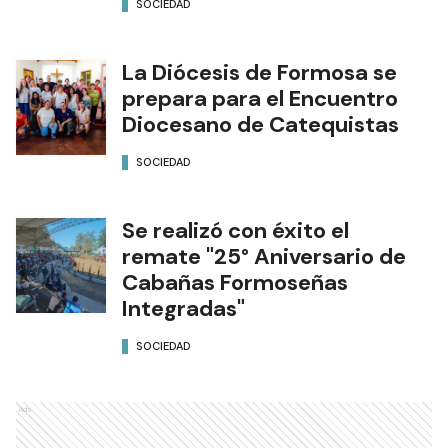
SOCIEDAD
La Diócesis de Formosa se
prepara para el Encuentro
Diocesano de Catequistas
SOCIEDAD
Se realizó con éxito el
remate "25° Aniversario de
Cabañas Formoseñas
Integradas"
SOCIEDAD
Ads