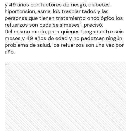
y 49 años con factores de riesgo, diabetes,
hipertensión, asma, los trasplantados y las
personas que tienen tratamiento oncológico los
refuerzos son cada seis meses”, precisó.
Del mismo modo, para quienes tengan entre seis
meses y 49 años de edad y no padezcan ningún
problema de salud, los refuerzos son una vez por
año.
Ads