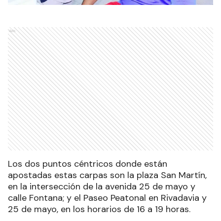
Ads
Los dos puntos céntricos donde están
apostadas estas carpas son la plaza San Martín,
en la intersección de la avenida 25 de mayo y
calle Fontana; y el Paseo Peatonal en Rivadavia y
25 de mayo, en los horarios de 16 a 19 horas.