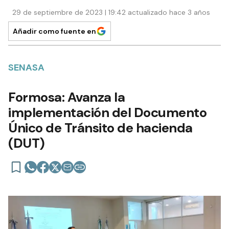
29 de septiembre de 2023 | 19:42 actualizado hace 3 años
Añadir como fuente en
SENASA
Formosa: Avanza la
implementación del Documento
Único de Tránsito de hacienda
(DUT)