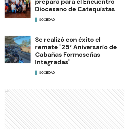
prepara para el Encuentro
Diocesano de Catequistas
SOCIEDAD
Se realizó con éxito el
remate "25° Aniversario de
Cabañas Formoseñas
Integradas"
SOCIEDAD
Ads