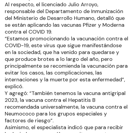
Al respecto, el licenciado Julio Arroyo,
responsable del Departamento de Inmunización
del Ministerio de Desarrollo Humano, detalló que
se están aplicando las vacunas Pfizer y Moderna
contra el COVID 19.
“Estamos promocionando la vacunación contra el
COVID-19, este virus que sigue manifestándose
en la sociedad, que ha venido para quedarse y
que produce brotes a lo largo del año, pero
principalmente se recomienda la vacunación para
evitar los casos, las complicaciones, las
internaciones y la muerte por esta enfermedad”,
explicó.
Y agregó: “También tenemos la vacuna antigripal
2023, la vacuna contra el Hepatitis B
recomendada universalmente, la vacuna contra el
Neumococo para los grupos especiales y
factores de riesgo”.
Asimismo, el especialista indicó que para recibir