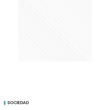
SOCIEDAD