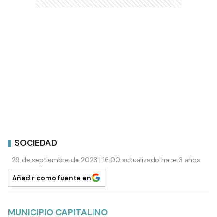
SOCIEDAD
29 de septiembre de 2023 | 16:00 actualizado hace 3 años
Añadir como fuente en
MUNICIPIO CAPITALINO