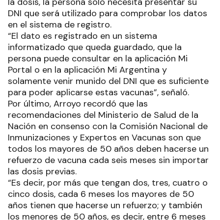
la dosis, la persona sólo necesita presentar su
DNI que será utilizado para comprobar los datos
en el sistema de registro.
“El dato es registrado en un sistema
informatizado que queda guardado, que la
persona puede consultar en la aplicación Mi
Portal o en la aplicación Mi Argentina y
solamente venir munido del DNI que es suficiente
para poder aplicarse estas vacunas”, señaló.
Por último, Arroyo recordó que las
recomendaciones del Ministerio de Salud de la
Nación en consenso con la Comisión Nacional de
Inmunizaciones y Expertos en Vacunas son que
todos los mayores de 50 años deben hacerse un
refuerzo de vacuna cada seis meses sin importar
las dosis previas.
“Es decir, por más que tengan dos, tres, cuatro o
cinco dosis, cada 6 meses los mayores de 50
años tienen que hacerse un refuerzo; y también
los menores de 50 años, es decir, entre 6 meses