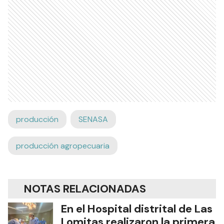
producción
SENASA
producción agropecuaria
NOTAS RELACIONADAS
En el Hospital distrital de Las
Lomitas realizaron la primera