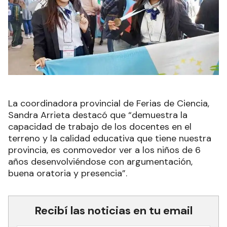
La coordinadora provincial de Ferias de Ciencia,
Sandra Arrieta destacó que “demuestra la
capacidad de trabajo de los docentes en el
terreno y la calidad educativa que tiene nuestra
provincia, es conmovedor ver a los niños de 6
años desenvolviéndose con argumentación,
buena oratoria y presencia”.
Recibí las noticias en tu email