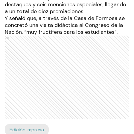
destaques y seis menciones especiales, llegando
a un total de diez premiaciones.
Y señaló que, a través de la Casa de Formosa se
concretó una visita didáctica al Congreso de la
Nación, “muy fructífera para los estudiantes”.
Ads
Edición Impresa