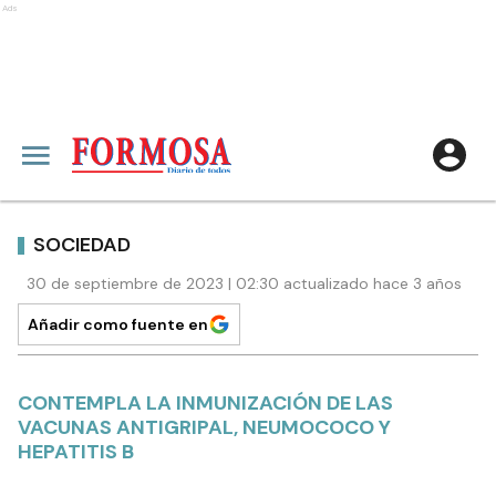
Ads
SOCIEDAD
30 de septiembre de 2023 | 02:30 actualizado hace 3 años
Añadir como fuente en
CONTEMPLA LA INMUNIZACIÓN DE LAS
VACUNAS ANTIGRIPAL, NEUMOCOCO Y
HEPATITIS B