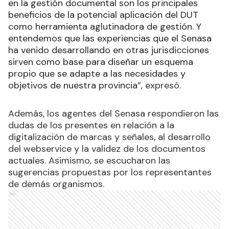
en la gestión documental son los principales
beneficios de la potencial aplicación del DUT
como herramienta aglutinadora de gestión. Y
entendemos que las experiencias que el Senasa
ha venido desarrollando en otras jurisdicciones
sirven como base para diseñar un esquema
propio que se adapte a las necesidades y
objetivos de nuestra provincia”
, expresó.
Además, los agentes del Senasa respondieron las
dudas de los presentes en relación a la
digitalización de marcas y señales, al desarrollo
del webservice y la validez de los documentos
actuales. Asimismo, se escucharon las
sugerencias propuestas por los representantes
de demás organismos.
Ads