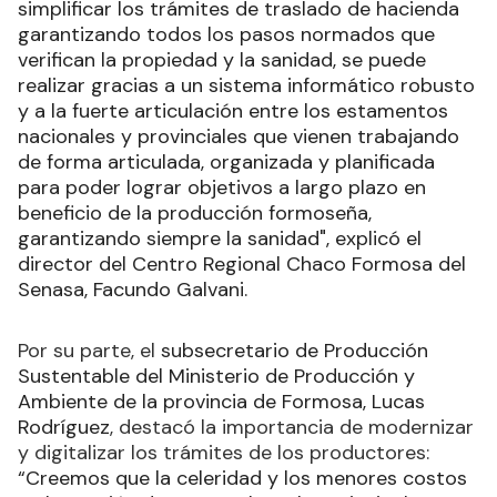
simplificar los trámites de traslado de hacienda
garantizando todos los pasos normados que
verifican la propiedad y la sanidad, se puede
realizar gracias a un sistema informático robusto
y a la fuerte articulación entre los estamentos
nacionales y provinciales que vienen trabajando
de forma articulada, organizada y planificada
para poder lograr objetivos a largo plazo en
beneficio de la producción formoseña,
garantizando siempre la sanidad", explicó el
director del Centro Regional Chaco Formosa del
Senasa, Facundo Galvani.
Por su parte, el
subsecretario de Producción
Sustentable del Ministerio de Producción y
Ambiente de la provincia de Formosa, Lucas
Rodríguez
, destacó la importancia de modernizar
y digitalizar los trámites de los productores:
“Creemos que la celeridad y los menores costos