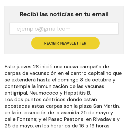
Recibí las noticias en tu email
RECIBIR NEWSLETTER
Este jueves 28 inició una nueva campaña de
carpas de vacunación en el centro capitalino que
se extenderá hasta el domingo 8 de octubre y
contempla la inmunización de las vacunas
antigripal, Neumococo y Hepatitis B.
Los dos puntos céntricos donde están
apostadas estas carpas son la plaza San Martín,
en la intersección de la avenida 25 de mayo y
calle Fontana; y el Paseo Peatonal en Rivadavia y
25 de mayo, en los horarios de 16 a 19 horas.