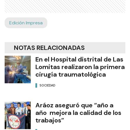
Edición Impresa
NOTAS RELACIONADAS
En el Hospital distrital de Las
Lomitas realizaron la primera
cirugía traumatológica
SOCIEDAD
Aráoz aseguró que “año a
año mejora la calidad de los
trabajos”