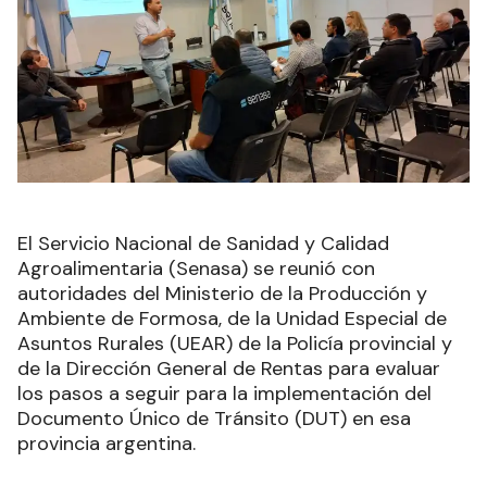
El Servicio Nacional de Sanidad y Calidad
Agroalimentaria (Senasa) se reunió con
autoridades del Ministerio de la Producción y
Ambiente de Formosa, de la Unidad Especial de
Asuntos Rurales (UEAR) de la Policía provincial y
de la Dirección General de Rentas para evaluar
los pasos a seguir para la implementación del
Documento Único de Tránsito (DUT) en esa
provincia argentina.