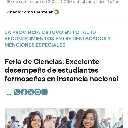
30 de septiembre de 2023 | 02:30 actualizado hace 3 años
Añadir como fuente en
LA PROVINCIA OBTUVO EN TOTAL 10
RECONOCIMIENTOS ENTRE DESTACADOS Y
MENCIONES ESPECIALES
Feria de Ciencias: Excelente
desempeño de estudiantes
formoseños en instancia nacional