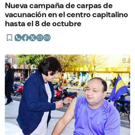
Nueva campaña de carpas de
vacunación en el centro capitalino
hasta el 8 de octubre