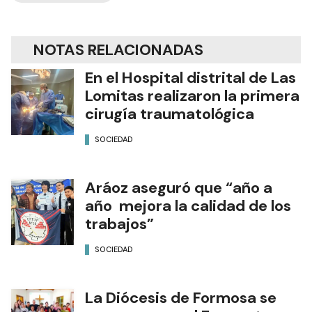
NOTAS RELACIONADAS
En el Hospital distrital de Las
Lomitas realizaron la primera
cirugía traumatológica
SOCIEDAD
Aráoz aseguró que “año a
año mejora la calidad de los
trabajos”
SOCIEDAD
La Diócesis de Formosa se