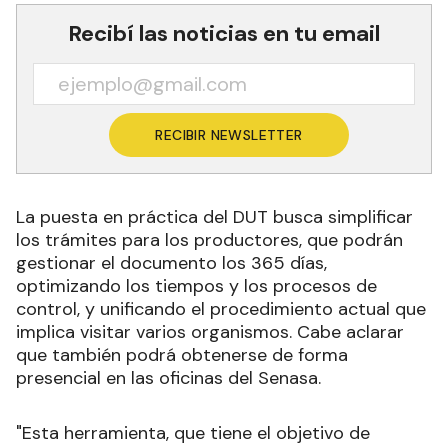
Recibí las noticias en tu email
RECIBIR NEWSLETTER
La puesta en práctica del DUT busca simplificar
los trámites para los productores, que podrán
gestionar el documento los 365 días,
optimizando los tiempos y los procesos de
control, y unificando el procedimiento actual que
implica visitar varios organismos. Cabe aclarar
que también podrá obtenerse de forma
presencial en las oficinas del Senasa.
"Esta herramienta, que tiene el objetivo de