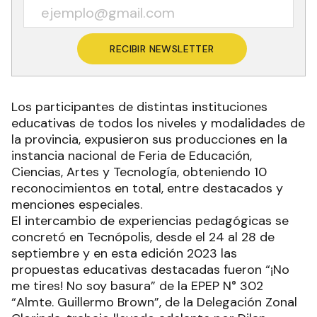
RECIBIR NEWSLETTER
Los participantes de distintas instituciones
educativas de todos los niveles y modalidades de
la provincia, expusieron sus producciones en la
instancia nacional de Feria de Educación,
Ciencias, Artes y Tecnología, obteniendo 10
reconocimientos en total, entre destacados y
menciones especiales.
El intercambio de experiencias pedagógicas se
concretó en Tecnópolis, desde el 24 al 28 de
septiembre y en esta edición 2023 las
propuestas educativas destacadas fueron “¡No
me tires! No soy basura” de la EPEP N° 302
“Almte. Guillermo Brown”, de la Delegación Zonal