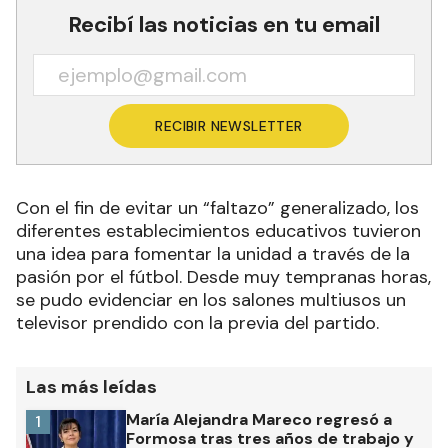
Recibí las noticias en tu email
RECIBIR NEWSLETTER
Con el fin de evitar un “faltazo” generalizado, los
diferentes establecimientos educativos tuvieron
una idea para fomentar la unidad a través de la
pasión por el fútbol. Desde muy tempranas horas,
se pudo evidenciar en los salones multiusos un
televisor prendido con la previa del partido.
Las más leídas
María Alejandra Mareco regresó a
1
Formosa tras tres años de trabajo y