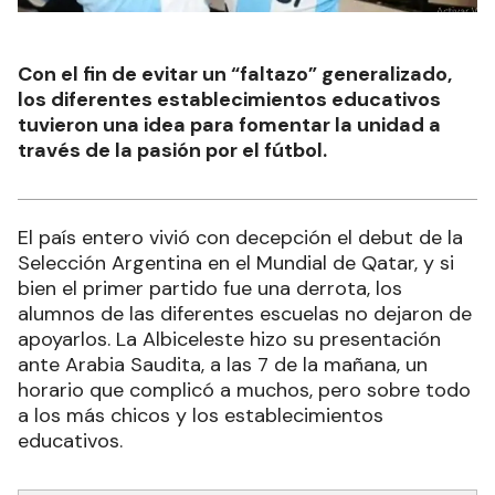
Con el fin de evitar un “faltazo” generalizado,
los diferentes establecimientos educativos
tuvieron una idea para fomentar la unidad a
través de la pasión por el fútbol.
El país entero vivió con decepción el debut de la
Selección Argentina en el Mundial de Qatar, y si
bien el primer partido fue una derrota, los
alumnos de las diferentes escuelas no dejaron de
apoyarlos. La Albiceleste hizo su presentación
ante Arabia Saudita, a las 7 de la mañana, un
horario que complicó a muchos, pero sobre todo
a los más chicos y los establecimientos
educativos.