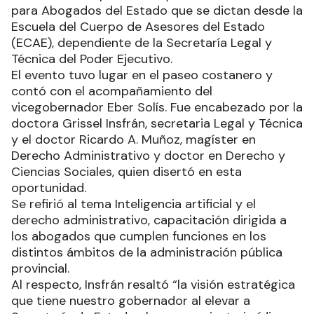
para Abogados del Estado que se dictan desde la
Escuela del Cuerpo de Asesores del Estado
(ECAE), dependiente de la Secretaría Legal y
Técnica del Poder Ejecutivo.
El evento tuvo lugar en el paseo costanero y
contó con el acompañamiento del
vicegobernador Eber Solís. Fue encabezado por la
doctora Grissel Insfrán, secretaria Legal y Técnica
y el doctor Ricardo A. Muñoz, magíster en
Derecho Administrativo y doctor en Derecho y
Ciencias Sociales, quien disertó en esta
oportunidad.
Se refirió al tema Inteligencia artificial y el
derecho administrativo, capacitación dirigida a
los abogados que cumplen funciones en los
distintos ámbitos de la administración pública
provincial.
Al respecto, Insfrán resaltó “la visión estratégica
que tiene nuestro gobernador al elevar a