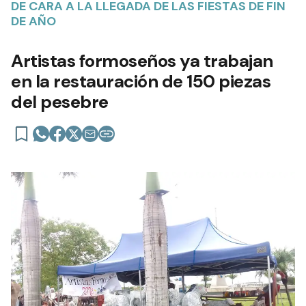
DE CARA A LA LLEGADA DE LAS FIESTAS DE FIN
DE AÑO
Artistas formoseños ya trabajan
en la restauración de 150 piezas
del pesebre