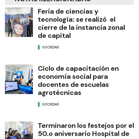
Feria de ciencias y
tecnología: se realizó el
cierre de la instancia zonal
de capital
SOCIEDAD
Ciclo de capacitación en
economía social para
docentes de escuelas
agrotécnicas
SOCIEDAD
Terminaron los festejos por el
50.o aniversario Hospital de