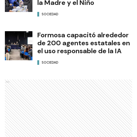
la Madre y el Niño
SOCIEDAD
Formosa capacitó alrededor
de 200 agentes estatales en
el uso responsable de la IA
SOCIEDAD
Ads