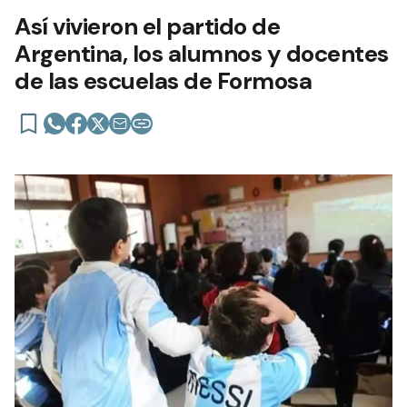
Así vivieron el partido de
Argentina, los alumnos y docentes
de las escuelas de Formosa