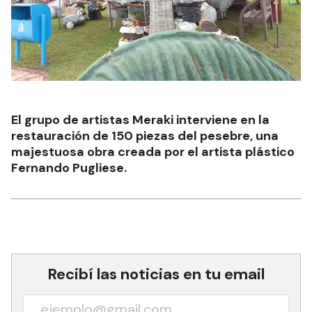
El grupo de artistas Meraki interviene en la
restauración de 150 piezas del pesebre, una
majestuosa obra creada por el artista plástico
Fernando Pugliese.
Recibí las noticias en tu email