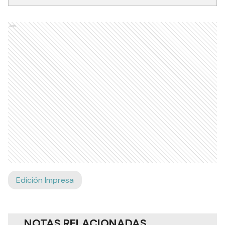
Ads
Edición Impresa
NOTAS RELACIONADAS