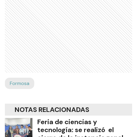
Formosa
NOTAS RELACIONADAS
Feria de ciencias y
tecnología: se realizó el