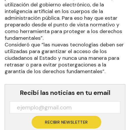
utilización del gobierno electrónico, de la
inteligencia artificial en los cuerpos de la
administración pública. Para eso hay que estar
preparado desde el punto de vista normativo y
como herramienta para proteger a los derechos
fundamentales”.
Consideró que “las nuevas tecnologías deben ser
utilizadas para garantizar el acceso de los
ciudadanos al Estado y nunca una manera para
retrasar o para evitar postergaciones a la
garantía de los derechos fundamentales”.
Recibí las noticias en tu email
RECIBIR NEWSLETTER