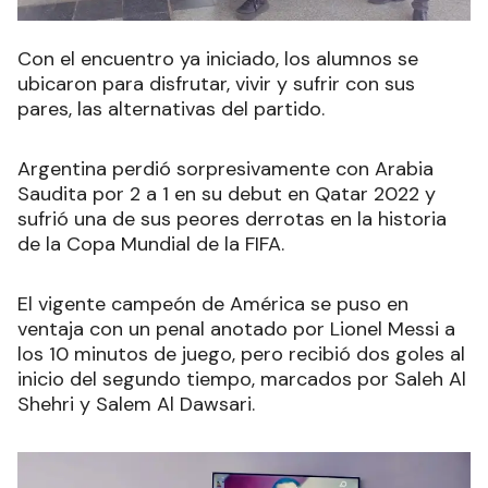
Con el encuentro ya iniciado, los alumnos se
ubicaron para disfrutar, vivir y sufrir con sus
pares, las alternativas del partido.
Argentina perdió sorpresivamente con Arabia
Saudita por 2 a 1 en su debut en Qatar 2022 y
sufrió una de sus peores derrotas en la historia
de la Copa Mundial de la FIFA.
El vigente campeón de América se puso en
ventaja con un penal anotado por Lionel Messi a
los 10 minutos de juego, pero recibió dos goles al
inicio del segundo tiempo, marcados por Saleh Al
Shehri y Salem Al Dawsari.