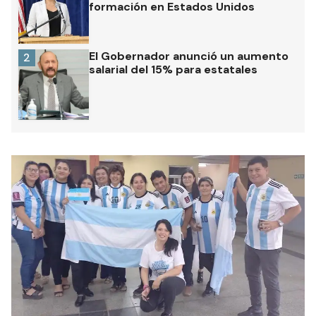
formación en Estados Unidos
El Gobernador anunció un aumento
2
salarial del 15% para estatales