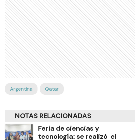
Argentina
Qatar
NOTAS RELACIONADAS
Feria de ciencias y
tecnología: se realizó el