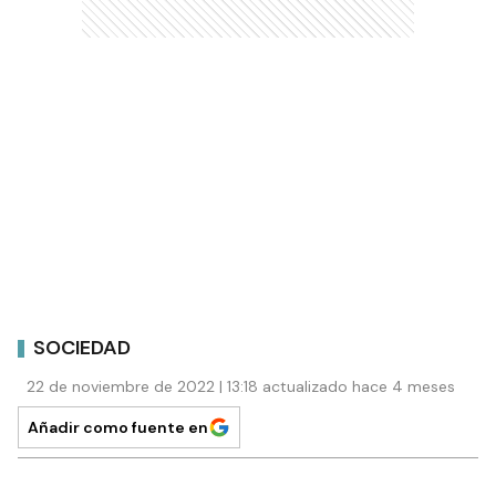
SOCIEDAD
22 de noviembre de 2022 | 13:18 actualizado hace 4 meses
Añadir como fuente en