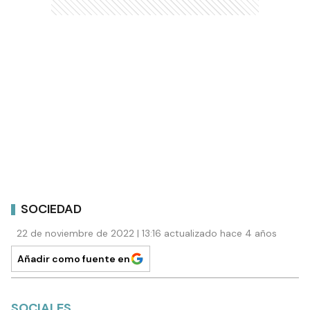
SOCIEDAD
22 de noviembre de 2022 | 13:16 actualizado hace 4 años
Añadir como fuente en
SOCIALES