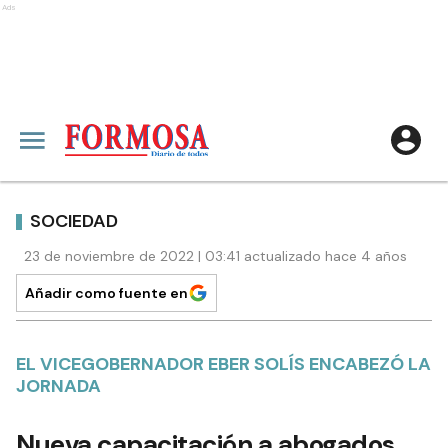
Ads
SOCIEDAD
23 de noviembre de 2022 | 03:41 actualizado hace 4 años
Añadir como fuente en
EL VICEGOBERNADOR EBER SOLÍS ENCABEZÓ LA
JORNADA
Nueva capacitación a abogados