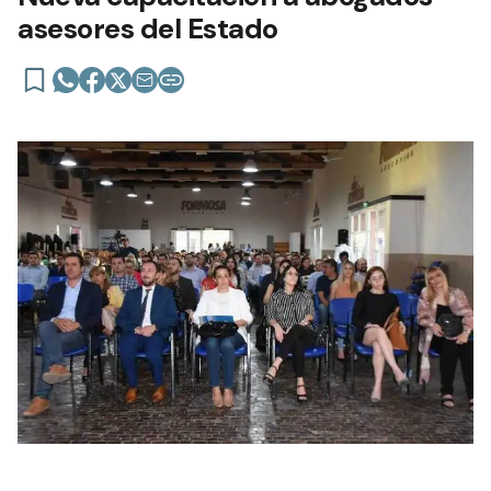
asesores del Estado