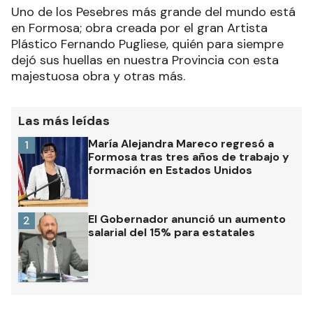
Uno de los Pesebres más grande del mundo está
en Formosa; obra creada por el gran Artista
Plástico Fernando Pugliese, quién para siempre
dejó sus huellas en nuestra Provincia con esta
majestuosa obra y otras más.
Las más leídas
María Alejandra Mareco regresó a
1
Formosa tras tres años de trabajo y
formación en Estados Unidos
El Gobernador anunció un aumento
2
salarial del 15% para estatales