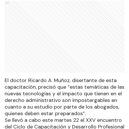
Ads
El doctor Ricardo A. Muñoz, disertante de esta
capacitación, precisó que “estas temáticas de las
nuevas tecnologías y el impacto que tienen en el
derecho administrativo son impostergables en
cuanto a su estudio por parte de los abogados,
quienes deben estar preparados”.
Se llevó a cabo este martes 22 el XXV encuentro
del Ciclo de Capacitación y Desarrollo Profesional