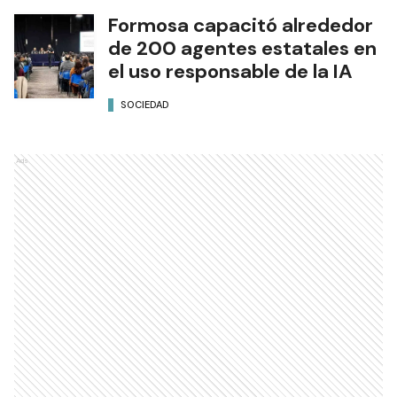
Formosa capacitó alrededor
de 200 agentes estatales en
el uso responsable de la IA
SOCIEDAD
Ads