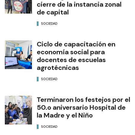
cierre de la instancia zonal
de capital
SOCIEDAD
Ciclo de capacitación en
economía social para
docentes de escuelas
agrotécnicas
SOCIEDAD
Terminaron los festejos por el
50.o aniversario Hospital de
la Madre y el Niño
SOCIEDAD