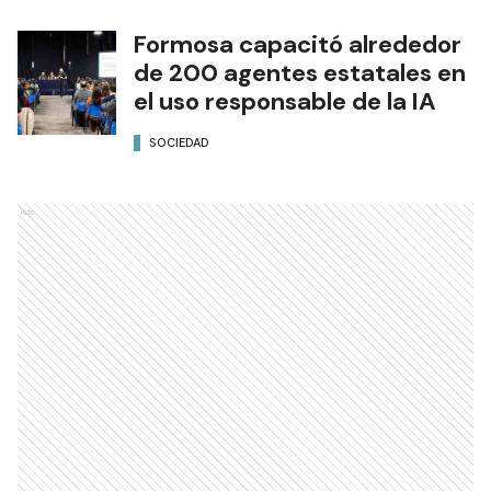
Formosa capacitó alrededor
de 200 agentes estatales en
el uso responsable de la IA
SOCIEDAD
Ads