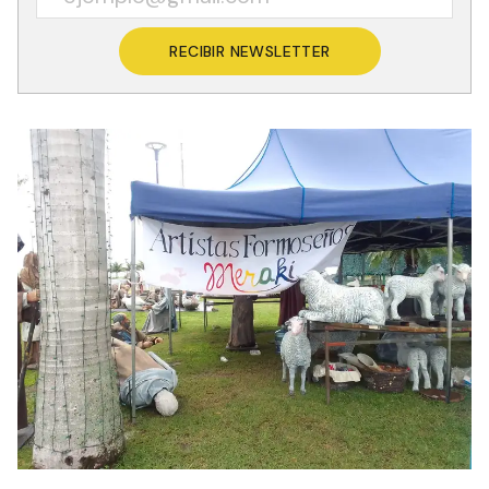
RECIBIR NEWSLETTER