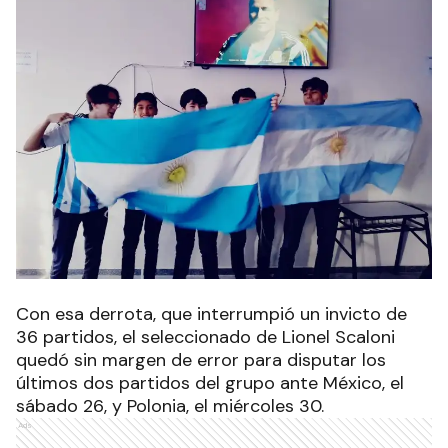
Con esa derrota, que interrumpió un invicto de
36 partidos, el seleccionado de Lionel Scaloni
quedó sin margen de error para disputar los
últimos dos partidos del grupo ante México, el
sábado 26, y Polonia, el miércoles 30.
Ads