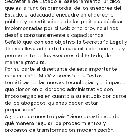
Secretaría de Estado el asesoramiento jurídico
que es la función primordial de los asesores del
Estado, el adecuado encuadre en el derecho
público y constitucional de las políticas públicas
implementadas por el Gobierno provincial nos
desafía constantemente a capacitarnos”.
Señaló que, con ese objetivo, la Secretaría Legal y
Técnica lleva adelante la capacitación continua y
permanente de los asesores del Estado, de
manera gratuita.
Por su parte el disertante de esta importante
capacitación, Muñóz precisó que “estas
temáticas de las nuevas tecnologías y el impacto
que tienen en el derecho administrativo son
impostergables en cuanto a su estudio por parte
de los abogados, quienes deben estar
preparados”.
Agregó que nuestro país “viene debatiendo de
qué manera regular los procedimientos y
procesos de transformación, modernización,