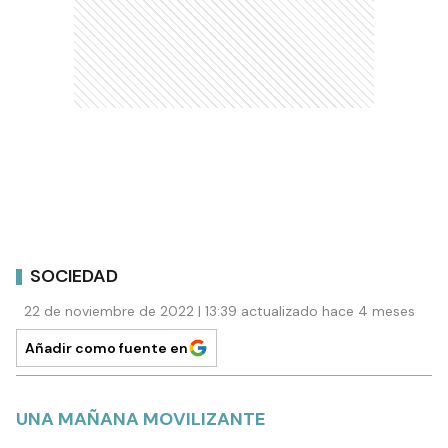
SOCIEDAD
22 de noviembre de 2022 | 13:39 actualizado hace 4 meses
Añadir como fuente en
UNA MAÑANA MOVILIZANTE