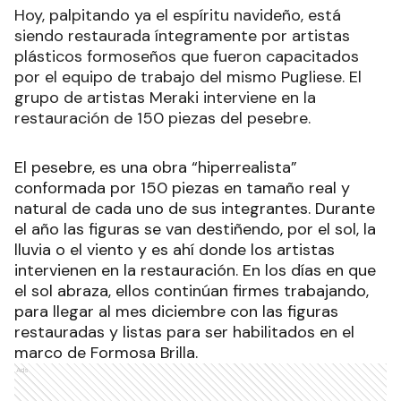
Hoy, palpitando ya el espíritu navideño, está
siendo restaurada íntegramente por artistas
plásticos formoseños que fueron capacitados
por el equipo de trabajo del mismo Pugliese. El
grupo de artistas Meraki interviene en la
restauración de 150 piezas del pesebre.
El pesebre, es una obra “hiperrealista”
conformada por 150 piezas en tamaño real y
natural de cada uno de sus integrantes. Durante
el año las figuras se van destiñendo, por el sol, la
lluvia o el viento y es ahí donde los artistas
intervienen en la restauración. En los días en que
el sol abraza, ellos continúan firmes trabajando,
para llegar al mes diciembre con las figuras
restauradas y listas para ser habilitados en el
marco de Formosa Brilla.
Ads