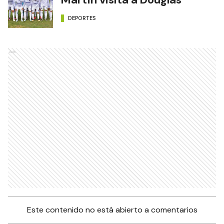
DEPORTES
Ads
Este contenido no está abierto a comentarios