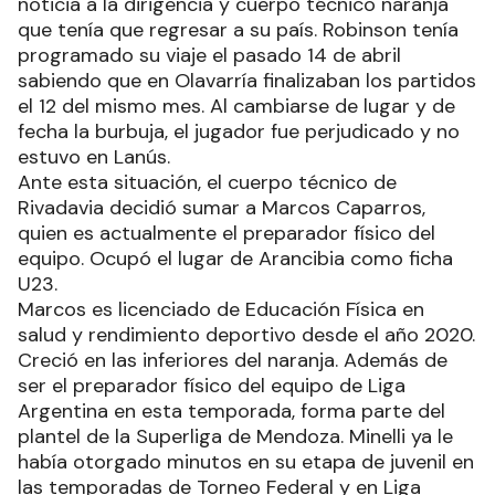
noticia a la dirigencia y cuerpo técnico naranja
que tenía que regresar a su país. Robinson tenía
programado su viaje el pasado 14 de abril
sabiendo que en Olavarría finalizaban los partidos
el 12 del mismo mes. Al cambiarse de lugar y de
fecha la burbuja, el jugador fue perjudicado y no
estuvo en Lanús.
Ante esta situación, el cuerpo técnico de
Rivadavia decidió sumar a Marcos Caparros,
quien es actualmente el preparador físico del
equipo. Ocupó el lugar de Arancibia como ficha
U23.
Marcos es licenciado de Educación Física en
salud y rendimiento deportivo desde el año 2020.
Creció en las inferiores del naranja. Además de
ser el preparador físico del equipo de Liga
Argentina en esta temporada, forma parte del
plantel de la Superliga de Mendoza. Minelli ya le
había otorgado minutos en su etapa de juvenil en
las temporadas de Torneo Federal y en Liga