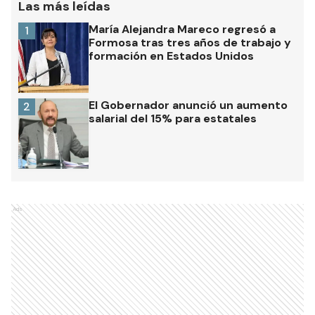
Las más leídas
María Alejandra Mareco regresó a
1
Formosa tras tres años de trabajo y
formación en Estados Unidos
El Gobernador anunció un aumento
2
salarial del 15% para estatales
Ads