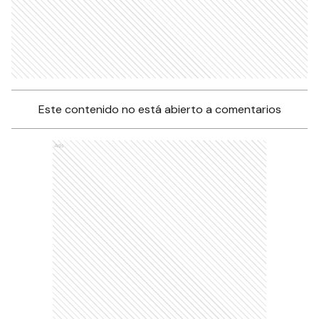
Este contenido no está abierto a comentarios
Ads