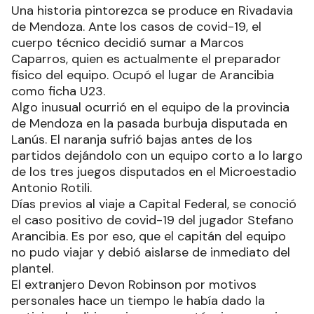
Una historia pintorezca se produce en Rivadavia
de Mendoza. Ante los casos de covid-19, el
cuerpo técnico decidió sumar a Marcos
Caparros, quien es actualmente el preparador
físico del equipo. Ocupó el lugar de Arancibia
como ficha U23.
Algo inusual ocurrió en el equipo de la provincia
de Mendoza en la pasada burbuja disputada en
Lanús. El naranja sufrió bajas antes de los
partidos dejándolo con un equipo corto a lo largo
de los tres juegos disputados en el Microestadio
Antonio Rotili.
Días previos al viaje a Capital Federal, se conoció
el caso positivo de covid-19 del jugador Stefano
Arancibia. Es por eso, que el capitán del equipo
no pudo viajar y debió aislarse de inmediato del
plantel.
El extranjero Devon Robinson por motivos
personales hace un tiempo le había dado la