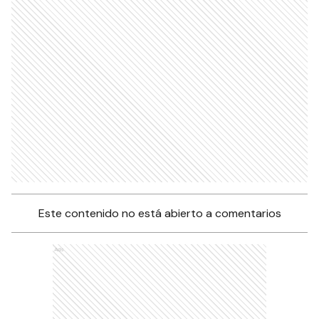
Este contenido no está abierto a comentarios
Ads