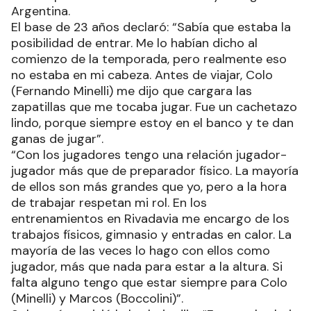
Argentina.
El base de 23 años declaró: “Sabía que estaba la
posibilidad de entrar. Me lo habían dicho al
comienzo de la temporada, pero realmente eso
no estaba en mi cabeza. Antes de viajar, Colo
(Fernando Minelli) me dijo que cargara las
zapatillas que me tocaba jugar. Fue un cachetazo
lindo, porque siempre estoy en el banco y te dan
ganas de jugar”.
“Con los jugadores tengo una relación jugador-
jugador más que de preparador físico. La mayoría
de ellos son más grandes que yo, pero a la hora
de trabajar respetan mi rol. En los
entrenamientos en Rivadavia me encargo de los
trabajos físicos, gimnasio y entradas en calor. La
mayoría de las veces lo hago con ellos como
jugador, más que nada para estar a la altura. Si
falta alguno tengo que estar siempre para Colo
(Minelli) y Marcos (Boccolini)”.