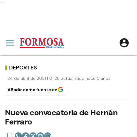
Ads
DEPORTES
24 de abril de 2021 | 01:26 actualizado hace 5 años
Añadir como fuente en
Nueva convocatoria de Hernán
Ferraro