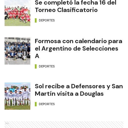
Se completó la fecha 16 del
Torneo Clasificatorio
DEPORTES
Formosa con calendario para
el Argentino de Selecciones
A
DEPORTES
Sol recibe a Defensores y San
Martín visita a Douglas
DEPORTES
Ads