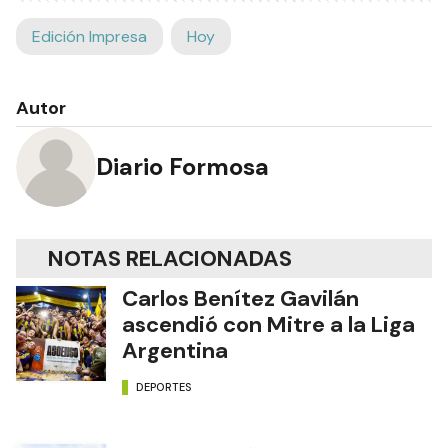
Edición Impresa
Hoy
Autor
Diario Formosa
NOTAS RELACIONADAS
Carlos Benítez Gavilán
ascendió con Mitre a la Liga
Argentina
DEPORTES