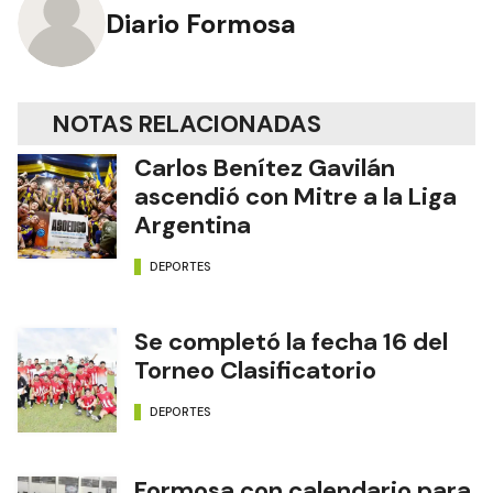
Diario Formosa
NOTAS RELACIONADAS
Carlos Benítez Gavilán
ascendió con Mitre a la Liga
Argentina
DEPORTES
Se completó la fecha 16 del
Torneo Clasificatorio
DEPORTES
Formosa con calendario para