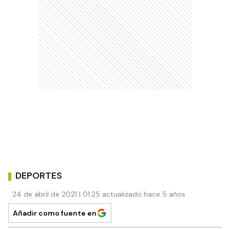
DEPORTES
24 de abril de 2021 | 01:25 actualizado hace 5 años
Añadir como fuente en