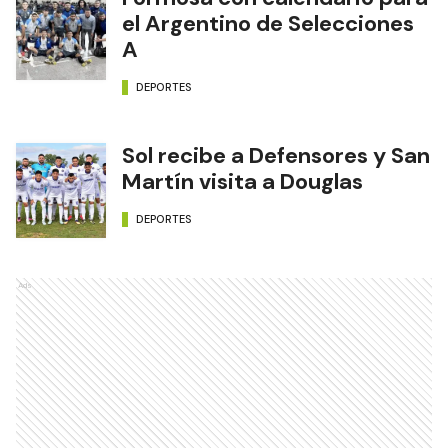
el Argentino de Selecciones
A
DEPORTES
Sol recibe a Defensores y San
Martín visita a Douglas
DEPORTES
Ads