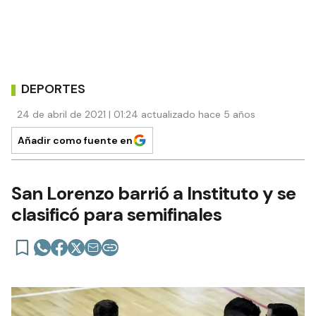
DEPORTES
24 de abril de 2021 | 01:24 actualizado hace 5 años
Añadir como fuente en
San Lorenzo barrió a Instituto y se
clasificó para semifinales