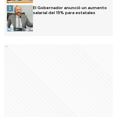
El Gobernador anunció un aumento
2
salarial del 15% para estatales
Ads