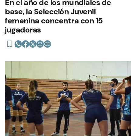
En el año de los mundiales de
base, la Selección Juvenil
femenina concentra con 15
jugadoras