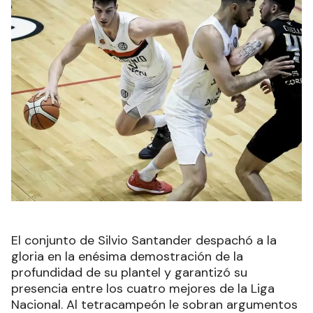
El conjunto de Silvio Santander despachó a la
gloria en la enésima demostración de la
profundidad de su plantel y garantizó su
presencia entre los cuatro mejores de la Liga
Nacional. Al tetracampeón le sobran argumentos