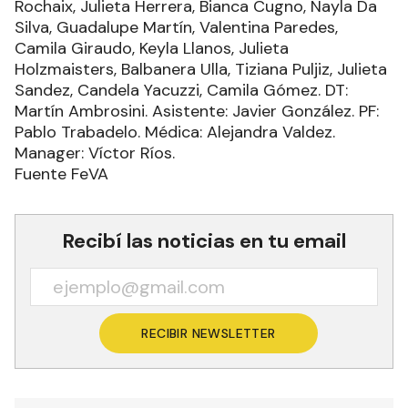
Rochaix, Julieta Herrera, Bianca Cugno, Nayla Da
Silva, Guadalupe Martín, Valentina Paredes,
Camila Giraudo, Keyla Llanos, Julieta
Holzmaisters, Balbanera Ulla, Tiziana Puljiz, Julieta
Sandez, Candela Yacuzzi, Camila Gómez. DT:
Martín Ambrosini. Asistente: Javier González. PF:
Pablo Trabadelo. Médica: Alejandra Valdez.
Manager: Víctor Ríos.
Fuente FeVA
Recibí las noticias en tu email
RECIBIR NEWSLETTER