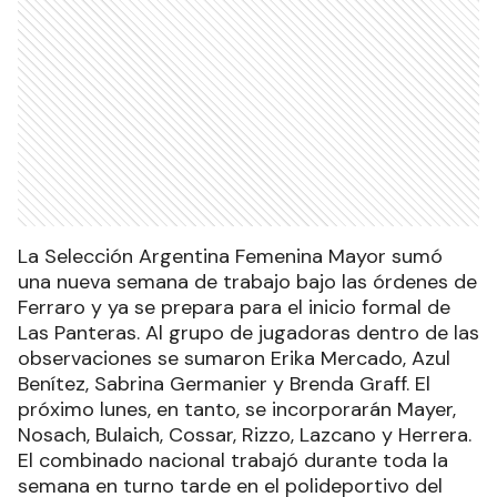
La Selección Argentina Femenina Mayor sumó
una nueva semana de trabajo bajo las órdenes de
Ferraro y ya se prepara para el inicio formal de
Las Panteras. Al grupo de jugadoras dentro de las
observaciones se sumaron Erika Mercado, Azul
Benítez, Sabrina Germanier y Brenda Graff. El
próximo lunes, en tanto, se incorporarán Mayer,
Nosach, Bulaich, Cossar, Rizzo, Lazcano y Herrera.
El combinado nacional trabajó durante toda la
semana en turno tarde en el polideportivo del