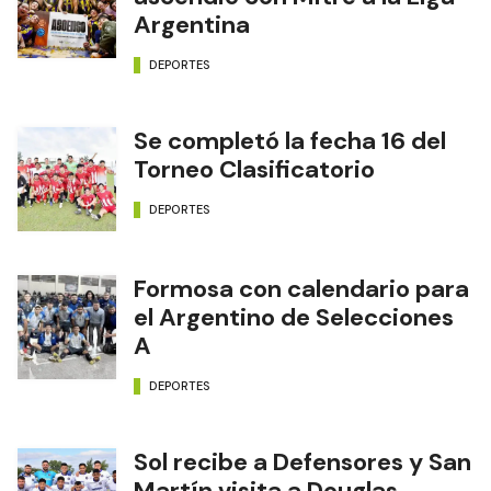
Argentina
DEPORTES
Se completó la fecha 16 del
Torneo Clasificatorio
DEPORTES
Formosa con calendario para
el Argentino de Selecciones
A
DEPORTES
Sol recibe a Defensores y San
Martín visita a Douglas