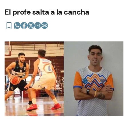
El profe salta a la cancha