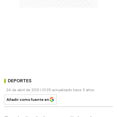
DEPORTES
24 de abril de 2021 | 01:25 actualizado hace 5 años
Añadir como fuente en