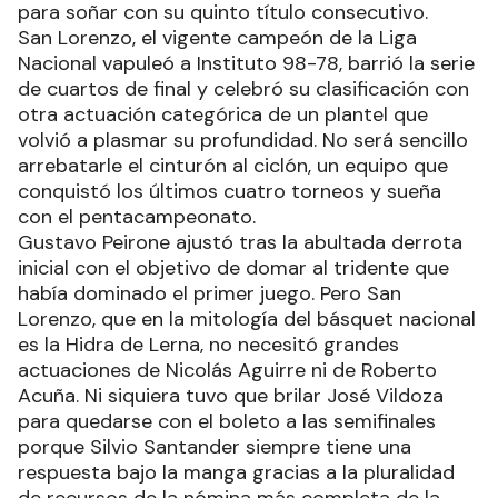
para soñar con su quinto título consecutivo.
San Lorenzo, el vigente campeón de la Liga
Nacional vapuleó a Instituto 98-78, barrió la serie
de cuartos de final y celebró su clasificación con
otra actuación categórica de un plantel que
volvió a plasmar su profundidad. No será sencillo
arrebatarle el cinturón al ciclón, un equipo que
conquistó los últimos cuatro torneos y sueña
con el pentacampeonato.
Gustavo Peirone ajustó tras la abultada derrota
inicial con el objetivo de domar al tridente que
había dominado el primer juego. Pero San
Lorenzo, que en la mitología del básquet nacional
es la Hidra de Lerna, no necesitó grandes
actuaciones de Nicolás Aguirre ni de Roberto
Acuña. Ni siquiera tuvo que brilar José Vildoza
para quedarse con el boleto a las semifinales
porque Silvio Santander siempre tiene una
respuesta bajo la manga gracias a la pluralidad