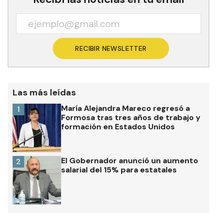
RECIBIR NEWSLETTER
Las más leídas
María Alejandra Mareco regresó a
1
Formosa tras tres años de trabajo y
formación en Estados Unidos
El Gobernador anunció un aumento
2
salarial del 15% para estatales