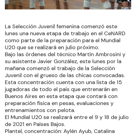
La Selección Juvenil femenina comenzó este
lunes una nueva etapa de trabajo en el CeNARD
como parte de la preparación para el Mundial
U20 que se realizará en julio próximo.
Bajo las órdenes del técnico Martín Ambrosini y
su asistente Javier González, este lunes por la
mañana comenzó el trabajo de la Selección
Juvenil con el grueso de las chicas convocadas.
Esta concentración cuenta con una lista de 15
jugadoras de todo el país que entrenarán en
Buenos Aires en esta etapa que contará con
preparación física en pesas, evaluaciones y
entrenamientos con pelota.
El Mundial U20 se realizará entre el 9 y 18 de julio
de 2021 en Países Bajos.
Plantel, concentración: Aylén Ayub, Catalina