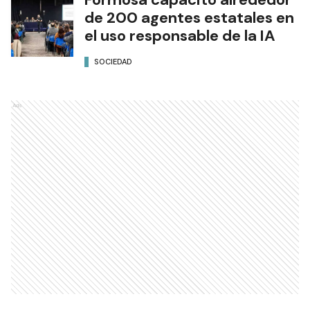
de 200 agentes estatales en
el uso responsable de la IA
SOCIEDAD
Ads