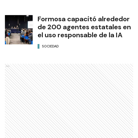
Formosa capacitó alrededor
de 200 agentes estatales en
el uso responsable de la IA
SOCIEDAD
Ads