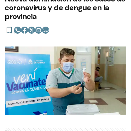
coronavirus y de dengue en la
provincia
Ads