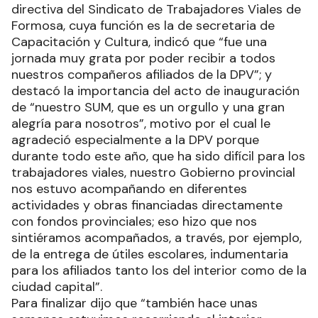
directiva del Sindicato de Trabajadores Viales de
Formosa, cuya función es la de secretaria de
Capacitación y Cultura, indicó que “fue una
jornada muy grata por poder recibir a todos
nuestros compañeros afiliados de la DPV”; y
destacó la importancia del acto de inauguración
de “nuestro SUM, que es un orgullo y una gran
alegría para nosotros”, motivo por el cual le
agradeció especialmente a la DPV porque
durante todo este año, que ha sido difícil para los
trabajadores viales, nuestro Gobierno provincial
nos estuvo acompañando en diferentes
actividades y obras financiadas directamente
con fondos provinciales; eso hizo que nos
sintiéramos acompañados, a través, por ejemplo,
de la entrega de útiles escolares, indumentaria
para los afiliados tanto los del interior como de la
ciudad capital”.
Para finalizar dijo que “también hace unas