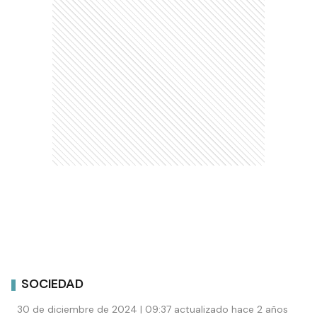
SOCIEDAD
30 de diciembre de 2024 | 09:37 actualizado hace 2 años