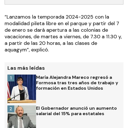
“Lanzamos la temporada 2024-2025 con la
modalidad pileta libre en el parque y partir del 7
de enero se dará apertura a las colonias de
vacaciones, de martes a viernes, de 7.30 a 11.30 y,
a partir de las 20 horas, a las clases de
aquagym”, explicó.
Las más leídas
María Alejandra Mareco regresó a
1
Formosa tras tres años de trabajo y
formación en Estados Unidos
El Gobernador anunció un aumento
2
salarial del 15% para estatales