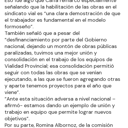
Eso fue algo que Caffa remarcó especialmente
señalando que la habilitación de las obras en el
sindicato vial es “una clara demostración de que
el trabajador es fundamental en el modelo
formoseño”.
También señaló que a pesar del
“desfinanciamiento por parte del Gobierno
nacional, dejando un montón de obras públicas
paralizadas, tuvimos una mejor unión y
consolidación en el trabajo de los equipos de
Vialidad Provincial; esa consolidación permitió
seguir con todas las obras que se venían
ejecutando, a las que se fueron agregando otras
y aparte tenemos proyectos para el año que
viene”.
“Ante esta situación adversa a nivel nacional –
afirmó- estamos dando un ejemplo de unión y
trabajo en equipo que permite lograr nuevos
objetivos”.
Por su parte, Romina Albornoz, de la comisión