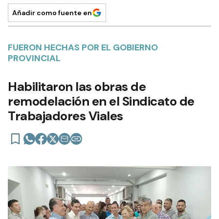
Añadir como fuente en
FUERON HECHAS POR EL GOBIERNO
PROVINCIAL
Habilitaron las obras de
remodelación en el Sindicato de
Trabajadores Viales