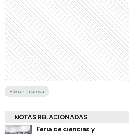
Edición Impresa
NOTAS RELACIONADAS
Feria de ciencias y