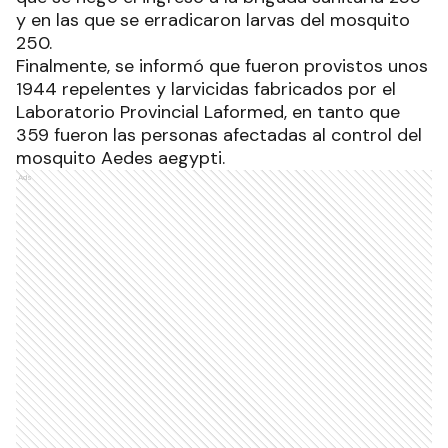
y en las que se erradicaron larvas del mosquito
250.
Finalmente, se informó que fueron provistos unos
1944 repelentes y larvicidas fabricados por el
Laboratorio Provincial Laformed, en tanto que
359 fueron las personas afectadas al control del
mosquito Aedes aegypti.
Ads