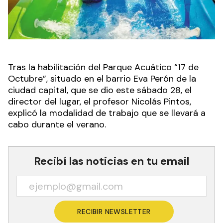
Tras la habilitación del Parque Acuático “17 de
Octubre”, situado en el barrio Eva Perón de la
ciudad capital, que se dio este sábado 28, el
director del lugar, el profesor Nicolás Pintos,
explicó la modalidad de trabajo que se llevará a
cabo durante el verano.
Recibí las noticias en tu email
RECIBIR NEWSLETTER