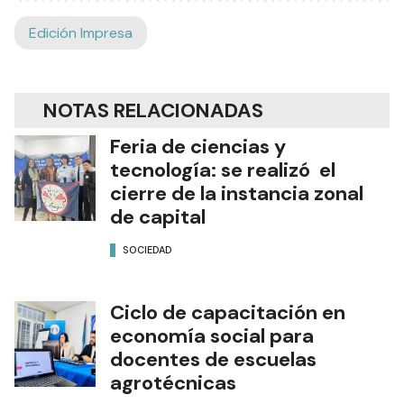
Edición Impresa
NOTAS RELACIONADAS
Feria de ciencias y
tecnología: se realizó el
cierre de la instancia zonal
de capital
SOCIEDAD
Ciclo de capacitación en
economía social para
docentes de escuelas
agrotécnicas