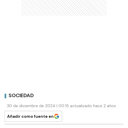
SOCIEDAD
30 de diciembre de 2024 | 00:15 actualizado hace 2 años
Añadir como fuente en