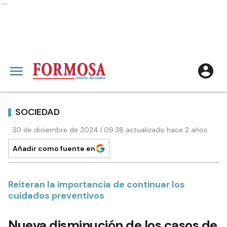
Ads
SOCIEDAD
30 de diciembre de 2024 | 09:38 actualizado hace 2 años
Añadir como fuente en
Reiteran la importancia de continuar los
cuidados preventivos
Nueva disminución de los casos de