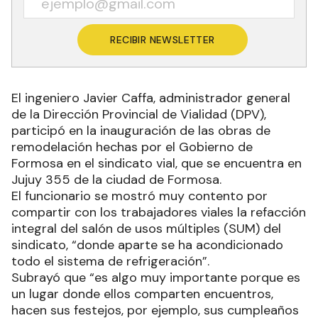
RECIBIR NEWSLETTER
El ingeniero Javier Caffa, administrador general
de la Dirección Provincial de Vialidad (DPV),
participó en la inauguración de las obras de
remodelación hechas por el Gobierno de
Formosa en el sindicato vial, que se encuentra en
Jujuy 355 de la ciudad de Formosa.
El funcionario se mostró muy contento por
compartir con los trabajadores viales la refacción
integral del salón de usos múltiples (SUM) del
sindicato, “donde aparte se ha acondicionado
todo el sistema de refrigeración”.
Subrayó que “es algo muy importante porque es
un lugar donde ellos comparten encuentros,
hacen sus festejos, por ejemplo, sus cumpleaños