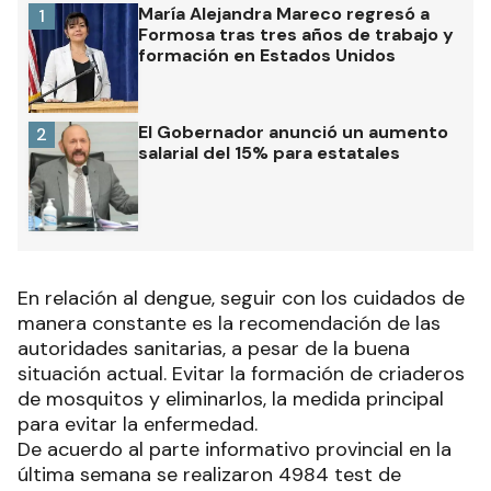
María Alejandra Mareco regresó a
1
Formosa tras tres años de trabajo y
formación en Estados Unidos
El Gobernador anunció un aumento
2
salarial del 15% para estatales
En relación al dengue, seguir con los cuidados de
manera constante es la recomendación de las
autoridades sanitarias, a pesar de la buena
situación actual. Evitar la formación de criaderos
de mosquitos y eliminarlos, la medida principal
para evitar la enfermedad.
De acuerdo al parte informativo provincial en la
última semana se realizaron 4984 test de