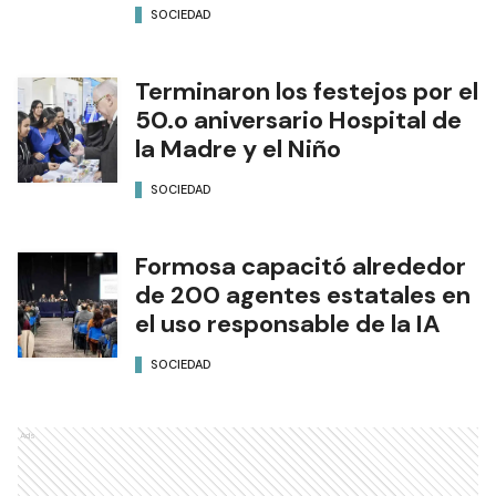
SOCIEDAD
Terminaron los festejos por el
50.o aniversario Hospital de
la Madre y el Niño
SOCIEDAD
Formosa capacitó alrededor
de 200 agentes estatales en
el uso responsable de la IA
SOCIEDAD
Ads