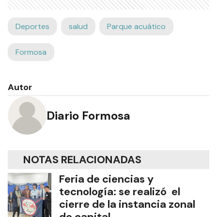
Deportes
salud
Parque acuático
Formosa
Autor
Diario Formosa
NOTAS RELACIONADAS
Feria de ciencias y
tecnología: se realizó el
cierre de la instancia zonal
de capital