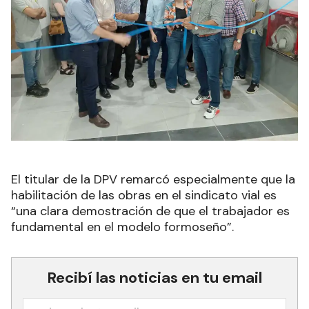
El titular de la DPV remarcó especialmente que la
habilitación de las obras en el sindicato vial es
“una clara demostración de que el trabajador es
fundamental en el modelo formoseño”.
Recibí las noticias en tu email