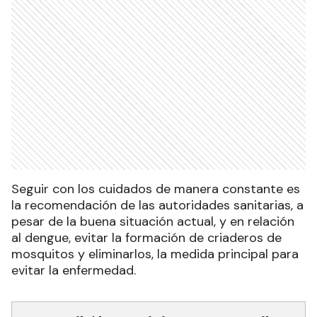
Seguir con los cuidados de manera constante es
la recomendación de las autoridades sanitarias, a
pesar de la buena situación actual, y en relación
al dengue, evitar la formación de criaderos de
mosquitos y eliminarlos, la medida principal para
evitar la enfermedad.