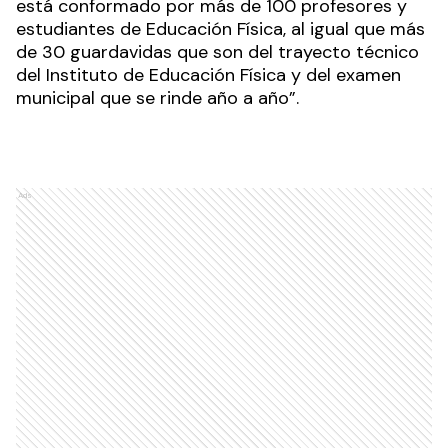
está conformado por más de 100 profesores y
estudiantes de Educación Física, al igual que más
de 30 guardavidas que son del trayecto técnico
del Instituto de Educación Física y del examen
municipal que se rinde año a año”.
Ads