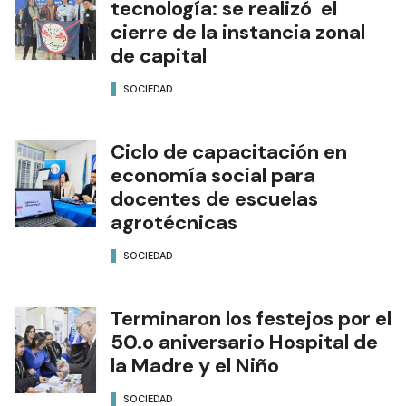
tecnología: se realizó el
cierre de la instancia zonal
de capital
SOCIEDAD
Ciclo de capacitación en
economía social para
docentes de escuelas
agrotécnicas
SOCIEDAD
Terminaron los festejos por el
50.o aniversario Hospital de
la Madre y el Niño
SOCIEDAD