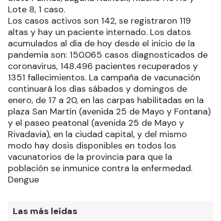
Lote 8, 1 caso.
Los casos activos son 142, se registraron 119
altas y hay un paciente internado. Los datos
acumulados al día de hoy desde el inicio de la
pandemia son: 150.065 casos diagnosticados de
coronavirus, 148.496 pacientes recuperados y
1351 fallecimientos. La campaña de vacunación
continuará los días sábados y domingos de
enero, de 17 a 20, en las carpas habilitadas en la
plaza San Martín (avenida 25 de Mayo y Fontana)
y el paseo peatonal (avenida 25 de Mayo y
Rivadavia), en la ciudad capital, y del mismo
modo hay dosis disponibles en todos los
vacunatorios de la provincia para que la
población se inmunice contra la enfermedad.
Dengue
Las más leídas