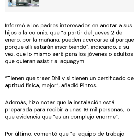
Informó a los padres interesados en anotar a sus
hijos a la colonia, que “a partir del jueves 2 de
enero, por la mañana, pueden acercarse al parque
porque allí estarán inscribiendo”, indicando, a su
vez, que lo mismo será para los jóvenes o adultos
que quieran asistir al aquagym.
“Tienen que traer DNI y si tienen un certificado de
aptitud física, mejor”, añadió Pintos.
Además, hizo notar que la instalación está
preparada para recibir a unas 16 mil personas, lo
que evidencia que “es un complejo enorme”.
Por último, comentó que “el equipo de trabajo