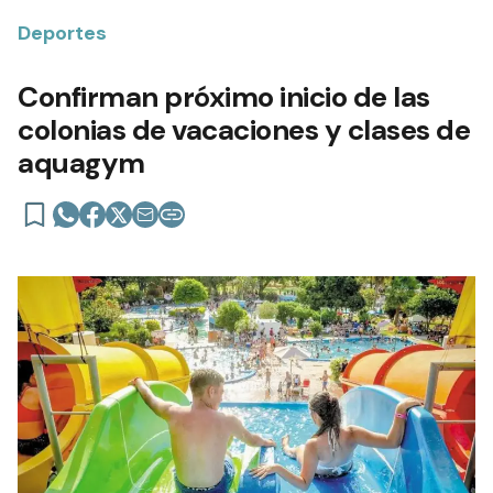
Deportes
Confirman próximo inicio de las
colonias de vacaciones y clases de
aquagym