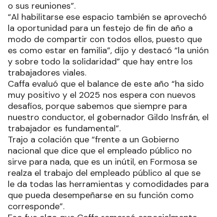
o sus reuniones”.
“Al habilitarse ese espacio también se aprovechó
la oportunidad para un festejo de fin de año a
modo de compartir con todos ellos, puesto que
es como estar en familia”, dijo y destacó “la unión
y sobre todo la solidaridad” que hay entre los
trabajadores viales.
Caffa evaluó que el balance de este año “ha sido
muy positivo y el 2025 nos espera con nuevos
desafíos, porque sabemos que siempre para
nuestro conductor, el gobernador Gildo Insfrán, el
trabajador es fundamental”.
Trajo a colación que “frente a un Gobierno
nacional que dice que el empleado público no
sirve para nada, que es un inútil, en Formosa se
realza el trabajo del empleado público al que se
le da todas las herramientas y comodidades para
que pueda desempeñarse en su función como
corresponde”.