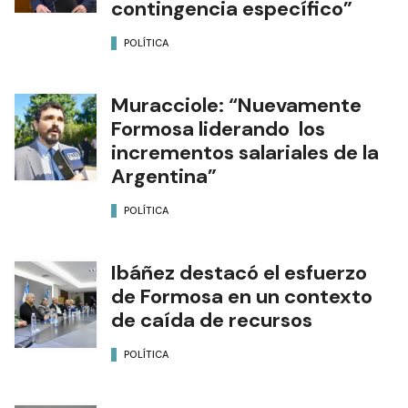
contingencia específico”
POLÍTICA
Muracciole: “Nuevamente
Formosa liderando los
incrementos salariales de la
Argentina”
POLÍTICA
Ibáñez destacó el esfuerzo
de Formosa en un contexto
de caída de recursos
POLÍTICA