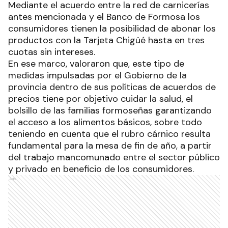
Mediante el acuerdo entre la red de carnicerías
antes mencionada y el Banco de Formosa los
consumidores tienen la posibilidad de abonar los
productos con la Tarjeta Chigüé hasta en tres
cuotas sin intereses.
En ese marco, valoraron que, este tipo de
medidas impulsadas por el Gobierno de la
provincia dentro de sus políticas de acuerdos de
precios tiene por objetivo cuidar la salud, el
bolsillo de las familias formoseñas garantizando
el acceso a los alimentos básicos, sobre todo
teniendo en cuenta que el rubro cárnico resulta
fundamental para la mesa de fin de año, a partir
del trabajo mancomunado entre el sector público
y privado en beneficio de los consumidores.
Ads