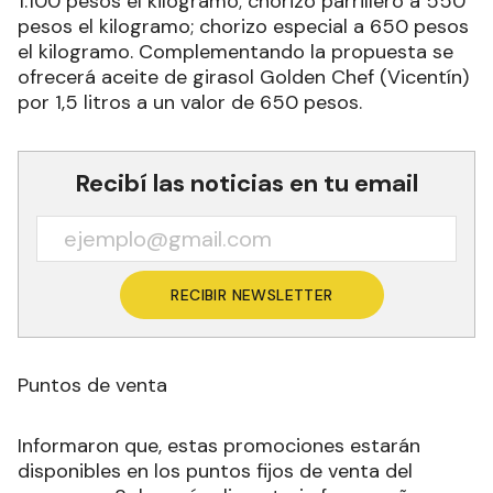
1.100 pesos el kilogramo; chorizo parrillero a 550
pesos el kilogramo; chorizo especial a 650 pesos
el kilogramo. Complementando la propuesta se
ofrecerá aceite de girasol Golden Chef (Vicentín)
por 1,5 litros a un valor de 650 pesos.
Recibí las noticias en tu email
RECIBIR NEWSLETTER
Puntos de venta
Informaron que, estas promociones estarán
disponibles en los puntos fijos de venta del