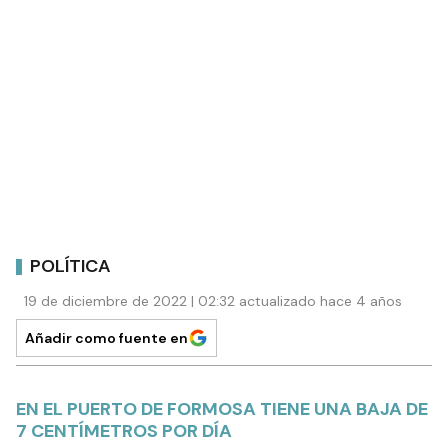
POLÍTICA
19 de diciembre de 2022 | 02:32 actualizado hace 4 años
Añadir como fuente en
EN EL PUERTO DE FORMOSA TIENE UNA BAJA DE
7 CENTÍMETROS POR DÍA