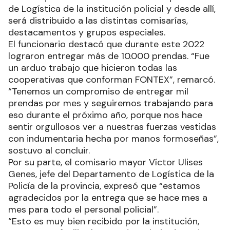
de Logística de la institución policial y desde allí,
será distribuido a las distintas comisarías,
destacamentos y grupos especiales.
El funcionario destacó que durante este 2022
lograron entregar más de 10.000 prendas. “Fue
un arduo trabajo que hicieron todas las
cooperativas que conforman FONTEX”, remarcó.
“Tenemos un compromiso de entregar mil
prendas por mes y seguiremos trabajando para
eso durante el próximo año, porque nos hace
sentir orgullosos ver a nuestras fuerzas vestidas
con indumentaria hecha por manos formoseñas”,
sostuvo al concluir.
Por su parte, el comisario mayor Víctor Ulises
Genes, jefe del Departamento de Logística de la
Policía de la provincia, expresó que “estamos
agradecidos por la entrega que se hace mes a
mes para todo el personal policial”.
“Esto es muy bien recibido por la institución,