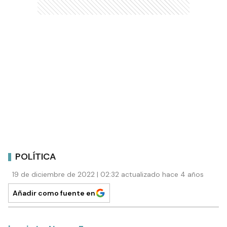
POLÍTICA
19 de diciembre de 2022 | 02:32 actualizado hace 4 años
Añadir como fuente en