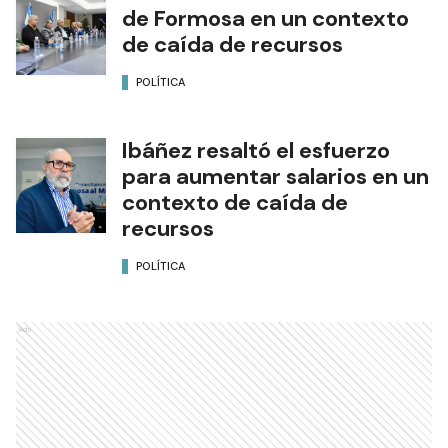
de Formosa en un contexto
de caída de recursos
POLÍTICA
Ibáñez resaltó el esfuerzo
para aumentar salarios en un
contexto de caída de
recursos
POLÍTICA
Ads