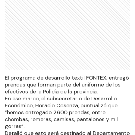
El programa de desarrollo textil FONTEX, entregó
prendas que forman parte del uniforme de los
efectivos de la Policía de la provincia.
En ese marco, el subsecretario de Desarrollo
Económico, Horacio Cosenza, puntualizó que
“hemos entregado 2.600 prendas, entre
chombas, remeras, camisas, pantalones y mil
gorras”.
Detalló que esto será destinado al Departamento