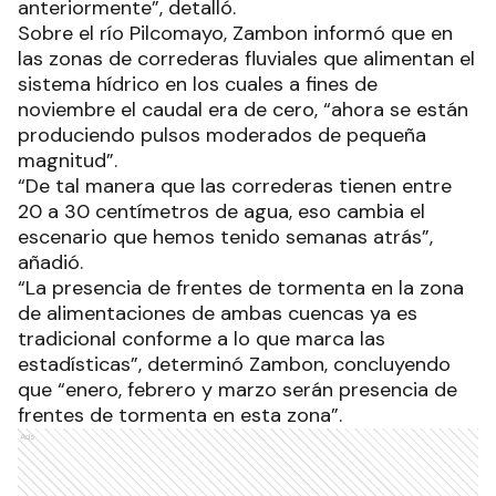
anteriormente”, detalló.
Sobre el río Pilcomayo, Zambon informó que en
las zonas de correderas fluviales que alimentan el
sistema hídrico en los cuales a fines de
noviembre el caudal era de cero, “ahora se están
produciendo pulsos moderados de pequeña
magnitud”.
“De tal manera que las correderas tienen entre
20 a 30 centímetros de agua, eso cambia el
escenario que hemos tenido semanas atrás”,
añadió.
“La presencia de frentes de tormenta en la zona
de alimentaciones de ambas cuencas ya es
tradicional conforme a lo que marca las
estadísticas”, determinó Zambon, concluyendo
que “enero, febrero y marzo serán presencia de
frentes de tormenta en esta zona”.
Ads