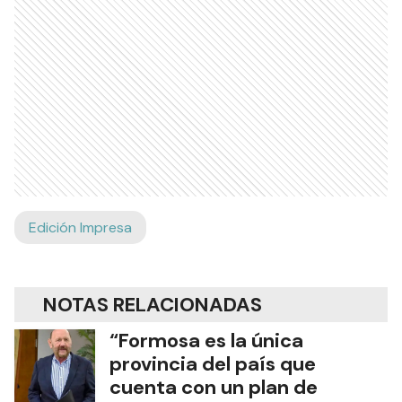
Edición Impresa
NOTAS RELACIONADAS
“Formosa es la única
provincia del país que
cuenta con un plan de