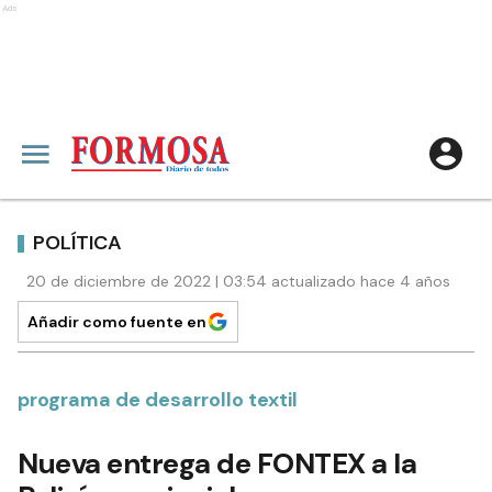
Ads
POLÍTICA
20 de diciembre de 2022 | 03:54 actualizado hace 4 años
Añadir como fuente en
programa de desarrollo textil
Nueva entrega de FONTEX a la