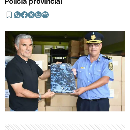
Policía provincial
Ads