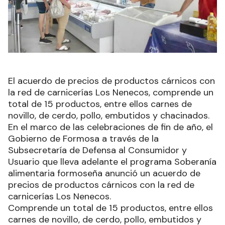
El acuerdo de precios de productos cárnicos con
la red de carnicerías Los Nenecos, comprende un
total de 15 productos, entre ellos carnes de
novillo, de cerdo, pollo, embutidos y chacinados.
En el marco de las celebraciones de fin de año, el
Gobierno de Formosa a través de la
Subsecretaría de Defensa al Consumidor y
Usuario que lleva adelante el programa Soberanía
alimentaria formoseña anunció un acuerdo de
precios de productos cárnicos con la red de
carnicerías Los Nenecos.
Comprende un total de 15 productos, entre ellos
carnes de novillo, de cerdo, pollo, embutidos y