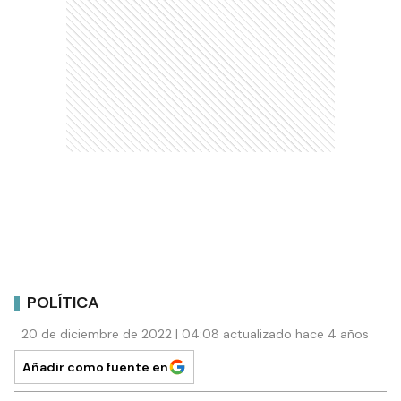
POLÍTICA
20 de diciembre de 2022 | 04:08 actualizado hace 4 años
Añadir como fuente en