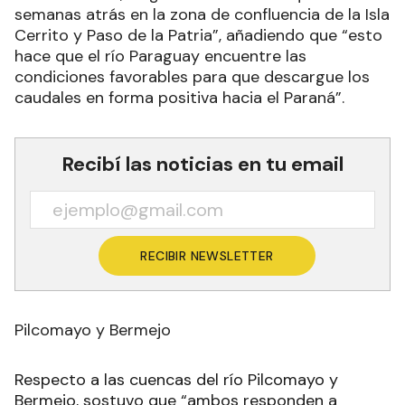
semanas atrás en la zona de confluencia de la Isla
Cerrito y Paso de la Patria”, añadiendo que “esto
hace que el río Paraguay encuentre las
condiciones favorables para que descargue los
caudales en forma positiva hacia el Paraná”.
Recibí las noticias en tu email
RECIBIR NEWSLETTER
Pilcomayo y Bermejo
Respecto a las cuencas del río Pilcomayo y
Bermejo, sostuvo que “ambos responden a