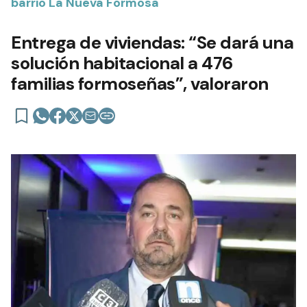
barrio La Nueva Formosa
Entrega de viviendas: “Se dará una
solución habitacional a 476
familias formoseñas”, valoraron