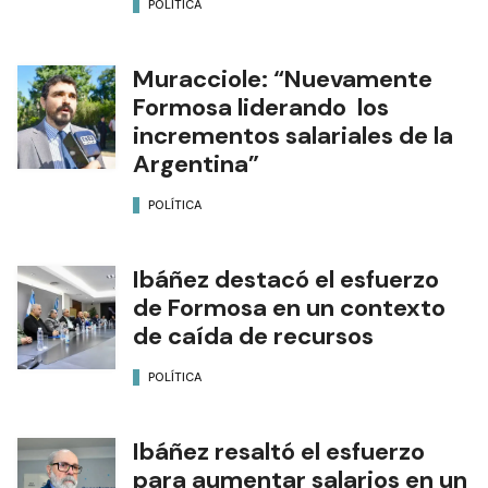
POLÍTICA
Muracciole: “Nuevamente
Formosa liderando los
incrementos salariales de la
Argentina”
POLÍTICA
Ibáñez destacó el esfuerzo
de Formosa en un contexto
de caída de recursos
POLÍTICA
Ibáñez resaltó el esfuerzo
para aumentar salarios en un