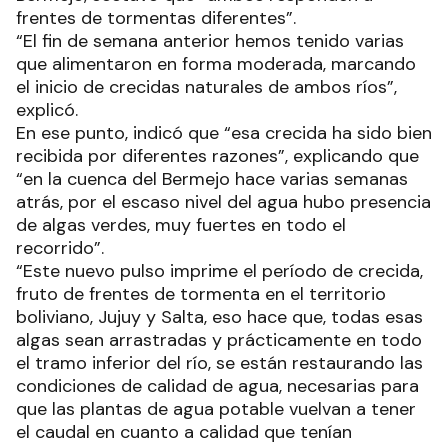
frentes de tormentas diferentes”.
“El fin de semana anterior hemos tenido varias
que alimentaron en forma moderada, marcando
el inicio de crecidas naturales de ambos ríos”,
explicó.
En ese punto, indicó que “esa crecida ha sido bien
recibida por diferentes razones”, explicando que
“en la cuenca del Bermejo hace varias semanas
atrás, por el escaso nivel del agua hubo presencia
de algas verdes, muy fuertes en todo el
recorrido”.
“Este nuevo pulso imprime el período de crecida,
fruto de frentes de tormenta en el territorio
boliviano, Jujuy y Salta, eso hace que, todas esas
algas sean arrastradas y prácticamente en todo
el tramo inferior del río, se están restaurando las
condiciones de calidad de agua, necesarias para
que las plantas de agua potable vuelvan a tener
el caudal en cuanto a calidad que tenían