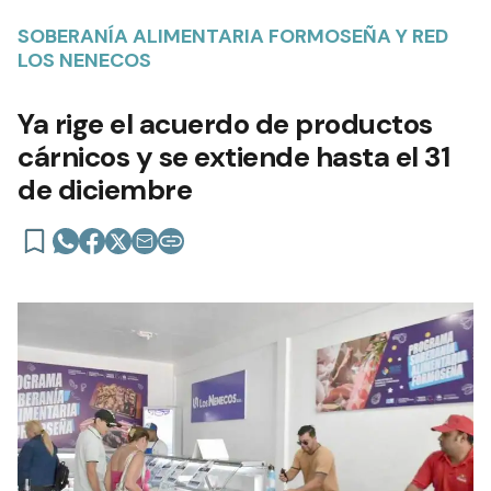
SOBERANÍA ALIMENTARIA FORMOSEÑA Y RED
LOS NENECOS
Ya rige el acuerdo de productos
cárnicos y se extiende hasta el 31
de diciembre