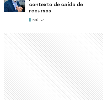
contexto de caída de
recursos
POLÍTICA
Ads