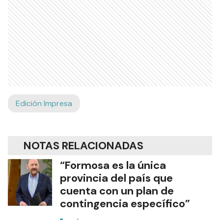
Edición Impresa
NOTAS RELACIONADAS
“Formosa es la única
provincia del país que
cuenta con un plan de
contingencia específico”