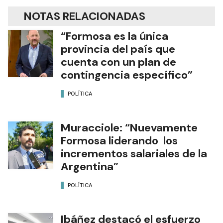
NOTAS RELACIONADAS
“Formosa es la única
provincia del país que
cuenta con un plan de
contingencia específico”
POLÍTICA
Muracciole: “Nuevamente
Formosa liderando los
incrementos salariales de la
Argentina”
POLÍTICA
Ibáñez destacó el esfuerzo