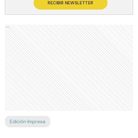
RECIBIR NEWSLETTER
Ads
Edición Impresa