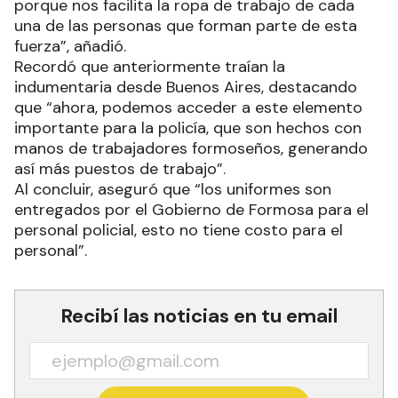
porque nos facilita la ropa de trabajo de cada
una de las personas que forman parte de esta
fuerza”, añadió.
Recordó que anteriormente traían la
indumentaria desde Buenos Aires, destacando
que “ahora, podemos acceder a este elemento
importante para la policía, que son hechos con
manos de trabajadores formoseños, generando
así más puestos de trabajo”.
Al concluir, aseguró que “los uniformes son
entregados por el Gobierno de Formosa para el
personal policial, esto no tiene costo para el
personal”.
Recibí las noticias en tu email