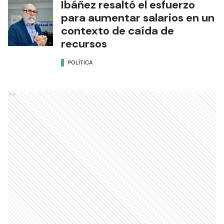
Ibáñez resaltó el esfuerzo
para aumentar salarios en un
contexto de caída de
recursos
POLÍTICA
Ads