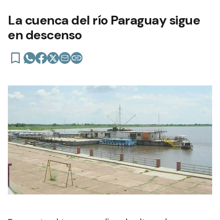
La cuenca del río Paraguay sigue
en descenso