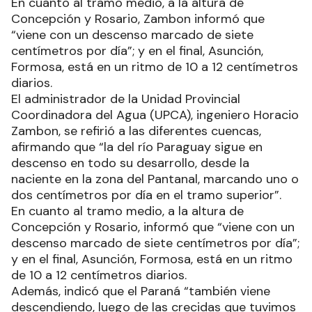
En cuanto al tramo medio, a la altura de
Concepción y Rosario, Zambon informó que
“viene con un descenso marcado de siete
centímetros por día”; y en el final, Asunción,
Formosa, está en un ritmo de 10 a 12 centímetros
diarios.
El administrador de la Unidad Provincial
Coordinadora del Agua (UPCA), ingeniero Horacio
Zambon, se refirió a las diferentes cuencas,
afirmando que “la del río Paraguay sigue en
descenso en todo su desarrollo, desde la
naciente en la zona del Pantanal, marcando uno o
dos centímetros por día en el tramo superior”.
En cuanto al tramo medio, a la altura de
Concepción y Rosario, informó que “viene con un
descenso marcado de siete centímetros por día”;
y en el final, Asunción, Formosa, está en un ritmo
de 10 a 12 centímetros diarios.
Además, indicó que el Paraná “también viene
descendiendo, luego de las crecidas que tuvimos