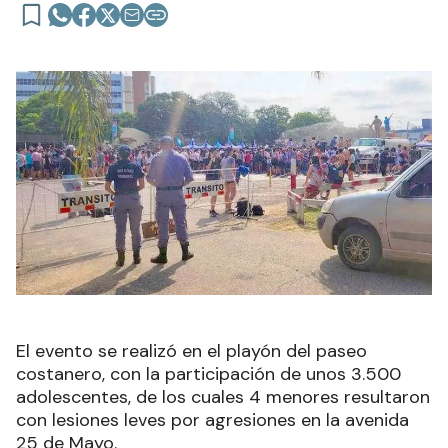
El evento se realizó en el playón del paseo
costanero, con la participación de unos 3.500
adolescentes, de los cuales 4 menores resultaron
con lesiones leves por agresiones en la avenida
25 de Mayo.