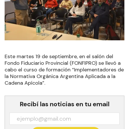
Este martes 19 de septiembre, en el salón del
Fondo Fiduciario Provincial (FONFIPRO) se llevó a
cabo el curso de formación “Implementadores de
la Normativa Orgánica Argentina Aplicada a la
Cadena Apícola”.
Recibí las noticias en tu email