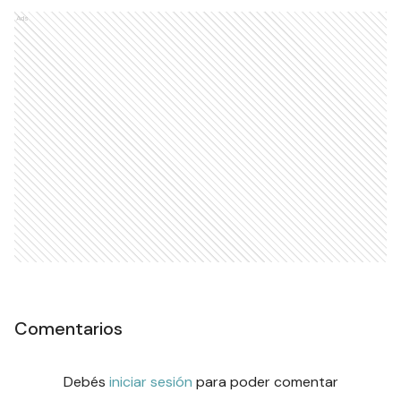
Ads
Comentarios
Debés
iniciar sesión
para poder comentar