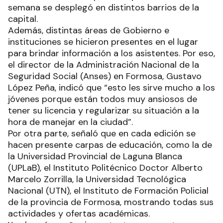
semana se desplegó en distintos barrios de la
capital.
Además, distintas áreas de Gobierno e
instituciones se hicieron presentes en el lugar
para brindar información a los asistentes. Por eso,
el director de la Administración Nacional de la
Seguridad Social (Anses) en Formosa, Gustavo
López Peña, indicó que “esto les sirve mucho a los
jóvenes porque están todos muy ansiosos de
tener su licencia y regularizar su situación a la
hora de manejar en la ciudad”.
Por otra parte, señaló que en cada edición se
hacen presente carpas de educación, como la de
la Universidad Provincial de Laguna Blanca
(UPLaB), el Instituto Politécnico Doctor Alberto
Marcelo Zorrilla, la Universidad Tecnológica
Nacional (UTN), el Instituto de Formación Policial
de la provincia de Formosa, mostrando todas sus
actividades y ofertas académicas.