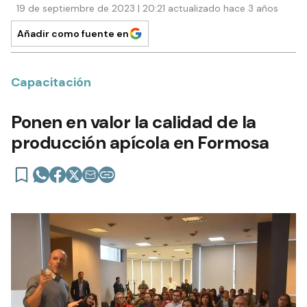
19 de septiembre de 2023 | 20:21 actualizado hace 3 años
Añadir como fuente en
Capacitación
Ponen en valor la calidad de la
producción apícola en Formosa