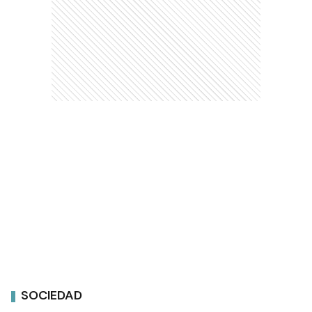
SOCIEDAD