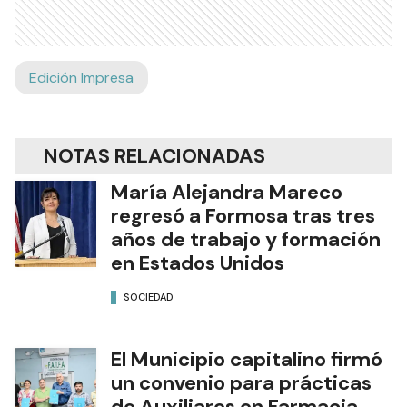
Edición Impresa
NOTAS RELACIONADAS
María Alejandra Mareco
regresó a Formosa tras tres
años de trabajo y formación
en Estados Unidos
SOCIEDAD
El Municipio capitalino firmó
un convenio para prácticas
de Auxiliares en Farmacia