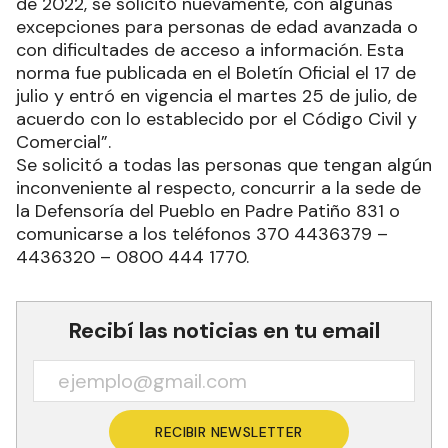
de 2022, se solicitó nuevamente, con algunas
excepciones para personas de edad avanzada o
con dificultades de acceso a información. Esta
norma fue publicada en el Boletín Oficial el 17 de
julio y entró en vigencia el martes 25 de julio, de
acuerdo con lo establecido por el Código Civil y
Comercial”.
Se solicitó a todas las personas que tengan algún
inconveniente al respecto, concurrir a la sede de
la Defensoría del Pueblo en Padre Patiño 831 o
comunicarse a los teléfonos 370 4436379 –
4436320 – 0800 444 1770.
Recibí las noticias en tu email
RECIBIR NEWSLETTER