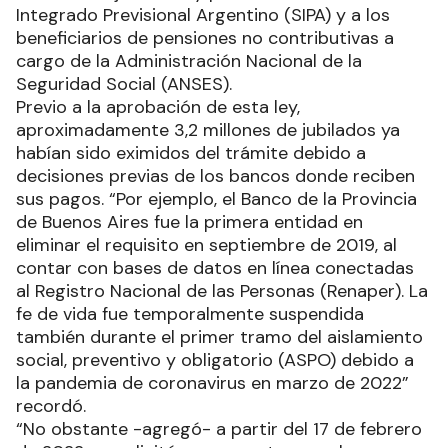
Integrado Previsional Argentino (SIPA) y a los
beneficiarios de pensiones no contributivas a
cargo de la Administración Nacional de la
Seguridad Social (ANSES).
Previo a la aprobación de esta ley,
aproximadamente 3,2 millones de jubilados ya
habían sido eximidos del trámite debido a
decisiones previas de los bancos donde reciben
sus pagos. “Por ejemplo, el Banco de la Provincia
de Buenos Aires fue la primera entidad en
eliminar el requisito en septiembre de 2019, al
contar con bases de datos en línea conectadas
al Registro Nacional de las Personas (Renaper). La
fe de vida fue temporalmente suspendida
también durante el primer tramo del aislamiento
social, preventivo y obligatorio (ASPO) debido a
la pandemia de coronavirus en marzo de 2022”
recordó.
“No obstante -agregó- a partir del 17 de febrero