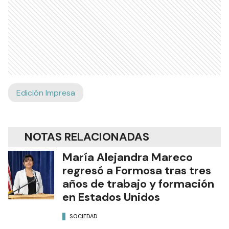
Edición Impresa
NOTAS RELACIONADAS
María Alejandra Mareco
regresó a Formosa tras tres
años de trabajo y formación
en Estados Unidos
SOCIEDAD