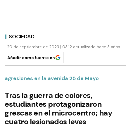
SOCIEDAD
20 de septiembre de 2023 | 03:12 actualizado hace 3 años
Añadir como fuente en
agresiones en la avenida 25 de Mayo
Tras la guerra de colores,
estudiantes protagonizaron
grescas en el microcentro; hay
cuatro lesionados leves