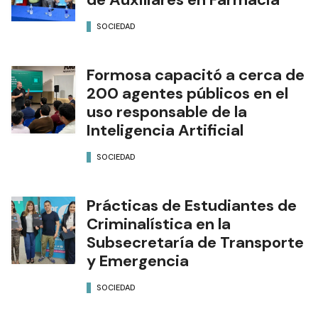
SOCIEDAD
Formosa capacitó a cerca de
200 agentes públicos en el
uso responsable de la
Inteligencia Artificial
SOCIEDAD
Prácticas de Estudiantes de
Criminalística en la
Subsecretaría de Transporte
y Emergencia
SOCIEDAD