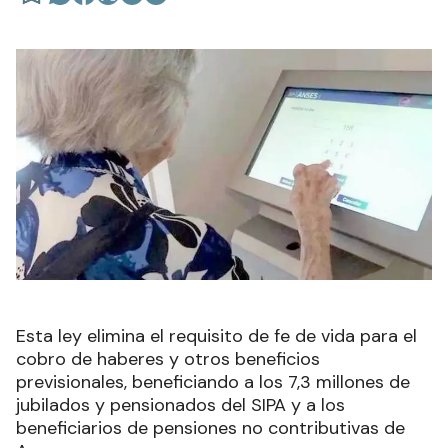
Esta ley elimina el requisito de fe de vida para el
cobro de haberes y otros beneficios
previsionales, beneficiando a los 7,3 millones de
jubilados y pensionados del SIPA y a los
beneficiarios de pensiones no contributivas de