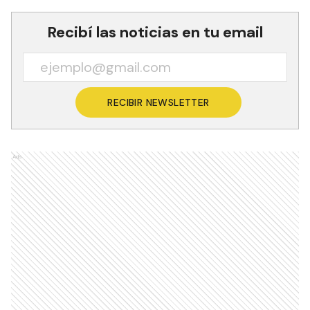
Recibí las noticias en tu email
RECIBIR NEWSLETTER
Ads