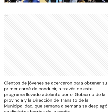
Ads
Cientos de jóvenes se acercaron para obtener su
primer carné de conducir, a través de este
programa llevado adelante por el Gobierno de la
provincia y la Dirección de Tránsito de la
Municipalidad, que semana a semana se desplegó
en distintos barrios de la capital.