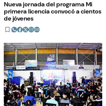
Nueva jornada del programa Mi
primera licencia convocó a cientos
de jóvenes