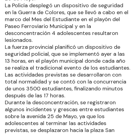
La Policía desplegó un dispositivo de seguridad
en la Guerra de Colores, que se llevó a cabo en el
marco del Mes del Estudiante en el playón del
Paseo Ferroviario Municipal y en la
desconcentración 4 adolescentes resultaron
lesionados.
La fuerza provincial planificó un dispositivo de
seguridad policial, que se implementó ayer a las
13 horas, en el playón municipal donde cada año
se realiza el tradicional evento de los estudiantes.
Las actividades previstas se desarrollaron con
total normalidad y se contó con la concurrencia
de unos 3500 estudiantes, finalizando minutos
después de las 17 horas.
Durante la desconcentración, se registraron
algunos incidentes y grescas entre estudiantes
sobre la avenida 25 de Mayo, ya que los
adolescentes al terminar las actividades
previstas, se desplazaron hacia la plaza San