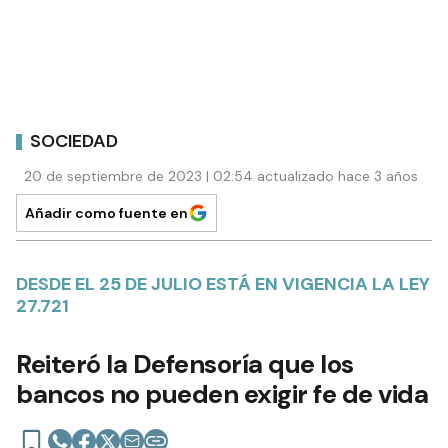
SOCIEDAD
20 de septiembre de 2023 | 02:54 actualizado hace 3 años
Añadir como fuente en
DESDE EL 25 DE JULIO ESTÁ EN VIGENCIA LA LEY
27.721
Reiteró la Defensoría que los
bancos no pueden exigir fe de vida