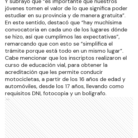
Y subrayó que “es importante que nuestros
jóvenes tomen el valor de lo que significa poder
estudiar en su provincia y de manera gratuita”.
En este sentido, destacó que “hay muchísima
convocatoria en cada uno de los lugares dónde
se hizo, así que cumplimos las expectativas”,
remarcando que con esto se “simplifica el
trámite porque está todo en un mismo lugar”.
Cabe mencionar que los inscriptos realizaron el
curso de educación vial, para obtener la
acreditación que les permite conducir
motocicletas, a partir de los 16 años de edad y
automóviles, desde los 17 años, llevando como
requisitos DNI, fotocopia y un bolígrafo.
Ads