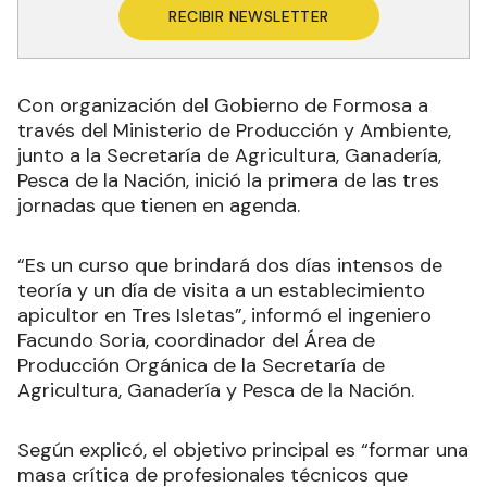
RECIBIR NEWSLETTER
Con organización del Gobierno de Formosa a
través del Ministerio de Producción y Ambiente,
junto a la Secretaría de Agricultura, Ganadería,
Pesca de la Nación, inició la primera de las tres
jornadas que tienen en agenda.
“Es un curso que brindará dos días intensos de
teoría y un día de visita a un establecimiento
apicultor en Tres Isletas”, informó el ingeniero
Facundo Soria, coordinador del Área de
Producción Orgánica de la Secretaría de
Agricultura, Ganadería y Pesca de la Nación.
Según explicó, el objetivo principal es “formar una
masa crítica de profesionales técnicos que