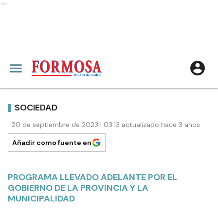
Ads
SOCIEDAD
20 de septiembre de 2023 | 03:13 actualizado hace 3 años
Añadir como fuente en
PROGRAMA LLEVADO ADELANTE POR EL
GOBIERNO DE LA PROVINCIA Y LA
MUNICIPALIDAD