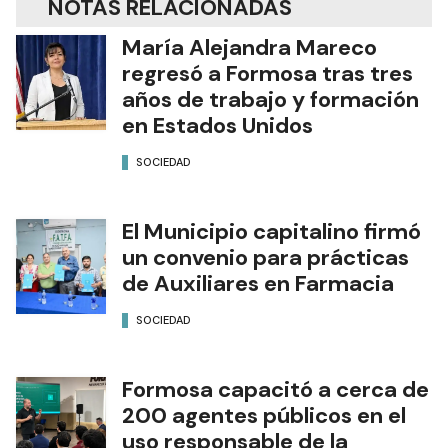
NOTAS RELACIONADAS
María Alejandra Mareco
regresó a Formosa tras tres
años de trabajo y formación
en Estados Unidos
SOCIEDAD
El Municipio capitalino firmó
un convenio para prácticas
de Auxiliares en Farmacia
SOCIEDAD
Formosa capacitó a cerca de
200 agentes públicos en el
uso responsable de la