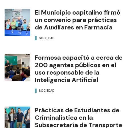
El Municipio capitalino firmó
un convenio para prácticas
de Auxiliares en Farmacia
SOCIEDAD
Formosa capacitó a cerca de
200 agentes públicos en el
uso responsable de la
Inteligencia Artificial
SOCIEDAD
Prácticas de Estudiantes de
Criminalística en la
Subsecretaría de Transporte