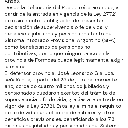
Anses.
Desde la Defensoría del Pueblo reiteraron que, a
partir de la entrada en vigencia de la Ley 27.721,
dejó sin efecto la obligación de presentar
declaración de supervivencia o fe de vida, y
beneficio a jubilados y pensionados tanto del
Sistema Integrado Previsional Argentino (SIPA)
como beneficiarios de pensiones no
contributivas, por lo que, ningún banco en la
provincia de Formosa puede legítimamente, exigir
la misma.
El defensor provincial, José Leonardo Gialluca,
señaló que, a partir del 25 de julio del corriente
año, cerca de cuatro millones de jubilados y
pensionados quedaron exentos del trámite de
supervivencia o fe de vida, gracias a la entrada en
vigor de la Ley 27.721. Esta ley elimina el requisito
de fe de vida para el cobro de haberes y otros
beneficios previsionales, beneficiando a los 7,3
millones de jubilados y pensionados del Sistema