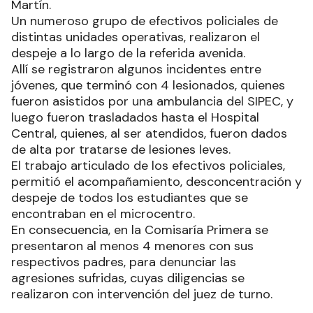
Martín.
Un numeroso grupo de efectivos policiales de
distintas unidades operativas, realizaron el
despeje a lo largo de la referida avenida.
Allí se registraron algunos incidentes entre
jóvenes, que terminó con 4 lesionados, quienes
fueron asistidos por una ambulancia del SIPEC, y
luego fueron trasladados hasta el Hospital
Central, quienes, al ser atendidos, fueron dados
de alta por tratarse de lesiones leves.
El trabajo articulado de los efectivos policiales,
permitió el acompañamiento, desconcentración y
despeje de todos los estudiantes que se
encontraban en el microcentro.
En consecuencia, en la Comisaría Primera se
presentaron al menos 4 menores con sus
respectivos padres, para denunciar las
agresiones sufridas, cuyas diligencias se
realizaron con intervención del juez de turno.