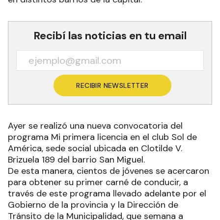
Recibí las noticias en tu email
RECIBIR NEWSLETTER
Ayer se realizó una nueva convocatoria del
programa Mi primera licencia en el club Sol de
América, sede social ubicada en Clotilde V.
Brizuela 189 del barrio San Miguel.
De esta manera, cientos de jóvenes se acercaron
para obtener su primer carné de conducir, a
través de este programa llevado adelante por el
Gobierno de la provincia y la Dirección de
Tránsito de la Municipalidad, que semana a