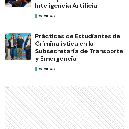
Inteligencia Artificial
SOCIEDAD
Prácticas de Estudiantes de
Criminalística en la
Subsecretaría de Transporte
y Emergencia
SOCIEDAD
Ads