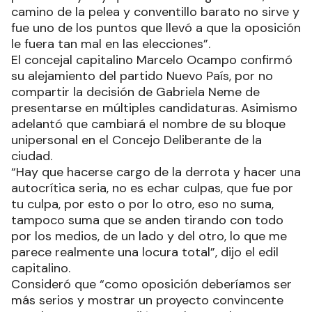
camino de la pelea y conventillo barato no sirve y
fue uno de los puntos que llevó a que la oposición
le fuera tan mal en las elecciones”.
El concejal capitalino Marcelo Ocampo confirmó
su alejamiento del partido Nuevo País, por no
compartir la decisión de Gabriela Neme de
presentarse en múltiples candidaturas. Asimismo
adelantó que cambiará el nombre de su bloque
unipersonal en el Concejo Deliberante de la
ciudad.
“Hay que hacerse cargo de la derrota y hacer una
autocrítica seria, no es echar culpas, que fue por
tu culpa, por esto o por lo otro, eso no suma,
tampoco suma que se anden tirando con todo
por los medios, de un lado y del otro, lo que me
parece realmente una locura total”, dijo el edil
capitalino.
Consideró que “como oposición deberíamos ser
más serios y mostrar un proyecto convincente