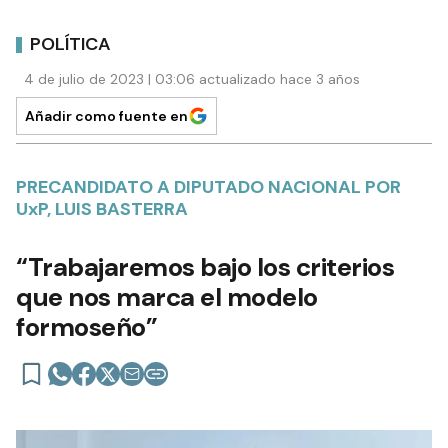
POLÍTICA
4 de julio de 2023 | 03:06 actualizado hace 3 años
Añadir como fuente en
PRECANDIDATO A DIPUTADO NACIONAL POR
UxP, LUIS BASTERRA
“Trabajaremos bajo los criterios
que nos marca el modelo
formoseño”