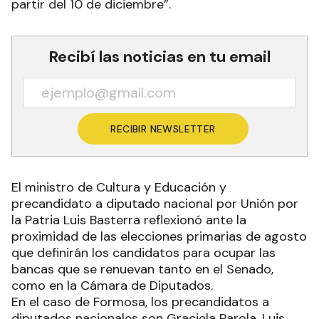
partir del 10 de diciembre”.
Recibí las noticias en tu email
RECIBIR NEWSLETTER
El ministro de Cultura y Educación y
precandidato a diputado nacional por Unión por
la Patria Luis Basterra reflexionó ante la
proximidad de las elecciones primarias de agosto
que definirán los candidatos para ocupar las
bancas que se renuevan tanto en el Senado,
como en la Cámara de Diputados.
En el caso de Formosa, los precandidatos a
diputados nacionales son Graciela Parola, Luis