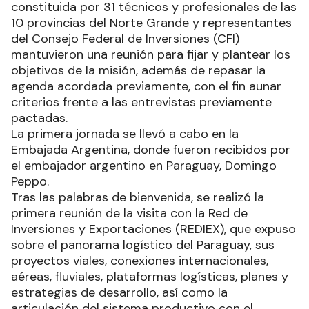
constituida por 31 técnicos y profesionales de las
10 provincias del Norte Grande y representantes
del Consejo Federal de Inversiones (CFI)
mantuvieron una reunión para fijar y plantear los
objetivos de la misión, además de repasar la
agenda acordada previamente, con el fin aunar
criterios frente a las entrevistas previamente
pactadas.
La primera jornada se llevó a cabo en la
Embajada Argentina, donde fueron recibidos por
el embajador argentino en Paraguay, Domingo
Peppo.
Tras las palabras de bienvenida, se realizó la
primera reunión de la visita con la Red de
Inversiones y Exportaciones (REDIEX), que expuso
sobre el panorama logístico del Paraguay, sus
proyectos viales, conexiones internacionales,
aéreas, fluviales, plataformas logísticas, planes y
estrategias de desarrollo, así como la
articulación del sistema productivo con el