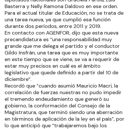
Basterra y Nelly Ramona Daldovo en ese orden.
Para el actual titular de Educación, no se trata de
una tarea nueva, ya que cumplió esa función
durante dos períodos, entre 2011 y 2019.
En contacto con AGENFOR, dijo que esta nueva
precandidatura es “una responsabilidad muy
grande que me delega el partido y el conductor
Gildo Insfrán, una tarea que es muy importante
en este tiempo que se viene, se va a requerir de
estar muy precisos en cuál es el ámbito
legislativo que quede definido a partir del 10 de
diciembre”.
Recordó que “cuando asumió Mauricio Macri, la
correlación de fuerzas nuestras no pudo impedir
el tremendo endeudamiento que generó su
gobierno, la conformación del Consejo de la
Magistratura, que terminó siendo una aberración
en términos de aplicación de la ley en el país”, por
lo que anticipó que “trabajaremos bajo los