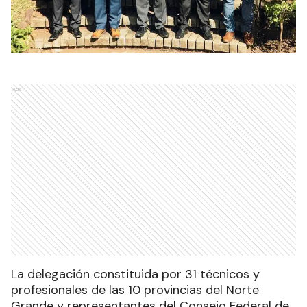
Ads
La delegación constituida por 31 técnicos y
profesionales de las 10 provincias del Norte
Grande y representantes del Consejo Federal de