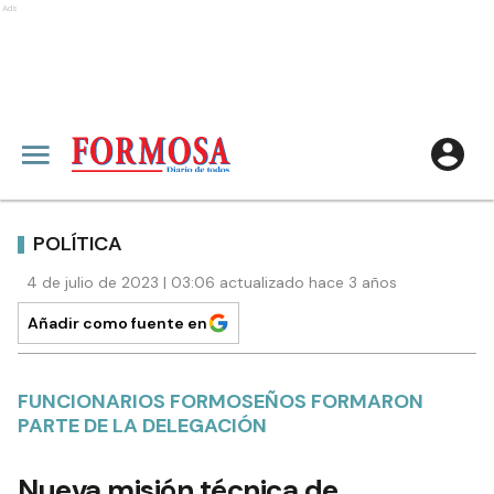
Ads
POLÍTICA
4 de julio de 2023 | 03:06 actualizado hace 3 años
Añadir como fuente en
FUNCIONARIOS FORMOSEÑOS FORMARON
PARTE DE LA DELEGACIÓN
Nueva misión técnica de