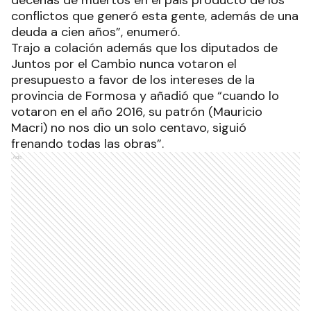
conflictos que generó esta gente, además de una
deuda a cien años”, enumeró.
Trajo a colación además que los diputados de
Juntos por el Cambio nunca votaron el
presupuesto a favor de los intereses de la
provincia de Formosa y añadió que “cuando lo
votaron en el año 2016, su patrón (Mauricio
Macri) no nos dio un solo centavo, siguió
frenando todas las obras”.
Ads