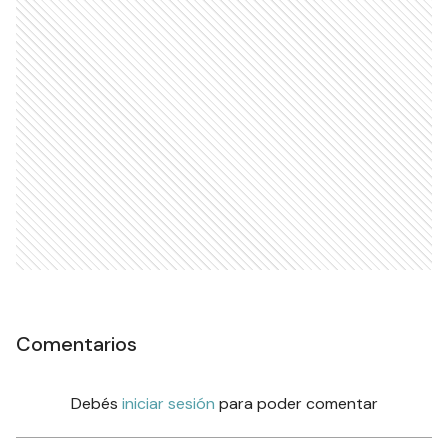
Comentarios
Debés
iniciar sesión
para poder comentar