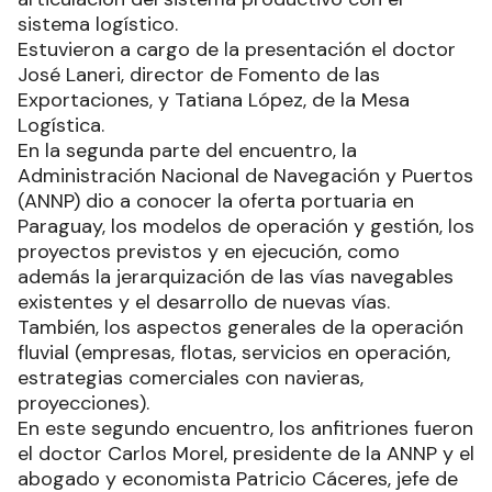
sistema logístico.
Estuvieron a cargo de la presentación el doctor
José Laneri, director de Fomento de las
Exportaciones, y Tatiana López, de la Mesa
Logística.
En la segunda parte del encuentro, la
Administración Nacional de Navegación y Puertos
(ANNP) dio a conocer la oferta portuaria en
Paraguay, los modelos de operación y gestión, los
proyectos previstos y en ejecución, como
además la jerarquización de las vías navegables
existentes y el desarrollo de nuevas vías.
También, los aspectos generales de la operación
fluvial (empresas, flotas, servicios en operación,
estrategias comerciales con navieras,
proyecciones).
En este segundo encuentro, los anfitriones fueron
el doctor Carlos Morel, presidente de la ANNP y el
abogado y economista Patricio Cáceres, jefe de