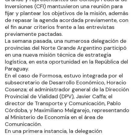
Inversiones (CFI) mantuvieron una reunión para
fijar y plantear los objetivos de la misión, además
de repasar la agenda acordada previamente, con
el fin aunar criterios frente a las entrevistas
previamente pactadas.
La semana pasada, una numerosa delegación de
provincias del Norte Grande Argentino participó
en una nueva misión técnica de estrategia
logística, en esta oportunidad en la República del
Paraguay.
En el caso de Formosa, estuvo integrada por el
subsecretario de Desarrollo Económico, Horacio
Cosenza; el administrador general de la Dirección
Provincial de Vialidad (DPV), Javier Caffa; el
director de Transporte y Comunicación, Pablo
Córdoba, y Maximiliano Melgarejo, representando
al Ministerio de Economía en el área de
Comunicación.
En una primera instancia, la delegación