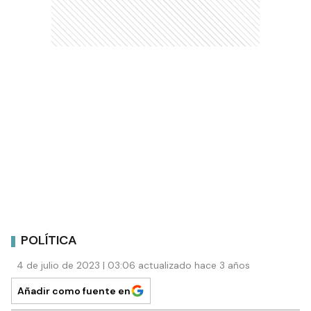
POLÍTICA
4 de julio de 2023 | 03:06 actualizado hace 3 años
Añadir como fuente en