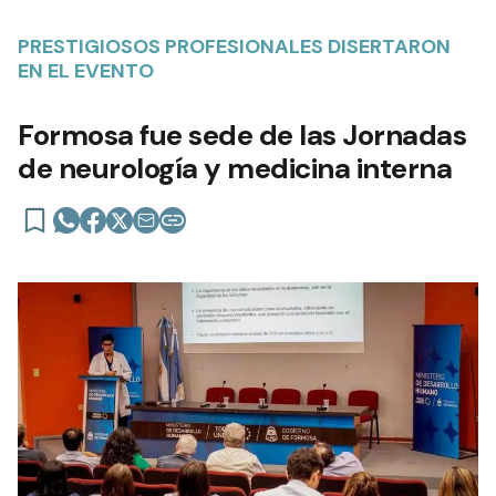
PRESTIGIOSOS PROFESIONALES DISERTARON
EN EL EVENTO
Formosa fue sede de las Jornadas
de neurología y medicina interna