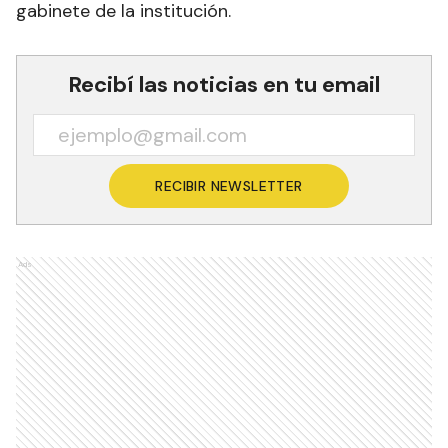
gabinete de la institución.
Recibí las noticias en tu email
RECIBIR NEWSLETTER
Ads