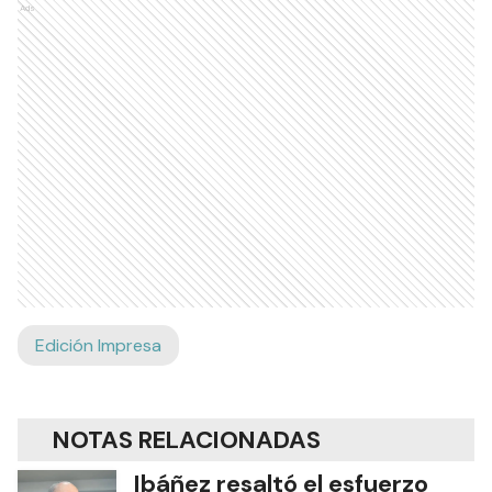
Ads
Edición Impresa
NOTAS RELACIONADAS
Ibáñez resaltó el esfuerzo