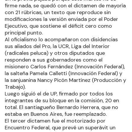
firme nada, se quedó con el dictamen de mayoría
con 21 rúbricas, un texto que reproduce sin
modificaciones la versión enviada por el Poder
Ejecutivo, que sostiene el déficit cero como
principal punto.
Al oficialismo lo acompañaron con disidencias
sus aliados del Pro, la UCR, Liga del Interior
(radicales peluca) y otros diputados que
responden a sus gobernadores como el
misionero Carlos Fernández (Innovación Federal),
la salteña Pamela Calletti (Innovación Federal) y
la sanjuanina Nancy Picón Martínez (Producción y
Trabajo).
Luego siguió el de UP, firmado por todos los
integrantes de su bloque en la comisión, 20 en
total. El santiagueño Bernardo Herrera, que no
estaba en Buenos Aires, fue reemplazado.
El tercer dictamen fue el motorizado por
Encuentro Federal, que prevé un superávit un