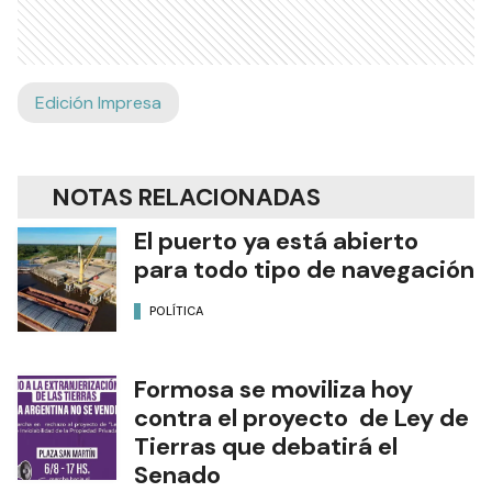
Edición Impresa
NOTAS RELACIONADAS
El puerto ya está abierto
para todo tipo de navegación
POLÍTICA
Formosa se moviliza hoy
contra el proyecto de Ley de
Tierras que debatirá el
Senado