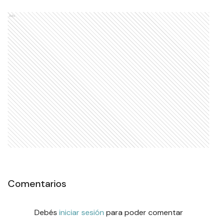
Ads
Comentarios
Debés
iniciar sesión
para poder comentar