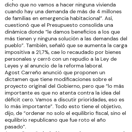
dicho que no vamos a hacer ninguna vivienda
cuando hay una demanda de más de 4 millones
de familias en emergencia habitacional”. Así,
cuestionó que el Presupuesto consolida una
dinámica donde “le damos beneficios a los que
más tienen y ninguna solución a las demandas del
pueblo”. También, señaló que se aumenta la carga
impositiva a 21,7%, cae lo recaudado por bienes
personales y cerró con un repudio a la Ley de
Leyes y al anuncio de la reforma laboral.
Agost Carreño anunció que proponen un
dictamen que tiene modificaciones sobre el
proyecto original del Gobierno, pero que “lo más
importante es que no atenta contra la idea del
déficit cero. Vamos a discutir prioridades, eso es
lo más importante”. Todo esto tiene el objetivo,
dijo, de “ordenar no solo el equilibrio fiscal, sino el
equilibrio republicano que fue roto el año
pasado”.