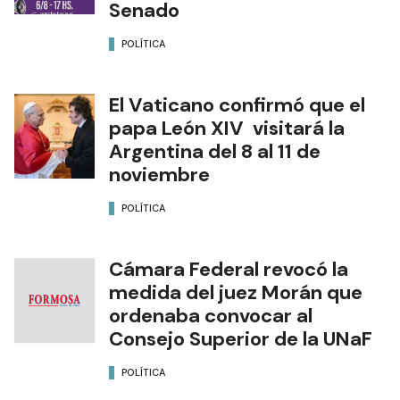
Senado
POLÍTICA
El Vaticano confirmó que el
papa León XIV visitará la
Argentina del 8 al 11 de
noviembre
POLÍTICA
Cámara Federal revocó la
medida del juez Morán que
ordenaba convocar al
Consejo Superior de la UNaF
POLÍTICA