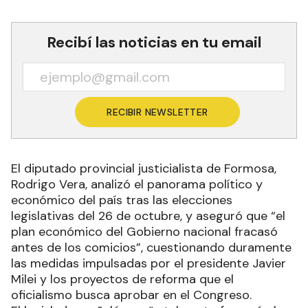
Recibí las noticias en tu email
RECIBIR NEWSLETTER
El diputado provincial justicialista de Formosa,
Rodrigo Vera, analizó el panorama político y
económico del país tras las elecciones
legislativas del 26 de octubre, y aseguró que “el
plan económico del Gobierno nacional fracasó
antes de los comicios”, cuestionando duramente
las medidas impulsadas por el presidente Javier
Milei y los proyectos de reforma que el
oficialismo busca aprobar en el Congreso.