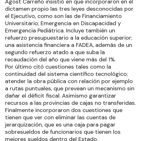
Agost Carreño insistió en que incorporaron en el
dictamen propio las tres leyes desconocidas por
el Ejecutivo, como son las de Financiamiento
Universitario; Emergencia en Discapacidad y
Emergencia Pediátrica. Incluye también un
refuerzo presupuestario a la educación superior;
una asistencia financiera a FADEA, además de un
segundo refuerzo atado a que suba la
recaudación del año que viene más del 1%.
Por último citó cuestiones tales como la
continuidad del sistema científico tecnológico;
atender la obra pública con relación por ejemplo
a rutas puntuales, que prevean un mecanismo sin
dañar el déficit fiscal. Asimismo garantizar
recursos a las provincias de cajas no transferidas.
Finalmente incorporaron dos cuestiones que
tienen que ver con eliminar las cuentas de
jerarquización, que es una caja para pagar
sobresueldos de funcionarios que tienen los
mejores sueldos dentro del Estado.