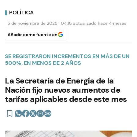
POLÍTICA
5 de noviembre de 2025 | 04:18 actualizado hace 4 meses
Añadir como fuente en
SE REGISTRARON INCREMENTOS EN MÁS DE UN
500%, EN MENOS DE 2 AÑOS
La Secretaría de Energía de la
Nación fijo nuevos aumentos de
tarifas aplicables desde este mes