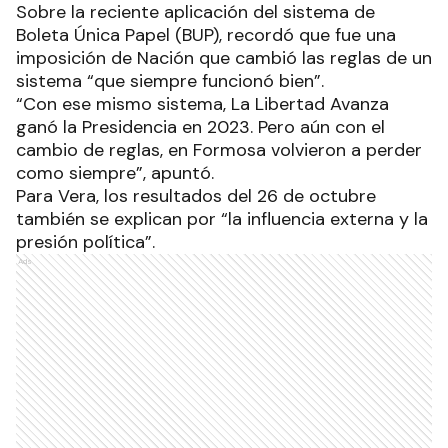
Sobre la reciente aplicación del sistema de
Boleta Única Papel (BUP), recordó que fue una
imposición de Nación que cambió las reglas de un
sistema “que siempre funcionó bien”.
“Con ese mismo sistema, La Libertad Avanza
ganó la Presidencia en 2023. Pero aún con el
cambio de reglas, en Formosa volvieron a perder
como siempre”, apuntó.
Para Vera, los resultados del 26 de octubre
también se explican por “la influencia externa y la
presión política”.
Ads