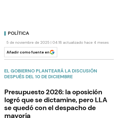
POLÍTICA
5 de noviembre de 2025 | 04:18 actualizado hace 4 meses
Añadir como fuente en
EL GOBIERNO PLANTEARÁ LA DISCUSIÓN
DESPUÉS DEL 10 DE DICIEMBRE
Presupuesto 2026: la oposición
logró que se dictamine, pero LLA
se quedó con el despacho de
mayoría