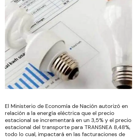
El Ministerio de Economía de Nación autorizó en
relación a la energía eléctrica que el precio
estacional se incrementará en un 3,5% y el precio
estacional del transporte para TRANSNEA 8,48%,
todo lo cual, impactará en las facturaciones de