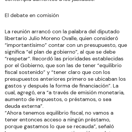
El debate en comisión
La reunión arrancó con la palabra del diputado
libertario Julio Moreno Ovalle, quien consideró
“importantísimo” contar con un presupuesto, que
significa “el plan de gobierno”, al que se debe
“respetar”. Recordó las prioridades establecidas
por el Gobierno, que son las de tener “equilibrio
fiscal sostenido” y “tener claro que con los
presupuestos anteriores primero se ubicaban los
gastos y después la forma de financiación”. La
cual, agregó, era “a través de emisión monetaria,
aumento de impuestos, o préstamos, o sea
deuda externa”.
“Ahora tenemos equilibrio fiscal, no vamos a
tener entonces acceso a ningún préstamo,
porque gastamos lo que se recauda”, señaló