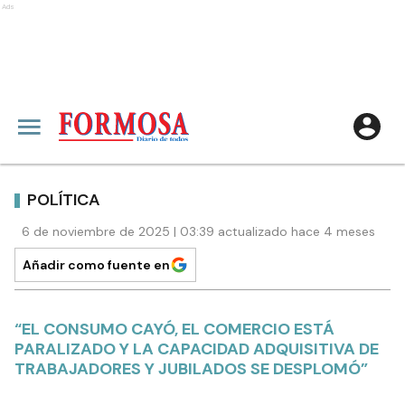
Ads
POLÍTICA
6 de noviembre de 2025 | 03:39 actualizado hace 4 meses
Añadir como fuente en
“EL CONSUMO CAYÓ, EL COMERCIO ESTÁ
PARALIZADO Y LA CAPACIDAD ADQUISITIVA DE
TRABAJADORES Y JUBILADOS SE DESPLOMÓ”