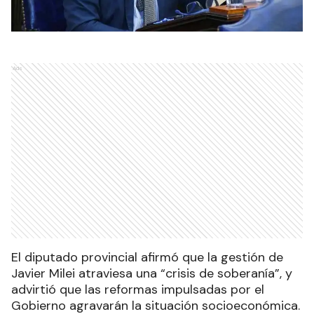
Ads
El diputado provincial afirmó que la gestión de
Javier Milei atraviesa una “crisis de soberanía”, y
advirtió que las reformas impulsadas por el
Gobierno agravarán la situación socioeconómica.