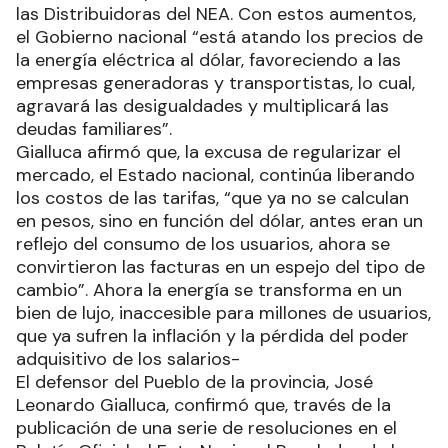
las Distribuidoras del NEA. Con estos aumentos,
el Gobierno nacional “está atando los precios de
la energía eléctrica al dólar, favoreciendo a las
empresas generadoras y transportistas, lo cual,
agravará las desigualdades y multiplicará las
deudas familiares”.
Gialluca afirmó que, la excusa de regularizar el
mercado, el Estado nacional, continúa liberando
los costos de las tarifas, “que ya no se calculan
en pesos, sino en función del dólar, antes eran un
reflejo del consumo de los usuarios, ahora se
convirtieron las facturas en un espejo del tipo de
cambio”. Ahora la energía se transforma en un
bien de lujo, inaccesible para millones de usuarios,
que ya sufren la inflación y la pérdida del poder
adquisitivo de los salarios-
El defensor del Pueblo de la provincia, José
Leonardo Gialluca, confirmó que, través de la
publicación de una serie de resoluciones en el