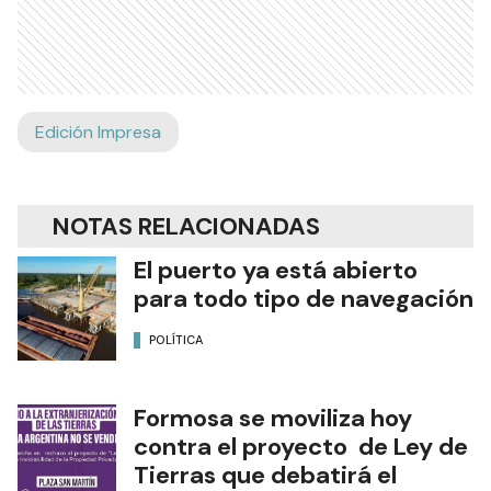
Edición Impresa
NOTAS RELACIONADAS
El puerto ya está abierto
para todo tipo de navegación
POLÍTICA
Formosa se moviliza hoy
contra el proyecto de Ley de
Tierras que debatirá el