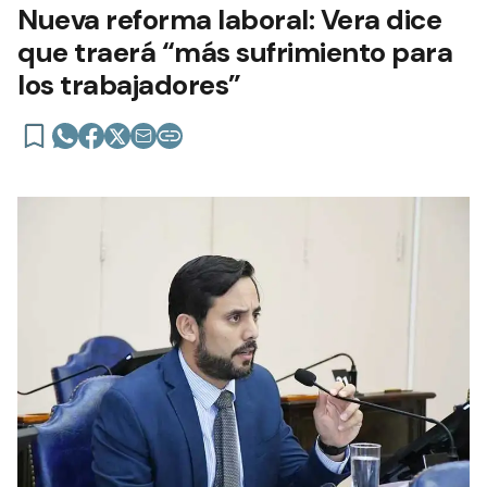
Nueva reforma laboral: Vera dice
que traerá “más sufrimiento para
los trabajadores”