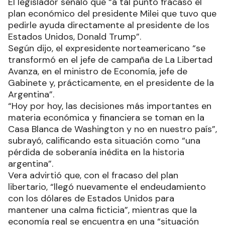
El legislador señaló que “a tal punto fracasó el
plan económico del presidente Milei que tuvo que
pedirle ayuda directamente al presidente de los
Estados Unidos, Donald Trump”.
Según dijo, el expresidente norteamericano “se
transformó en el jefe de campaña de La Libertad
Avanza, en el ministro de Economía, jefe de
Gabinete y, prácticamente, en el presidente de la
Argentina”.
“Hoy por hoy, las decisiones más importantes en
materia económica y financiera se toman en la
Casa Blanca de Washington y no en nuestro país”,
subrayó, calificando esta situación como “una
pérdida de soberanía inédita en la historia
argentina”.
Vera advirtió que, con el fracaso del plan
libertario, “llegó nuevamente el endeudamiento
con los dólares de Estados Unidos para
mantener una calma ficticia”, mientras que la
economía real se encuentra en una “situación