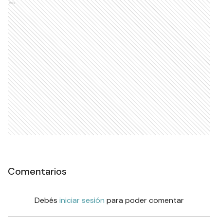
Ads
Comentarios
Debés
iniciar sesión
para poder comentar