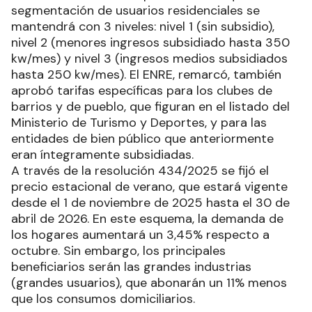
segmentación de usuarios residenciales se
mantendrá con 3 niveles: nivel 1 (sin subsidio),
nivel 2 (menores ingresos subsidiado hasta 350
kw/mes) y nivel 3 (ingresos medios subsidiados
hasta 250 kw/mes). El ENRE, remarcó, también
aprobó tarifas específicas para los clubes de
barrios y de pueblo, que figuran en el listado del
Ministerio de Turismo y Deportes, y para las
entidades de bien público que anteriormente
eran íntegramente subsidiadas.
A través de la resolución 434/2025 se fijó el
precio estacional de verano, que estará vigente
desde el 1 de noviembre de 2025 hasta el 30 de
abril de 2026. En este esquema, la demanda de
los hogares aumentará un 3,45% respecto a
octubre. Sin embargo, los principales
beneficiarios serán las grandes industrias
(grandes usuarios), que abonarán un 11% menos
que los consumos domiciliarios.