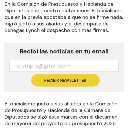
En la Comisión de Presupuesto y Hacienda de
Diputados hubo cuatro dictámenes. El oficialismo,
que en la previa apostaba a que no se firme nada,
logró junto a sus aliados y el desempate de
Benegas Lynch el despacho con más firmas.
Recibí las noticias en tu email
RECIBIR NEWSLETTER
El oficialismo junto a sus aliados en la Comisión
de Presupuesto y Hacienda de la Cámara de
Diputados se alzó este martes con el dictamen
de mayoría del proyecto de presupuesto 2026.