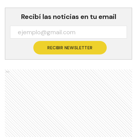
Recibí las noticias en tu email
RECIBIR NEWSLETTER
Ads