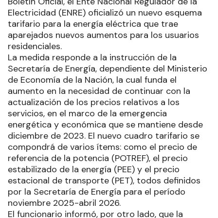
Boletín Oficial, el Ente Nacional Regulador de la
Electricidad (ENRE) oficializó un nuevo esquema
tarifario para la energía eléctrica que trae
aparejados nuevos aumentos para los usuarios
residenciales.
La medida responde a la instrucción de la
Secretaría de Energía, dependiente del Ministerio
de Economía de la Nación, la cual funda el
aumento en la necesidad de continuar con la
actualización de los precios relativos a los
servicios, en el marco de la emergencia
energética y económica que se mantiene desde
diciembre de 2023. El nuevo cuadro tarifario se
compondrá de varios ítems: como el precio de
referencia de la potencia (POTREF), el precio
estabilizado de la energía (PEE) y el precio
estacional de transporte (PET), todos definidos
por la Secretaría de Energía para el período
noviembre 2025-abril 2026.
El funcionario informó, por otro lado, que la