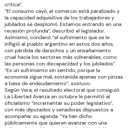
crítica”.
“El consumo cayó, el comercio está paralizado y
la capacidad adquisitiva de los trabajadores y
jubilados se desplomó. Estamos entrando en una
recesión profunda”, describió el legislador.
Asimismo, condenó “el sufrimiento que se le
infligió al pueblo argentino en estos dos años,
con pérdida de derechos y un ensañamiento
cruel hacia los sectores más vulnerables, como
las personas con discapacidad y los jubilados”.
“Es un sufrimiento sin sentido, porque la
economía sigue mal, sostenida apenas con pinzas
a base de endeudamiento”, sostuvo.
Según Vera, el resultado electoral que consiguió
La Libertad Avanza en octubre le permitió al
oficialismo “incrementar su poder legislativo”,
con más diputados y senadores dispuestos a
acompañar su agenda. “Ya han dicho
públicamente que quieren avanzar con una