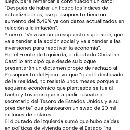
luego, para remarcar a continuación un dato:
“Después de haber unificado los índices de
actualizaciones, ese presupuesto tiene un
aumento del 5,49% ya con datos actualizados en
relación a la inflación”.
Y cerró: “Va a ser un presupuesto superador, que
va a tender a la acción social y va a tender a las
inversiones para reactivar la economía”.
Por el Frente de Izquierda, el diputado Christian
Castillo anticipó que desde su bloque
presentarán un dictamen propio de rechazo al
Presupuesto del Ejecutivo que “quedó desfasado
de la realidad, no resistió unos meses porque el
esquema económico que planteaba se fue al
tacho y tuvieron que ir a pedir rescate al
secretario del Tesoro de Estados Unidos y a su
presidente” que plantearon un swap de 20 mil
millones de dólares.
El diputado de izquierda sumó que hubo caídas
en políticas de vivienda donde el Estado “ha