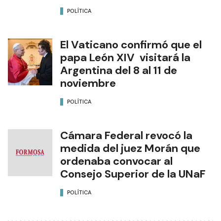
POLÍTICA
El Vaticano confirmó que el
papa León XIV visitará la
Argentina del 8 al 11 de
noviembre
POLÍTICA
Cámara Federal revocó la
medida del juez Morán que
ordenaba convocar al
Consejo Superior de la UNaF
POLÍTICA