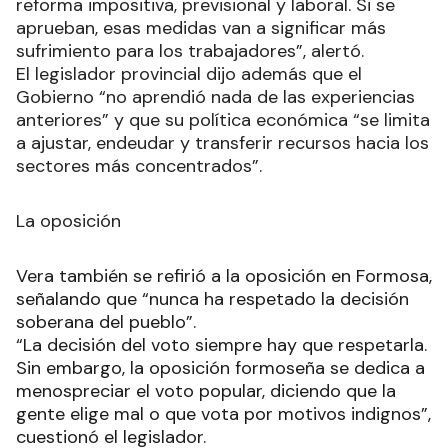
reforma impositiva, previsional y laboral. Si se
aprueban, esas medidas van a significar más
sufrimiento para los trabajadores”, alertó.
El legislador provincial dijo además que el
Gobierno “no aprendió nada de las experiencias
anteriores” y que su política económica “se limita
a ajustar, endeudar y transferir recursos hacia los
sectores más concentrados”.
La oposición
Vera también se refirió a la oposición en Formosa,
señalando que “nunca ha respetado la decisión
soberana del pueblo”.
“La decisión del voto siempre hay que respetarla.
Sin embargo, la oposición formoseña se dedica a
menospreciar el voto popular, diciendo que la
gente elige mal o que vota por motivos indignos”,
cuestionó el legislador.