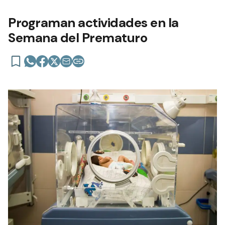
Programan actividades en la
Semana del Prematuro