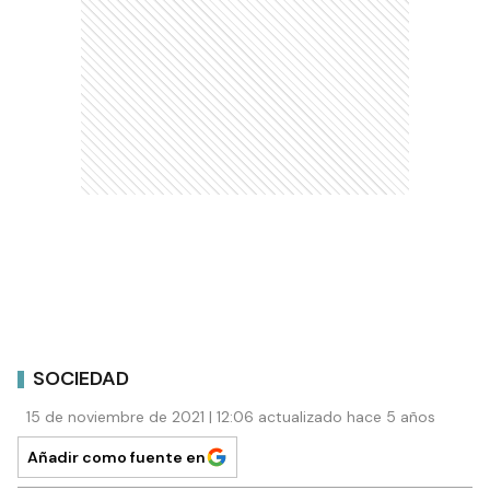
SOCIEDAD
15 de noviembre de 2021 | 12:06 actualizado hace 5 años
Añadir como fuente en