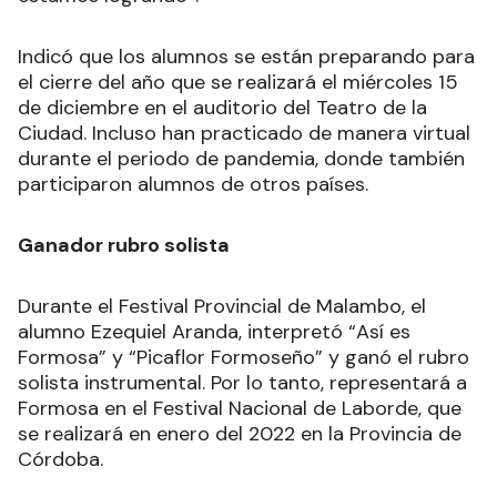
Indicó que los alumnos se están preparando para
el cierre del año que se realizará el miércoles 15
de diciembre en el auditorio del Teatro de la
Ciudad. Incluso han practicado de manera virtual
durante el periodo de pandemia, donde también
participaron alumnos de otros países.
Ganador rubro solista
Durante el Festival Provincial de Malambo, el
alumno Ezequiel Aranda, interpretó “Así es
Formosa” y “Picaflor Formoseño” y ganó el rubro
solista instrumental. Por lo tanto, representará a
Formosa en el Festival Nacional de Laborde, que
se realizará en enero del 2022 en la Provincia de
Córdoba.