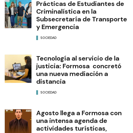
Prácticas de Estudiantes de
Criminalística en la
Subsecretaría de Transporte
y Emergencia
SOCIEDAD
Tecnología al servicio de la
justicia: Formosa concretó
una nueva mediación a
distancia
SOCIEDAD
Agosto llega a Formosa con
una intensa agenda de
actividades turísticas,