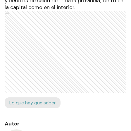
y centros de salud de toda la provincia, tanto en
la capital como en el interior.
Ads
Lo que hay que saber
Autor