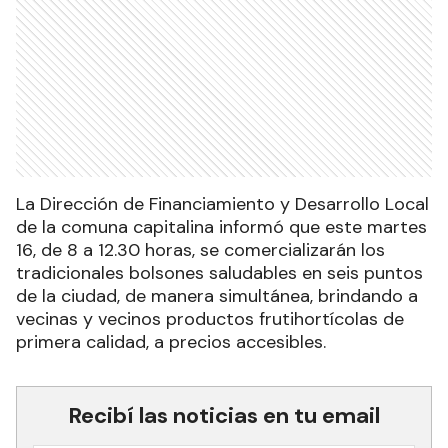
La Dirección de Financiamiento y Desarrollo Local
de la comuna capitalina informó que este martes
16, de 8 a 12.30 horas, se comercializarán los
tradicionales bolsones saludables en seis puntos
de la ciudad, de manera simultánea, brindando a
vecinas y vecinos productos frutihortícolas de
primera calidad, a precios accesibles.
Recibí las noticias en tu email