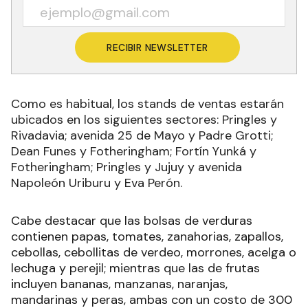
RECIBIR NEWSLETTER
Como es habitual, los stands de ventas estarán
ubicados en los siguientes sectores: Pringles y
Rivadavia; avenida 25 de Mayo y Padre Grotti;
Dean Funes y Fotheringham; Fortín Yunká y
Fotheringham; Pringles y Jujuy y avenida
Napoleón Uriburu y Eva Perón.
Cabe destacar que las bolsas de verduras
contienen papas, tomates, zanahorias, zapallos,
cebollas, cebollitas de verdeo, morrones, acelga o
lechuga y perejil; mientras que las de frutas
incluyen bananas, manzanas, naranjas,
mandarinas y peras, ambas con un costo de 300