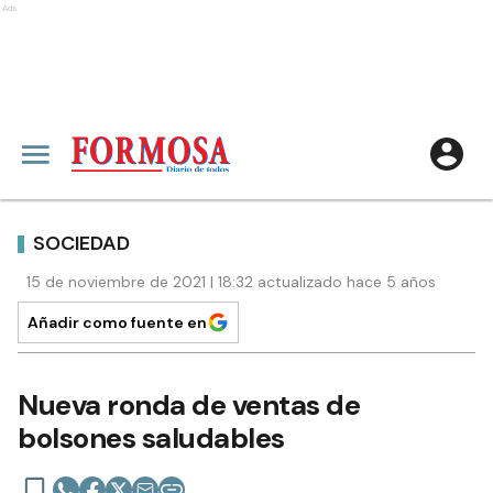
Ads
SOCIEDAD
15 de noviembre de 2021 | 18:32 actualizado hace 5 años
Añadir como fuente en
Nueva ronda de ventas de
bolsones saludables