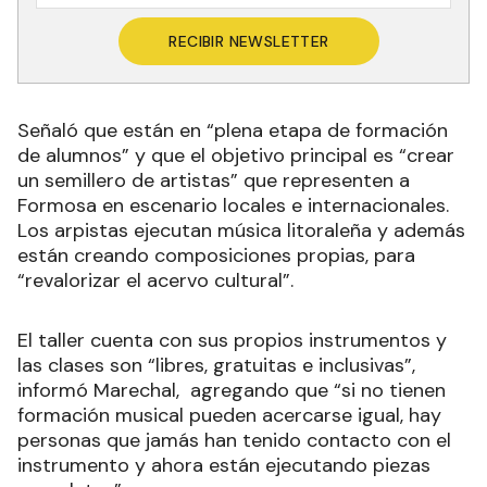
RECIBIR NEWSLETTER
Señaló que están en “plena etapa de formación
de alumnos” y que el objetivo principal es “crear
un semillero de artistas” que representen a
Formosa en escenario locales e internacionales.
Los arpistas ejecutan música litoraleña y además
están creando composiciones propias, para
“revalorizar el acervo cultural”.
El taller cuenta con sus propios instrumentos y
las clases son “libres, gratuitas e inclusivas”,
informó Marechal, agregando que “si no tienen
formación musical pueden acercarse igual, hay
personas que jamás han tenido contacto con el
instrumento y ahora están ejecutando piezas