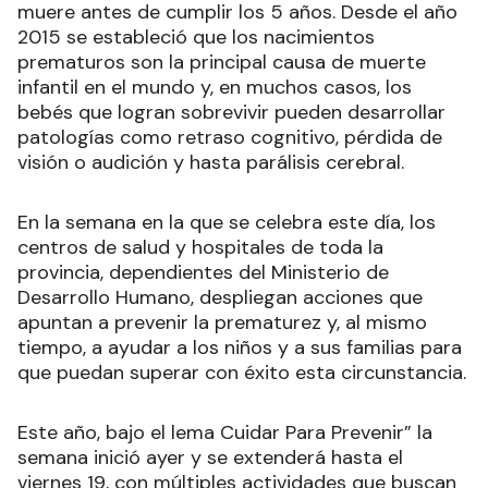
muere antes de cumplir los 5 años. Desde el año
2015 se estableció que los nacimientos
prematuros son la principal causa de muerte
infantil en el mundo y, en muchos casos, los
bebés que logran sobrevivir pueden desarrollar
patologías como retraso cognitivo, pérdida de
visión o audición y hasta parálisis cerebral.
En la semana en la que se celebra este día, los
centros de salud y hospitales de toda la
provincia, dependientes del Ministerio de
Desarrollo Humano, despliegan acciones que
apuntan a prevenir la prematurez y, al mismo
tiempo, a ayudar a los niños y a sus familias para
que puedan superar con éxito esta circunstancia.
Este año, bajo el lema Cuidar Para Prevenir” la
semana inició ayer y se extenderá hasta el
viernes 19, con múltiples actividades que buscan