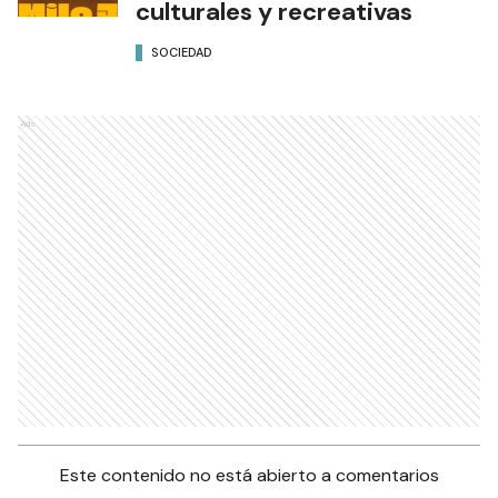
culturales y recreativas
SOCIEDAD
Ads
Este contenido no está abierto a comentarios