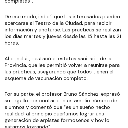
completas”.
De ese modo, indicó que los interesados pueden
acercarse al Teatro de la Ciudad, para recibir
información y anotarse. Las prácticas se realizan
los días martes y jueves desde las 15 hasta las 21
horas.
Al concluir, destacó el estatus sanitario de la
Provincia, que les permitió volver a reunirse para
las prácticas, asegurando que todos tienen el
esquema de vacunación completo.
Por su parte, el profesor Bruno Sánchez, expresó
su orgullo por contar con un amplio número de
alumnos y comentó que “es un sueño hecho
realidad, al principio queríamos lograr una
generación de arpistas formoseños y hoy lo
estamos logrando”.