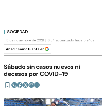
SOCIEDAD
13 de noviembre de 2021 | 16:54 actualizado hace 5 años
Añadir como fuente en
Sábado sin casos nuevos ni
decesos por COVID-19