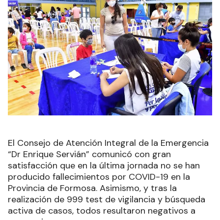
El Consejo de Atención Integral de la Emergencia
“Dr Enrique Servián” comunicó con gran
satisfacción que en la última jornada no se han
producido fallecimientos por COVID-19 en la
Provincia de Formosa. Asimismo, y tras la
realización de 999 test de vigilancia y búsqueda
activa de casos, todos resultaron negativos a