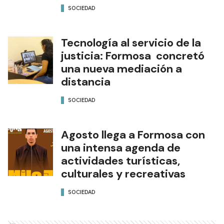
SOCIEDAD
Tecnología al servicio de la
justicia: Formosa concretó
una nueva mediación a
distancia
SOCIEDAD
Agosto llega a Formosa con
una intensa agenda de
actividades turísticas,
culturales y recreativas
SOCIEDAD
Ads