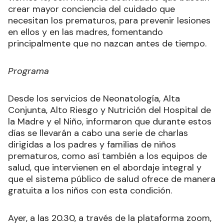
crear mayor conciencia del cuidado que
necesitan los prematuros, para prevenir lesiones
en ellos y en las madres, fomentando
principalmente que no nazcan antes de tiempo.
Programa
Desde los servicios de Neonatología, Alta
Conjunta, Alto Riesgo y Nutrición del Hospital de
la Madre y el Niño, informaron que durante estos
días se llevarán a cabo una serie de charlas
dirigidas a los padres y familias de niños
prematuros, como así también a los equipos de
salud, que intervienen en el abordaje integral y
que el sistema público de salud ofrece de manera
gratuita a los niños con esta condición.
Ayer, a las 20.30, a través de la plataforma zoom,