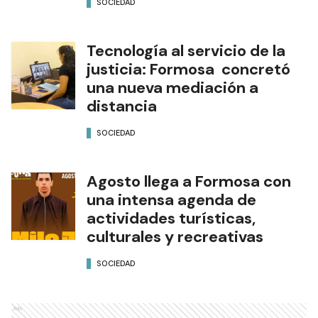
SOCIEDAD
Tecnología al servicio de la
justicia: Formosa concretó
una nueva mediación a
distancia
SOCIEDAD
Agosto llega a Formosa con
una intensa agenda de
actividades turísticas,
culturales y recreativas
SOCIEDAD
Ads