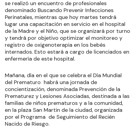
se realizó un encuentro de profesionales
denominado Buscando Prevenir Infecciones
Perinatales, mientras que hoy martes tendrá
lugar una capacitación en servicio en el hospital
de la Madre y el Niño, que se organizará por turno
y tendrá por objetivo optimizar el monitoreo y
registro de oxigenoterapia en los bebés
internados. Esto estará a cargo de licenciados en
enfermería de este hospital.
Mañana, día en el que se celebra el Día Mundial
del Prematuro habrá una jornada de
concientización, denominada Prevención de la
Prematurez y Lesiones Asociadas, destinada a las
familias de niños prematuros y a la comunidad,
en la plaza San Martin de la ciudad, organizada
por el Programa de Seguimiento del Recién
Nacido de Riesgo.