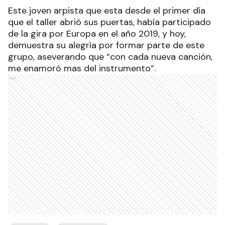
Este joven arpista que esta desde el primer día
que el taller abrió sus puertas, había participado
de la gira por Europa en el año 2019, y hoy,
demuestra su alegría por formar parte de este
grupo, aseverando que “con cada nueva canción,
me enamoró mas del instrumento”.
Ads