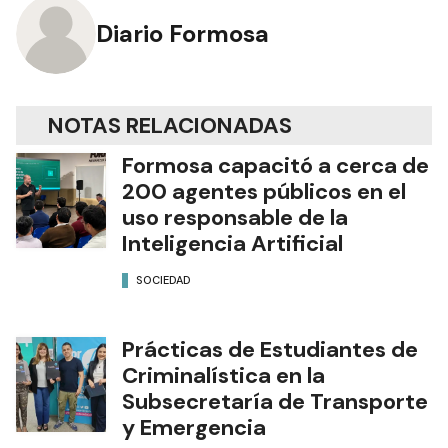
Diario Formosa
NOTAS RELACIONADAS
Formosa capacitó a cerca de
200 agentes públicos en el
uso responsable de la
Inteligencia Artificial
SOCIEDAD
Prácticas de Estudiantes de
Criminalística en la
Subsecretaría de Transporte
y Emergencia