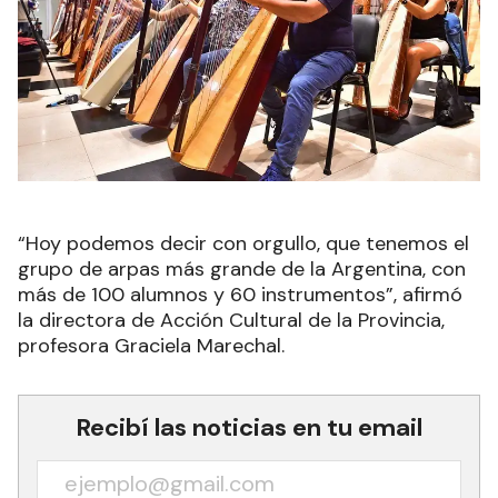
“Hoy podemos decir con orgullo, que tenemos el
grupo de arpas más grande de la Argentina, con
más de 100 alumnos y 60 instrumentos”, afirmó
la directora de Acción Cultural de la Provincia,
profesora Graciela Marechal.
Recibí las noticias en tu email