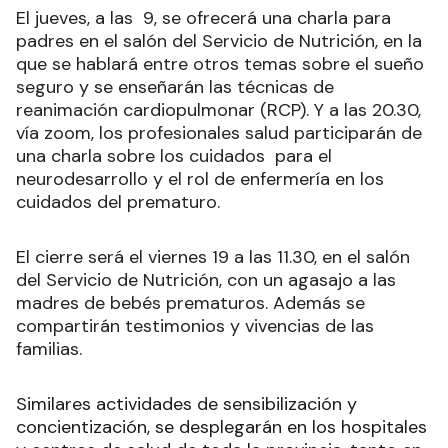
El jueves, a las 9, se ofrecerá una charla para
padres en el salón del Servicio de Nutrición, en la
que se hablará entre otros temas sobre el sueño
seguro y se enseñarán las técnicas de
reanimación cardiopulmonar (RCP). Y a las 20.30,
vía zoom, los profesionales salud participarán de
una charla sobre los cuidados para el
neurodesarrollo y el rol de enfermería en los
cuidados del prematuro.
El cierre será el viernes 19 a las 11.30, en el salón
del Servicio de Nutrición, con un agasajo a las
madres de bebés prematuros. Además se
compartirán testimonios y vivencias de las
familias.
Similares actividades de sensibilización y
concientización, se desplegarán en los hospitales