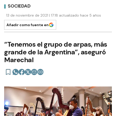
SOCIEDAD
13 de noviembre de 2021 | 17:18 actualizado hace 5 años
Añadir como fuente en
“Tenemos el grupo de arpas, más
grande de la Argentina”, aseguró
Marechal