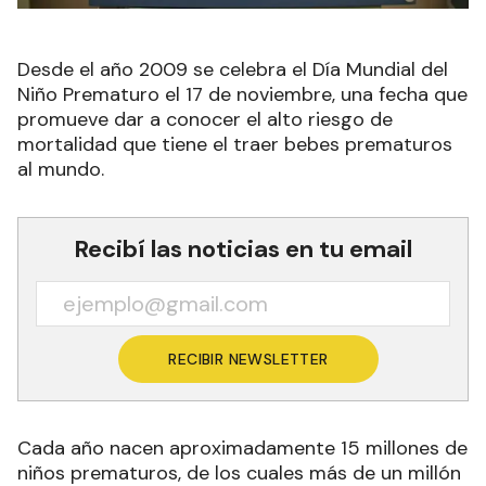
Desde el año 2009 se celebra el Día Mundial del
Niño Prematuro el 17 de noviembre, una fecha que
promueve dar a conocer el alto riesgo de
mortalidad que tiene el traer bebes prematuros
al mundo.
Recibí las noticias en tu email
RECIBIR NEWSLETTER
Cada año nacen aproximadamente 15 millones de
niños prematuros, de los cuales más de un millón