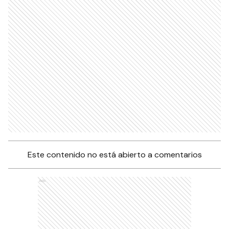
Este contenido no está abierto a comentarios
Ads