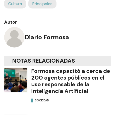
Cultura
Principales
Autor
Diario Formosa
NOTAS RELACIONADAS
Formosa capacitó a cerca de
200 agentes públicos en el
uso responsable de la
Inteligencia Artificial
SOCIEDAD