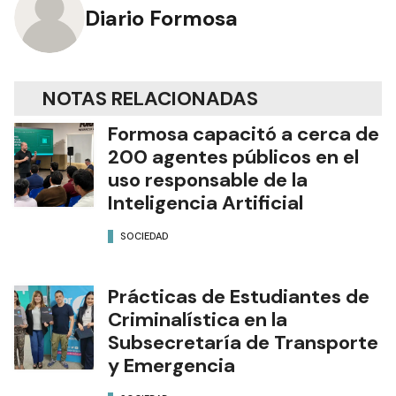
Diario Formosa
NOTAS RELACIONADAS
Formosa capacitó a cerca de
200 agentes públicos en el
uso responsable de la
Inteligencia Artificial
SOCIEDAD
Prácticas de Estudiantes de
Criminalística en la
Subsecretaría de Transporte
y Emergencia