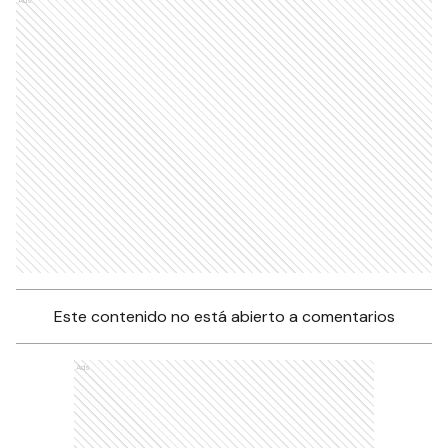
Este contenido no está abierto a comentarios
Ads