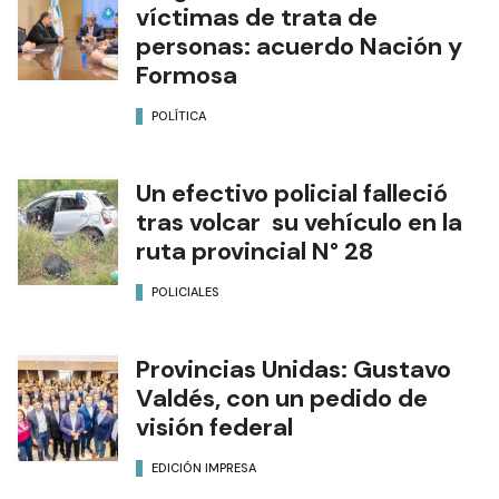
víctimas de trata de
personas: acuerdo Nación y
Formosa
POLÍTICA
Un efectivo policial falleció
tras volcar su vehículo en la
ruta provincial N° 28
POLICIALES
Provincias Unidas: Gustavo
Valdés, con un pedido de
visión federal
EDICIÓN IMPRESA