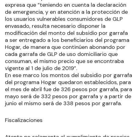
expresa que “teniendo en cuenta la declaración
de emergencia, y en atención a la protección de
los usuarios vulnerables consumidores de GLP
envasado, resulta necesario disponer la
modificación del monto del subsidio por garrafa
a ser entregado a los beneficiarios del programa
Hogar, de manera que continúen abonando por
cada garrafa de GLP de uso domiciliario que
consuman, el mismo precio que se encontraba
vigente al 1 de julio de 2019”.
En ese marco los montos del subsidio por garrafa
del programa Hogar quedaron establecidos, para
el mes de abril fue de 326 pesos por garrafa, para
mayo será de 332 pesos por garrafa y a partir de
junio el mismo será de 338 pesos por garrafa.
Fiscalizaciones
Atento no solamente al cumplimiento de precios,