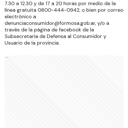
7.30 a 12.30 y de 17 a 20 horas por medio de la
línea gratuita 0800-444-0942, o bien por correo
electrónico a
denunciaconsumidor@formosa.gob.ar, y/o a
través de la página de facebook de la
Subsecretaría de Defensa al Consumidor y
Usuario de la provincia.
Ads