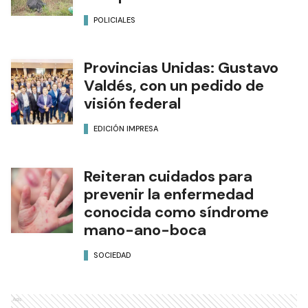
POLICIALES
Provincias Unidas: Gustavo
Valdés, con un pedido de
visión federal
EDICIÓN IMPRESA
Reiteran cuidados para
prevenir la enfermedad
conocida como síndrome
mano-ano-boca
SOCIEDAD
Ads