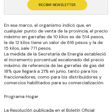
RECIBIR NEWSLETTER
En ese marco, el organismo indicó que, en
cualquier punto de venta de la provincia, el precio
máximo en garrafas de 10 kilos es de 514 pesos,
la de 12 kilos tiene un valor de 616 pesos y la de
15 kilos, sale 771 pesos.
La medida de la Secretaría de Energía estableció
el incremento porcentual escalonado del precio
máximo de referencia de las garrafas de gas del
18% que llegará a 21% en junio, tanto para los
fraccionadores, como para los distribuidores y
comercios habilitados para su comercialización.
Programa Hogar
La Resolución publicada en el Boletín Oficial