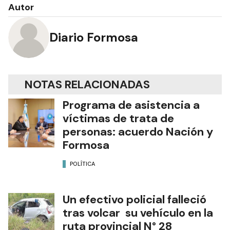
Autor
Diario Formosa
NOTAS RELACIONADAS
Programa de asistencia a
víctimas de trata de
personas: acuerdo Nación y
Formosa
POLÍTICA
Un efectivo policial falleció
tras volcar su vehículo en la
ruta provincial N° 28