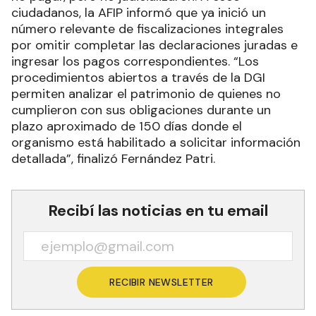
ciudadanos, la AFIP informó que ya inició un
número relevante de fiscalizaciones integrales
por omitir completar las declaraciones juradas e
ingresar los pagos correspondientes. “Los
procedimientos abiertos a través de la DGI
permiten analizar el patrimonio de quienes no
cumplieron con sus obligaciones durante un
plazo aproximado de 150 días donde el
organismo está habilitado a solicitar información
detallada”, finalizó Fernández Patri.
Recibí las noticias en tu email
RECIBIR NEWSLETTER