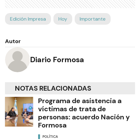
Edición Impresa
Hoy
Importante
Autor
Diario Formosa
NOTAS RELACIONADAS
Programa de asistencia a
víctimas de trata de
personas: acuerdo Nación y
Formosa
POLÍTICA