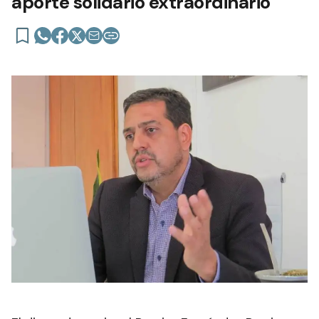
aporte solidario extraordinario