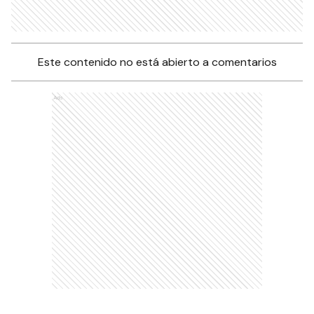
Este contenido no está abierto a comentarios
Ads