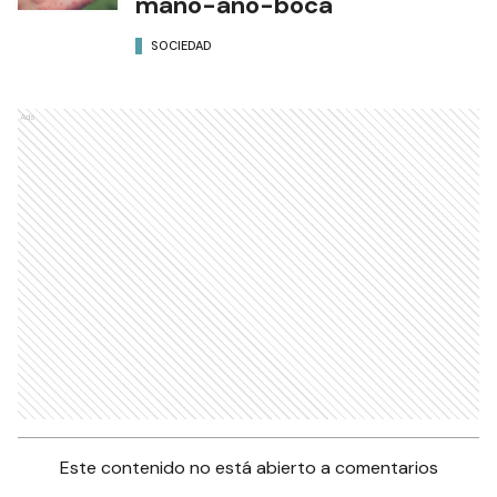
mano-ano-boca
SOCIEDAD
Ads
Este contenido no está abierto a comentarios