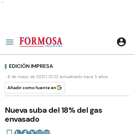
Ads
EDICIÓN IMPRESA
4 de mayo de 2021 | 01:22 actualizado hace 5 años
Añadir como fuente en
Nueva suba del 18% del gas
envasado