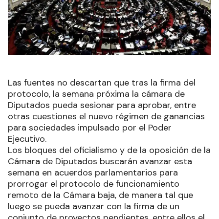
Las fuentes no descartan que tras la firma del
protocolo, la semana próxima la cámara de
Diputados pueda sesionar para aprobar, entre
otras cuestiones el nuevo régimen de ganancias
para sociedades impulsado por el Poder
Ejecutivo.
Los bloques del oficialismo y de la oposición de la
Cámara de Diputados buscarán avanzar esta
semana en acuerdos parlamentarios para
prorrogar el protocolo de funcionamiento
remoto de la Cámara baja, de manera tal que
luego se pueda avanzar con la firma de un
conjunto de proyectos pendientes, entre ellos el