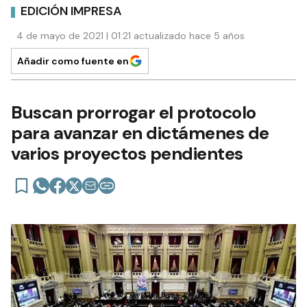
EDICIÓN IMPRESA
4 de mayo de 2021 | 01:21 actualizado hace 5 años
Añadir como fuente en
Buscan prorrogar el protocolo
para avanzar en dictámenes de
varios proyectos pendientes