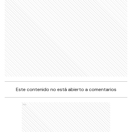
Este contenido no está abierto a comentarios
Ads