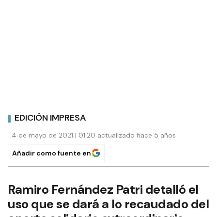
EDICIÓN IMPRESA
4 de mayo de 2021 | 01:20 actualizado hace 5 años
Añadir como fuente en
Ramiro Fernández Patri detalló el
uso que se dará a lo recaudado del