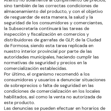
sino también de las correctas condiciones de
almacenamiento del producto, y con el objetivo
de resguardar de esta manera, la salud y la
seguridad de los consumidores y comerciantes,
la Subsecretaría continuará las tareas de
inspección y fiscalización en comercios y
distribuidores de garrafas de GLP, de la Ciudad
de Formosa, siendo esta tarea replicada en
nuestro interior provincial por parte de las
autoridades municipales, haciendo cumplir las
normativas de seguridad y precios en la
comercialización establecidas.
Por último, el organismo recomendó a los
consumidores y usuarios a denunciar situaciones
de sobreprecios o falta de seguridad en las
condiciones de comercialización en los locales
habilitados, así como la venta no autorizada de
este producto.
Las denuncias se pueden efectuar en horarios de