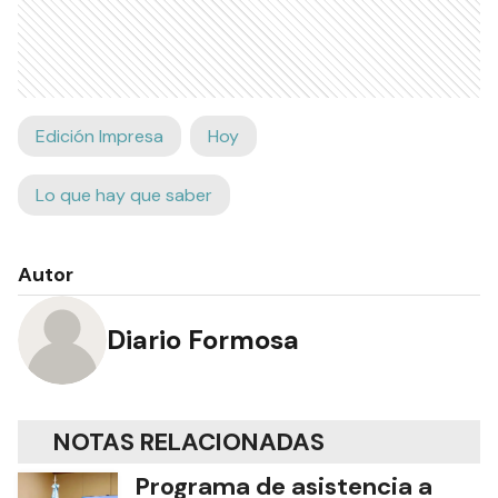
Edición Impresa
Hoy
Lo que hay que saber
Autor
Diario Formosa
NOTAS RELACIONADAS
Programa de asistencia a