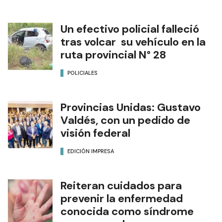
Un efectivo policial falleció
tras volcar su vehículo en la
ruta provincial N° 28
POLICIALES
Provincias Unidas: Gustavo
Valdés, con un pedido de
visión federal
EDICIÓN IMPRESA
Reiteran cuidados para
prevenir la enfermedad
conocida como síndrome