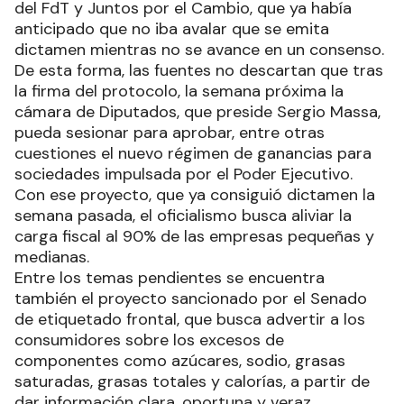
del FdT y Juntos por el Cambio, que ya había
anticipado que no iba avalar que se emita
dictamen mientras no se avance en un consenso.
De esta forma, las fuentes no descartan que tras
la firma del protocolo, la semana próxima la
cámara de Diputados, que preside Sergio Massa,
pueda sesionar para aprobar, entre otras
cuestiones el nuevo régimen de ganancias para
sociedades impulsada por el Poder Ejecutivo.
Con ese proyecto, que ya consiguió dictamen la
semana pasada, el oficialismo busca aliviar la
carga fiscal al 90% de las empresas pequeñas y
medianas.
Entre los temas pendientes se encuentra
también el proyecto sancionado por el Senado
de etiquetado frontal, que busca advertir a los
consumidores sobre los excesos de
componentes como azúcares, sodio, grasas
saturadas, grasas totales y calorías, a partir de
dar información clara, oportuna y veraz.