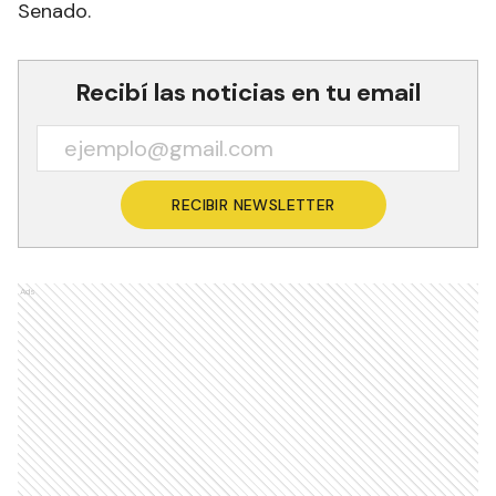
Senado.
Recibí las noticias en tu email
RECIBIR NEWSLETTER
Ads