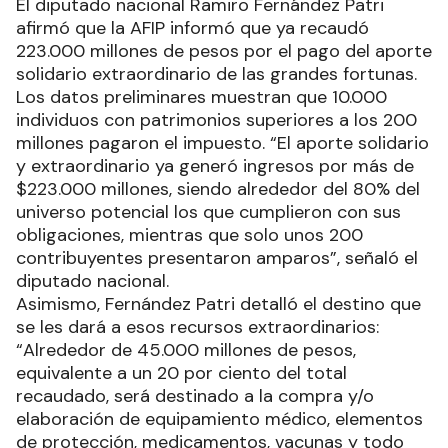
El diputado nacional Ramiro Fernández Patri
afirmó que la AFIP informó que ya recaudó
223.000 millones de pesos por el pago del aporte
solidario extraordinario de las grandes fortunas.
Los datos preliminares muestran que 10.000
individuos con patrimonios superiores a los 200
millones pagaron el impuesto. “El aporte solidario
y extraordinario ya generó ingresos por más de
$223.000 millones, siendo alrededor del 80% del
universo potencial los que cumplieron con sus
obligaciones, mientras que solo unos 200
contribuyentes presentaron amparos”, señaló el
diputado nacional.
Asimismo, Fernández Patri detalló el destino que
se les dará a esos recursos extraordinarios:
“Alrededor de 45.000 millones de pesos,
equivalente a un 20 por ciento del total
recaudado, será destinado a la compra y/o
elaboración de equipamiento médico, elementos
de protección, medicamentos, vacunas y todo