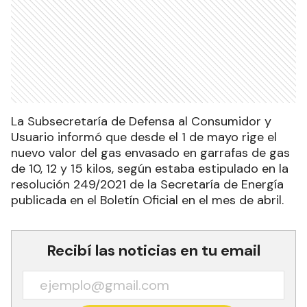
La Subsecretaría de Defensa al Consumidor y
Usuario informó que desde el 1 de mayo rige el
nuevo valor del gas envasado en garrafas de gas
de 10, 12 y 15 kilos, según estaba estipulado en la
resolución 249/2021 de la Secretaría de Energía
publicada en el Boletín Oficial en el mes de abril.
Recibí las noticias en tu email