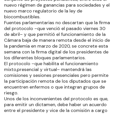
nuevo régimen de ganancias para sociedades y el
nuevo marco regulatorio de la ley de
biocombustibles.
Fuentes parlamentarias no descartan que la firma
del protocolo –que venció el pasado viernes 30
de abril– y que permitió el funcionamiento de la
Cámara baja de manera remota desde el inicio de
la pandemia en marzo de 2020, se concrete esta
semana con la firma digital de los presidentes de
los diferentes bloques parlamentarios.
El protocolo –que habilita el funcionamiento
mixto,presencial y virtual– mantendrá las
comisiones y sesiones presenciales pero permite
la participación remota de los diputados que se
encuentren enfermos o que integran grupos de
riesgo.
Unos de los inconvenientes del protocolo es que,
para emitir un dictamen, debe haber un acuerdo
entre el presidente y vice de la comisión a cargo