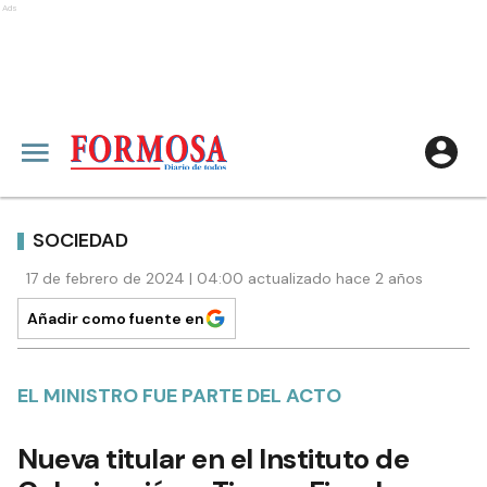
Ads
SOCIEDAD
17 de febrero de 2024 | 04:00 actualizado hace 2 años
Añadir como fuente en
EL MINISTRO FUE PARTE DEL ACTO
Nueva titular en el Instituto de