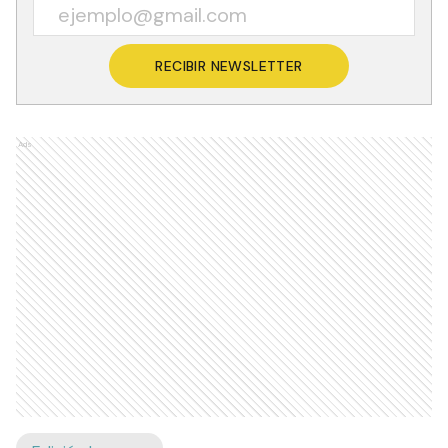
RECIBIR NEWSLETTER
Ads