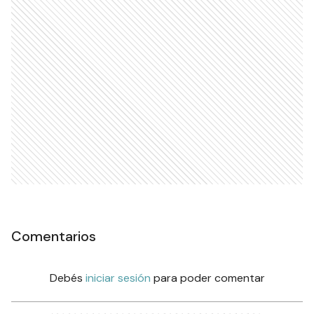
Comentarios
Debés
iniciar sesión
para poder comentar