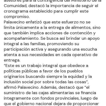
asesores para la contingencia del Ministerio de la
Comunidad, destacó la importancia de seguir el
cronograma establecido para cumplir este
compromiso.
Palavecino enfatizó que este esfuerzo no se
limita únicamente a la entrega de alimentos, sino
que también implica acciones de contención y
acompañamiento. Se busca así brindar un apoyo
integral a las familias, promoviendo su
participación activa y asegurando una escucha
atenta a sus necesidades en cada operativo de
entrega.
“Este es un trabajo integral que obedece a
políticas públicas a favor de los pueblos
originarios buscando siempre la equidad y la
inclusión social por sobre todas las cosas”,
afirmó Palavecino. Además, destacó que “el
suministro de las cajas alimentarias se financia
íntegramente con fondos provinciales, luego de
que el gobierno nacional dejara de proporcionar