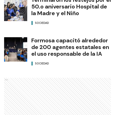
50.o aniversario Hospital de
la Madre y el Niño
SOCIEDAD
Formosa capacitó alrededor
de 200 agentes estatales en
el uso responsable de la IA
SOCIEDAD
Ads