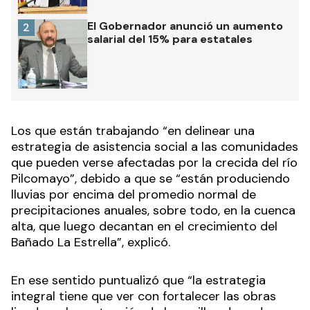
El Gobernador anunció un aumento
2
salarial del 15% para estatales
Los que están trabajando “en delinear una
estrategia de asistencia social a las comunidades
que pueden verse afectadas por la crecida del río
Pilcomayo”, debido a que se “están produciendo
lluvias por encima del promedio normal de
precipitaciones anuales, sobre todo, en la cuenca
alta, que luego decantan en el crecimiento del
Bañado La Estrella”, explicó.
En ese sentido puntualizó que “la estrategia
integral tiene que ver con fortalecer las obras