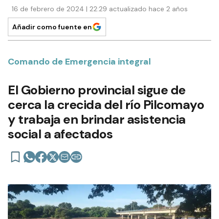
16 de febrero de 2024 | 22:29 actualizado hace 2 años
Añadir como fuente en
Comando de Emergencia integral
El Gobierno provincial sigue de
cerca la crecida del río Pilcomayo
y trabaja en brindar asistencia
social a afectados