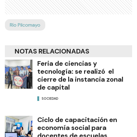
Río Pilcomayo
NOTAS RELACIONADAS
Feria de ciencias y
tecnología: se realizó el
cierre de la instancia zonal
de capital
SOCIEDAD
Ciclo de capacitación en
economía social para
docentes de escuelas