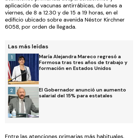
aplicación de vacunas antirrábicas, de lunes a
viernes, de 8 a 12.30 y de 15 a 19 horas, en el
edificio ubicado sobre avenida Néstor Kirchner
6058, por orden de llegada.
Las más leídas
María Alejandra Mareco regresó a
1
Formosa tras tres años de trabajo y
formación en Estados Unidos
El Gobernador anunció un aumento
2
salarial del 15% para estatales
Entre las atenciones primarias más habituales,