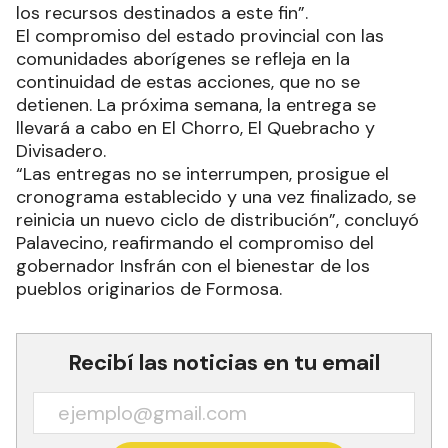
los recursos destinados a este fin”.
El compromiso del estado provincial con las
comunidades aborígenes se refleja en la
continuidad de estas acciones, que no se
detienen. La próxima semana, la entrega se
llevará a cabo en El Chorro, El Quebracho y
Divisadero.
“Las entregas no se interrumpen, prosigue el
cronograma establecido y una vez finalizado, se
reinicia un nuevo ciclo de distribución”, concluyó
Palavecino, reafirmando el compromiso del
gobernador Insfrán con el bienestar de los
pueblos originarios de Formosa.
Recibí las noticias en tu email