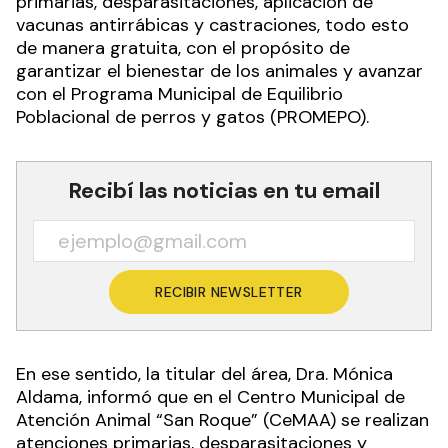
primarias, desparasitaciones, aplicación de
vacunas antirrábicas y castraciones, todo esto
de manera gratuita, con el propósito de
garantizar el bienestar de los animales y avanzar
con el Programa Municipal de Equilibrio
Poblacional de perros y gatos (PROMEPO).
Recibí las noticias en tu email
RECIBIR NEWSLETTER
En ese sentido, la titular del área, Dra. Mónica
Aldama, informó que en el Centro Municipal de
Atención Animal “San Roque” (CeMAA) se realizan
atenciones primarias, desparasitaciones y