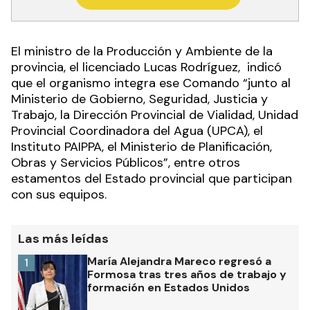
El ministro de la Producción y Ambiente de la
provincia, el licenciado Lucas Rodríguez, indicó
que el organismo integra ese Comando “junto al
Ministerio de Gobierno, Seguridad, Justicia y
Trabajo, la Dirección Provincial de Vialidad, Unidad
Provincial Coordinadora del Agua (UPCA), el
Instituto PAIPPA, el Ministerio de Planificación,
Obras y Servicios Públicos”, entre otros
estamentos del Estado provincial que participan
con sus equipos.
Las más leídas
María Alejandra Mareco regresó a
1
Formosa tras tres años de trabajo y
formación en Estados Unidos