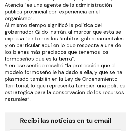
Atencia “es una agente de la administración
pública provincial con experiencia en el
organismo”.
Al mismo tiempo significó la política del
gobernador Gildo Insfrán, al marcar que esta se
expresa “en todos los ámbitos gubernamentales,
y en particular aquí en lo que respecta a una de
los bienes más preciados que tenemos los
formoseños que es la tierra”.
Y en ese sentido resaltó “la protección que el
modelo formoseño le ha dado a ella, y que se ha
plasmado también en la Ley de Ordenamiento
Territorial, lo que representa también una política
estratégica para la conservación de los recursos
naturales”.
Recibí las noticias en tu email