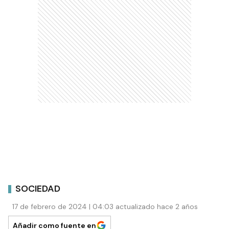
SOCIEDAD
17 de febrero de 2024 | 04:03 actualizado hace 2 años
Añadir como fuente en