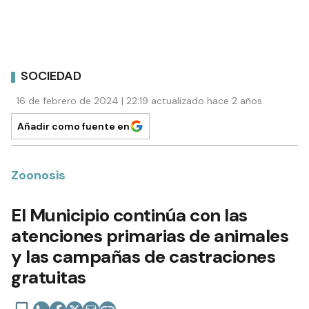
SOCIEDAD
16 de febrero de 2024 | 22:19 actualizado hace 2 años
Añadir como fuente en
Zoonosis
El Municipio continúa con las
atenciones primarias de animales
y las campañas de castraciones
gratuitas