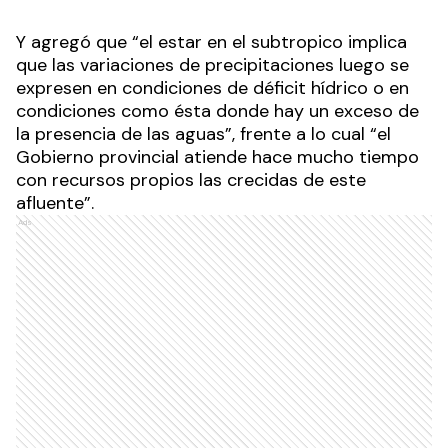
Y agregó que “el estar en el subtropico implica
que las variaciones de precipitaciones luego se
expresen en condiciones de déficit hídrico o en
condiciones como ésta donde hay un exceso de
la presencia de las aguas”, frente a lo cual “el
Gobierno provincial atiende hace mucho tiempo
con recursos propios las crecidas de este
afluente”.
Ads