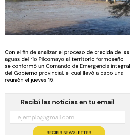
Con el fin de analizar el proceso de crecida de las
aguas del río Pilcomayo al territorio formoseño
se conformó un Comando de Emergencia integral
del Gobierno provincial, el cual llevó a cabo una
reunión el jueves 15.
Recibí las noticias en tu email
RECIBIR NEWSLETTER