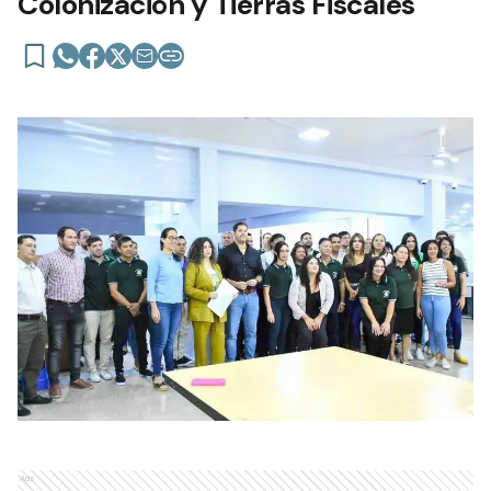
Colonización y Tierras Fiscales
Ads