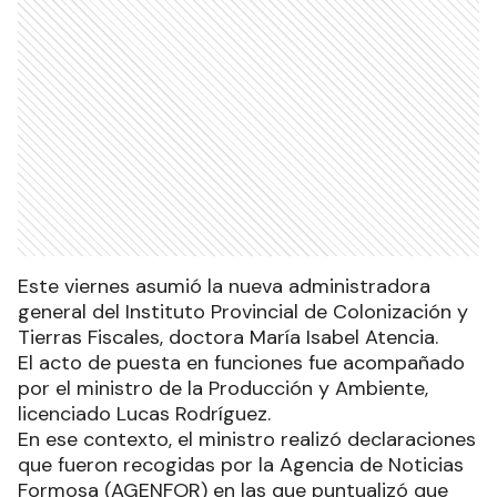
Este viernes asumió la nueva administradora
general del Instituto Provincial de Colonización y
Tierras Fiscales, doctora María Isabel Atencia.
El acto de puesta en funciones fue acompañado
por el ministro de la Producción y Ambiente,
licenciado Lucas Rodríguez.
En ese contexto, el ministro realizó declaraciones
que fueron recogidas por la Agencia de Noticias
Formosa (AGENFOR) en las que puntualizó que