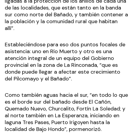
ligadas a la protección de los anillos de cada una
de las localidades, que están tanto en la banda
sur como norte del Bañado, y también contener a
la población y la comunidad rural que habitan
allí”.
Estableciéndose para eso dos puntos focales de
asistencia: uno en Río Muerto y otro es una
atención integral de un equipo del Gobierno
provincial en la zona de La Rinconada, “que es
donde puede llegar a afectar este crecimiento
del Pilcomayo y el Bañado”.
Como también aguas hacia el sur, “en todo lo que
es el borde sur del bañado desde El Cañón,
Quemado Nuevo, Churcalito, Fortín La Soledad; y
al norte también en La Esperanza, iniciando en
laguna Tres Pases, Puerto Irigoyen hasta la
localidad de Bajo Hondo”, pormenorizó.