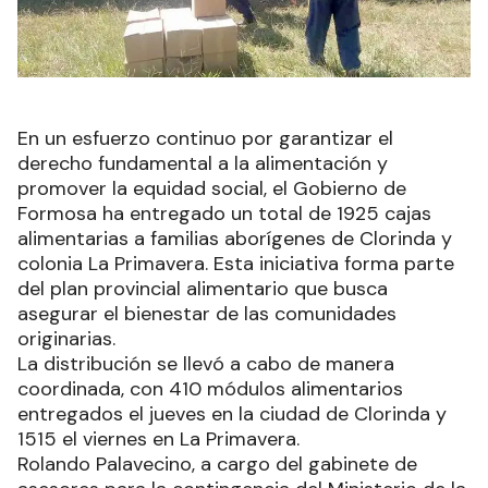
En un esfuerzo continuo por garantizar el
derecho fundamental a la alimentación y
promover la equidad social, el Gobierno de
Formosa ha entregado un total de 1925 cajas
alimentarias a familias aborígenes de Clorinda y
colonia La Primavera. Esta iniciativa forma parte
del plan provincial alimentario que busca
asegurar el bienestar de las comunidades
originarias.
La distribución se llevó a cabo de manera
coordinada, con 410 módulos alimentarios
entregados el jueves en la ciudad de Clorinda y
1515 el viernes en La Primavera.
Rolando Palavecino, a cargo del gabinete de