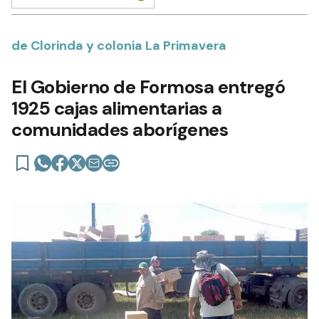
de Clorinda y colonia La Primavera
El Gobierno de Formosa entregó
1925 cajas alimentarias a
comunidades aborígenes