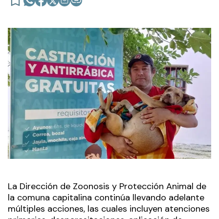
La Dirección de Zoonosis y Protección Animal de
la comuna capitalina continúa llevando adelante
múltiples acciones, las cuales incluyen atenciones