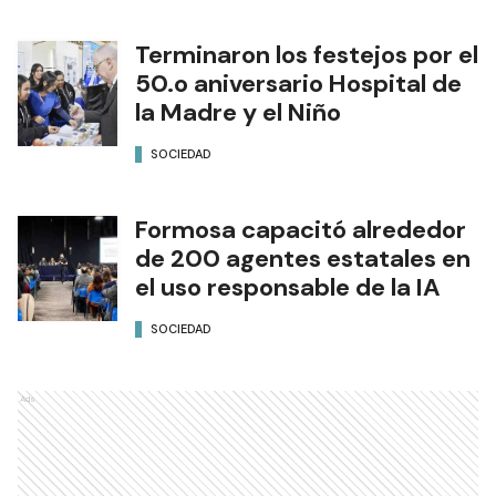
Terminaron los festejos por el
50.o aniversario Hospital de
la Madre y el Niño
SOCIEDAD
Formosa capacitó alrededor
de 200 agentes estatales en
el uso responsable de la IA
SOCIEDAD
Ads