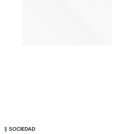
SOCIEDAD