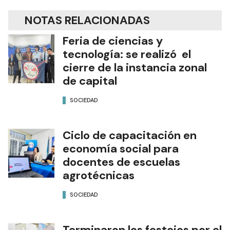
NOTAS RELACIONADAS
Feria de ciencias y
tecnología: se realizó el
cierre de la instancia zonal
de capital
SOCIEDAD
Ciclo de capacitación en
economía social para
docentes de escuelas
agrotécnicas
SOCIEDAD
Terminaron los festejos por el