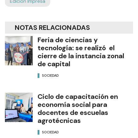
Edición Impresa
NOTAS RELACIONADAS
Feria de ciencias y
tecnología: se realizó el
cierre de la instancia zonal
de capital
SOCIEDAD
Ciclo de capacitación en
economía social para
docentes de escuelas
agrotécnicas
SOCIEDAD