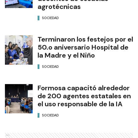
agrotécnicas
SOCIEDAD
Terminaron los festejos por el
50.o aniversario Hospital de
la Madre y el Niño
SOCIEDAD
Formosa capacitó alrededor
de 200 agentes estatales en
el uso responsable de la IA
SOCIEDAD
Ads