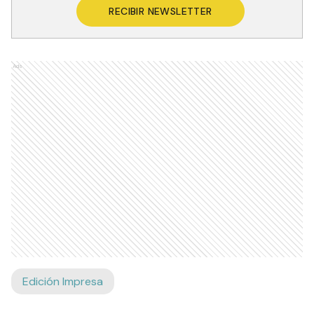
RECIBIR NEWSLETTER
Ads
Edición Impresa