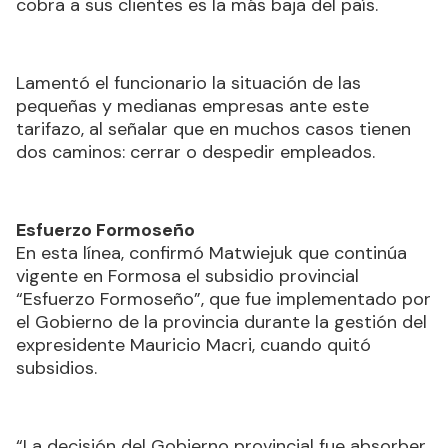
cobra a sus clientes es la más baja del país.
Lamentó el funcionario la situación de las
pequeñas y medianas empresas ante este
tarifazo, al señalar que en muchos casos tienen
dos caminos: cerrar o despedir empleados.
Esfuerzo Formoseño
En esta línea, confirmó Matwiejuk que continúa
vigente en Formosa el subsidio provincial
“Esfuerzo Formoseño”, que fue implementado por
el Gobierno de la provincia durante la gestión del
expresidente Mauricio Macri, cuando quitó
subsidios.
“La decisión del Gobierno provincial fue absorber