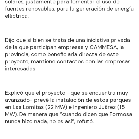
solares, justamente para fomentar el uso de
fuentes renovables, para la generación de energía
eléctrica.
Dijo que si bien se trata de una iniciativa privada
de la que participan empresas y CAMMESA, la
provincia, como beneficiaria directa de este
proyecto, mantiene contactos con las empresas
interesadas.
Explicó que el proyecto –que se encuentra muy
avanzado- prevé la instalación de estos parques
en Las Lomitas (22 MW) e Ingeniero Juárez (15
MW). De manera que “cuando dicen que Formosa
nunca hizo nada, no es así”, refutó.