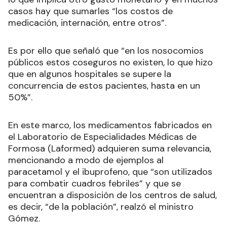
casos hay que sumarles “los costos de
medicación, internación, entre otros”.
Es por ello que señaló que “en los nosocomios
públicos estos coseguros no existen, lo que hizo
que en algunos hospitales se supere la
concurrencia de estos pacientes, hasta en un
50%”.
En este marco, los medicamentos fabricados en
el Laboratorio de Especialidades Médicas de
Formosa (Laformed) adquieren suma relevancia,
mencionando a modo de ejemplos al
paracetamol y el ibuprofeno, que “son utilizados
para combatir cuadros febriles” y que se
encuentran a disposición de los centros de salud,
es decir, “de la población”, realzó el ministro
Gómez.