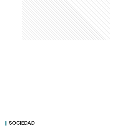
SOCIEDAD