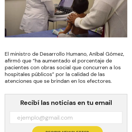
El ministro de Desarrollo Humano, Aníbal Gómez,
afirmó que “ha aumentado el porcentaje de
pacientes con obras social que concurren a los
hospitales públicos” por la calidad de las
atenciones que se brindan en los efectores
.
Recibí las noticias en tu email