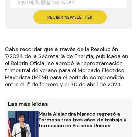
RECIBIR NEWSLETTER
Cabe recordar que a través de la Resolución
7/2024 de la Secretaría de Energía, publicada en
el Boletín Oficial, se aprobó la reprogramación
trimestral de verano para el Mercado Eléctrico
Mayorista (MEM) para el período comprendido
entre el 1° de febrero y el 30 de abril de 2024
.
Las más leídas
María Alejandra Mareco regresó a
1
Formosa tras tres años de trabajo y
formación en Estados Unidos