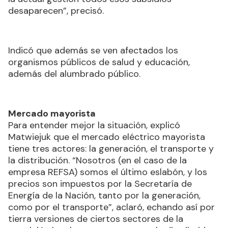
desaparecen”, precisó.
Indicó que además se ven afectados los
organismos públicos de salud y educación,
además del alumbrado público.
Mercado mayorista
Para entender mejor la situación, explicó
Matwiejuk que el mercado eléctrico mayorista
tiene tres actores: la generación, el transporte y
la distribución. “Nosotros (en el caso de la
empresa REFSA) somos el último eslabón, y los
precios son impuestos por la Secretaría de
Energía de la Nación, tanto por la generación,
como por el transporte”, aclaró, echando así por
tierra versiones de ciertos sectores de la