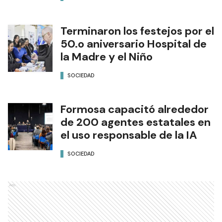
Terminaron los festejos por el
50.o aniversario Hospital de
la Madre y el Niño
SOCIEDAD
Formosa capacitó alrededor
de 200 agentes estatales en
el uso responsable de la IA
SOCIEDAD
Ads