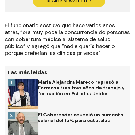
RECIBIR NEWSLETTER
El funcionario sostuvo que hace varios años
atrás, “era muy poca la concurrencia de personas
con cobertura médica al sistema de salud
público” y agregó que “nadie quería hacerlo
porque preferían las clínicas privadas”.
Las más leídas
María Alejandra Mareco regresó a
1
Formosa tras tres años de trabajo y
formación en Estados Unidos
El Gobernador anunció un aumento
2
salarial del 15% para estatales