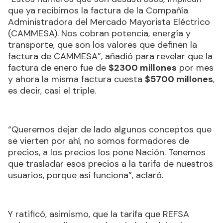
que ya recibimos la factura de la Compañía
Administradora del Mercado Mayorista Eléctrico
(CAMMESA). Nos cobran potencia, energía y
transporte, que son los valores que definen la
factura de CAMMESA”, añadió para revelar que la
factura de enero fue de
$2300 millones
por mes
y ahora la misma factura cuesta
$5700 millones
,
es decir, casi el triple.
“Queremos dejar de lado algunos conceptos que
se vierten por ahí, no somos formadores de
precios, a los precios los pone Nación. Tenemos
que trasladar esos precios a la tarifa de nuestros
usuarios, porque así funciona”, aclaró.
Y ratificó, asimismo, que la tarifa que REFSA