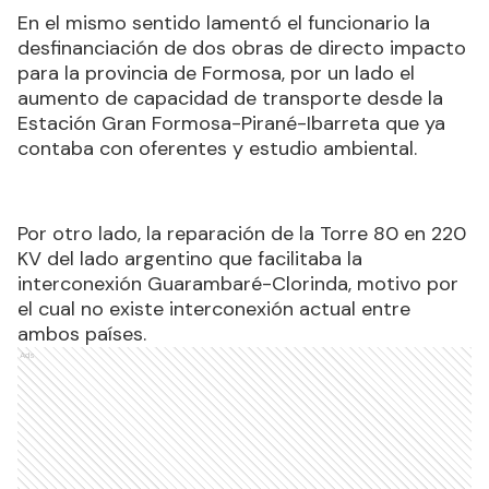
En el mismo sentido lamentó el funcionario la
desfinanciación de dos obras de directo impacto
para la provincia de Formosa, por un lado el
aumento de capacidad de transporte desde la
Estación Gran Formosa-Pirané-Ibarreta que ya
contaba con oferentes y estudio ambiental.
Por otro lado, la reparación de la Torre 80 en 220
KV del lado argentino que facilitaba la
interconexión Guarambaré-Clorinda, motivo por
el cual no existe interconexión actual entre
ambos países.
Ads