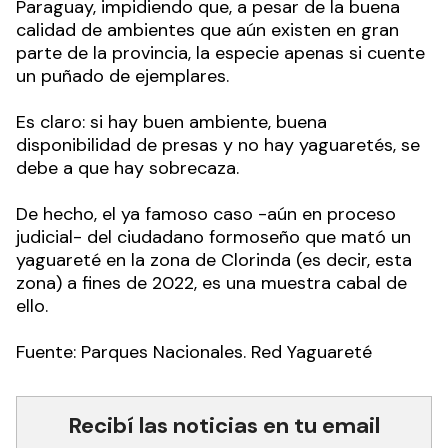
Paraguay, impidiendo que, a pesar de la buena
calidad de ambientes que aún existen en gran
parte de la provincia, la especie apenas si cuente
un puñado de ejemplares.
Es claro: si hay buen ambiente, buena
disponibilidad de presas y no hay yaguaretés, se
debe a que hay sobrecaza.
De hecho, el ya famoso caso -aún en proceso
judicial- del ciudadano formoseño que mató un
yaguareté en la zona de Clorinda (es decir, esta
zona) a fines de 2022, es una muestra cabal de
ello.
Fuente: Parques Nacionales. Red Yaguareté
Recibí las noticias en tu email