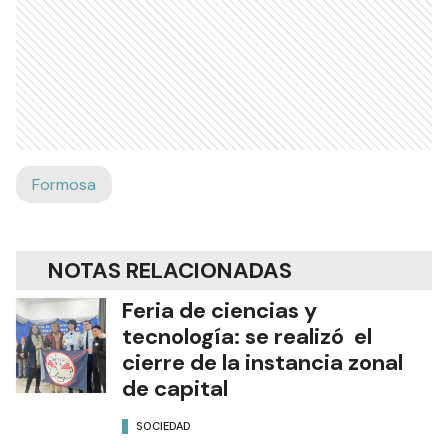
Formosa
NOTAS RELACIONADAS
Feria de ciencias y
tecnología: se realizó el
cierre de la instancia zonal
de capital
SOCIEDAD