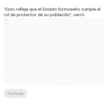
“Esto refleja que el Estado formoseño cumple el
rol de protector de su población”, cerró.
Ads
Formosa