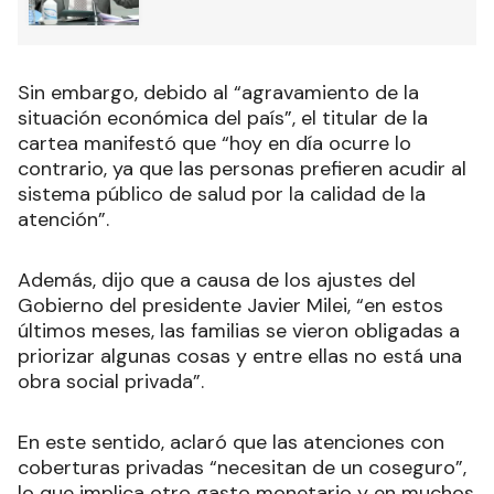
Sin embargo, debido al “agravamiento de la
situación económica del país”, el titular de la
cartea manifestó que “hoy en día ocurre lo
contrario, ya que las personas prefieren acudir al
sistema público de salud por la calidad de la
atención”.
Además, dijo que a causa de los ajustes del
Gobierno del presidente Javier Milei, “en estos
últimos meses, las familias se vieron obligadas a
priorizar algunas cosas y entre ellas no está una
obra social privada”.
En este sentido, aclaró que las atenciones con
coberturas privadas “necesitan de un coseguro”,
lo que implica otro gasto monetario y en muchos