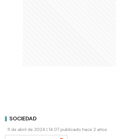
SOCIEDAD
11 de abril de 2024 | 14:07 publicado hace 2 años