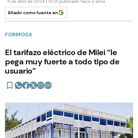
11 de abril de 2024 | 14:01 publicado hace 2 años
Añadir como fuente en
FORMOSA
El tarifazo eléctrico de Milei “le
pega muy fuerte a todo tipo de
usuario”