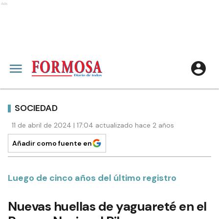
Ads
SOCIEDAD
11 de abril de 2024 | 17:04 actualizado hace 2 años
Añadir como fuente en
Luego de cinco años del último registro
Nuevas huellas de yaguareté en el