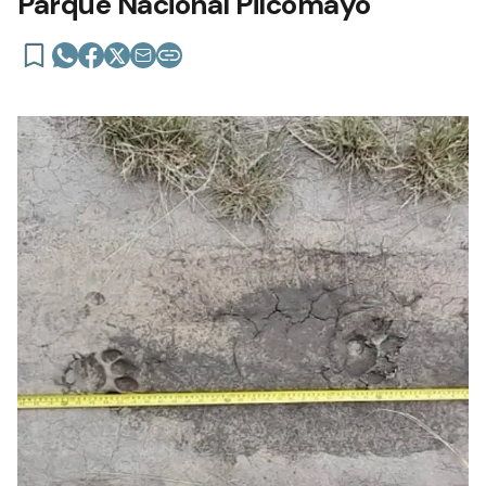
Parque Nacional Pilcomayo