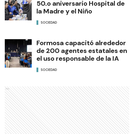
50.o aniversario Hospital de
la Madre y el Niño
SOCIEDAD
Formosa capacitó alrededor
de 200 agentes estatales en
el uso responsable de la IA
SOCIEDAD
Ads