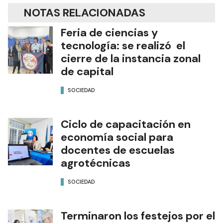
NOTAS RELACIONADAS
Feria de ciencias y
tecnología: se realizó el
cierre de la instancia zonal
de capital
SOCIEDAD
Ciclo de capacitación en
economía social para
docentes de escuelas
agrotécnicas
SOCIEDAD
Terminaron los festejos por el