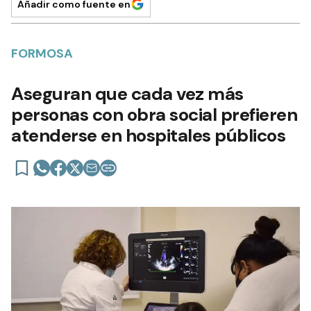
Añadir como fuente en
FORMOSA
Aseguran que cada vez más
personas con obra social prefieren
atenderse en hospitales públicos