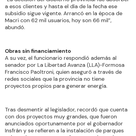
a esos clientes y hasta el día de la fecha ese
subsidio sigue vigente. Arrancó en la época de
Macri con 62 mil usuarios, hoy son 66 mil”,
abundó.
Obras sin financiamiento
A su vez, el funcionario respondió además al
senador por La Libertad Avanza (LLA)-Formosa
Francisco Paoltroni, quien aseguró a través de
redes sociales que la provincia no tiene
proyectos propios para generar energía.
Tras desmentir al legislador, recordó que cuenta
con dos proyectos muy grandes, que fueron
anunciados oportunamente por el gobernador
Insfrán y se refieren a la instalación de parques