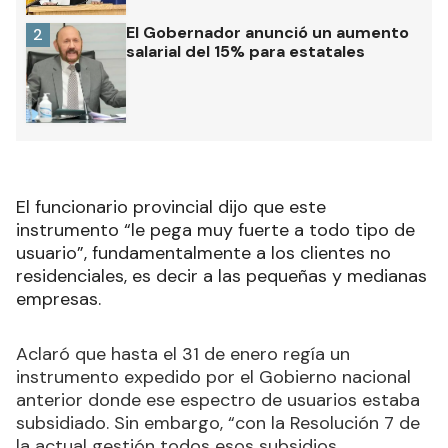
El Gobernador anunció un aumento
2
salarial del 15% para estatales
El funcionario provincial dijo que este
instrumento “le pega muy fuerte a todo tipo de
usuario”, fundamentalmente a los clientes no
residenciales, es decir a las pequeñas y medianas
empresas.
Aclaró que hasta el 31 de enero regía un
instrumento expedido por el Gobierno nacional
anterior donde ese espectro de usuarios estaba
subsidiado. Sin embargo, “con la Resolución 7 de
la actual gestión todos esos subsidios