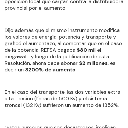
oposición local que cargan contra la distribuidora
provincial por el aumento.
Dijo además que el mismo instrumento modifica
los valores de energía, potencia y transporte y
graficó el aumentazo, al comentar que en el caso
de la potencia, REFSA pagaba
$80 mil
el
megawatt y luego de la publicación de esta
Resolución, ahora debe abonar
$2 millones
, es
decir un
3200% de aumento
.
En el caso del transporte, las dos variables extra
alta tensión (líneas de 500 Kv) y el sistema
troncal (132 Kv) sufrieron un aumento de 1352%.
“Estos números que son desastrosos, implican