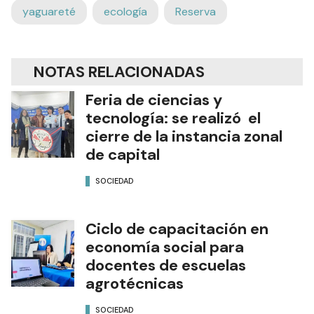
yaguareté
ecología
Reserva
NOTAS RELACIONADAS
Feria de ciencias y
tecnología: se realizó el
cierre de la instancia zonal
de capital
SOCIEDAD
Ciclo de capacitación en
economía social para
docentes de escuelas
agrotécnicas
SOCIEDAD