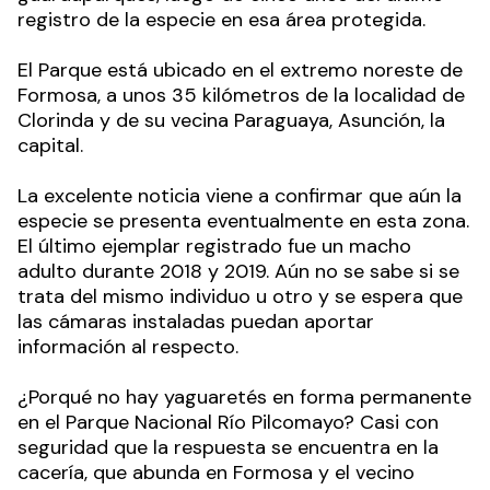
registro de la especie en esa área protegida.
El Parque está ubicado en el extremo noreste de
Formosa, a unos 35 kilómetros de la localidad de
Clorinda y de su vecina Paraguaya, Asunción, la
capital.
La excelente noticia viene a confirmar que aún la
especie se presenta eventualmente en esta zona.
El último ejemplar registrado fue un macho
adulto durante 2018 y 2019. Aún no se sabe si se
trata del mismo individuo u otro y se espera que
las cámaras instaladas puedan aportar
información al respecto.
¿Porqué no hay yaguaretés en forma permanente
en el Parque Nacional Río Pilcomayo? Casi con
seguridad que la respuesta se encuentra en la
cacería, que abunda en Formosa y el vecino