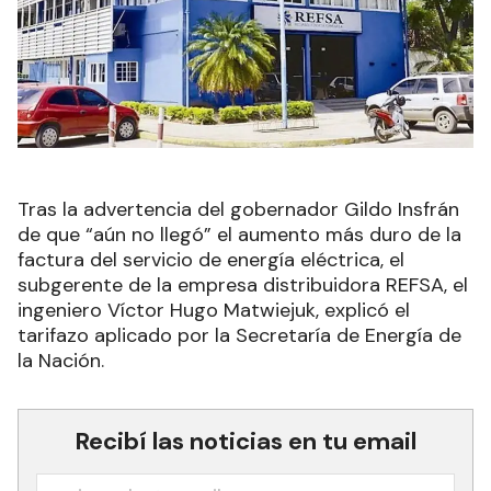
Tras la advertencia del gobernador Gildo Insfrán
de que “aún no llegó” el aumento más duro de la
factura del servicio de energía eléctrica, el
subgerente de la empresa distribuidora REFSA, el
ingeniero Víctor Hugo Matwiejuk, explicó el
tarifazo aplicado por la Secretaría de Energía de
la Nación
.
Recibí las noticias en tu email