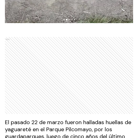
Ads
El pasado 22 de marzo fueron halladas huellas de
yaguareté en el Parque Pilcomayo, por los
guardaparques, luego de cinco años del último