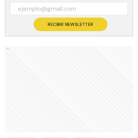
RECIBIR NEWSLETTER
Ads