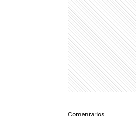
Comentarios