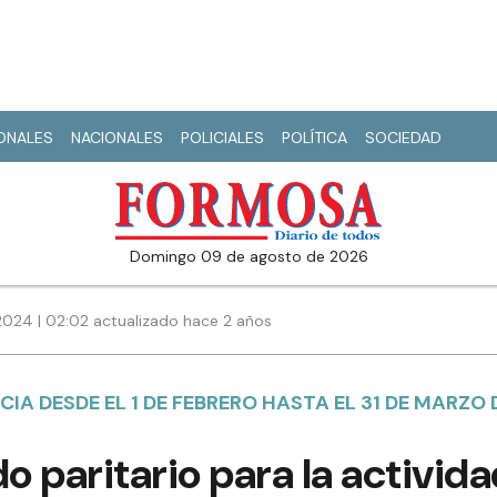
IONALES
NACIONALES
POLICIALES
POLÍTICA
SOCIEDAD
domingo 09 de agosto de 2026
2024 | 02:02 actualizado hace 2 años
IA DESDE EL 1 DE FEBRERO HASTA EL 31 DE MARZO 
 paritario para la activid