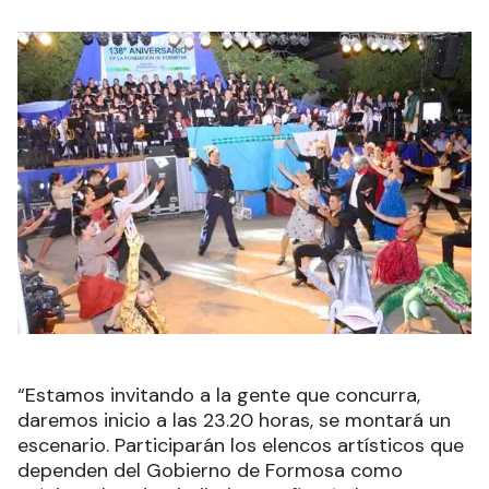
“Estamos invitando a la gente que concurra,
daremos inicio a las 23.20 horas, se montará un
escenario. Participarán los elencos artísticos que
dependen del Gobierno de Formosa como