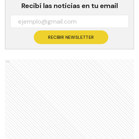
Recibí las noticias en tu email
RECIBIR NEWSLETTER
Ads