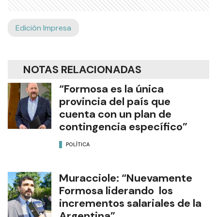
Edición Impresa
NOTAS RELACIONADAS
“Formosa es la única
provincia del país que
cuenta con un plan de
contingencia específico”
POLÍTICA
Muracciole: “Nuevamente
Formosa liderando los
incrementos salariales de la
Argentina”