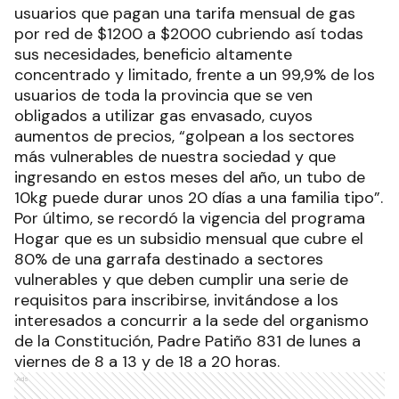
usuarios que pagan una tarifa mensual de gas
por red de $1200 a $2000 cubriendo así todas
sus necesidades, beneficio altamente
concentrado y limitado, frente a un 99,9% de los
usuarios de toda la provincia que se ven
obligados a utilizar gas envasado, cuyos
aumentos de precios, “golpean a los sectores
más vulnerables de nuestra sociedad y que
ingresando en estos meses del año, un tubo de
10kg puede durar unos 20 días a una familia tipo”.
Por último, se recordó la vigencia del programa
Hogar que es un subsidio mensual que cubre el
80% de una garrafa destinado a sectores
vulnerables y que deben cumplir una serie de
requisitos para inscribirse, invitándose a los
interesados a concurrir a la sede del organismo
de la Constitución, Padre Patiño 831 de lunes a
viernes de 8 a 13 y de 18 a 20 horas.
Ads