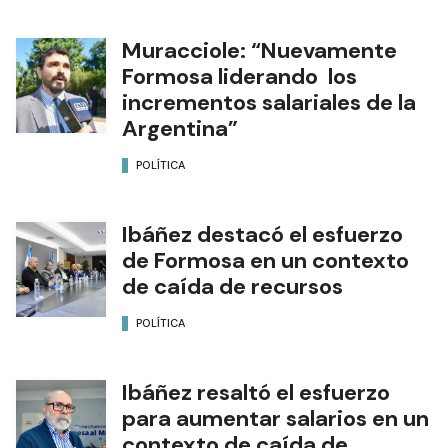
Muracciole: “Nuevamente
Formosa liderando los
incrementos salariales de la
Argentina”
POLÍTICA
Ibáñez destacó el esfuerzo
de Formosa en un contexto
de caída de recursos
POLÍTICA
Ibáñez resaltó el esfuerzo
para aumentar salarios en un
contexto de caída de