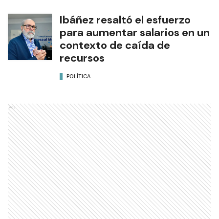
Ibáñez resaltó el esfuerzo
para aumentar salarios en un
contexto de caída de
recursos
POLÍTICA
Ads