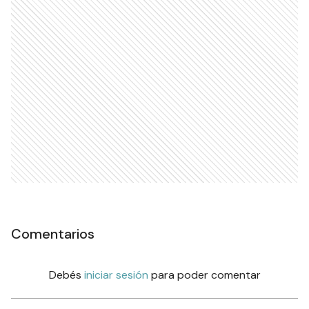
Comentarios
Debés
iniciar sesión
para poder comentar