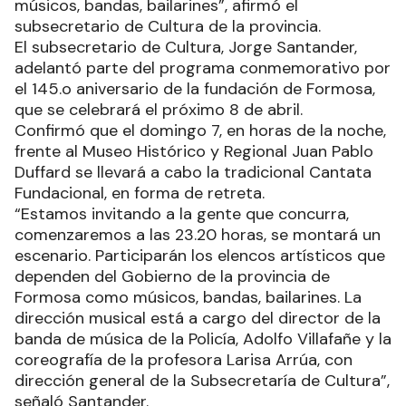
músicos, bandas, bailarines”, afirmó el
subsecretario de Cultura de la provincia.
El subsecretario de Cultura, Jorge Santander,
adelantó parte del programa conmemorativo por
el 145.o aniversario de la fundación de Formosa,
que se celebrará el próximo 8 de abril.
Confirmó que el domingo 7, en horas de la noche,
frente al Museo Histórico y Regional Juan Pablo
Duffard se llevará a cabo la tradicional Cantata
Fundacional, en forma de retreta.
“Estamos invitando a la gente que concurra,
comenzaremos a las 23.20 horas, se montará un
escenario. Participarán los elencos artísticos que
dependen del Gobierno de la provincia de
Formosa como músicos, bandas, bailarines. La
dirección musical está a cargo del director de la
banda de música de la Policía, Adolfo Villafañe y la
coreografía de la profesora Larisa Arrúa, con
dirección general de la Subsecretaría de Cultura”,
señaló Santander.