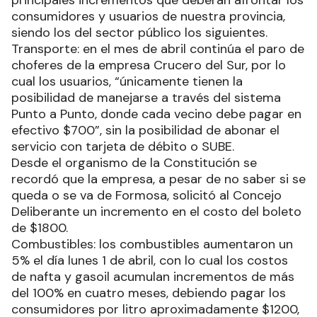
consumidores y usuarios de nuestra provincia,
siendo los del sector público los siguientes.
Transporte: en el mes de abril continúa el paro de
choferes de la empresa Crucero del Sur, por lo
cual los usuarios, “únicamente tienen la
posibilidad de manejarse a través del sistema
Punto a Punto, donde cada vecino debe pagar en
efectivo $700”, sin la posibilidad de abonar el
servicio con tarjeta de débito o SUBE.
Desde el organismo de la Constitución se
recordó que la empresa, a pesar de no saber si se
queda o se va de Formosa, solicitó al Concejo
Deliberante un incremento en el costo del boleto
de $1800.
Combustibles: los combustibles aumentaron un
5% el día lunes 1 de abril, con lo cual los costos
de nafta y gasoil acumulan incrementos de más
del 100% en cuatro meses, debiendo pagar los
consumidores por litro aproximadamente $1200,