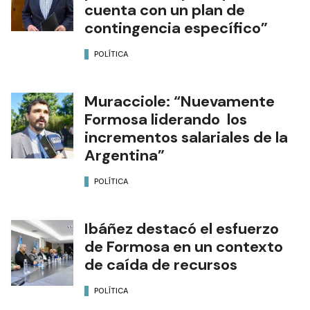
cuenta con un plan de
contingencia específico”
POLÍTICA
Muracciole: “Nuevamente
Formosa liderando los
incrementos salariales de la
Argentina”
POLÍTICA
Ibáñez destacó el esfuerzo
de Formosa en un contexto
de caída de recursos
POLÍTICA