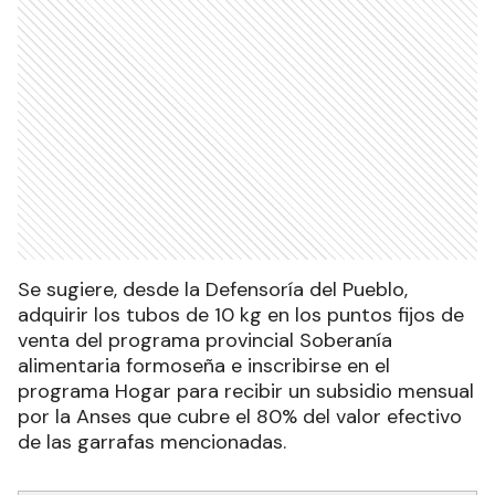
Se sugiere, desde la Defensoría del Pueblo,
adquirir los tubos de 10 kg en los puntos fijos de
venta del programa provincial Soberanía
alimentaria formoseña e inscribirse en el
programa Hogar para recibir un subsidio mensual
por la Anses que cubre el 80% del valor efectivo
de las garrafas mencionadas.