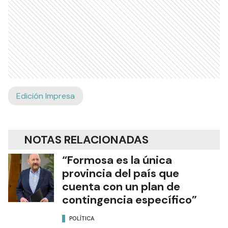
Edición Impresa
NOTAS RELACIONADAS
“Formosa es la única
provincia del país que
cuenta con un plan de
contingencia específico”
POLÍTICA