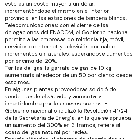
esto es un costo mayor a un dólar,
incrementándose el mismo en el interior
provincial en las estaciones de bandera blanca.
Telecomunicaciones: con el cierre de las
delegaciones del ENACOM, el Gobierno nacional
permite a las empresas de telefonía fija, móvil,
servicios de Internet y televisión por cable,
incrementos unilaterales, esperándose aumentos
por encima del 20%.
Tarifas del gas: la garrafa de gas de 10 kg
aumentaría alrededor de un 50 por ciento desde
este mes.
En algunas plantas proveedoras se dejó de
vender desde el sábado y aumenta la
incertidumbre por los nuevos precios. El
Gobierno nacional oficializó la Resolución 41/24
de la Secretaría de Energía, en la que se aprueba
un aumento del 300% en 3 tramos, refiere al
costo del gas natural por redes.