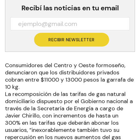
Recibí las noticias en tu email
RECIBIR NEWSLETTER
Consumidores del Centro y Oeste formoseño,
denunciaron que los distribuidores privados
cobran entre $11000 y 13000 pesos la garrafa de
10 kg.
La recomposición de las tarifas de gas natural
domiciliario dispuesto por el Gobierno nacional a
través de la Secretaría de Energía a cargo de
Javier Chirillo, con incrementos de hasta un
300% en las tarifas que deberán abonar los
usuarios, “inexorablemente también tuvo su
repercusión en los nuevos aumentos del gas