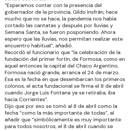
“Esperamos contar con la presencia del
gobernador de la provincia, Gildo Insfrán, hace
mucho que no se hace, la pandemia nos había
cortado las cantatas y después por lluvias y
Semana Santa, se fueron posponiendo. Ahora
espero que las lluvias, nos permitan realizar este
encuentro habitual”, añadió.
Recordó el funcionario que “la celebración de la
fundación del primer fortín, de Formosa, como en
aquel entonces la capital del Chaco Argentino,
Formosa nació grande, arranca el 24 de marzo.
Esa es la fecha en que desembarcan los primeros
colonos, el acta fundacional se firma el 8 de abril
cuando Jorge Luis Fontana ya se retiraba, iba
hacia Corrientes”.
Dijo que por eso se tomó al 8 de abril como la
fecha “como la más importante de todas”, al
añadir que “simbólicamente es muy importante
para todos nosotros, el 8 de abril cuando se