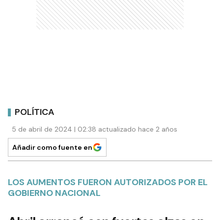
POLÍTICA
5 de abril de 2024 | 02:38 actualizado hace 2 años
Añadir como fuente en
LOS AUMENTOS FUERON AUTORIZADOS POR EL
GOBIERNO NACIONAL