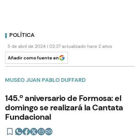
POLÍTICA
5 de abril de 2024 | 02:37 actualizado hace 2 años
Añadir como fuente en
MUSEO JUAN PABLO DUFFARD
145.º aniversario de Formosa: el
domingo se realizará la Cantata
Fundacional