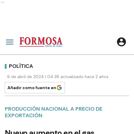
Ads
POLÍTICA
6 de abril de 2024 | 04:38 actualizado hace 2 años
Añadir como fuente en
PRODUCCIÓN NACIONAL A PRECIO DE
EXPORTACIÓN
Nuevo aumento en el gas