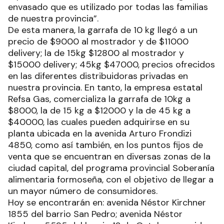
envasado que es utilizado por todas las familias
de nuestra provincia”.
De esta manera, la garrafa de 10 kg llegó a un
precio de $9000 al mostrador y de $11000
delivery; la de 15kg $12800 al mostrador y
$15000 delivery; 45kg $47000, precios ofrecidos
en las diferentes distribuidoras privadas en
nuestra provincia. En tanto, la empresa estatal
Refsa Gas, comercializa la garrafa de 10kg a
$8000, la de 15 kg a $12000 y la de 45 kg a
$40000, las cuales pueden adquirirse en su
planta ubicada en la avenida Arturo Frondizi
4850, como así también, en los puntos fijos de
venta que se encuentran en diversas zonas de la
ciudad capital, del programa provincial Soberanía
alimentaria formoseña, con el objetivo de llegar a
un mayor número de consumidores.
Hoy se encontrarán en: avenida Néstor Kirchner
1855 del barrio San Pedro; avenida Néstor