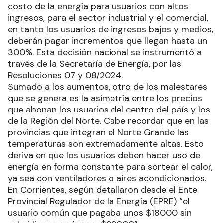
costo de la energía para usuarios con altos
ingresos, para el sector industrial y el comercial,
en tanto los usuarios de ingresos bajos y medios,
deberán pagar incrementos que llegan hasta un
300%. Esta decisión nacional se instrumentó a
través de la Secretaría de Energía, por las
Resoluciones 07 y 08/2024.
Sumado a los aumentos, otro de los malestares
que se genera es la asimetría entre los precios
que abonan los usuarios del centro del país y los
de la Región del Norte. Cabe recordar que en las
provincias que integran el Norte Grande las
temperaturas son extremadamente altas. Esto
deriva en que los usuarios deben hacer uso de
energía en forma constante para sortear el calor,
ya sea con ventiladores o aires acondicionados.
En Corrientes, según detallaron desde el Ente
Provincial Regulador de la Energía (EPRE) “el
usuario común que pagaba unos $18000 sin