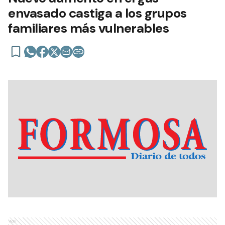
envasado castiga a los grupos
familiares más vulnerables
Ads