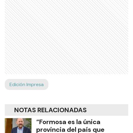
Edición Impresa
NOTAS RELACIONADAS
“Formosa es la única
provincia del país que