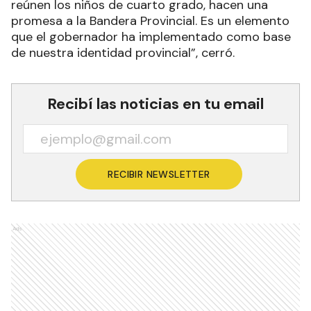
reúnen los niños de cuarto grado, hacen una
promesa a la Bandera Provincial. Es un elemento
que el gobernador ha implementado como base
de nuestra identidad provincial”, cerró.
Recibí las noticias en tu email
RECIBIR NEWSLETTER
Ads