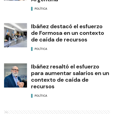
POLÍTICA
Ibáñez destacó el esfuerzo
de Formosa en un contexto
de caída de recursos
POLÍTICA
Ibáñez resaltó el esfuerzo
para aumentar salarios en un
contexto de caída de
recursos
POLÍTICA
Ads