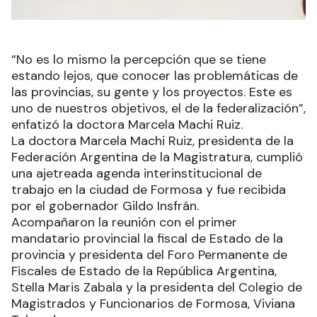
“No es lo mismo la percepción que se tiene
estando lejos, que conocer las problemáticas de
las provincias, su gente y los proyectos. Este es
uno de nuestros objetivos, el de la federalización”,
enfatizó la doctora Marcela Machi Ruiz.
La doctora Marcela Machi Ruiz, presidenta de la
Federación Argentina de la Magistratura, cumplió
una ajetreada agenda interinstitucional de
trabajo en la ciudad de Formosa y fue recibida
por el gobernador Gildo Insfrán.
Acompañaron la reunión con el primer
mandatario provincial la fiscal de Estado de la
provincia y presidenta del Foro Permanente de
Fiscales de Estado de la República Argentina,
Stella Maris Zabala y la presidenta del Colegio de
Magistrados y Funcionarios de Formosa, Viviana