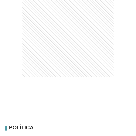
POLÍTICA