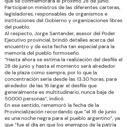
que se conmemorará el próximo 28 de junio.
Participaron ministros de las diferentes carteras,
legisladores, responsables de organismos e
instituciones del Gobierno y organizaciones libres
del pueblo.
Al respecto, Jorge Santander, asesor del Poder
Ejecutivo provincial, brindó detalles acerca del
encuentro y de esta fecha tan especial para la
memoria del pueblo formoseño.
“Hasta ahora se estima la realización del desfile el
28 de junio y hasta el momento será alrededor
de la plaza como siempre, por lo que la
concentración sería desde las 13.30 horas, para
alrededor de las 16 largar el desfile que
generalmente es multitudinario, nunca baja de
50.000 personas”, indicó.
En ese sentido, rememoró la fecha de la
Provincialización recordando que “el 16 de junio
es una noche negra para el pueblo argentino”, ya
que “fue el día en que los enemigos de la patria