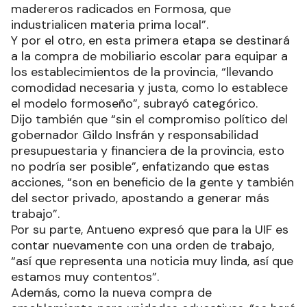
madereros radicados en Formosa, que
industrialicen materia prima local”.
Y por el otro, en esta primera etapa se destinará
a la compra de mobiliario escolar para equipar a
los establecimientos de la provincia, “llevando
comodidad necesaria y justa, como lo establece
el modelo formoseño”, subrayó categórico.
Dijo también que “sin el compromiso político del
gobernador Gildo Insfrán y responsabilidad
presupuestaria y financiera de la provincia, esto
no podría ser posible”, enfatizando que estas
acciones, “son en beneficio de la gente y también
del sector privado, apostando a generar más
trabajo”.
Por su parte, Antueno expresó que para la UIF es
contar nuevamente con una orden de trabajo,
“así que representa una noticia muy linda, así que
estamos muy contentos”.
Además, como la nueva compra de