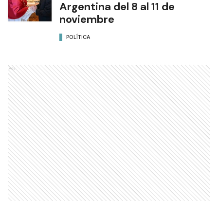
Argentina del 8 al 11 de
noviembre
POLÍTICA
Ads