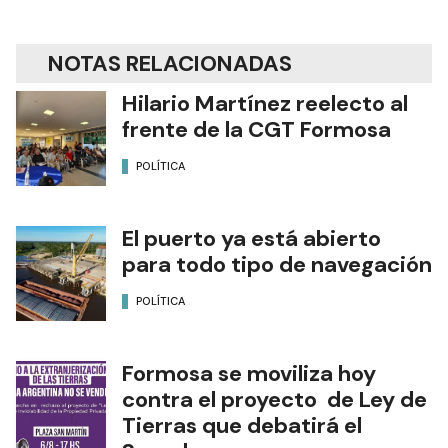
NOTAS RELACIONADAS
Hilario Martínez reelecto al
frente de la CGT Formosa
POLÍTICA
El puerto ya está abierto
para todo tipo de navegación
POLÍTICA
Formosa se moviliza hoy
contra el proyecto de Ley de
Tierras que debatirá el