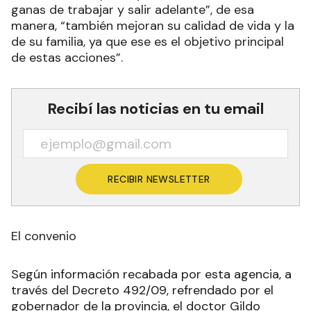
ganas de trabajar y salir adelante”, de esa
manera, “también mejoran su calidad de vida y la
de su familia, ya que ese es el objetivo principal
de estas acciones”.
Recibí las noticias en tu email
RECIBIR NEWSLETTER
El convenio
Según información recabada por esta agencia, a
través del Decreto 492/09, refrendado por el
gobernador de la provincia, el doctor Gildo