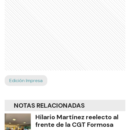
Edición Impresa
NOTAS RELACIONADAS
Hilario Martínez reelecto al
frente de la CGT Formosa