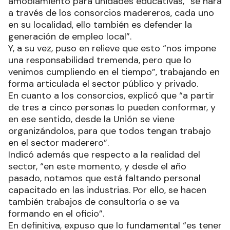
amoblamiento para unidades educativas, “se hará
a través de los consorcios madereros, cada uno
en su localidad, ello también es defender la
generación de empleo local”.
Y, a su vez, puso en relieve que esto “nos impone
una responsabilidad tremenda, pero que lo
venimos cumpliendo en el tiempo”, trabajando en
forma articulada el sector público y privado.
En cuanto a los consorcios, explicó que “a partir
de tres a cinco personas lo pueden conformar, y
en ese sentido, desde la Unión se viene
organizándolos, para que todos tengan trabajo
en el sector maderero”.
Indicó además que respecto a la realidad del
sector, “en este momento, y desde el año
pasado, notamos que está faltando personal
capacitado en las industrias. Por ello, se hacen
también trabajos de consultoría o se va
formando en el oficio”.
En definitiva, expuso que lo fundamental “es tener