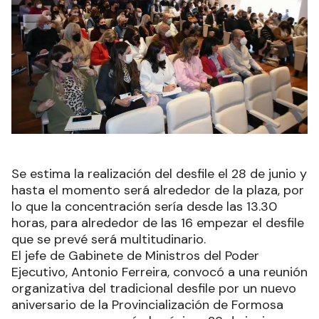
Se estima la realización del desfile el 28 de junio y
hasta el momento será alrededor de la plaza, por
lo que la concentración sería desde las 13.30
horas, para alrededor de las 16 empezar el desfile
que se prevé será multitudinario.
El jefe de Gabinete de Ministros del Poder
Ejecutivo, Antonio Ferreira, convocó a una reunión
organizativa del tradicional desfile por un nuevo
aniversario de la Provincialización de Formosa