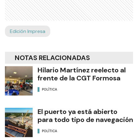
Edición Impresa
NOTAS RELACIONADAS
Hilario Martínez reelecto al
frente de la CGT Formosa
POLÍTICA
El puerto ya está abierto
para todo tipo de navegación
POLÍTICA