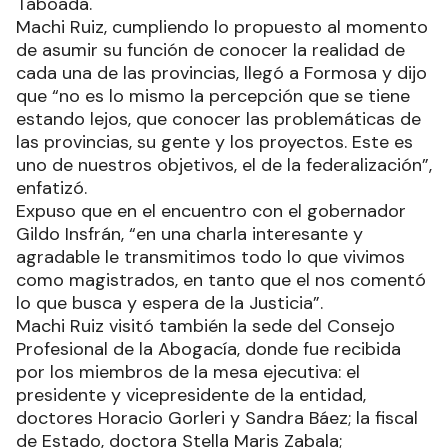
Taboada.
Machi Ruiz, cumpliendo lo propuesto al momento
de asumir su función de conocer la realidad de
cada una de las provincias, llegó a Formosa y dijo
que “no es lo mismo la percepción que se tiene
estando lejos, que conocer las problemáticas de
las provincias, su gente y los proyectos. Este es
uno de nuestros objetivos, el de la federalización”,
enfatizó.
Expuso que en el encuentro con el gobernador
Gildo Insfrán, “en una charla interesante y
agradable le transmitimos todo lo que vivimos
como magistrados, en tanto que el nos comentó
lo que busca y espera de la Justicia”.
Machi Ruiz visitó también la sede del Consejo
Profesional de la Abogacía, donde fue recibida
por los miembros de la mesa ejecutiva: el
presidente y vicepresidente de la entidad,
doctores Horacio Gorleri y Sandra Báez; la fiscal
de Estado, doctora Stella Maris Zabala;