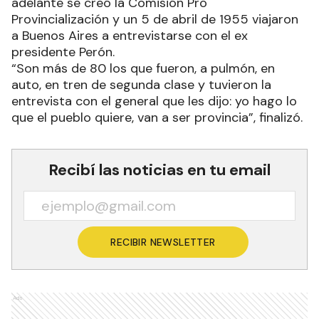
adelante se creó la Comisión Pro
Provincialización y un 5 de abril de 1955 viajaron
a Buenos Aires a entrevistarse con el ex
presidente Perón.
“Son más de 80 los que fueron, a pulmón, en
auto, en tren de segunda clase y tuvieron la
entrevista con el general que les dijo: yo hago lo
que el pueblo quiere, van a ser provincia”, finalizó.
Recibí las noticias en tu email
RECIBIR NEWSLETTER
Ads