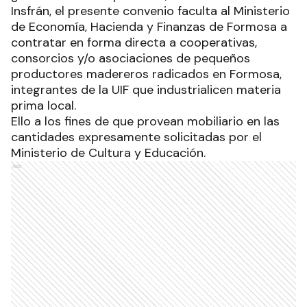
Insfrán, el presente convenio faculta al Ministerio
de Economía, Hacienda y Finanzas de Formosa a
contratar en forma directa a cooperativas,
consorcios y/o asociaciones de pequeños
productores madereros radicados en Formosa,
integrantes de la UIF que industrialicen materia
prima local.
Ello a los fines de que provean mobiliario en las
cantidades expresamente solicitadas por el
Ministerio de Cultura y Educación.
Ads