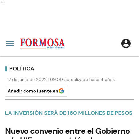
Ads
POLÍTICA
17 de junio de 2022 | 09:00 actualizado hace 4 años
Añadir como fuente en
LA INVERSIÓN SERÁ DE 160 MILLONES DE PESOS
Nuevo convenio entre el Gobierno