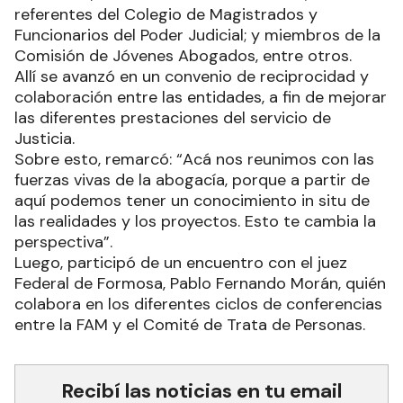
referentes del Colegio de Magistrados y
Funcionarios del Poder Judicial; y miembros de la
Comisión de Jóvenes Abogados, entre otros.
Allí se avanzó en un convenio de reciprocidad y
colaboración entre las entidades, a fin de mejorar
las diferentes prestaciones del servicio de
Justicia.
Sobre esto, remarcó: “Acá nos reunimos con las
fuerzas vivas de la abogacía, porque a partir de
aquí podemos tener un conocimiento in situ de
las realidades y los proyectos. Esto te cambia la
perspectiva”.
Luego, participó de un encuentro con el juez
Federal de Formosa, Pablo Fernando Morán, quién
colabora en los diferentes ciclos de conferencias
entre la FAM y el Comité de Trata de Personas.
Recibí las noticias en tu email