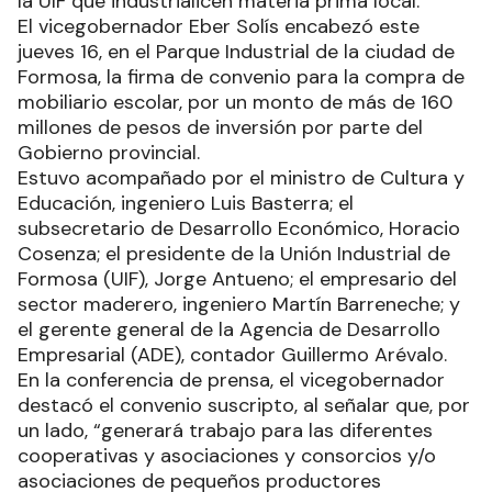
la UIF que industrialicen materia prima local.
El vicegobernador Eber Solís encabezó este
jueves 16, en el Parque Industrial de la ciudad de
Formosa, la firma de convenio para la compra de
mobiliario escolar, por un monto de más de 160
millones de pesos de inversión por parte del
Gobierno provincial.
Estuvo acompañado por el ministro de Cultura y
Educación, ingeniero Luis Basterra; el
subsecretario de Desarrollo Económico, Horacio
Cosenza; el presidente de la Unión Industrial de
Formosa (UIF), Jorge Antueno; el empresario del
sector maderero, ingeniero Martín Barreneche; y
el gerente general de la Agencia de Desarrollo
Empresarial (ADE), contador Guillermo Arévalo.
En la conferencia de prensa, el vicegobernador
destacó el convenio suscripto, al señalar que, por
un lado, “generará trabajo para las diferentes
cooperativas y asociaciones y consorcios y/o
asociaciones de pequeños productores