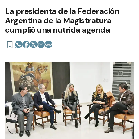
La presidenta de la Federación
Argentina de la Magistratura
cumplió una nutrida agenda