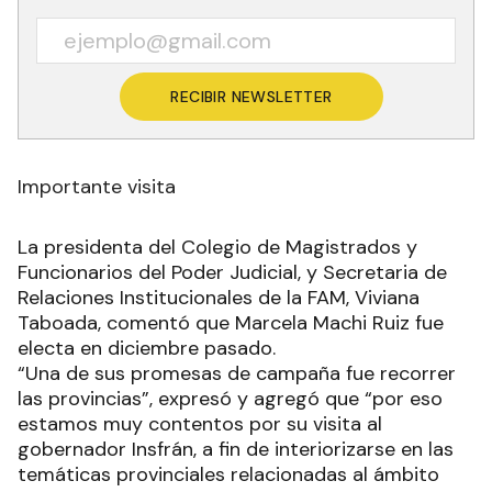
RECIBIR NEWSLETTER
Importante visita
La presidenta del Colegio de Magistrados y
Funcionarios del Poder Judicial, y Secretaria de
Relaciones Institucionales de la FAM, Viviana
Taboada, comentó que Marcela Machi Ruiz fue
electa en diciembre pasado.
“Una de sus promesas de campaña fue recorrer
las provincias”, expresó y agregó que “por eso
estamos muy contentos por su visita al
gobernador Insfrán, a fin de interiorizarse en las
temáticas provinciales relacionadas al ámbito