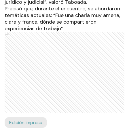
jurídico y judicial”, valoró Taboada.
Precisó que, durante el encuentro, se abordaron
temáticas actuales: “Fue una charla muy amena,
clara y franca, dónde se compartieron
experiencias de trabajo”.
Ads
Edición Impresa