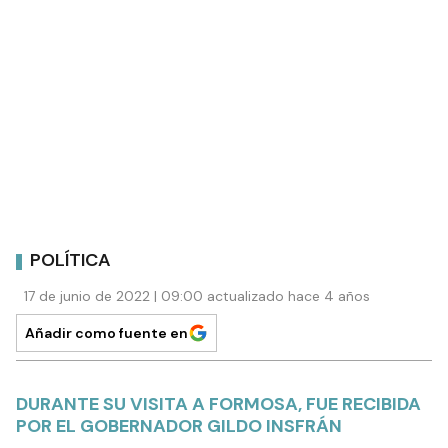
POLÍTICA
17 de junio de 2022 | 09:00 actualizado hace 4 años
Añadir como fuente en
DURANTE SU VISITA A FORMOSA, FUE RECIBIDA
POR EL GOBERNADOR GILDO INSFRÁN