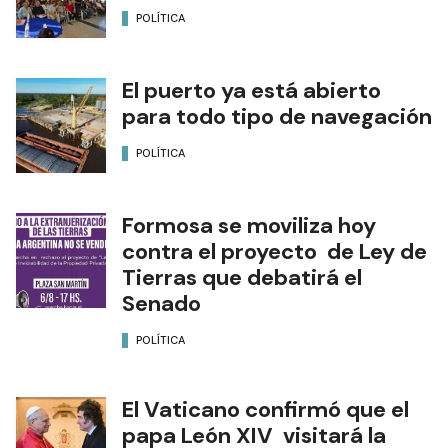
POLÍTICA
El puerto ya está abierto
para todo tipo de navegación
POLÍTICA
Formosa se moviliza hoy
contra el proyecto de Ley de
Tierras que debatirá el
Senado
POLÍTICA
El Vaticano confirmó que el
papa León XIV visitará la