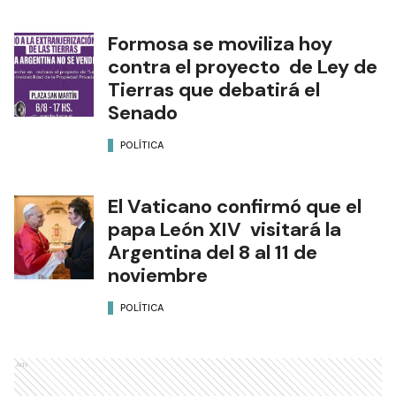
Formosa se moviliza hoy
contra el proyecto de Ley de
Tierras que debatirá el
Senado
POLÍTICA
El Vaticano confirmó que el
papa León XIV visitará la
Argentina del 8 al 11 de
noviembre
POLÍTICA
Ads