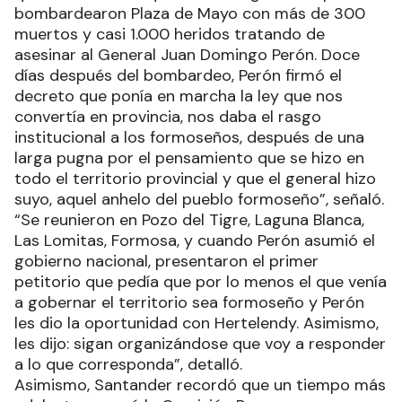
bombardearon Plaza de Mayo con más de 300
muertos y casi 1.000 heridos tratando de
asesinar al General Juan Domingo Perón. Doce
días después del bombardeo, Perón firmó el
decreto que ponía en marcha la ley que nos
convertía en provincia, nos daba el rasgo
institucional a los formoseños, después de una
larga pugna por el pensamiento que se hizo en
todo el territorio provincial y que el general hizo
suyo, aquel anhelo del pueblo formoseño”, señaló.
“Se reunieron en Pozo del Tigre, Laguna Blanca,
Las Lomitas, Formosa, y cuando Perón asumió el
gobierno nacional, presentaron el primer
petitorio que pedía que por lo menos el que venía
a gobernar el territorio sea formoseño y Perón
les dio la oportunidad con Hertelendy. Asimismo,
les dijo: sigan organizándose que voy a responder
a lo que corresponda”, detalló.
Asimismo, Santander recordó que un tiempo más