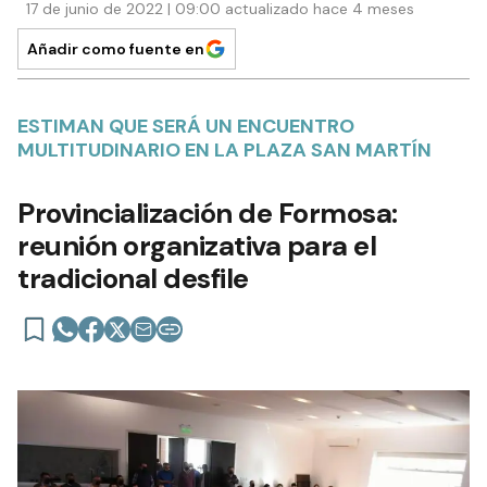
17 de junio de 2022 | 09:00 actualizado hace 4 meses
Añadir como fuente en
ESTIMAN QUE SERÁ UN ENCUENTRO
MULTITUDINARIO EN LA PLAZA SAN MARTÍN
Provincialización de Formosa:
reunión organizativa para el
tradicional desfile