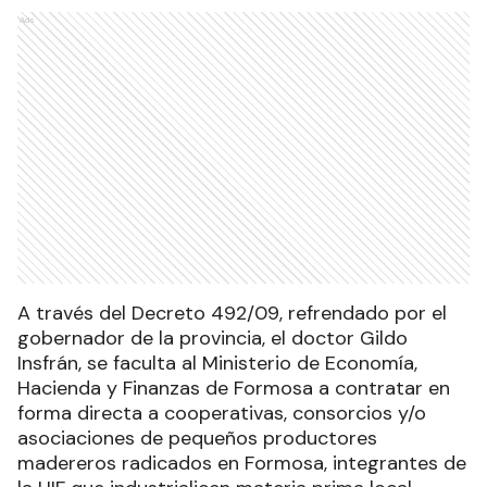
Ads
A través del Decreto 492/09, refrendado por el
gobernador de la provincia, el doctor Gildo
Insfrán, se faculta al Ministerio de Economía,
Hacienda y Finanzas de Formosa a contratar en
forma directa a cooperativas, consorcios y/o
asociaciones de pequeños productores
madereros radicados en Formosa, integrantes de