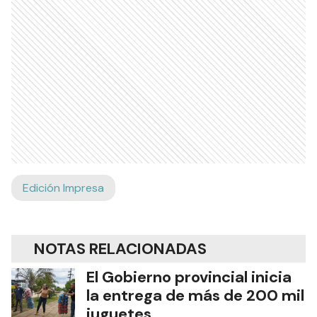
Edición Impresa
NOTAS RELACIONADAS
El Gobierno provincial inicia
la entrega de más de 200 mil
juguetes