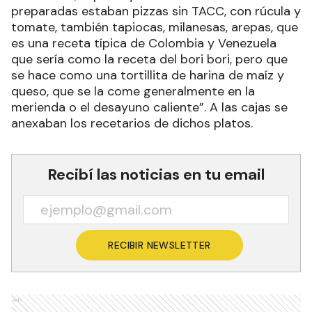
preparadas estaban pizzas sin TACC, con rúcula y
tomate, también tapiocas, milanesas, arepas, que
es una receta típica de Colombia y Venezuela
que sería como la receta del bori bori, pero que
se hace como una tortillita de harina de maíz y
queso, que se la come generalmente en la
merienda o el desayuno caliente”. A las cajas se
anexaban los recetarios de dichos platos.
Recibí las noticias en tu email
RECIBIR NEWSLETTER
Ads