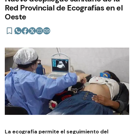
Red Provincial de Ecografías en el
Oeste
La ecografía permite el seguimiento del