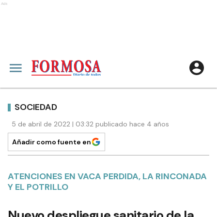
Ads
SOCIEDAD
5 de abril de 2022 | 03:32 publicado hace 4 años
Añadir como fuente en
ATENCIONES EN VACA PERDIDA, LA RINCONADA
Y EL POTRILLO
Nuevo despliegue sanitario de la