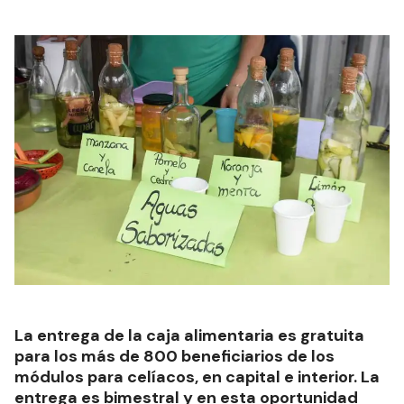
La entrega de la caja alimentaria es gratuita
para los más de 800 beneficiarios de los
módulos para celíacos, en capital e interior. La
entrega es bimestral y en esta oportunidad