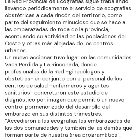
La Red Provincial de Ecografías sigue trabajando
llevando periódicamente el servicio de ecografías
obstétricas a cada rincón del territorio, como
parte del seguimiento minucioso que se hace a
las embarazadas de toda de la provincia,
acentuando su actividad en las poblaciones del
Oeste y otras más alejadas de los centros
urbanos.
Un nuevo accionar tuvo lugar en las comunidades
Vaca Perdida y La Rinconada, donde
profesionales de la Red –ginecólogos y
obstetras- en conjunto con el personal de los
centros de salud –enfermeros y agentes
sanitarios- concretaron este estudio de
diagnóstico por imagen que permitió un nuevo
control pormenorizado del desarrollo del
embarazo en sus distintos trimestres.
“Accedieron a las ecografías las embarazadas de
las dos comunidades y también de las demás que
forman parte de nuestra área programática”,