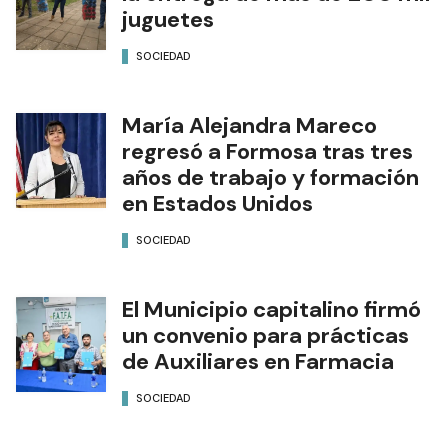
juguetes
SOCIEDAD
María Alejandra Mareco
regresó a Formosa tras tres
años de trabajo y formación
en Estados Unidos
SOCIEDAD
El Municipio capitalino firmó
un convenio para prácticas
de Auxiliares en Farmacia
SOCIEDAD