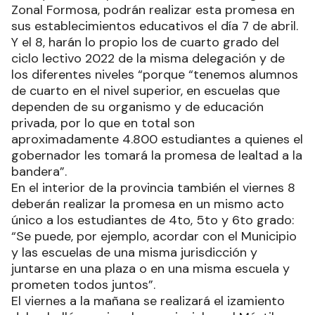
Zonal Formosa, podrán realizar esta promesa en
sus establecimientos educativos el día 7 de abril.
Y el 8, harán lo propio los de cuarto grado del
ciclo lectivo 2022 de la misma delegación y de
los diferentes niveles “porque “tenemos alumnos
de cuarto en el nivel superior, en escuelas que
dependen de su organismo y de educación
privada, por lo que en total son
aproximadamente 4.800 estudiantes a quienes el
gobernador les tomará la promesa de lealtad a la
bandera”.
En el interior de la provincia también el viernes 8
deberán realizar la promesa en un mismo acto
único a los estudiantes de 4to, 5to y 6to grado:
“Se puede, por ejemplo, acordar con el Municipio
y las escuelas de una misma jurisdicción y
juntarse en una plaza o en una misma escuela y
prometen todos juntos”.
El viernes a la mañana se realizará el izamiento