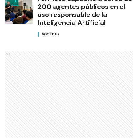
200 agentes públicos en el
uso responsable de la
Inteligencia Artificial
SOCIEDAD
Ads