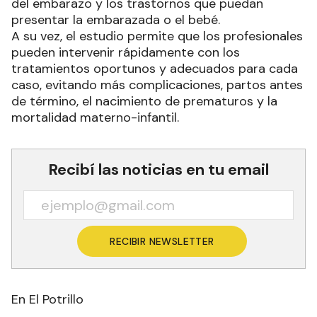
del embarazo y los trastornos que puedan
presentar la embarazada o el bebé.
A su vez, el estudio permite que los profesionales
pueden intervenir rápidamente con los
tratamientos oportunos y adecuados para cada
caso, evitando más complicaciones, partos antes
de término, el nacimiento de prematuros y la
mortalidad materno-infantil.
Recibí las noticias en tu email
RECIBIR NEWSLETTER
En El Potrillo