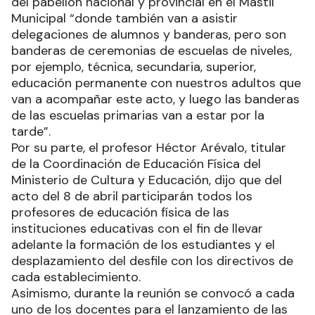
del pabellón nacional y provincial en el Mástil
Municipal “donde también van a asistir
delegaciones de alumnos y banderas, pero son
banderas de ceremonias de escuelas de niveles,
por ejemplo, técnica, secundaria, superior,
educación permanente con nuestros adultos que
van a acompañar este acto, y luego las banderas
de las escuelas primarias van a estar por la
tarde”.
Por su parte, el profesor Héctor Arévalo, titular
de la Coordinación de Educación Física del
Ministerio de Cultura y Educación, dijo que del
acto del 8 de abril participarán todos los
profesores de educación física de las
instituciones educativas con el fin de llevar
adelante la formación de los estudiantes y el
desplazamiento del desfile con los directivos de
cada establecimiento.
Asimismo, durante la reunión se convocó a cada
uno de los docentes para el lanzamiento de las