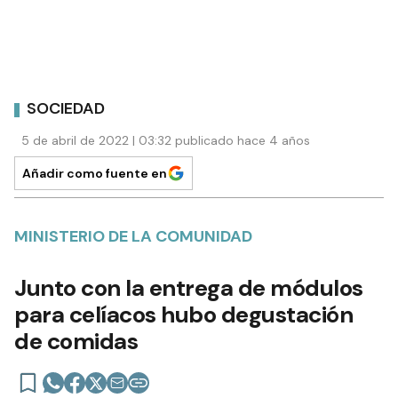
SOCIEDAD
5 de abril de 2022 | 03:32 publicado hace 4 años
Añadir como fuente en
MINISTERIO DE LA COMUNIDAD
Junto con la entrega de módulos
para celíacos hubo degustación
de comidas