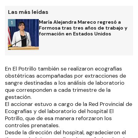
Las más leídas
María Alejandra Mareco regresó a
1
Formosa tras tres años de trabajo y
formación en Estados Unidos
En El Potrillo también se realizaron ecografías
obstétricas acompañadas por extracciones de
sangre destinadas a los análisis de laboratorio
que corresponden a cada trimestre de la
gestación.
El accionar estuvo a cargo de la Red Provincial de
Ecografías y del laboratorio del hospital El
Potrillo, que de esa manera reforzaron los
controles prenatales.
Desde la dirección del hospital, agradecieron el