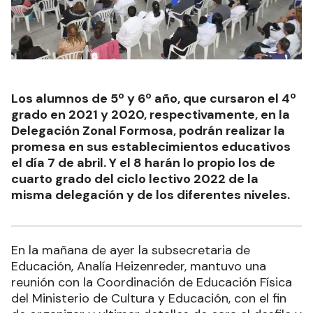
Los alumnos de 5º y 6º año, que cursaron el 4º
grado en 2021 y 2020, respectivamente, en la
Delegación Zonal Formosa, podrán realizar la
promesa en sus establecimientos educativos
el día 7 de abril. Y el 8 harán lo propio los de
cuarto grado del ciclo lectivo 2022 de la
misma delegación y de los diferentes niveles.
En la mañana de ayer la subsecretaria de
Educación, Analía Heizenreder, mantuvo una
reunión con la Coordinación de Educación Física
del Ministerio de Cultura y Educación, con el fin