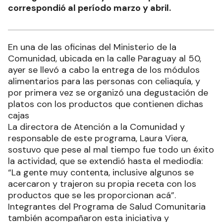
correspondió al período marzo y abril.
En una de las oficinas del Ministerio de la
Comunidad, ubicada en la calle Paraguay al 50,
ayer se llevó a cabo la entrega de los módulos
alimentarios para las personas con celiaquía, y
por primera vez se organizó una degustación de
platos con los productos que contienen dichas
cajas
La directora de Atención a la Comunidad y
responsable de este programa, Laura Viera,
sostuvo que pese al mal tiempo fue todo un éxito
la actividad, que se extendió hasta el mediodía:
“La gente muy contenta, inclusive algunos se
acercaron y trajeron su propia receta con los
productos que se les proporcionan acá”.
Integrantes del Programa de Salud Comunitaria
también acompañaron esta iniciativa y