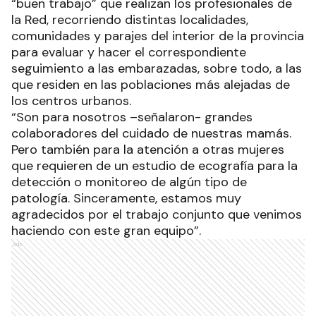
“buen trabajo” que realizan los profesionales de
la Red, recorriendo distintas localidades,
comunidades y parajes del interior de la provincia
para evaluar y hacer el correspondiente
seguimiento a las embarazadas, sobre todo, a las
que residen en las poblaciones más alejadas de
los centros urbanos.
“Son para nosotros –señalaron- grandes
colaboradores del cuidado de nuestras mamás.
Pero también para la atención a otras mujeres
que requieren de un estudio de ecografía para la
detección o monitoreo de algún tipo de
patología. Sinceramente, estamos muy
agradecidos por el trabajo conjunto que venimos
haciendo con este gran equipo”.
Ads