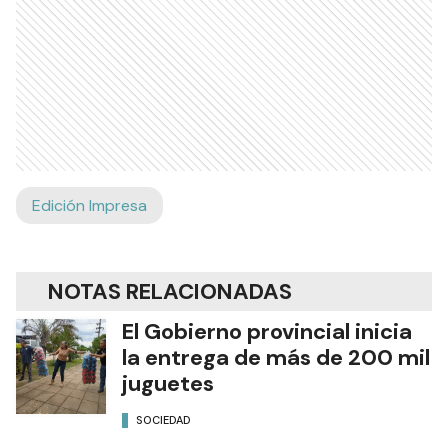
Edición Impresa
NOTAS RELACIONADAS
El Gobierno provincial inicia
la entrega de más de 200 mil
juguetes
SOCIEDAD