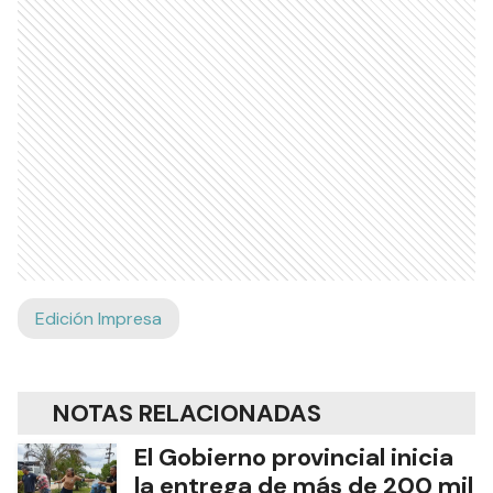
Edición Impresa
NOTAS RELACIONADAS
El Gobierno provincial inicia
la entrega de más de 200 mil