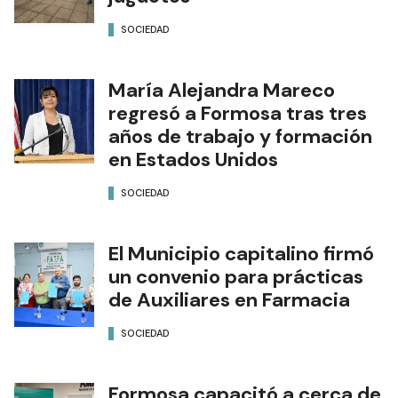
SOCIEDAD
María Alejandra Mareco
regresó a Formosa tras tres
años de trabajo y formación
en Estados Unidos
SOCIEDAD
El Municipio capitalino firmó
un convenio para prácticas
de Auxiliares en Farmacia
SOCIEDAD
Formosa capacitó a cerca de