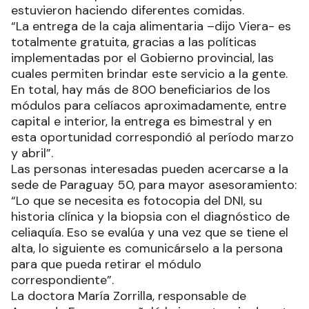
estuvieron haciendo diferentes comidas.
“La entrega de la caja alimentaria –dijo Viera- es
totalmente gratuita, gracias a las políticas
implementadas por el Gobierno provincial, las
cuales permiten brindar este servicio a la gente.
En total, hay más de 800 beneficiarios de los
módulos para celíacos aproximadamente, entre
capital e interior, la entrega es bimestral y en
esta oportunidad correspondió al período marzo
y abril”.
Las personas interesadas pueden acercarse a la
sede de Paraguay 50, para mayor asesoramiento:
“Lo que se necesita es fotocopia del DNI, su
historia clínica y la biopsia con el diagnóstico de
celiaquía. Eso se evalúa y una vez que se tiene el
alta, lo siguiente es comunicárselo a la persona
para que pueda retirar el módulo
correspondiente”.
La doctora María Zorrilla, responsable de