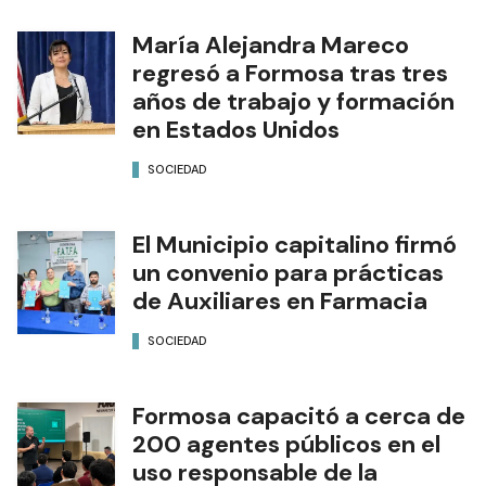
María Alejandra Mareco
regresó a Formosa tras tres
años de trabajo y formación
en Estados Unidos
SOCIEDAD
El Municipio capitalino firmó
un convenio para prácticas
de Auxiliares en Farmacia
SOCIEDAD
Formosa capacitó a cerca de
200 agentes públicos en el
uso responsable de la