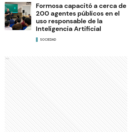
Formosa capacitó a cerca de
200 agentes públicos en el
uso responsable de la
Inteligencia Artificial
SOCIEDAD
Ads