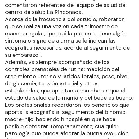
comentaron referentes del equipo de salud del
centro de salud La Rinconada.
Acerca de la frecuencia del estudio, reiteraron
que se realiza una vez en cada trimestre de
manera regular, “pero si la paciente tiene algún
síntoma o signo de alarma se le indican las
ecografías necesarias, acorde al seguimiento de
su embarazo”.
Además, va siempre acompañado de los
controles prenatales de rutina: medición del
crecimiento uterino y latidos fetales, peso, nivel
de glucemia, tensión arterial y otros
establecidos, que apuntan a corroborar que el
estado de salud de la mamá y del bebé es bueno.
Los profesionales recordaron los beneficios que
aporta la ecografía al seguimiento del binomio
madre-hijo, haciendo hincapié en que hace
posible detectar, tempranamente, cualquier
patología que pueda afectar la buena evolución