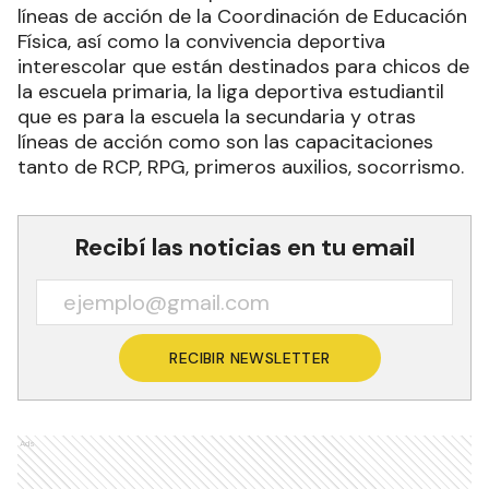
líneas de acción de la Coordinación de Educación
Física, así como la convivencia deportiva
interescolar que están destinados para chicos de
la escuela primaria, la liga deportiva estudiantil
que es para la escuela la secundaria y otras
líneas de acción como son las capacitaciones
tanto de RCP, RPG, primeros auxilios, socorrismo.
Recibí las noticias en tu email
RECIBIR NEWSLETTER
Ads