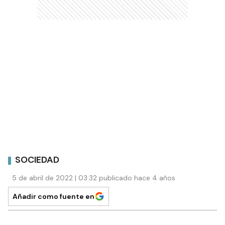
SOCIEDAD
5 de abril de 2022 | 03:32 publicado hace 4 años
Añadir como fuente en