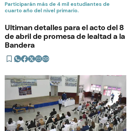
Participarán más de 4 mil estudiantes de
cuarto año del nivel primario.
Ultiman detalles para el acto del 8
de abril de promesa de lealtad a la
Bandera