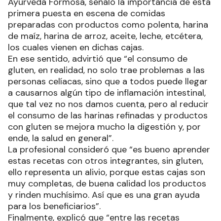
Ayurveda Formosa, señaló la importancia de esta
primera puesta en escena de comidas
preparadas con productos como polenta, harina
de maíz, harina de arroz, aceite, leche, etcétera,
los cuales vienen en dichas cajas.
En ese sentido, advirtió que “el consumo de
gluten, en realidad, no solo trae problemas a las
personas celíacas, sino que a todos puede llegar
a causarnos algún tipo de inflamación intestinal,
que tal vez no nos damos cuenta, pero al reducir
el consumo de las harinas refinadas y productos
con gluten se mejora mucho la digestión y, por
ende, la salud en general”.
La profesional consideró que “es bueno aprender
estas recetas con otros integrantes, sin gluten,
ello representa un alivio, porque estas cajas son
muy completas, de buena calidad los productos
y rinden muchísimo. Así que es una gran ayuda
para los beneficiarios”.
Finalmente, explicó que “entre las recetas