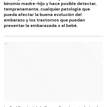
binomio madre-hijo y hace posible detectar,
tempranamente, cualquier patología que
pueda afectar la buena evolución del
embarazo y los trastornos que puedan
presentar la embarazada o el bebé.
Ads