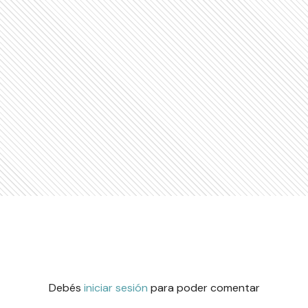
Debés
iniciar sesión
para poder comentar