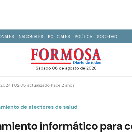
IONALES
NACIONALES
POLICIALES
POLÍTICA
SOCIEDAD
sábado 08 de agosto de 2026
 2024 | 02:08 actualizado hace 2 años
amiento de efectores de salud
miento informático para c