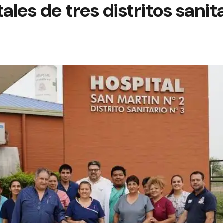
ales de tres distritos sanit