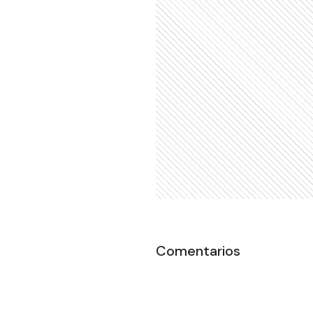
Comentarios