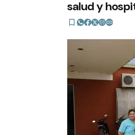
salud y hospit