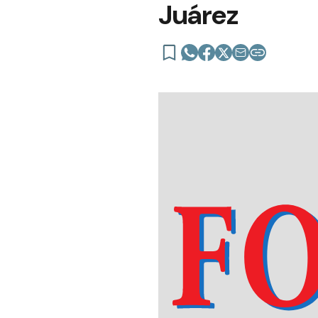
Juárez