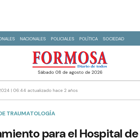
IONALES
NACIONALES
POLICIALES
POLÍTICA
SOCIEDAD
sábado 08 de agosto de 2026
2024 | 06:44 actualizado hace 2 años
 DE TRAUMATOLOGÍA
miento para el Hospital de