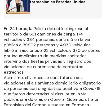
formación en Estados Unidos
En 24 horas, la Policía detectó el ingreso al
territorio de 631 camiones de carga, 174
vehículos y 334 personas; controló en la vía
pública a 39.902 personas y 4.930 vehículos;
labró infracciones a 22 vehículos y 370 personas
por incumplimiento de medidas sanitarias;
intervino dos fiestas privadas y registró dos
violaciones de cuarentena de contactos
estrechos.
Asimismo, el viernes se constataron seis
violaciones al aislamiento domiciliario obligatorio
de personas con diagnóstico positivo a Covid-19
que fueron detectadas al circular en la vía
pública: una de ellas en General Güemes; otra en
Estanislao del Campo y cuatro en Formosa.