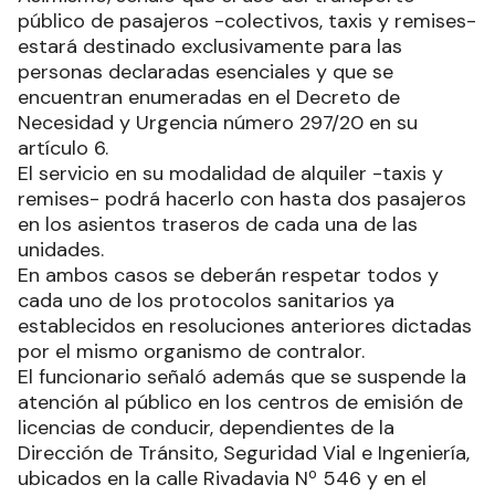
personas sentadas en cada una de las unidades.
Asimismo, señaló que el uso del transporte
público de pasajeros -colectivos, taxis y remises-
estará destinado exclusivamente para las
personas declaradas esenciales y que se
encuentran enumeradas en el Decreto de
Necesidad y Urgencia número 297/20 en su
artículo 6.
El servicio en su modalidad de alquiler -taxis y
remises- podrá hacerlo con hasta dos pasajeros
en los asientos traseros de cada una de las
unidades.
En ambos casos se deberán respetar todos y
cada uno de los protocolos sanitarios ya
establecidos en resoluciones anteriores dictadas
por el mismo organismo de contralor.
El funcionario señaló además que se suspende la
atención al público en los centros de emisión de
licencias de conducir, dependientes de la