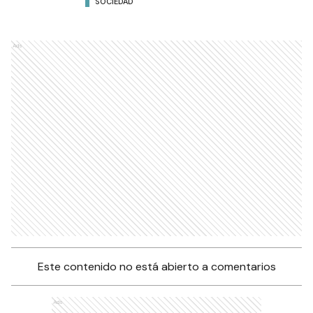
SOCIEDAD
Ads
Este contenido no está abierto a comentarios
Ads