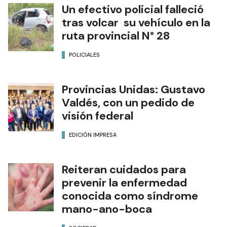
Un efectivo policial falleció
tras volcar su vehículo en la
ruta provincial N° 28
POLICIALES
Provincias Unidas: Gustavo
Valdés, con un pedido de
visión federal
EDICIÓN IMPRESA
Reiteran cuidados para
prevenir la enfermedad
conocida como síndrome
mano-ano-boca