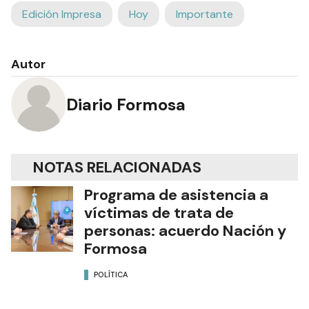
Edición Impresa
Hoy
Importante
Autor
Diario Formosa
NOTAS RELACIONADAS
Programa de asistencia a
víctimas de trata de
personas: acuerdo Nación y
Formosa
POLÍTICA