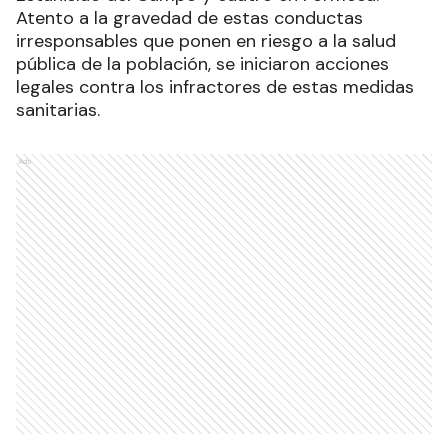
Atento a la gravedad de estas conductas
irresponsables que ponen en riesgo a la salud
pública de la población, se iniciaron acciones
legales contra los infractores de estas medidas
sanitarias.
Ads