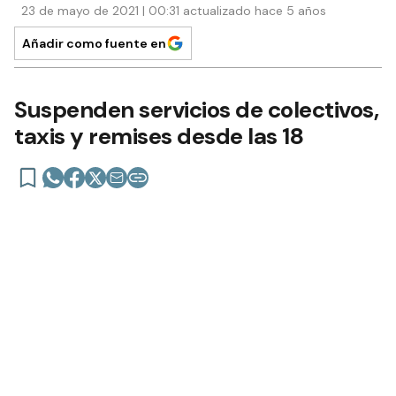
23 de mayo de 2021 | 00:31 actualizado hace 5 años
Añadir como fuente en
Suspenden servicios de colectivos,
taxis y remises desde las 18