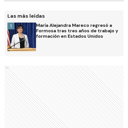
RECIBIR NEWSLETTER
Las más leídas
María Alejandra Mareco regresó a
1
Formosa tras tres años de trabajo y
formación en Estados Unidos
Ads