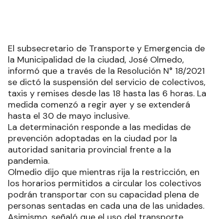
El subsecretario de Transporte y Emergencia de
la Municipalidad de la ciudad, José Olmedo,
informó que a través de la Resolución N° 18/2021
se dictó la suspensión del servicio de colectivos,
taxis y remises desde las 18 hasta las 6 horas. La
medida comenzó a regir ayer y se extenderá
hasta el 30 de mayo inclusive.
La determinación responde a las medidas de
prevención adoptadas en la ciudad por la
autoridad sanitaria provincial frente a la
pandemia.
Olmedio dijo que mientras rija la restricción, en
los horarios permitidos a circular los colectivos
podrán transportar con su capacidad plena de