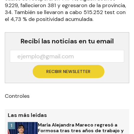
9.229, fallecieron 381 y egresaron de la provincia,
34. También se llevaron a cabo 515.252 test con
el 4,73 % de positividad acumulada.
Recibí las noticias en tu email
RECIBIR NEWSLETTER
Controles
Las más leídas
María Alejandra Mareco regresó a
1
Formosa tras tres años de trabajo y