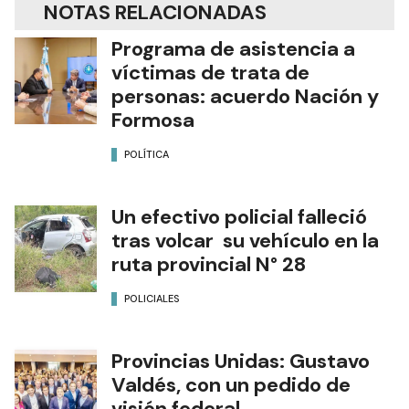
NOTAS RELACIONADAS
Programa de asistencia a
víctimas de trata de
personas: acuerdo Nación y
Formosa
POLÍTICA
Un efectivo policial falleció
tras volcar su vehículo en la
ruta provincial N° 28
POLICIALES
Provincias Unidas: Gustavo