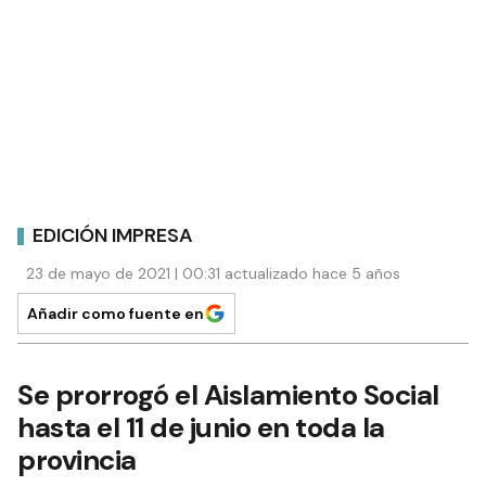
EDICIÓN IMPRESA
23 de mayo de 2021 | 00:31 actualizado hace 5 años
Añadir como fuente en
Se prorrogó el Aislamiento Social
hasta el 11 de junio en toda la