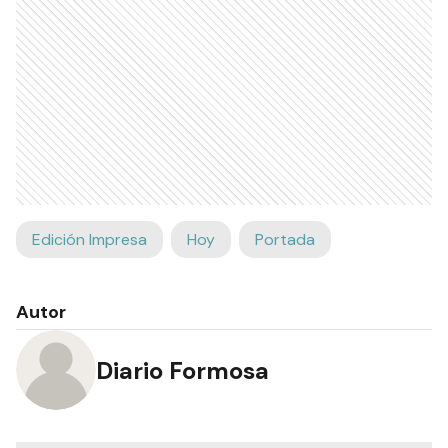
Edición Impresa
Hoy
Portada
Autor
Diario Formosa