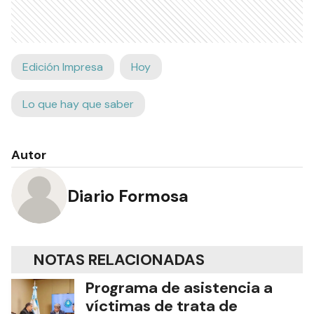
Edición Impresa
Hoy
Lo que hay que saber
Autor
Diario Formosa
NOTAS RELACIONADAS