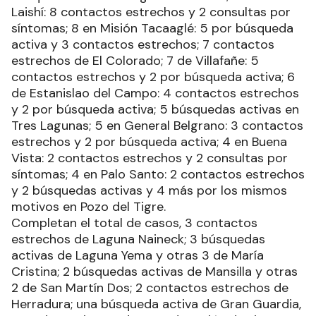
Laishí: 8 contactos estrechos y 2 consultas por
síntomas; 8 en Misión Tacaaglé: 5 por búsqueda
activa y 3 contactos estrechos; 7 contactos
estrechos de El Colorado; 7 de Villafañe: 5
contactos estrechos y 2 por búsqueda activa; 6
de Estanislao del Campo: 4 contactos estrechos
y 2 por búsqueda activa; 5 búsquedas activas en
Tres Lagunas; 5 en General Belgrano: 3 contactos
estrechos y 2 por búsqueda activa; 4 en Buena
Vista: 2 contactos estrechos y 2 consultas por
síntomas; 4 en Palo Santo: 2 contactos estrechos
y 2 búsquedas activas y 4 más por los mismos
motivos en Pozo del Tigre.
Completan el total de casos, 3 contactos
estrechos de Laguna Naineck; 3 búsquedas
activas de Laguna Yema y otras 3 de María
Cristina; 2 búsquedas activas de Mansilla y otras
2 de San Martín Dos; 2 contactos estrechos de
Herradura; una búsqueda activa de Gran Guardia,