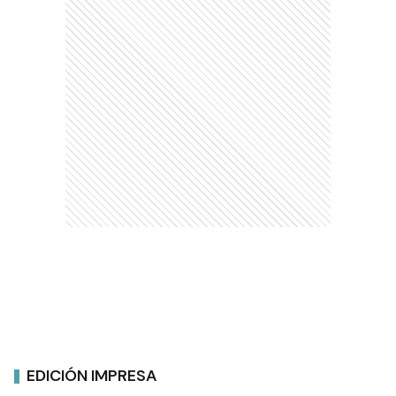
EDICIÓN IMPRESA