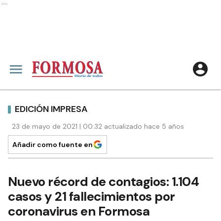
Ads
EDICIÓN IMPRESA
23 de mayo de 2021 | 00:32 actualizado hace 5 años
Añadir como fuente en
Nuevo récord de contagios: 1.104
casos y 21 fallecimientos por
coronavirus en Formosa