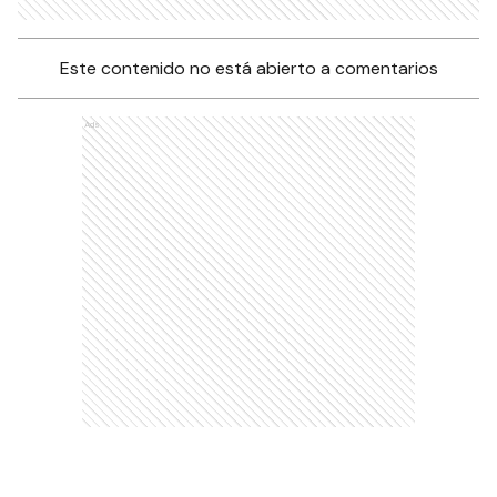
Este contenido no está abierto a comentarios
Ads