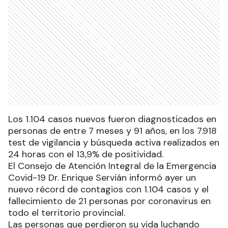
Los 1.104 casos nuevos fueron diagnosticados en
personas de entre 7 meses y 91 años, en los 7.918
test de vigilancia y búsqueda activa realizados en
24 horas con el 13,9% de positividad.
El Consejo de Atención Integral de la Emergencia
Covid-19 Dr. Enrique Servián informó ayer un
nuevo récord de contagios con 1.104 casos y el
fallecimiento de 21 personas por coronavirus en
todo el territorio provincial.
Las personas que perdieron su vida luchando