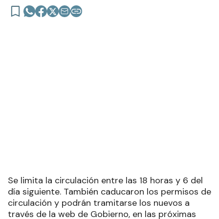
provincia
Se limita la circulación entre las 18 horas y 6 del
día siguiente. También caducaron los permisos de