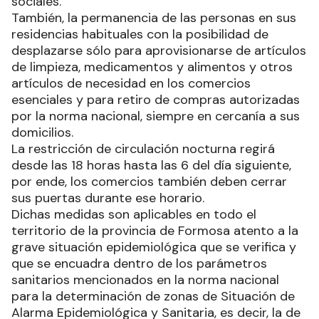
religiosas, educativas, turísticas, recreativas y
sociales.
También, la permanencia de las personas en sus
residencias habituales con la posibilidad de
desplazarse sólo para aprovisionarse de artículos
de limpieza, medicamentos y alimentos y otros
artículos de necesidad en los comercios
esenciales y para retiro de compras autorizadas
por la norma nacional, siempre en cercanía a sus
domicilios.
La restricción de circulación nocturna regirá
desde las 18 horas hasta las 6 del día siguiente,
por ende, los comercios también deben cerrar
sus puertas durante ese horario.
Dichas medidas son aplicables en todo el
territorio de la provincia de Formosa atento a la
grave situación epidemiológica que se verifica y
que se encuadra dentro de los parámetros
sanitarios mencionados en la norma nacional