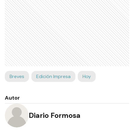
Breves
Edición Impresa
Hoy
Autor
Diario Formosa