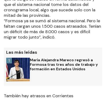
que el sistema nacional tome los datos del
cronograma local, algo que sucede solo con la
mitad de las provincias.
“Formosa ya se sumó al sistema nacional. Pero le
faltan cargan unos 1.500 casos atrasados. Tenían
un déficit de más de 8.000 casos y es difícil
migrar todo junto”, indicó.
Las más leídas
María Alejandra Mareco regresó a
1
Formosa tras tres años de trabajo y
formación en Estados Unidos
También hay atrasos en Corrientes