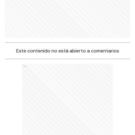
Este contenido no está abierto a comentarios
Ads