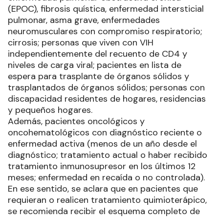
(EPOC), fibrosis quística, enfermedad intersticial
pulmonar, asma grave, enfermedades
neuromusculares con compromiso respiratorio;
cirrosis; personas que viven con VIH
independientemente del recuento de CD4 y
niveles de carga viral; pacientes en lista de
espera para trasplante de órganos sólidos y
trasplantados de órganos sólidos; personas con
discapacidad residentes de hogares, residencias
y pequeños hogares.
Además, pacientes oncológicos y
oncohematológicos con diagnóstico reciente o
enfermedad activa (menos de un año desde el
diagnóstico; tratamiento actual o haber recibido
tratamiento inmunosupresor en los últimos 12
meses; enfermedad en recaída o no controlada).
En ese sentido, se aclara que en pacientes que
requieran o realicen tratamiento quimioterápico,
se recomienda recibir el esquema completo de