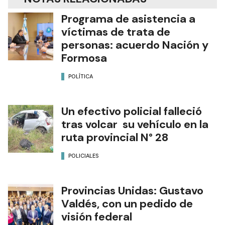
Programa de asistencia a
víctimas de trata de
personas: acuerdo Nación y
Formosa
POLÍTICA
Un efectivo policial falleció
tras volcar su vehículo en la
ruta provincial N° 28
POLICIALES
Provincias Unidas: Gustavo
Valdés, con un pedido de
visión federal