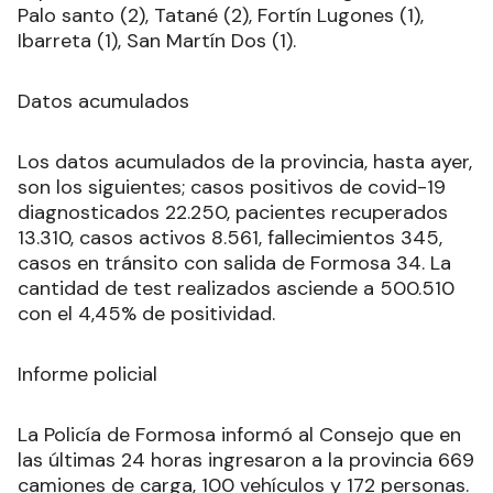
Palo santo (2), Tatané (2), Fortín Lugones (1),
Ibarreta (1), San Martín Dos (1).
Datos acumulados
Los datos acumulados de la provincia, hasta ayer,
son los siguientes; casos positivos de covid-19
diagnosticados 22.250, pacientes recuperados
13.310, casos activos 8.561, fallecimientos 345,
casos en tránsito con salida de Formosa 34. La
cantidad de test realizados asciende a 500.510
con el 4,45% de positividad.
Informe policial
La Policía de Formosa informó al Consejo que en
las últimas 24 horas ingresaron a la provincia 669
camiones de carga, 100 vehículos y 172 personas.