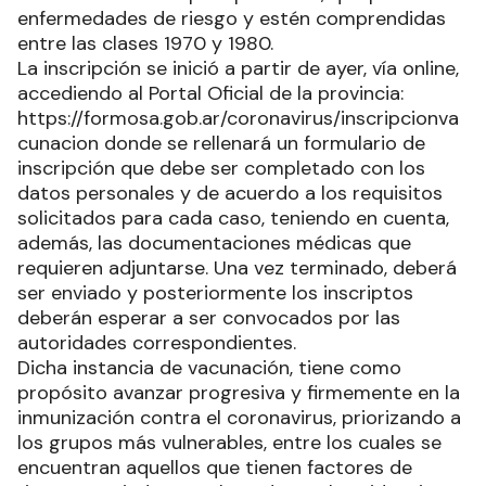
enfermedades de riesgo y estén comprendidas
entre las clases 1970 y 1980.
La inscripción se inició a partir de ayer, vía online,
accediendo al Portal Oficial de la provincia:
https://formosa.gob.ar/coronavirus/inscripcionva
cunacion donde se rellenará un formulario de
inscripción que debe ser completado con los
datos personales y de acuerdo a los requisitos
solicitados para cada caso, teniendo en cuenta,
además, las documentaciones médicas que
requieren adjuntarse. Una vez terminado, deberá
ser enviado y posteriormente los inscriptos
deberán esperar a ser convocados por las
autoridades correspondientes.
Dicha instancia de vacunación, tiene como
propósito avanzar progresiva y firmemente en la
inmunización contra el coronavirus, priorizando a
los grupos más vulnerables, entre los cuales se
encuentran aquellos que tienen factores de