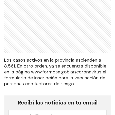
Los casos activos en la provincia ascienden a
8.561. En otro orden, ya se encuentra disponible
en la página www.formosa.gob.ar/coronavirus el
formulario de inscripción para la vacunación de
personas con factores de riesgo.
Recibí las noticias en tu email