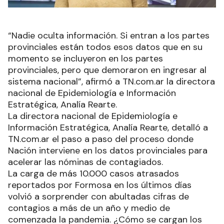
“Nadie oculta información. Si entran a los partes
provinciales están todos esos datos que en su
momento se incluyeron en los partes
provinciales, pero que demoraron en ingresar al
sistema nacional”, afirmó a TN.com.ar la directora
nacional de Epidemiología e Información
Estratégica, Analía Rearte.
La directora nacional de Epidemiología e
Información Estratégica, Analía Rearte, detalló a
TN.com.ar el paso a paso del proceso donde
Nación interviene en los datos provinciales para
acelerar las nóminas de contagiados.
La carga de más 10.000 casos atrasados
reportados por Formosa en los últimos días
volvió a sorprender con abultadas cifras de
contagios a más de un año y medio de
comenzada la pandemia. ¿Cómo se cargan los