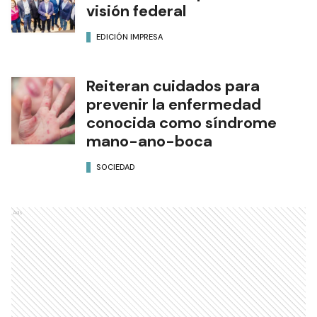
visión federal
EDICIÓN IMPRESA
Reiteran cuidados para
prevenir la enfermedad
conocida como síndrome
mano-ano-boca
SOCIEDAD
Ads