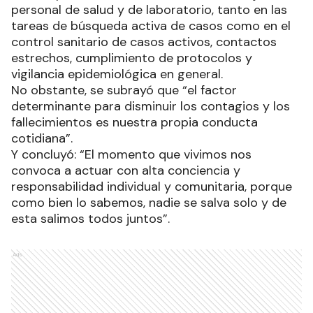
personal de salud y de laboratorio, tanto en las
tareas de búsqueda activa de casos como en el
control sanitario de casos activos, contactos
estrechos, cumplimiento de protocolos y
vigilancia epidemiológica en general.
No obstante, se subrayó que “el factor
determinante para disminuir los contagios y los
fallecimientos es nuestra propia conducta
cotidiana”.
Y concluyó: “El momento que vivimos nos
convoca a actuar con alta conciencia y
responsabilidad individual y comunitaria, porque
como bien lo sabemos, nadie se salva solo y de
esta salimos todos juntos”.
Ads