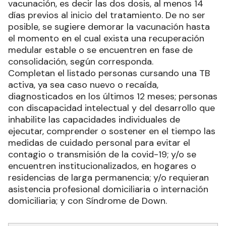
vacunación, es decir las dos dosis, al menos 14
días previos al inicio del tratamiento. De no ser
posible, se sugiere demorar la vacunación hasta
el momento en el cual exista una recuperación
medular estable o se encuentren en fase de
consolidación, según corresponda.
Completan el listado personas cursando una TB
activa, ya sea caso nuevo o recaída,
diagnosticados en los últimos 12 meses; personas
con discapacidad intelectual y del desarrollo que
inhabilite las capacidades individuales de
ejecutar, comprender o sostener en el tiempo las
medidas de cuidado personal para evitar el
contagio o transmisión de la covid-19; y/o se
encuentren institucionalizados, en hogares o
residencias de larga permanencia; y/o requieran
asistencia profesional domiciliaria o internación
domiciliaria; y con Síndrome de Down.