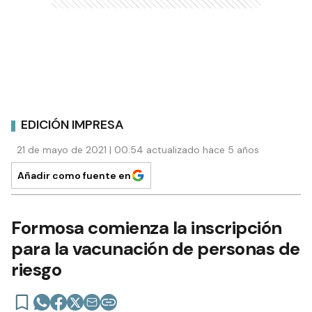
EDICIÓN IMPRESA
21 de mayo de 2021 | 00:54 actualizado hace 5 años
Añadir como fuente en
Formosa comienza la inscripción
para la vacunación de personas de
riesgo