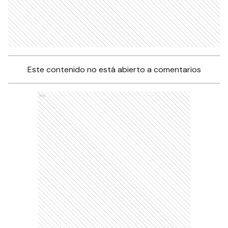
Este contenido no está abierto a comentarios
Ads