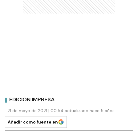
EDICIÓN IMPRESA
21 de mayo de 2021 | 00:54 actualizado hace 5 años
Añadir como fuente en