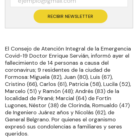
RECIBIR NEWSLETTER
El Consejo de Atención Integral de la Emergencia
Covid-19 Doctor Enrique Servián, informó ayer el
fallecimiento de 14 personas a causa del
coronavirus; 9 residentes de la ciudad de
Formosa: Miguela (82), Juan (80), Luis (67),
Cristino (66), Carlos (61), Patricia (58), Lucila (52),
Marcelo (51) y Ramón (48); Andrés (83) de la
localidad de Pirané; Marcial (64) de Fortín
Lugones, Néstor (38) de Clorinda, Romualdo (47)
de Ingeniero Juárez años y Nicolás (62), de
General Belgrano. Por quienes el organismo
expresó sus condolencias a familiares y seres
queridos.