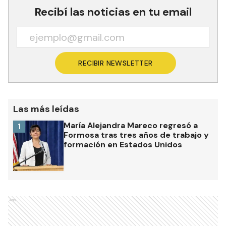
Recibí las noticias en tu email
RECIBIR NEWSLETTER
Las más leídas
María Alejandra Mareco regresó a
1
Formosa tras tres años de trabajo y
formación en Estados Unidos
Ads