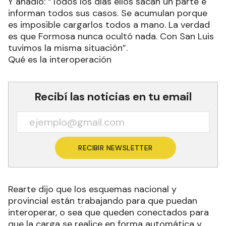
Y añadió: “Todos los días ellos sacan un parte e
informan todos sus casos. Se acumulan porque
es imposible cargarlos todos a mano. La verdad
es que Formosa nunca ocultó nada. Con San Luis
tuvimos la misma situación”.
Qué es la interoperación
Recibí las noticias en tu email
RECIBIR NEWSLETTER
Rearte dijo que los esquemas nacional y
provincial están trabajando para que puedan
interoperar, o sea que queden conectados para
que la carga se realice en forma automática y