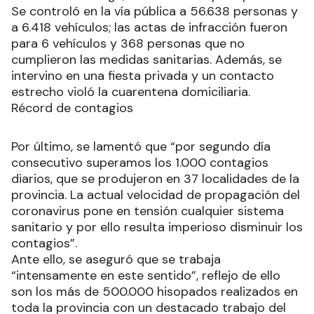
Se controló en la vía pública a 56.638 personas y
a 6.418 vehículos; las actas de infracción fueron
para 6 vehículos y 368 personas que no
cumplieron las medidas sanitarias. Además, se
intervino en una fiesta privada y un contacto
estrecho violó la cuarentena domiciliaria.
Récord de contagios
Por último, se lamentó que “por segundo día
consecutivo superamos los 1.000 contagios
diarios, que se produjeron en 37 localidades de la
provincia. La actual velocidad de propagación del
coronavirus pone en tensión cualquier sistema
sanitario y por ello resulta imperioso disminuir los
contagios”.
Ante ello, se aseguró que se trabaja
“intensamente en este sentido”, reflejo de ello
son los más de 500.000 hisopados realizados en
toda la provincia con un destacado trabajo del