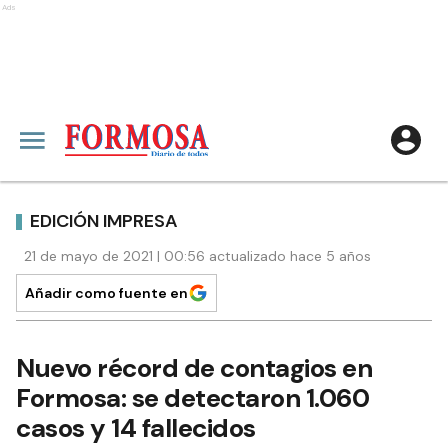
Ads
EDICIÓN IMPRESA
21 de mayo de 2021 | 00:56 actualizado hace 5 años
Añadir como fuente en
Nuevo récord de contagios en
Formosa: se detectaron 1.060
casos y 14 fallecidos