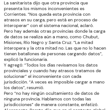
La sanitarista dijo que otra provincia que
presenta los mismos inconvenientes es
Corrientes. “Nos queda esta provincia con
atrasos en su carga, pero está en proceso de
interoperar” con el sistema nacional, aclaró.
Pero hay además otras provincias donde la carga
de datos se realiza aún a mano, como Chubut,
Misiones, Río Negro y Santa Cruz. “La mitad
interopera y la otra mitad no. Las que no lo hacen
tienen batallones de personas cargando datos”,
explicó la funcionaria.
Y agregó: “Todos los días revisamos los datos
provinciales y cuando hay atrasos tratamos de
solucionar” el inconveniente con cada
jurisdicción. “A veces es imposible cargar a mano
los datos”, resumió.
Pero “no hay ningún ocultamiento de datos de
ninguna provincia. Hablamos con todas las
jurisdicciones” de manera constante, enfatizó.