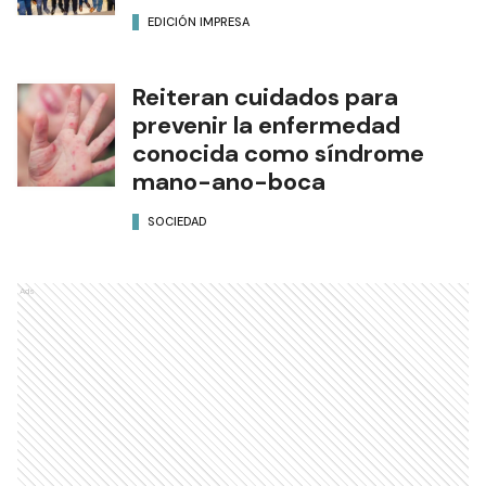
EDICIÓN IMPRESA
Reiteran cuidados para
prevenir la enfermedad
conocida como síndrome
mano-ano-boca
SOCIEDAD
Ads