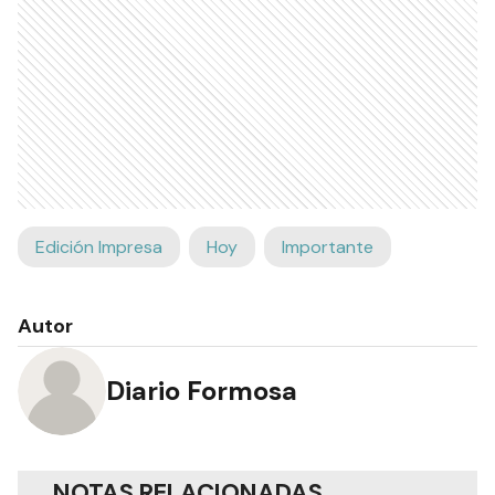
Edición Impresa
Hoy
Importante
Autor
Diario Formosa
NOTAS RELACIONADAS