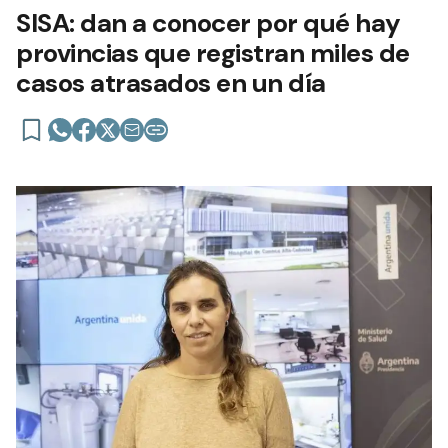
SISA: dan a conocer por qué hay
provincias que registran miles de
casos atrasados en un día