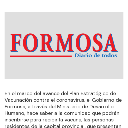
En el marco del avance del Plan Estratégico de
Vacunación contra el coronavirus, el Gobierno de
Formosa, a través del Ministerio de Desarrollo
Humano, hace saber a la comunidad que podrán
inscribirse para recibir la vacuna, las personas
residentes de la capital provincial, que presentan