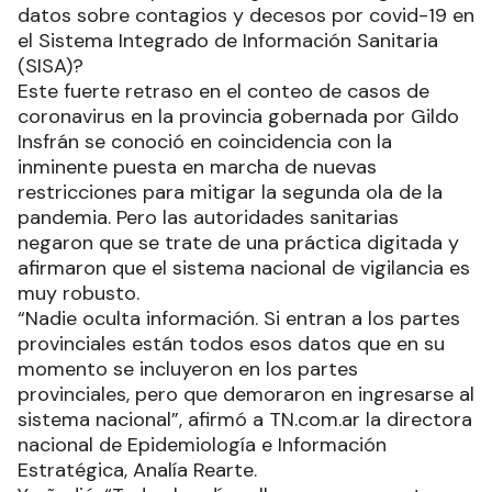
datos sobre contagios y decesos por covid-19 en
el Sistema Integrado de Información Sanitaria
(SISA)?
Este fuerte retraso en el conteo de casos de
coronavirus en la provincia gobernada por Gildo
Insfrán se conoció en coincidencia con la
inminente puesta en marcha de nuevas
restricciones para mitigar la segunda ola de la
pandemia. Pero las autoridades sanitarias
negaron que se trate de una práctica digitada y
afirmaron que el sistema nacional de vigilancia es
muy robusto.
“Nadie oculta información. Si entran a los partes
provinciales están todos esos datos que en su
momento se incluyeron en los partes
provinciales, pero que demoraron en ingresarse al
sistema nacional”, afirmó a TN.com.ar la directora
nacional de Epidemiología e Información
Estratégica, Analía Rearte.