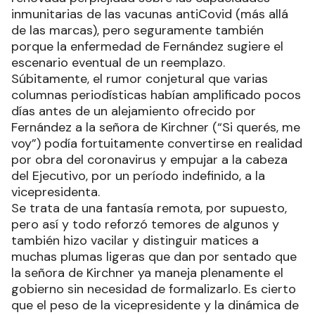
inmunitarias de las vacunas antiCovid (más allá
de las marcas), pero seguramente también
porque la enfermedad de Fernández sugiere el
escenario eventual de un reemplazo.
Súbitamente, el rumor conjetural que varias
columnas periodísticas habían amplificado pocos
días antes de un alejamiento ofrecido por
Fernández a la señora de Kirchner (“Si querés, me
voy”) podía fortuitamente convertirse en realidad
por obra del coronavirus y empujar a la cabeza
del Ejecutivo, por un período indefinido, a la
vicepresidenta.
Se trata de una fantasía remota, por supuesto,
pero así y todo reforzó temores de algunos y
también hizo vacilar y distinguir matices a
muchas plumas ligeras que dan por sentado que
la señora de Kirchner ya maneja plenamente el
gobierno sin necesidad de formalizarlo. Es cierto
que el peso de la vicepresidente y la dinámica de