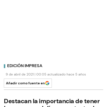
EDICIÓN IMPRESA
9 de abril de 2021 | 00:05 actualizado hace 5 años
Añadir como fuente en
Destacan la importancia de tener