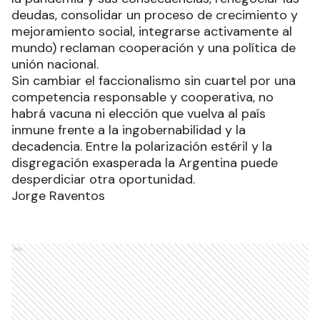
deudas, consolidar un proceso de crecimiento y
mejoramiento social, integrarse activamente al
mundo) reclaman cooperación y una política de
unión nacional.
Sin cambiar el faccionalismo sin cuartel por una
competencia responsable y cooperativa, no
habrá vacuna ni elección que vuelva al país
inmune frente a la ingobernabilidad y la
decadencia. Entre la polarización estéril y la
disgregación exasperada la Argentina puede
desperdiciar otra oportunidad.
Jorge Raventos
Ads