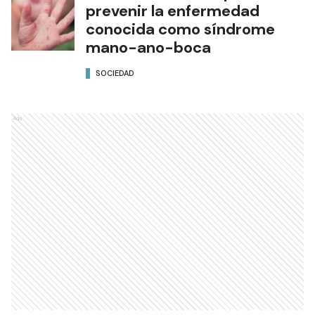
prevenir la enfermedad
conocida como síndrome
mano-ano-boca
SOCIEDAD
Ads