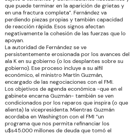
que puede terminar en la aparición de grietas y
en una fractura completa”. Fernández va
perdiendo piezas propias y también capacidad
de reacción rápida. Esos signos afectan
negativamente la cohesión de las fuerzas que lo
apoyan.
La autoridad de Fernández se ve
persistentemente erosionada por los avances del
ala K en su gobierno (o los desplantes sobre su
gobierno). Ese proceso incluye a su alfil
económico, el ministro Martín Guzmán,
encargado de las negociaciones con el FMI.
Los objetivos de agenda económica -que en el
gabinete encarna Guzmán- también se ven
condicionados por los reparos que inspira (o que
alienta) la vicepresidenta. Mientras Guzmán
acordaba en Washington con el FMI “un
programa que nos permita refinanciar los
u$s45.000 millones de deuda que tomó el