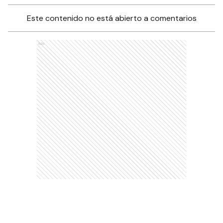
Este contenido no está abierto a comentarios
Ads