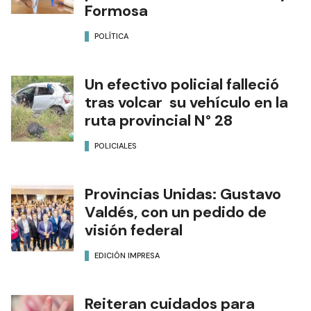
Formosa
POLÍTICA
Un efectivo policial falleció
tras volcar su vehículo en la
ruta provincial N° 28
POLICIALES
Provincias Unidas: Gustavo
Valdés, con un pedido de
visión federal
EDICIÓN IMPRESA
Reiteran cuidados para