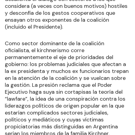
considera (a veces con buenos motivos) hostiles
y desconfía de los gestos cooperativos que
ensayan otros exponentes de la coalición
(incluido el Presidente).
Como sector dominante de la coalición
oficialista, el kirchnerismo corre
permanentemente el eje de prioridades del
gobierno: los problemas judiciales que afectan a
la ex presidenta y muchos ex funcionarios trepan
en la atención de la coalición y se vuelcan sobre
la gestión. La presión reclama que el Poder
Ejecutivo haga suya sin cortapisas la teoría del
“lawfare”, la idea de una conspiración contra los
liderazgos políticos de origen popular en la que
estarían complicados sectores judiciales,
políticos y mediáticos y cuyas víctimas
propiciatorias más distinguidas en Argentina
serían los miembros de la familia Kirchner.