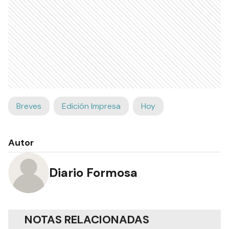
Breves
Edición Impresa
Hoy
Autor
Diario Formosa
NOTAS RELACIONADAS