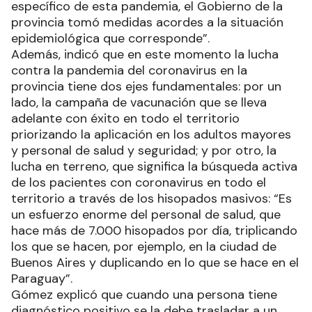
específico de esta pandemia, el Gobierno de la
provincia tomó medidas acordes a la situación
epidemiológica que corresponde”.
Además, indicó que en este momento la lucha
contra la pandemia del coronavirus en la
provincia tiene dos ejes fundamentales: por un
lado, la campaña de vacunación que se lleva
adelante con éxito en todo el territorio
priorizando la aplicación en los adultos mayores
y personal de salud y seguridad; y por otro, la
lucha en terreno, que significa la búsqueda activa
de los pacientes con coronavirus en todo el
territorio a través de los hisopados masivos: “Es
un esfuerzo enorme del personal de salud, que
hace más de 7.000 hisopados por día, triplicando
los que se hacen, por ejemplo, en la ciudad de
Buenos Aires y duplicando en lo que se hace en el
Paraguay”.
Gómez explicó que cuando una persona tiene
diagnóstico positivo se la debe trasladar a un