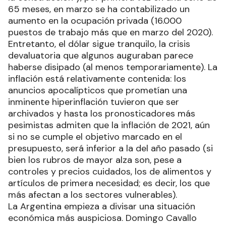
65 meses, en marzo se ha contabilizado un
aumento en la ocupación privada (16.000
puestos de trabajo más que en marzo del 2020).
Entretanto, el dólar sigue tranquilo, la crisis
devaluatoria que algunos auguraban parece
haberse disipado (al menos temporariamente). La
inflación está relativamente contenida: los
anuncios apocalípticos que prometían una
inminente hiperinflación tuvieron que ser
archivados y hasta los pronosticadores más
pesimistas admiten que la inflación de 2021, aún
si no se cumple el objetivo marcado en el
presupuesto, será inferior a la del año pasado (si
bien los rubros de mayor alza son, pese a
controles y precios cuidados, los de alimentos y
artículos de primera necesidad; es decir, los que
más afectan a los sectores vulnerables).
La Argentina empieza a divisar una situación
económica más auspiciosa. Domingo Cavallo