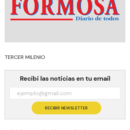
TERCER MILENIO
Recibí las noticias en tu email
RECIBIR NEWSLETTER