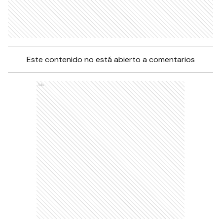
Este contenido no está abierto a comentarios
Ads