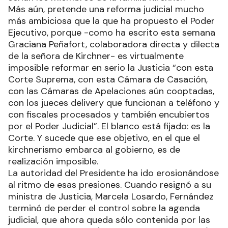
Más aún, pretende una reforma judicial mucho
más ambiciosa que la que ha propuesto el Poder
Ejecutivo, porque -como ha escrito esta semana
Graciana Peñafort, colaboradora directa y dilecta
de la señora de Kirchner- es virtualmente
imposible reformar en serio la Justicia “con esta
Corte Suprema, con esta Cámara de Casación,
con las Cámaras de Apelaciones aún cooptadas,
con los jueces delivery que funcionan a teléfono y
con fiscales procesados y también encubiertos
por el Poder Judicial”. El blanco está fijado: es la
Corte. Y sucede que ese objetivo, en el que el
kirchnerismo embarca al gobierno, es de
realización imposible.
La autoridad del Presidente ha ido erosionándose
al ritmo de esas presiones. Cuando resignó a su
ministra de Justicia, Marcela Losardo, Fernández
terminó de perder el control sobre la agenda
judicial, que ahora queda sólo contenida por las