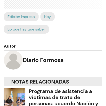
Edición Impresa
Hoy
Lo que hay que saber
Autor
Diario Formosa
NOTAS RELACIONADAS
Programa de asistencia a
víctimas de trata de
personas: acuerdo Nación y