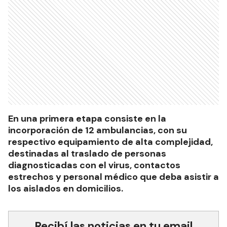
En una primera etapa consiste en la
incorporación de 12 ambulancias, con su
respectivo equipamiento de alta complejidad,
destinadas al traslado de personas
diagnosticadas con el virus, contactos
estrechos y personal médico que deba asistir a
los aislados en domicilios.
Recibí las noticias en tu email