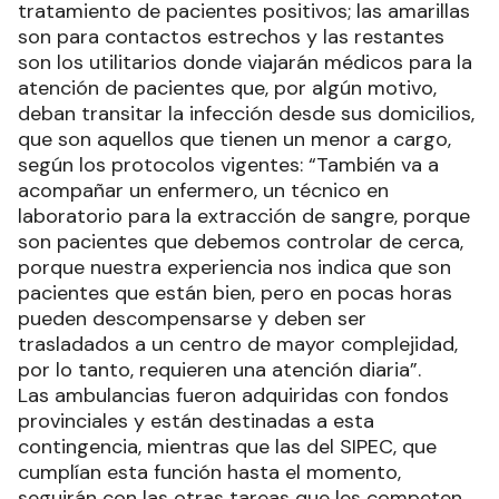
tratamiento de pacientes positivos; las amarillas
son para contactos estrechos y las restantes
son los utilitarios donde viajarán médicos para la
atención de pacientes que, por algún motivo,
deban transitar la infección desde sus domicilios,
que son aquellos que tienen un menor a cargo,
según los protocolos vigentes: “También va a
acompañar un enfermero, un técnico en
laboratorio para la extracción de sangre, porque
son pacientes que debemos controlar de cerca,
porque nuestra experiencia nos indica que son
pacientes que están bien, pero en pocas horas
pueden descompensarse y deben ser
trasladados a un centro de mayor complejidad,
por lo tanto, requieren una atención diaria”.
Las ambulancias fueron adquiridas con fondos
provinciales y están destinadas a esta
contingencia, mientras que las del SIPEC, que
cumplían esta función hasta el momento,
seguirán con las otras tareas que les competen.