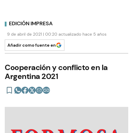
EDICIÓN IMPRESA
9 de abril de 2021 | 00:20 actualizado hace 5 años
Añadir como fuente en
Cooperación y conflicto en la
Argentina 2021