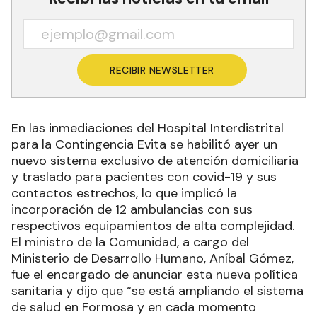
RECIBIR NEWSLETTER
En las inmediaciones del Hospital Interdistrital
para la Contingencia Evita se habilitó ayer un
nuevo sistema exclusivo de atención domiciliaria
y traslado para pacientes con covid-19 y sus
contactos estrechos, lo que implicó la
incorporación de 12 ambulancias con sus
respectivos equipamientos de alta complejidad.
El ministro de la Comunidad, a cargo del
Ministerio de Desarrollo Humano, Aníbal Gómez,
fue el encargado de anunciar esta nueva política
sanitaria y dijo que “se está ampliando el sistema
de salud en Formosa y en cada momento