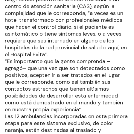
centro de atención sanitaria (CAS), según la
complejidad que le corresponda, “a veces es un
hotel transformado con profesionales médicos
que hacen el control diario, si el paciente es
asintomático o tiene síntomas leves, o a veces
requiere que sea internado en alguno de los
hospitales de la red provincial de salud o aquí, en
el Hospital Evita”.
“Es importante que la gente comprenda –
agregó– que una vez que son detectados como
positivos, acepten ir a ser tratados en el lugar
que le corresponde, como así también sus
contactos estrechos que tienen altísimas
posibilidades de desarrollar esta enfermedad
como está demostrado en el mundo y también
en nuestra propia experiencia”.
Las 12 ambulancias incorporadas en esta primera
etapa para este sistema exclusivo, de color
naranja, están destinadas al traslado y