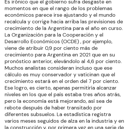
Es irónico que el gobierno sufra desgaste en
momentos en que el rango de los problemas
económicos parece irse ajustando y el mundo
recalcula y corrige hacia arriba las previsiones de
crecimiento de la Argentina para el año en curso.
La Organización para la Cooperación y el
Desarrollo Económicos (OCDE) , por ejemplo,
viene de atribuir 0,9 por ciento más de
crecimiento para Argentina en 2021 que en su
pronóstico anterior, elevándolo al 4,6 por ciento.
Muchos analistas consideran incluso que ese
cálculo es muy conservador y vaticinan que el
crecimiento estará en el orden del 7 por ciento.
Ese logro, es cierto, apenas permitiría alcanzar
niveles en los que el país estaba tres años atrás,
pero la economía está mejorando, así sea de
rebote después de haber transitado por
diferentes subsuelos. La estadística registra
varios meses seguidos de alza en la industria y en
la construcción y, por primera vez en una serie de