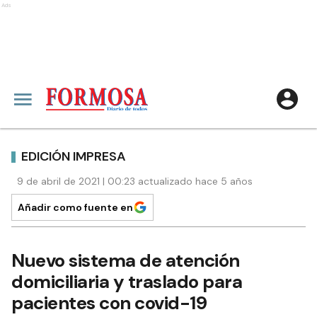
Ads
EDICIÓN IMPRESA
9 de abril de 2021 | 00:23 actualizado hace 5 años
Añadir como fuente en
Nuevo sistema de atención
domiciliaria y traslado para
pacientes con covid-19