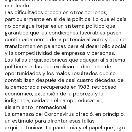
emplearlo.
Las dificultades crecen en otros terrenos,
particularmente en el de la política. Lo que el país
no consigue forjar es un sistema político que
garantice que las condiciones favorables pasen
continuadamente de la potencia al acto y que se
transformen en palancas para el desarrollo social
y la competitividad de empresas y personas.
Las fallas arquitectónicas que aquejan al sistema
político son las que explican el derroche de
oportunidades y los malos resultados que se
contabilizan después de casi cuatro décadas de
la democracia recuperada en 1983: retroceso
económico, extensión de la pobreza y la
indigencia, caída en el campo educativo,
aislamiento internacional.
La amenaza del Coronavirus ofreció, en principio,
un estímulo para afrontar esas fallas
arquitectónicas. La pandemia y el papel que jugó