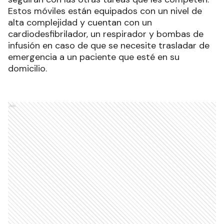
Estos móviles están equipados con un nivel de
alta complejidad y cuentan con un
cardiodesfibrilador, un respirador y bombas de
infusión en caso de que se necesite trasladar de
emergencia a un paciente que esté en su
domicilio.
Ads