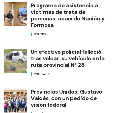
Programa de asistencia a
víctimas de trata de
personas: acuerdo Nación y
Formosa
POLÍTICA
Un efectivo policial falleció
tras volcar su vehículo en la
ruta provincial N° 28
POLICIALES
Provincias Unidas: Gustavo
Valdés, con un pedido de
visión federal