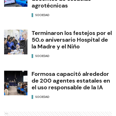
agrotécnicas
SOCIEDAD
Terminaron los festejos por el
50.o aniversario Hospital de
la Madre y el Niño
SOCIEDAD
Formosa capacitó alrededor
de 200 agentes estatales en
el uso responsable de la IA
SOCIEDAD
Ads