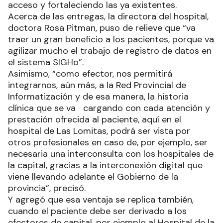
acceso y fortaleciendo las ya existentes.
Acerca de las entregas, la directora del hospital,
doctora Rosa Pitman, puso de relieve que “va
traer un gran beneficio a los pacientes, porque va
agilizar mucho el trabajo de registro de datos en
el sistema SIGHo”.
Asimismo, “como efector, nos permitirá
integrarnos, aún más, a la Red Provincial de
Informatización y de esa manera, la historia
clínica que se va cargando con cada atención y
prestación ofrecida al paciente, aquí en el
hospital de Las Lomitas, podrá ser vista por
otros profesionales en caso de, por ejemplo, ser
necesaria una interconsulta con los hospitales de
la capital, gracias a la interconexión digital que
viene llevando adelante el Gobierno de la
provincia”, precisó.
Y agregó que esa ventaja se replica también,
cuando el paciente debe ser derivado a los
efectores de capital, por ejemplo al Hospital de la