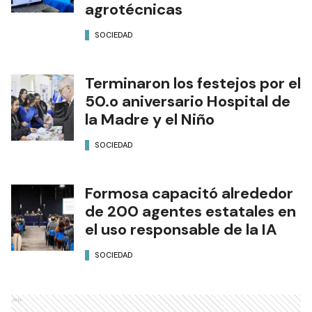
agrotécnicas
SOCIEDAD
Terminaron los festejos por el
50.o aniversario Hospital de
la Madre y el Niño
SOCIEDAD
Formosa capacitó alrededor
de 200 agentes estatales en
el uso responsable de la IA
SOCIEDAD
Ads