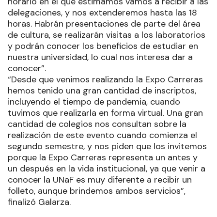
horario en el que estimamos vamos a recibir a las
delegaciones, y nos extenderemos hasta las 18
horas. Habrán presentaciones de parte del área
de cultura, se realizarán visitas a los laboratorios
y podrán conocer los beneficios de estudiar en
nuestra universidad, lo cual nos interesa dar a
conocer”.
“Desde que venimos realizando la Expo Carreras
hemos tenido una gran cantidad de inscriptos,
incluyendo el tiempo de pandemia, cuando
tuvimos que realizarla en forma virtual. Una gran
cantidad de colegios nos consultan sobre la
realización de este evento cuando comienza el
segundo semestre, y nos piden que los invitemos
porque la Expo Carreras representa un antes y
un después en la vida institucional, ya que venir a
conocer la UNaF es muy diferente a recibir un
folleto, aunque brindemos ambos servicios”,
finalizó Galarza.