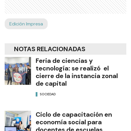
Edición Impresa
NOTAS RELACIONADAS
Feria de ciencias y
tecnología: se realizó el
cierre de la instancia zonal
de capital
SOCIEDAD
Ciclo de capacitación en
economía social para
docentes de escuelas