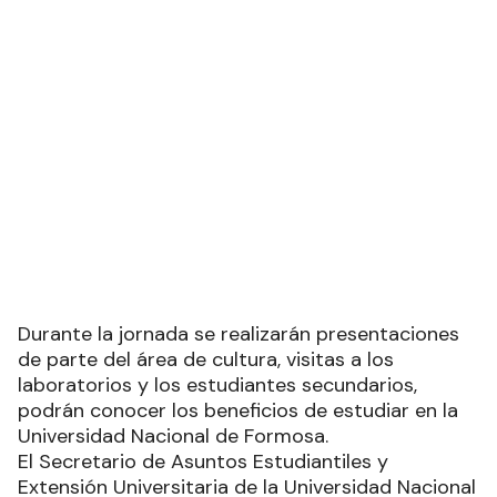
Durante la jornada se realizarán presentaciones
de parte del área de cultura, visitas a los
laboratorios y los estudiantes secundarios,
podrán conocer los beneficios de estudiar en la
Universidad Nacional de Formosa.
El Secretario de Asuntos Estudiantiles y
Extensión Universitaria de la Universidad Nacional