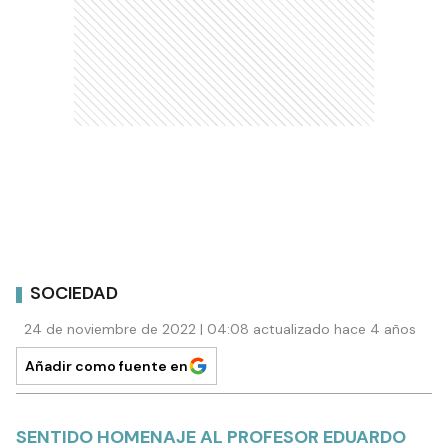
SOCIEDAD
24 de noviembre de 2022 | 04:08 actualizado hace 4 años
Añadir como fuente en
SENTIDO HOMENAJE AL PROFESOR EDUARDO