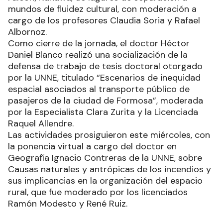
mundos de fluidez cultural, con moderación a
cargo de los profesores Claudia Soria y Rafael
Albornoz.
Como cierre de la jornada, el doctor Héctor
Daniel Blanco realizó una socialización de la
defensa de trabajo de tesis doctoral otorgado
por la UNNE, titulado “Escenarios de inequidad
espacial asociados al transporte público de
pasajeros de la ciudad de Formosa”, moderada
por la Especialista Clara Zurita y la Licenciada
Raquel Allendre.
Las actividades prosiguieron este miércoles, con
la ponencia virtual a cargo del doctor en
Geografía Ignacio Contreras de la UNNE, sobre
Causas naturales y antrópicas de los incendios y
sus implicancias en la organización del espacio
rural, que fue moderado por los licenciados
Ramón Modesto y René Ruiz.