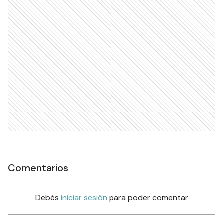
Comentarios
Debés
iniciar sesión
para poder comentar