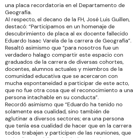
una placa recordatoria en el Departamento de
Geografía.
Al respecto, el decano de la FH, José Luis Guillen,
destacó: “Participamos en un homenaje de
descubrimiento de placa al ex docente fallecido
Eduardo Isaac Varela de la carrera de Geografía”.
Resaltó asimismo que “para nosotros fue un
verdadero halago compartir este espacio con
graduados de la carrera de diversas cohortes,
docentes, alumnos actuales y miembros de la
comunidad educativa que se acercaron con
mucha espontaneidad a participar de este acto,
que no fue otra cosa que el reconocimiento a una
persona intachable en su conducta”.
Recordó asimismo que “Eduardo ha tenido no
solamente esa cualidad, sino también de
aglutinar a diversos sectores; era una persona
que tenía esa cualidad de hacer que en la carrera
todos trabajen y participen de las reuniones, que