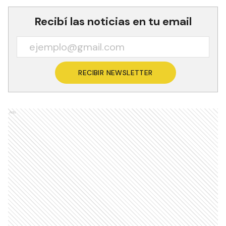
Recibí las noticias en tu email
RECIBIR NEWSLETTER
Ads