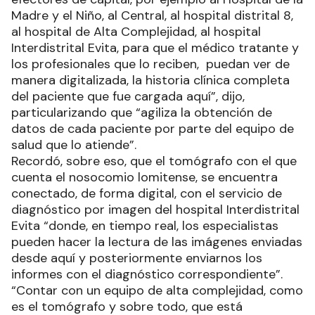
Madre y el Niño, al Central, al hospital distrital 8,
al hospital de Alta Complejidad, al hospital
Interdistrital Evita, para que el médico tratante y
los profesionales que lo reciben, puedan ver de
manera digitalizada, la historia clínica completa
del paciente que fue cargada aquí”, dijo,
particularizando que “agiliza la obtención de
datos de cada paciente por parte del equipo de
salud que lo atiende”.
Recordó, sobre eso, que el tomógrafo con el que
cuenta el nosocomio lomitense, se encuentra
conectado, de forma digital, con el servicio de
diagnóstico por imagen del hospital Interdistrital
Evita “donde, en tiempo real, los especialistas
pueden hacer la lectura de las imágenes enviadas
desde aquí y posteriormente enviarnos los
informes con el diagnóstico correspondiente”.
“Contar con un equipo de alta complejidad, como
es el tomógrafo y sobre todo, que está