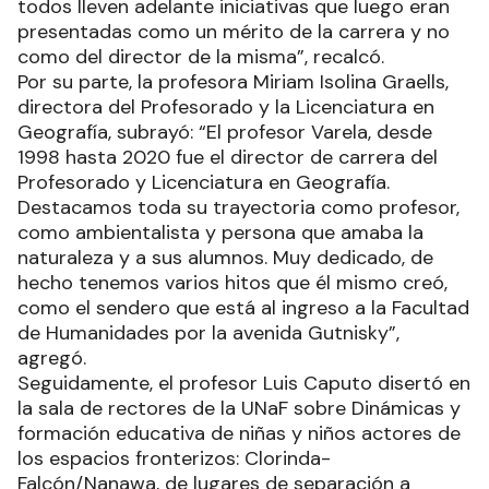
todos lleven adelante iniciativas que luego eran
presentadas como un mérito de la carrera y no
como del director de la misma”, recalcó.
Por su parte, la profesora Miriam Isolina Graells,
directora del Profesorado y la Licenciatura en
Geografía, subrayó: “El profesor Varela, desde
1998 hasta 2020 fue el director de carrera del
Profesorado y Licenciatura en Geografía.
Destacamos toda su trayectoria como profesor,
como ambientalista y persona que amaba la
naturaleza y a sus alumnos. Muy dedicado, de
hecho tenemos varios hitos que él mismo creó,
como el sendero que está al ingreso a la Facultad
de Humanidades por la avenida Gutnisky”,
agregó.
Seguidamente, el profesor Luis Caputo disertó en
la sala de rectores de la UNaF sobre Dinámicas y
formación educativa de niñas y niños actores de
los espacios fronterizos: Clorinda-
Falcón/Nanawa, de lugares de separación a