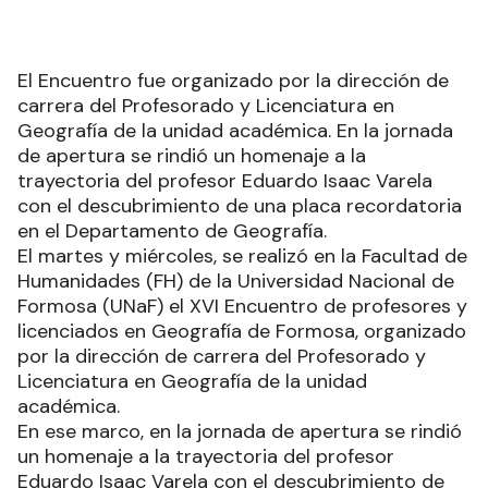
El Encuentro fue organizado por la dirección de
carrera del Profesorado y Licenciatura en
Geografía de la unidad académica. En la jornada
de apertura se rindió un homenaje a la
trayectoria del profesor Eduardo Isaac Varela
con el descubrimiento de una placa recordatoria
en el Departamento de Geografía.
El martes y miércoles, se realizó en la Facultad de
Humanidades (FH) de la Universidad Nacional de
Formosa (UNaF) el XVI Encuentro de profesores y
licenciados en Geografía de Formosa, organizado
por la dirección de carrera del Profesorado y
Licenciatura en Geografía de la unidad
académica.
En ese marco, en la jornada de apertura se rindió
un homenaje a la trayectoria del profesor
Eduardo Isaac Varela con el descubrimiento de