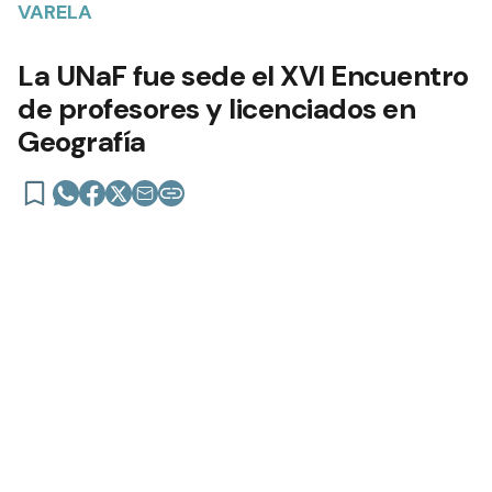
VARELA
La UNaF fue sede el XVI Encuentro
de profesores y licenciados en
Geografía