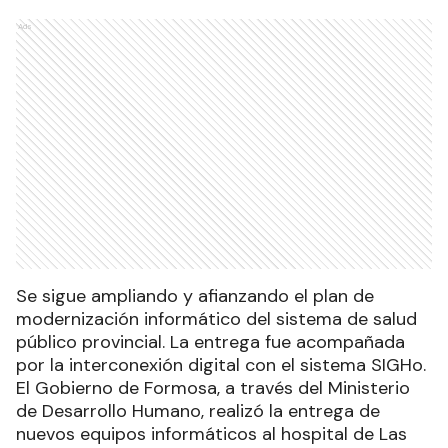
Ads
Se sigue ampliando y afianzando el plan de
modernización informático del sistema de salud
público provincial. La entrega fue acompañada
por la interconexión digital con el sistema SIGHo.
El Gobierno de Formosa, a través del Ministerio
de Desarrollo Humano, realizó la entrega de
nuevos equipos informáticos al hospital de Las