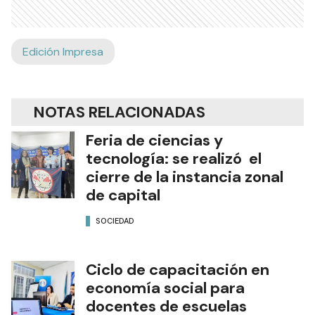
Edición Impresa
NOTAS RELACIONADAS
Feria de ciencias y
tecnología: se realizó el
cierre de la instancia zonal
de capital
SOCIEDAD
Ciclo de capacitación en
economía social para
docentes de escuelas