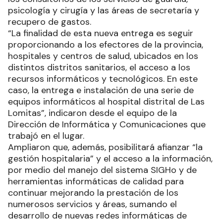
psicología y cirugía y las áreas de secretaría y
recupero de gastos.
“La finalidad de esta nueva entrega es seguir
proporcionando a los efectores de la provincia,
hospitales y centros de salud, ubicados en los
distintos distritos sanitarios, el acceso a los
recursos informáticos y tecnológicos. En este
caso, la entrega e instalación de una serie de
equipos informáticos al hospital distrital de Las
Lomitas”, indicaron desde el equipo de la
Dirección de Informática y Comunicaciones que
trabajó en el lugar.
Ampliaron que, además, posibilitará afianzar “la
gestión hospitalaria” y el acceso a la información,
por medio del manejo del sistema SIGHo y de
herramientas informáticas de calidad para
continuar mejorando la prestación de los
numerosos servicios y áreas, sumando el
desarrollo de nuevas redes informáticas de