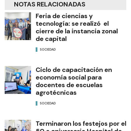
NOTAS RELACIONADAS
Feria de ciencias y
tecnología: se realizó el
cierre de la instancia zonal
de capital
SOCIEDAD
Ciclo de capacitación en
economía social para
docentes de escuelas
agrotécnicas
SOCIEDAD
Terminaron los festejos por el