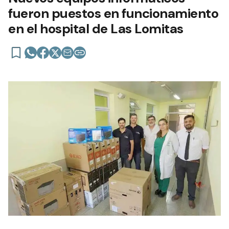
fueron puestos en funcionamiento
en el hospital de Las Lomitas