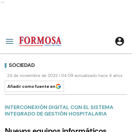
Ads
SOCIEDAD
24 de noviembre de 2022 | 04:09 actualizado hace 4 años
Añadir como fuente en
INTERCONEXIÓN DIGITAL CON EL SISTEMA
INTEGRADO DE GESTIÓN HOSPITALARIA
Nuevos equipos informáticos