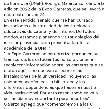
de Formosa (UNaF), Rodrigo Galarza se refirió a la
edición 2022 de la Expo Carreras, que se llevará a
cabo este jueves 24.
En este sentido, señaló que “se han cursado
invitaciones a la totalidad de instituciones
educativas de capital y del interior. De todos
modos, estamos planeando visitar colegios del
interior provincial para presentar la oferta
académica de la UNaF”.
“La Expo Carreras se caracteriza porque en su
transcurso, los estudiantes no sólo vienen a
recolectar información sobre las carreras que se
dictan aquí, sino que van a recorrer las
instalaciones de la universidad, incluyendo las
unidades académicas, la biblioteca y las
diferentes dependencias que hacen a nuestra
vida institucional. Por esta razón, también va a
ser un día muy importante para nosotros”.
Galarza agregó que “comenzaremos a las 8,