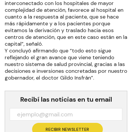
interconectado con los hospitales de mayor
complejidad de atención, favorece al hospital en
cuanto a la respuesta al paciente, que se hace
más rápidamente y a los pacientes porque
evitamos la derivación y traslado hacia esos
centros de atención, que en este caso están en la
capital”, señaló.
Y concluyó afirmando que “todo esto sigue
reflejando el gran avance que viene teniendo
nuestro sistema de salud provincial, gracias a las
decisiones e inversiones concretadas por nuestro
gobernador, el doctor Gildo Insfrán”.
Recibí las noticias en tu email
RECIBIR NEWSLETTER