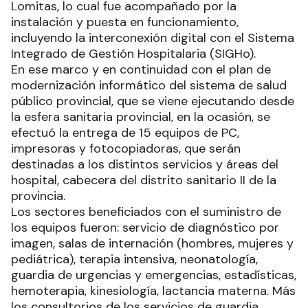
Lomitas, lo cual fue acompañado por la
instalación y puesta en funcionamiento,
incluyendo la interconexión digital con el Sistema
Integrado de Gestión Hospitalaria (SIGHo).
En ese marco y en continuidad con el plan de
modernización informático del sistema de salud
público provincial, que se viene ejecutando desde
la esfera sanitaria provincial, en la ocasión, se
efectuó la entrega de 15 equipos de PC,
impresoras y fotocopiadoras, que serán
destinadas a los distintos servicios y áreas del
hospital, cabecera del distrito sanitario II de la
provincia.
Los sectores beneficiados con el suministro de
los equipos fueron: servicio de diagnóstico por
imagen, salas de internación (hombres, mujeres y
pediátrica), terapia intensiva, neonatología,
guardia de urgencias y emergencias, estadísticas,
hemoterapia, kinesiología, lactancia materna. Más
los consultorios de los servicios de guardia,