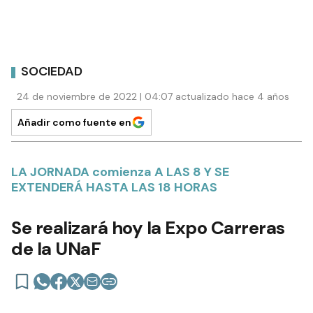
SOCIEDAD
24 de noviembre de 2022 | 04:07 actualizado hace 4 años
Añadir como fuente en
LA JORNADA comienza A LAS 8 Y SE
EXTENDERÁ HASTA LAS 18 HORAS
Se realizará hoy la Expo Carreras
de la UNaF