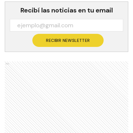
Recibí las noticias en tu email
RECIBIR NEWSLETTER
Ads