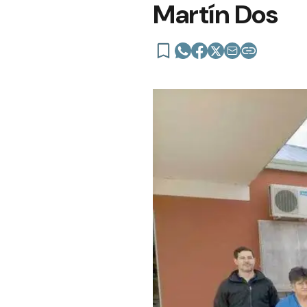
Martín Dos