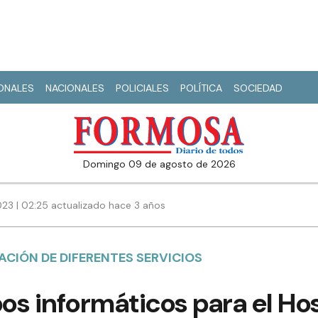
IONALES
NACIONALES
POLICIALES
POLÍTICA
SOCIEDAD
domingo 09 de agosto de 2026
23 | 02:25 actualizado hace 3 años
ACIÓN DE DIFERENTES SERVICIOS
s informáticos para el Hos