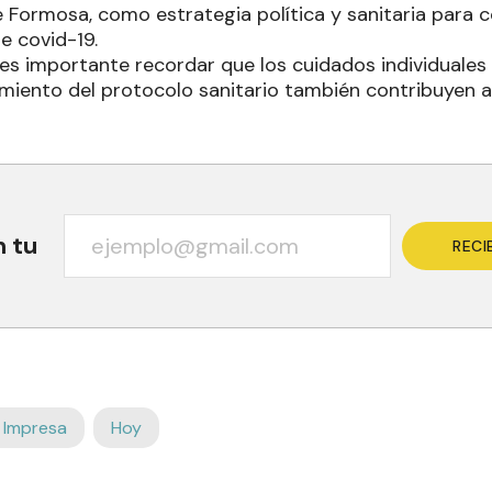
e Formosa, como estrategia política y sanitaria para 
e covid-19.
es importante recordar que los cuidados individuales 
miento del protocolo sanitario también contribuyen a 
n tu
RECI
 Impresa
Hoy