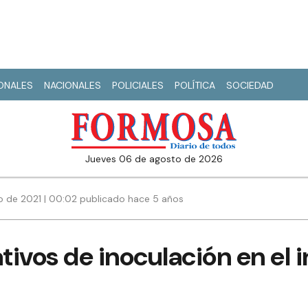
IONALES
NACIONALES
POLICIALES
POLÍTICA
SOCIEDAD
jueves 06 de agosto de 2026
io de 2021 | 00:02 publicado hace 5 años
ivos de inoculación en el i