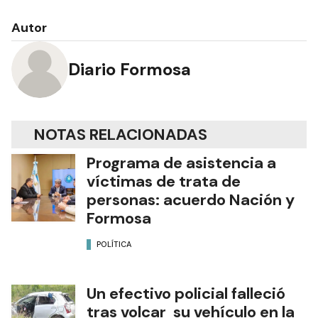
Autor
Diario Formosa
NOTAS RELACIONADAS
Programa de asistencia a
víctimas de trata de
personas: acuerdo Nación y
Formosa
POLÍTICA
Un efectivo policial falleció
tras volcar su vehículo en la