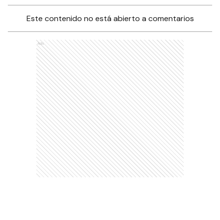
Este contenido no está abierto a comentarios
Ads