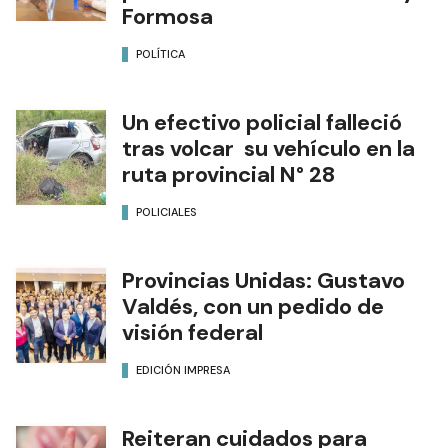
Formosa
POLÍTICA
Un efectivo policial falleció
tras volcar su vehículo en la
ruta provincial N° 28
POLICIALES
Provincias Unidas: Gustavo
Valdés, con un pedido de
visión federal
EDICIÓN IMPRESA
Reiteran cuidados para