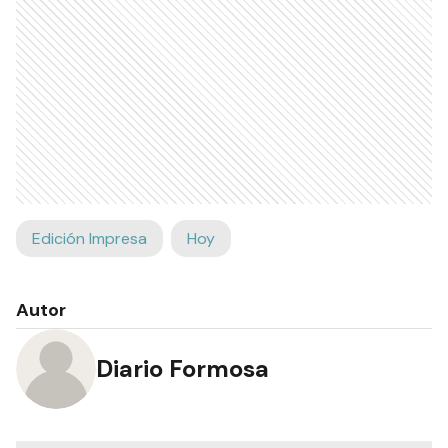
Edición Impresa
Hoy
Autor
Diario Formosa