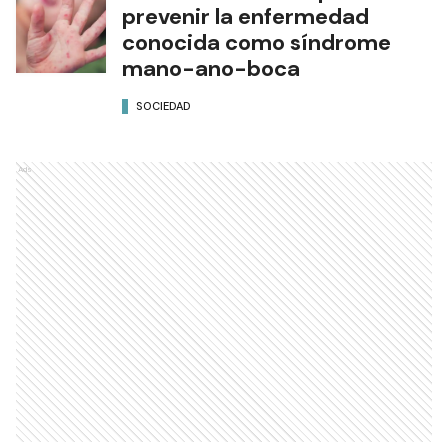
prevenir la enfermedad
conocida como síndrome
mano-ano-boca
SOCIEDAD
Ads