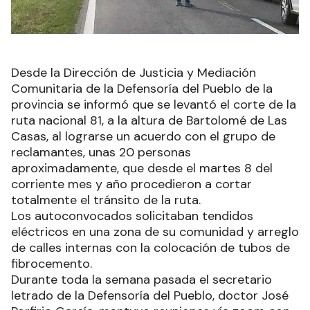
Desde la Dirección de Justicia y Mediación
Comunitaria de la Defensoría del Pueblo de la
provincia se informó que se levantó el corte de la
ruta nacional 81, a la altura de Bartolomé de Las
Casas, al lograrse un acuerdo con el grupo de
reclamantes, unas 20 personas
aproximadamente, que desde el martes 8 del
corriente mes y año procedieron a cortar
totalmente el tránsito de la ruta.
Los autoconvocados solicitaban tendidos
eléctricos en una zona de su comunidad y arreglo
de calles internas con la colocación de tubos de
fibrocemento.
Durante toda la semana pasada el secretario
letrado de la Defensoría del Pueblo, doctor José