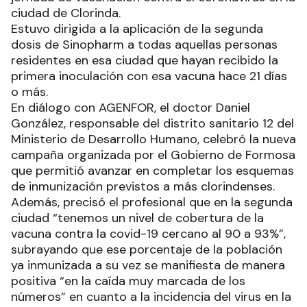
ciudad de Clorinda.
Estuvo dirigida a la aplicación de la segunda
dosis de Sinopharm a todas aquellas personas
residentes en esa ciudad que hayan recibido la
primera inoculación con esa vacuna hace 21 días
o más.
En diálogo con AGENFOR, el doctor Daniel
González, responsable del distrito sanitario 12 del
Ministerio de Desarrollo Humano, celebró la nueva
campaña organizada por el Gobierno de Formosa
que permitió avanzar en completar los esquemas
de inmunización previstos a más clorindenses.
Además, precisó el profesional que en la segunda
ciudad “tenemos un nivel de cobertura de la
vacuna contra la covid-19 cercano al 90 a 93%”,
subrayando que ese porcentaje de la población
ya inmunizada a su vez se manifiesta de manera
positiva “en la caída muy marcada de los
números” en cuanto a la incidencia del virus en la