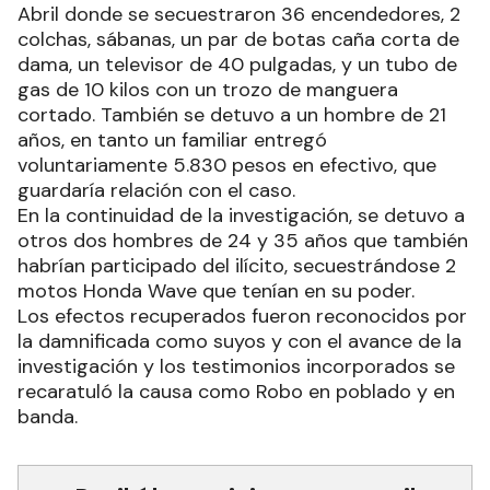
Abril donde se secuestraron 36 encendedores, 2
colchas, sábanas, un par de botas caña corta de
dama, un televisor de 40 pulgadas, y un tubo de
gas de 10 kilos con un trozo de manguera
cortado. También se detuvo a un hombre de 21
años, en tanto un familiar entregó
voluntariamente 5.830 pesos en efectivo, que
guardaría relación con el caso.
En la continuidad de la investigación, se detuvo a
otros dos hombres de 24 y 35 años que también
habrían participado del ilícito, secuestrándose 2
motos Honda Wave que tenían en su poder.
Los efectos recuperados fueron reconocidos por
la damnificada como suyos y con el avance de la
investigación y los testimonios incorporados se
recaratuló la causa como Robo en poblado y en
banda.