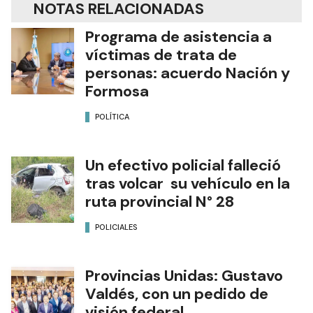
NOTAS RELACIONADAS
Programa de asistencia a
víctimas de trata de
personas: acuerdo Nación y
Formosa
POLÍTICA
Un efectivo policial falleció
tras volcar su vehículo en la
ruta provincial N° 28
POLICIALES
Provincias Unidas: Gustavo
Valdés, con un pedido de
visión federal