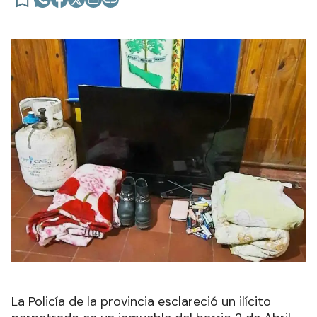
La Policía de la provincia esclareció un ilícito