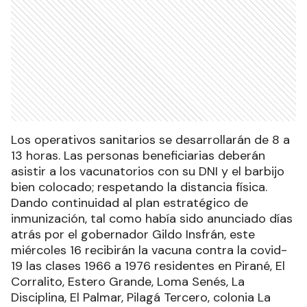
Los operativos sanitarios se desarrollarán de 8 a
13 horas. Las personas beneficiarias deberán
asistir a los vacunatorios con su DNI y el barbijo
bien colocado; respetando la distancia física.
Dando continuidad al plan estratégico de
inmunización, tal como había sido anunciado días
atrás por el gobernador Gildo Insfrán, este
miércoles 16 recibirán la vacuna contra la covid-
19 las clases 1966 a 1976 residentes en Pirané, El
Corralito, Estero Grande, Loma Senés, La
Disciplina, El Palmar, Pilagá Tercero, colonia La