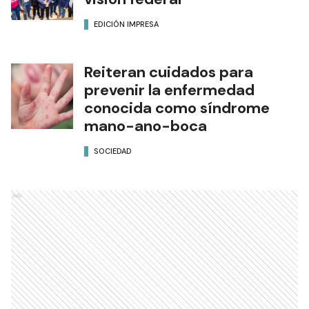
EDICIÓN IMPRESA
Reiteran cuidados para
prevenir la enfermedad
conocida como síndrome
mano-ano-boca
SOCIEDAD
Ads