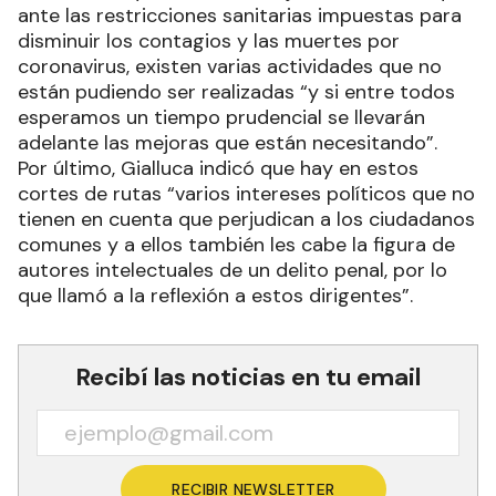
ante las restricciones sanitarias impuestas para
disminuir los contagios y las muertes por
coronavirus, existen varias actividades que no
están pudiendo ser realizadas “y si entre todos
esperamos un tiempo prudencial se llevarán
adelante las mejoras que están necesitando”.
Por último, Gialluca indicó que hay en estos
cortes de rutas “varios intereses políticos que no
tienen en cuenta que perjudican a los ciudadanos
comunes y a ellos también les cabe la figura de
autores intelectuales de un delito penal, por lo
que llamó a la reflexión a estos dirigentes”.
Recibí las noticias en tu email
RECIBIR NEWSLETTER