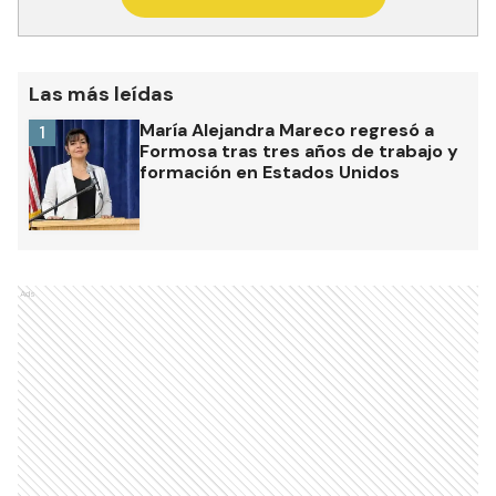
Las más leídas
María Alejandra Mareco regresó a
1
Formosa tras tres años de trabajo y
formación en Estados Unidos
Ads