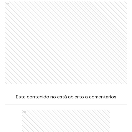
Ads
Este contenido no está abierto a comentarios
Ads