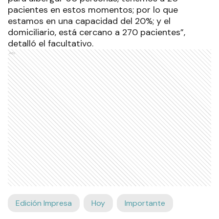
pacientes en estos momentos; por lo que
estamos en una capacidad del 20%; y el
domiciliario, está cercano a 270 pacientes”,
detalló el facultativo.
Ads
Edición Impresa
Hoy
Importante