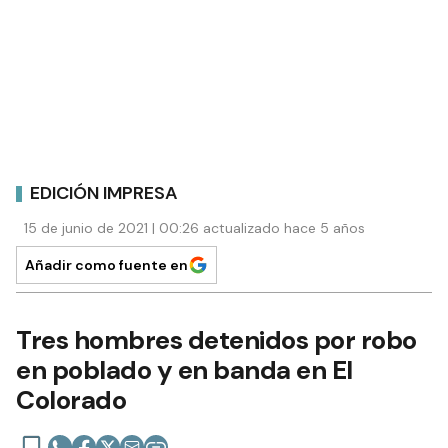
EDICIÓN IMPRESA
15 de junio de 2021 | 00:26 actualizado hace 5 años
Añadir como fuente en
Tres hombres detenidos por robo
en poblado y en banda en El
Colorado