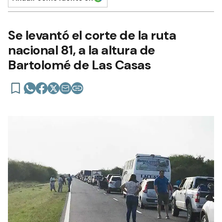
Se levantó el corte de la ruta
nacional 81, a la altura de
Bartolomé de Las Casas