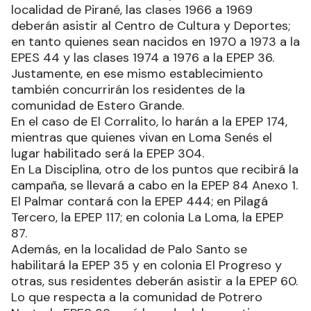
localidad de Pirané, las clases 1966 a 1969
deberán asistir al Centro de Cultura y Deportes;
en tanto quienes sean nacidos en 1970 a 1973 a la
EPES 44 y las clases 1974 a 1976 a la EPEP 36.
Justamente, en ese mismo establecimiento
también concurrirán los residentes de la
comunidad de Estero Grande.
En el caso de El Corralito, lo harán a la EPEP 174,
mientras que quienes vivan en Loma Senés el
lugar habilitado será la EPEP 304.
En La Disciplina, otro de los puntos que recibirá la
campaña, se llevará a cabo en la EPEP 84 Anexo 1.
El Palmar contará con la EPEP 444; en Pilagá
Tercero, la EPEP 117; en colonia La Loma, la EPEP
87.
Además, en la localidad de Palo Santo se
habilitará la EPEP 35 y en colonia El Progreso y
otras, sus residentes deberán asistir a la EPEP 60.
Lo que respecta a la comunidad de Potrero