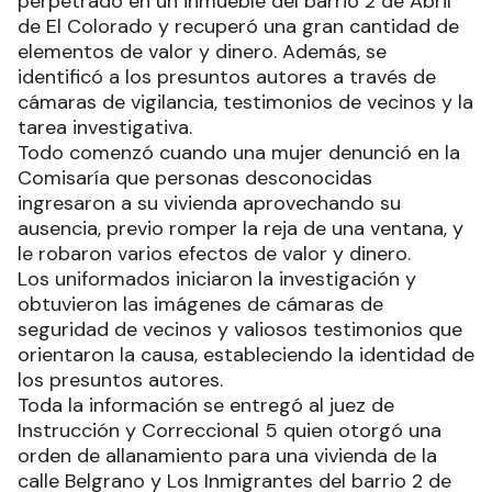
perpetrado en un inmueble del barrio 2 de Abril
de El Colorado y recuperó una gran cantidad de
elementos de valor y dinero. Además, se
identificó a los presuntos autores a través de
cámaras de vigilancia, testimonios de vecinos y la
tarea investigativa.
Todo comenzó cuando una mujer denunció en la
Comisaría que personas desconocidas
ingresaron a su vivienda aprovechando su
ausencia, previo romper la reja de una ventana, y
le robaron varios efectos de valor y dinero.
Los uniformados iniciaron la investigación y
obtuvieron las imágenes de cámaras de
seguridad de vecinos y valiosos testimonios que
orientaron la causa, estableciendo la identidad de
los presuntos autores.
Toda la información se entregó al juez de
Instrucción y Correccional 5 quien otorgó una
orden de allanamiento para una vivienda de la
calle Belgrano y Los Inmigrantes del barrio 2 de