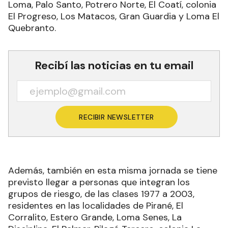
Loma, Palo Santo, Potrero Norte, El Coatí, colonia
El Progreso, Los Matacos, Gran Guardia y Loma El
Quebranto.
Recibí las noticias en tu email
RECIBIR NEWSLETTER
Además, también en esta misma jornada se tiene
previsto llegar a personas que integran los
grupos de riesgo, de las clases 1977 a 2003,
residentes en las localidades de Pirané, El
Corralito, Estero Grande, Loma Senes, La