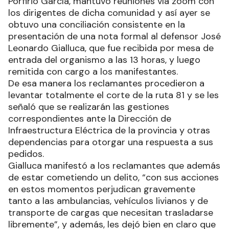
Porfirio García, mantuvo reuniones vía zoom con
los dirigentes de dicha comunidad y así ayer se
obtuvo una conciliación consistente en la
presentación de una nota formal al defensor José
Leonardo Gialluca, que fue recibida por mesa de
entrada del organismo a las 13 horas, y luego
remitida con cargo a los manifestantes.
De esa manera los reclamantes procedieron a
levantar totalmente el corte de la ruta 81 y se les
señaló que se realizarán las gestiones
correspondientes ante la Dirección de
Infraestructura Eléctrica de la provincia y otras
dependencias para otorgar una respuesta a sus
pedidos.
Gialluca manifestó a los reclamantes que además
de estar cometiendo un delito, “con sus acciones
en estos momentos perjudican gravemente
tanto a las ambulancias, vehículos livianos y de
transporte de cargas que necesitan trasladarse
libremente”, y además, les dejó bien en claro que