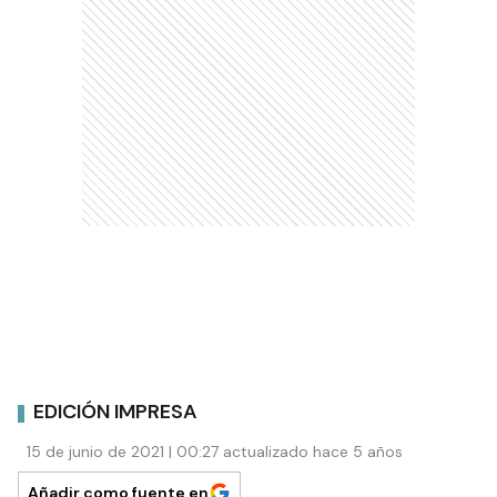
EDICIÓN IMPRESA
15 de junio de 2021 | 00:27 actualizado hace 5 años
Añadir como fuente en