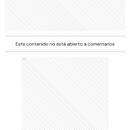
Este contenido no está abierto a comentarios
Ads