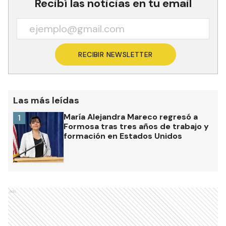
Recibí las noticias en tu email
RECIBIR NEWSLETTER
Las más leídas
María Alejandra Mareco regresó a
1
Formosa tras tres años de trabajo y
formación en Estados Unidos
Ads