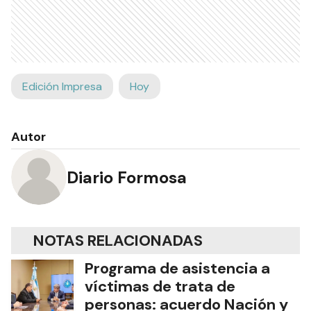
Edición Impresa
Hoy
Autor
Diario Formosa
NOTAS RELACIONADAS
Programa de asistencia a
víctimas de trata de
personas: acuerdo Nación y