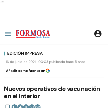
Ads
EDICIÓN IMPRESA
16 de junio de 2021 | 00:03 publicado hace 5 años
Añadir como fuente en
Nuevos operativos de vacunación
en el interior