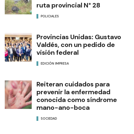
ruta provincial N° 28
POLICIALES
Provincias Unidas: Gustavo
Valdés, con un pedido de
visión federal
EDICIÓN IMPRESA
Reiteran cuidados para
prevenir la enfermedad
conocida como síndrome
mano-ano-boca
SOCIEDAD