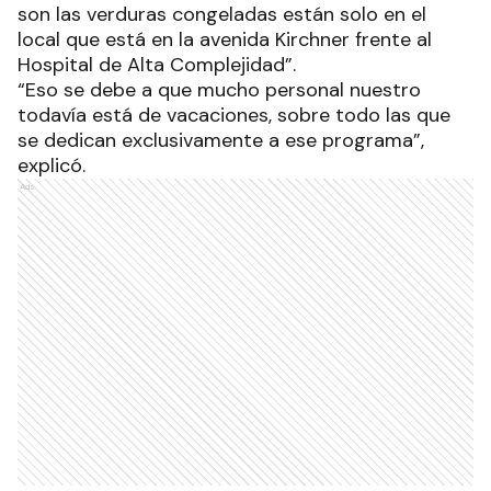
son las verduras congeladas están solo en el
local que está en la avenida Kirchner frente al
Hospital de Alta Complejidad”.
“Eso se debe a que mucho personal nuestro
todavía está de vacaciones, sobre todo las que
se dedican exclusivamente a ese programa”,
explicó.
Ads