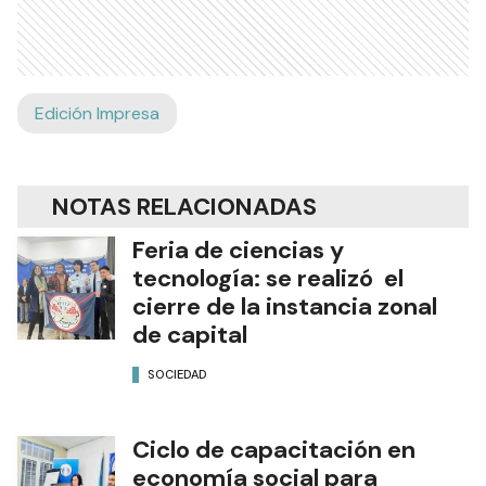
Edición Impresa
NOTAS RELACIONADAS
Feria de ciencias y
tecnología: se realizó el
cierre de la instancia zonal
de capital
SOCIEDAD
Ciclo de capacitación en
economía social para