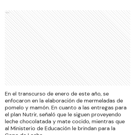
Ads
En el transcurso de enero de este año, se
enfocaron en la elaboración de mermeladas de
pomelo y mamón. En cuanto a las entregas para
el plan Nutrir, señaló que le siguen proveyendo
leche chocolatada y mate cocido, mientras que
al Ministerio de Educación le brindan para la