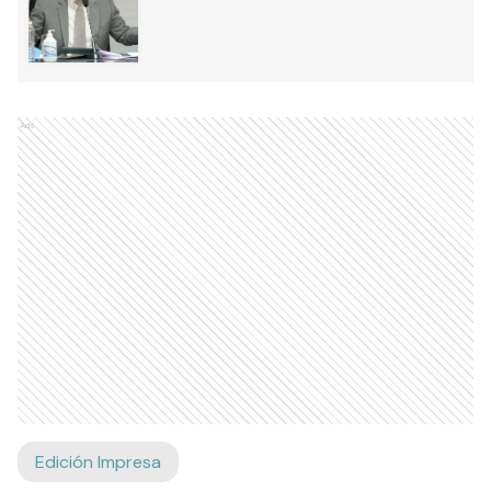
Ads
Edición Impresa