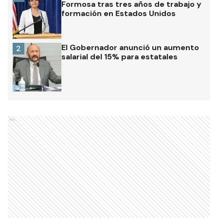
Formosa tras tres años de trabajo y
formación en Estados Unidos
El Gobernador anunció un aumento
2
salarial del 15% para estatales
Ads