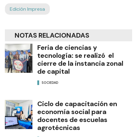
Edición Impresa
NOTAS RELACIONADAS
Feria de ciencias y
tecnología: se realizó el
cierre de la instancia zonal
de capital
SOCIEDAD
Ciclo de capacitación en
economía social para
docentes de escuelas
agrotécnicas