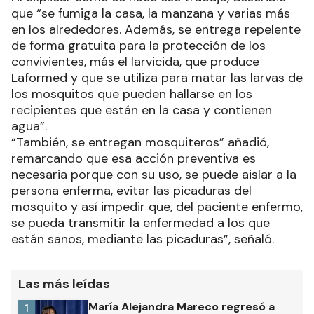
que “se fumiga la casa, la manzana y varias más
en los alrededores. Además, se entrega repelente
de forma gratuita para la protección de los
convivientes, más el larvicida, que produce
Laformed y que se utiliza para matar las larvas de
los mosquitos que pueden hallarse en los
recipientes que están en la casa y contienen
agua”.
“También, se entregan mosquiteros” añadió,
remarcando que esa acción preventiva es
necesaria porque con su uso, se puede aislar a la
persona enferma, evitar las picaduras del
mosquito y así impedir que, del paciente enfermo,
se pueda transmitir la enfermedad a los que
están sanos, mediante las picaduras”, señaló.
Las más leídas
María Alejandra Mareco regresó a
1