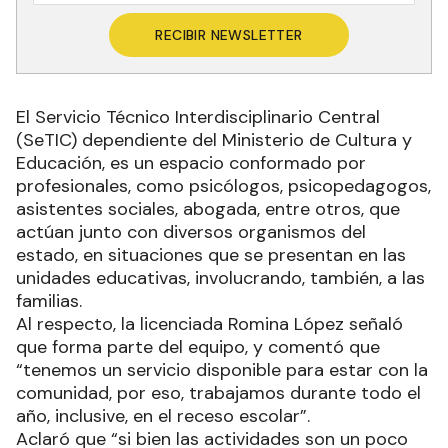
RECIBIR NEWSLETTER
El Servicio Técnico Interdisciplinario Central
(SeTIC) dependiente del Ministerio de Cultura y
Educación, es un espacio conformado por
profesionales, como psicólogos, psicopedagogos,
asistentes sociales, abogada, entre otros, que
actúan junto con diversos organismos del
estado, en situaciones que se presentan en las
unidades educativas, involucrando, también, a las
familias.
Al respecto, la licenciada Romina López señaló
que forma parte del equipo, y comentó que
“tenemos un servicio disponible para estar con la
comunidad, por eso, trabajamos durante todo el
año, inclusive, en el receso escolar”.
Aclaró que “si bien las actividades son un poco