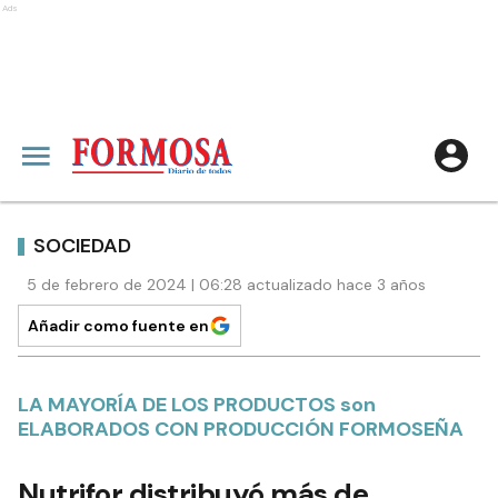
Ads
SOCIEDAD
5 de febrero de 2024 | 06:28 actualizado hace 3 años
Añadir como fuente en
LA MAYORÍA DE LOS PRODUCTOS son
ELABORADOS CON PRODUCCIÓN FORMOSEÑA
Nutrifor distribuyó más de