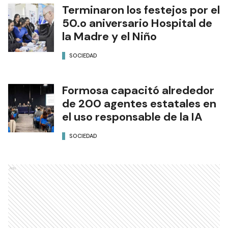
Terminaron los festejos por el
50.o aniversario Hospital de
la Madre y el Niño
SOCIEDAD
Formosa capacitó alrededor
de 200 agentes estatales en
el uso responsable de la IA
SOCIEDAD
Ads