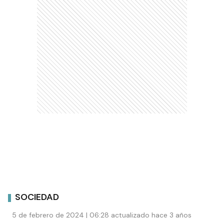
SOCIEDAD
5 de febrero de 2024 | 06:28 actualizado hace 3 años