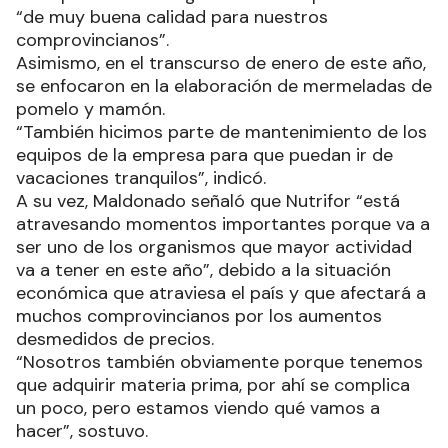
“de muy buena calidad para nuestros
comprovincianos”.
Asimismo, en el transcurso de enero de este año,
se enfocaron en la elaboración de mermeladas de
pomelo y mamón.
“También hicimos parte de mantenimiento de los
equipos de la empresa para que puedan ir de
vacaciones tranquilos”, indicó.
A su vez, Maldonado señaló que Nutrifor “está
atravesando momentos importantes porque va a
ser uno de los organismos que mayor actividad
va a tener en este año”, debido a la situación
económica que atraviesa el país y que afectará a
muchos comprovincianos por los aumentos
desmedidos de precios.
“Nosotros también obviamente porque tenemos
que adquirir materia prima, por ahí se complica
un poco, pero estamos viendo qué vamos a
hacer”, sostuvo.