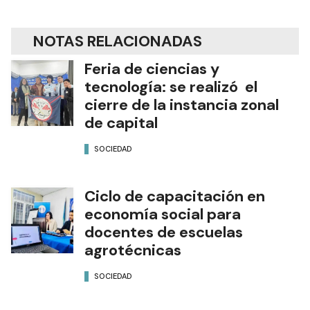
NOTAS RELACIONADAS
Feria de ciencias y
tecnología: se realizó el
cierre de la instancia zonal
de capital
SOCIEDAD
Ciclo de capacitación en
economía social para
docentes de escuelas
agrotécnicas
SOCIEDAD