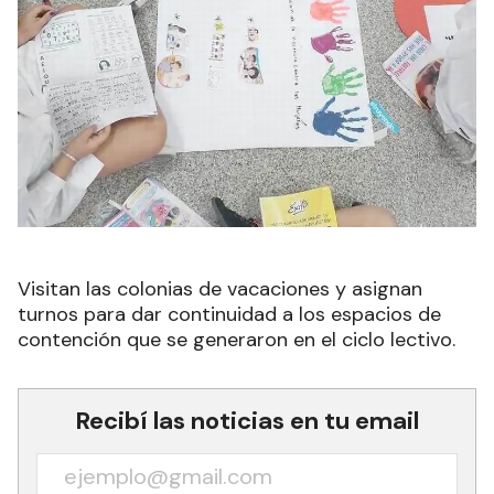
Visitan las colonias de vacaciones y asignan
turnos para dar continuidad a los espacios de
contención que se generaron en el ciclo lectivo.
Recibí las noticias en tu email