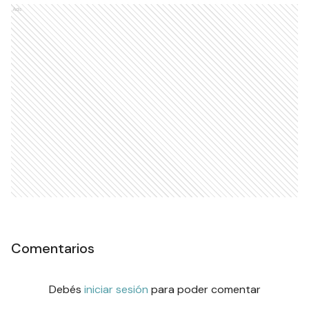
Ads
Comentarios
Debés
iniciar sesión
para poder comentar