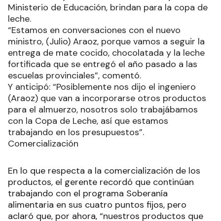
Ministerio de Educación, brindan para la copa de
leche.
“Estamos en conversaciones con el nuevo
ministro, (Julio) Araoz, porque vamos a seguir la
entrega de mate cocido, chocolatada y la leche
fortificada que se entregó el año pasado a las
escuelas provinciales”, comentó.
Y anticipó: “Posiblemente nos dijo el ingeniero
(Araoz) que van a incorporarse otros productos
para el almuerzo, nosotros solo trabajábamos
con la Copa de Leche, así que estamos
trabajando en los presupuestos”.
Comercialización
En lo que respecta a la comercialización de los
productos, el gerente recordó que continúan
trabajando con el programa Soberanía
alimentaria en sus cuatro puntos fijos, pero
aclaró que, por ahora, “nuestros productos que