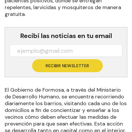
pacientes positivos, donde se entregan
repelentes, larvicidas y mosquiteros de manera
gratuita.
Recibí las noticias en tu email
RECIBIR NEWSLETTER
El Gobierno de Formosa, a través del Ministerio
de Desarrollo Humano, se encuentra recorriendo
diariamente los barrios, visitando cada uno de los
domicilios a fin de concientizar y enseñar a los
vecinos cómo deben efectuar las medidas de
prevención para que sean efectivas. Esta acción
se desarrolla tanto en capital como en el interior,