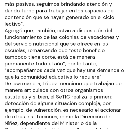
más pasivas, seguimos brindando atención y
dando turno para trabajar en los espacios de
contención que se hayan generado en el ciclo
lectivo”.
Agregó que, también, están a disposición del
funcionamiento de las colonias de vacaciones y
del servicio nutricional que se ofrece en las
escuelas, remarcando que “este beneficio
tampoco tiene corte, está de manera
permanente todo el año”, por lo tanto,
“acompañamos cada vez que hay una demanda o
que la comunidad educativa lo requiere”.
De esa manera, López mencionó que trabajan de
manera articulada con otros organismos
estatales y si bien, el SeTIC realiza la primera
detección de alguna situación compleja, por
ejemplo, de vulneración, es necesario el accionar
de otras instituciones, como la Dirección de
Niñez, dependiente del Ministerio de la