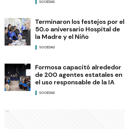
SOCIEDAD
Terminaron los festejos por el
50.o aniversario Hospital de
la Madre y el Niño
SOCIEDAD
Formosa capacitó alrededor
de 200 agentes estatales en
el uso responsable de la IA
SOCIEDAD
Ads