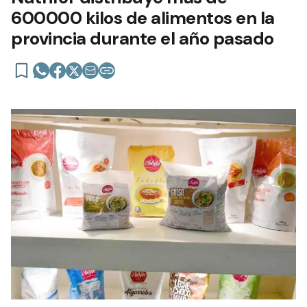
600000 kilos de alimentos en la
provincia durante el año pasado