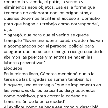
recorrer la vivienda, el patio, la vereda y
eliminemos esos objetos. Esa es la forma que
tenemos de colaborar con los brigadistas, a
quienes debemos facilitar el acceso al domicilio
para que hagan su trabajo como corresponde”,
dijo.
Y agregó, que para que el vecino se quede
tranquilo “llevan una identificación y, además, van
a acompañados por el personal policial, para
asegurar que no se corre ningún riesgo cuando le
abrimos las puertas y mientras se hacen las
labores preventivas”.
Bloqueos
En la misma línea, Cáceres mencionó que a la
tarea de las brigadas se suman también los
bloqueos, una estrategia “que se implementa en
las viviendas de los pacientes diagnosticados
como positivos, para cortar la cadena de
transmisión de la enfermedad”.
Al explicar cómo se hace ese trabajo, describió