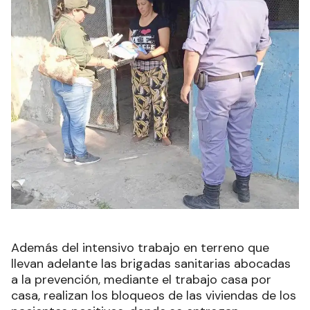
Además del intensivo trabajo en terreno que
llevan adelante las brigadas sanitarias abocadas
a la prevención, mediante el trabajo casa por
casa, realizan los bloqueos de las viviendas de los