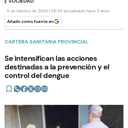
SOCIEDAD
5 de febrero de 2024 | 06:29 actualizado hace 3 años
Añadir como fuente en
CARTERA SANITARIA PROVINCIAL
Se intensifican las acciones
destinadas a la prevención y el
control del dengue