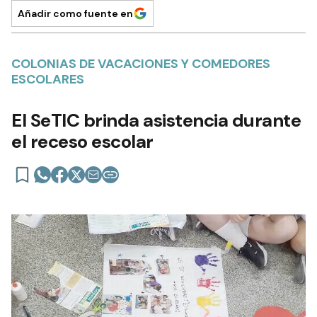
Añadir como fuente en
COLONIAS DE VACACIONES Y COMEDORES
ESCOLARES
El SeTIC brinda asistencia durante
el receso escolar