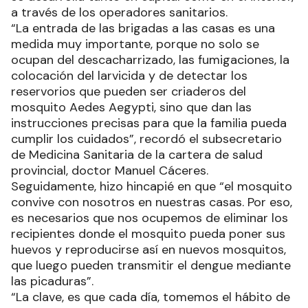
a través de los operadores sanitarios.
“La entrada de las brigadas a las casas es una
medida muy importante, porque no solo se
ocupan del descacharrizado, las fumigaciones, la
colocación del larvicida y de detectar los
reservorios que pueden ser criaderos del
mosquito Aedes Aegypti, sino que dan las
instrucciones precisas para que la familia pueda
cumplir los cuidados”, recordó el subsecretario
de Medicina Sanitaria de la cartera de salud
provincial, doctor Manuel Cáceres.
Seguidamente, hizo hincapié en que “el mosquito
convive con nosotros en nuestras casas. Por eso,
es necesarios que nos ocupemos de eliminar los
recipientes donde el mosquito pueda poner sus
huevos y reproducirse así en nuevos mosquitos,
que luego pueden transmitir el dengue mediante
las picaduras”.
“La clave, es que cada día, tomemos el hábito de