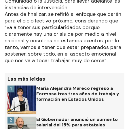
Comunidad o la Justicia, para llevar adelante las
instancias de intervención.
Antes de finalizar, se refirió al enfoque que darán
para el ciclo lectivo próximo, considerando que
“va a tener sus particularidades porque
claramente hay una crisis de por medio a nivel
nacional y nosotros no estamos exentos, por lo
tanto, vamos a tener que estar preparados para
sostener, sobre todo, en el aspecto emocional
que nos va a tocar trabajar muy de cerca”.
Las más leídas
María Alejandra Mareco regresó a
1
Formosa tras tres años de trabajo y
formación en Estados Unidos
El Gobernador anunció un aumento
2
salarial del 15% para estatales