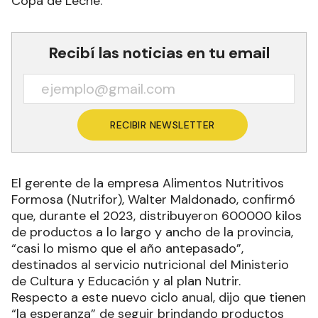
Copa de Leche.
Recibí las noticias en tu email
RECIBIR NEWSLETTER
El gerente de la empresa Alimentos Nutritivos
Formosa (Nutrifor), Walter Maldonado, confirmó
que, durante el 2023, distribuyeron 600000 kilos
de productos a lo largo y ancho de la provincia,
“casi lo mismo que el año antepasado”,
destinados al servicio nutricional del Ministerio
de Cultura y Educación y al plan Nutrir.
Respecto a este nuevo ciclo anual, dijo que tienen
“la esperanza” de seguir brindando productos