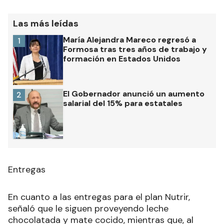
Las más leídas
María Alejandra Mareco regresó a
1
Formosa tras tres años de trabajo y
formación en Estados Unidos
El Gobernador anunció un aumento
2
salarial del 15% para estatales
Entregas
En cuanto a las entregas para el plan Nutrir,
señaló que le siguen proveyendo leche
chocolatada y mate cocido, mientras que, al