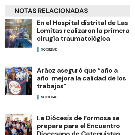
NOTAS RELACIONADAS
En el Hospital distrital de Las
Lomitas realizaron la primera
cirugía traumatológica
SOCIEDAD
Aráoz aseguró que “año a
año mejora la calidad de los
trabajos”
SOCIEDAD
La Diócesis de Formosa se
prepara para el Encuentro
Diocesano de Catequistas