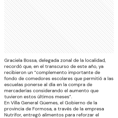
Graciela Bossa, delegada zonal de la localidad,
recordó que, en el transcurso de este año, ya
recibieron un “complemento importante de
fondo de comedores escolares que permitió a las
escuelas ponerse al día en la compra de
mercaderías considerando el aumento que
tuvieron estos últimos meses”.
En Villa General Güemes, el Gobierno de la
provincia de Formosa, a través de la empresa
Nutrifor, entregó alimentos para reforzar el