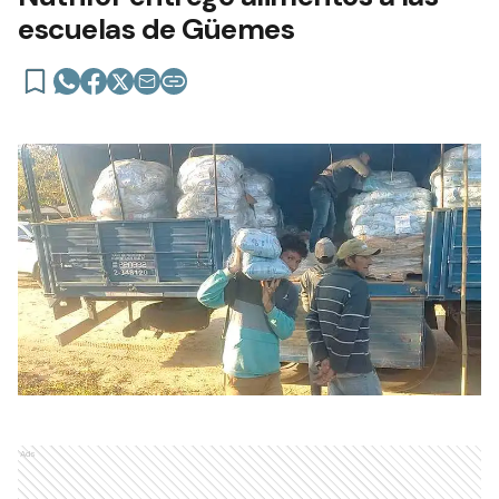
escuelas de Güemes
Ads