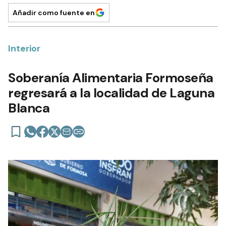
Añadir como fuente en
Interior
Soberanía Alimentaria Formoseña
regresará a la localidad de Laguna
Blanca