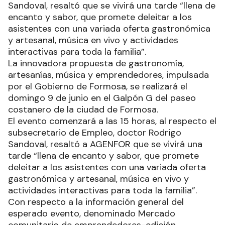
Sandoval, resaltó que se vivirá una tarde “llena de
encanto y sabor, que promete deleitar a los
asistentes con una variada oferta gastronómica
y artesanal, música en vivo y actividades
interactivas para toda la familia”.
La innovadora propuesta de gastronomía,
artesanías, música y emprendedores, impulsada
por el Gobierno de Formosa, se realizará el
domingo 9 de junio en el Galpón G del paseo
costanero de la ciudad de Formosa.
El evento comenzará a las 15 horas, al respecto el
subsecretario de Empleo, doctor Rodrigo
Sandoval, resaltó a AGENFOR que se vivirá una
tarde “llena de encanto y sabor, que promete
deleitar a los asistentes con una variada oferta
gastronómica y artesanal, música en vivo y
actividades interactivas para toda la familia”.
Con respecto a la información general del
esperado evento, denominado Mercado
comunitario de emprendedores-edición