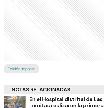
Edición Impresa
NOTAS RELACIONADAS
En el Hospital distrital de Las
Lomitas realizaron la primera