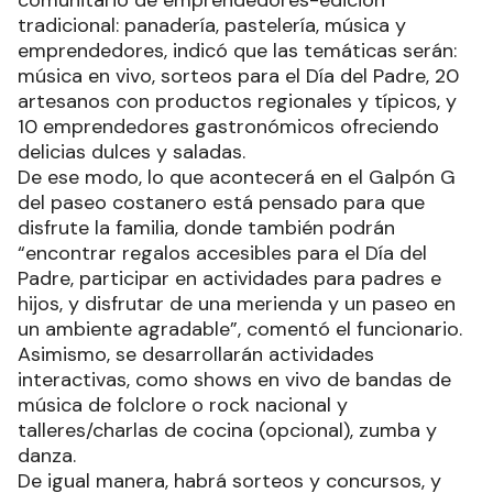
tradicional: panadería, pastelería, música y
emprendedores, indicó que las temáticas serán:
música en vivo, sorteos para el Día del Padre, 20
artesanos con productos regionales y típicos, y
10 emprendedores gastronómicos ofreciendo
delicias dulces y saladas.
De ese modo, lo que acontecerá en el Galpón G
del paseo costanero está pensado para que
disfrute la familia, donde también podrán
“encontrar regalos accesibles para el Día del
Padre, participar en actividades para padres e
hijos, y disfrutar de una merienda y un paseo en
un ambiente agradable”, comentó el funcionario.
Asimismo, se desarrollarán actividades
interactivas, como shows en vivo de bandas de
música de folclore o rock nacional y
talleres/charlas de cocina (opcional), zumba y
danza.
De igual manera, habrá sorteos y concursos, y