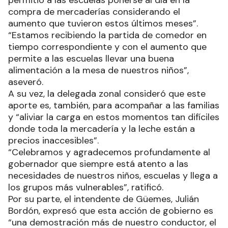
compra de mercaderías considerando el
aumento que tuvieron estos últimos meses”.
“Estamos recibiendo la partida de comedor en
tiempo correspondiente y con el aumento que
permite a las escuelas llevar una buena
alimentación a la mesa de nuestros niños”,
aseveró.
A su vez, la delegada zonal consideró que este
aporte es, también, para acompañar a las familias
y “aliviar la carga en estos momentos tan difíciles
donde toda la mercadería y la leche están a
precios inaccesibles”.
“Celebramos y agradecemos profundamente al
gobernador que siempre está atento a las
necesidades de nuestros niños, escuelas y llega a
los grupos más vulnerables”, ratificó.
Por su parte, el intendente de Güemes, Julián
Bordón, expresó que esta acción de gobierno es
“una demostración más de nuestro conductor, el