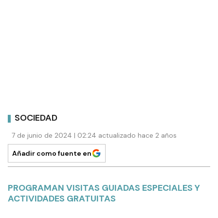
SOCIEDAD
7 de junio de 2024 | 02:24 actualizado hace 2 años
Añadir como fuente en
PROGRAMAN VISITAS GUIADAS ESPECIALES Y
ACTIVIDADES GRATUITAS