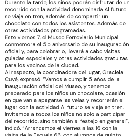
Durante la tarde, los niños podrán disfrutar de un
recorrido con la actividad denominada Al futuro
se viaja en tren, además de compartir un
chocolate con todos los asistentes. Además de
otras actividades programadas.
Este viernes 7, el Museo Ferroviario Municipal
conmemora el 5.o aniversario de su inauguración
oficial y, para celebrarlo, llevará a cabo visitas
guiadas especiales y otras actividades gratuitas
para los vecinos de la ciudad.
Al respecto, la coordinadora del lugar, Graciela
Cuyé, expresó: “Vamos a cumplir 5 años de la
inauguración oficial del Museo, y tenemos
preparado para los niños un chocolate, ocasión
en que van a apagarse las velas y recorrerán el
lugar con la actividad Al futuro se viaja en tren.
Invitamos a todos los niños no solo a participar
del recorrido, sino también al festejo en general”,
indicó. “Arrancamos el viernes a las 16 con la
visita de la Escuela 66, con alumnos de quinto