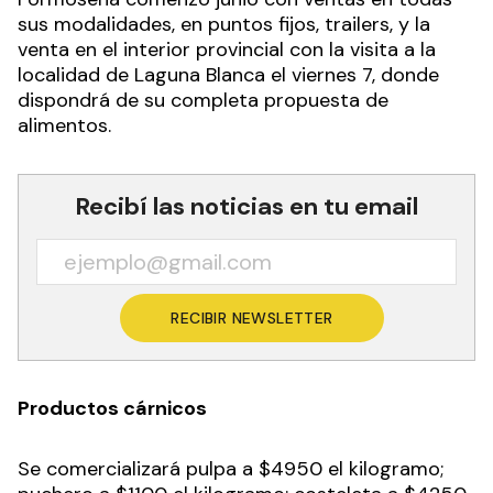
sus modalidades, en puntos fijos, trailers, y la
venta en el interior provincial con la visita a la
localidad de Laguna Blanca el viernes 7, donde
dispondrá de su completa propuesta de
alimentos.
Recibí las noticias en tu email
RECIBIR NEWSLETTER
Productos cárnicos
Se comercializará pulpa a $4950 el kilogramo;