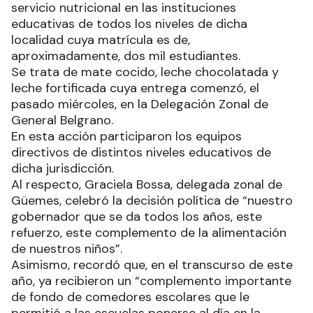
servicio nutricional en las instituciones
educativas de todos los niveles de dicha
localidad cuya matrícula es de,
aproximadamente, dos mil estudiantes.
Se trata de mate cocido, leche chocolatada y
leche fortificada cuya entrega comenzó, el
pasado miércoles, en la Delegación Zonal de
General Belgrano.
En esta acción participaron los equipos
directivos de distintos niveles educativos de
dicha jurisdicción.
Al respecto, Graciela Bossa, delegada zonal de
Güemes, celebró la decisión política de “nuestro
gobernador que se da todos los años, este
refuerzo, este complemento de la alimentación
de nuestros niños”.
Asimismo, recordó que, en el transcurso de este
año, ya recibieron un “complemento importante
de fondo de comedores escolares que le
permitió a las escuelas ponerse al día en la