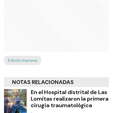
Edición Impresa
NOTAS RELACIONADAS
En el Hospital distrital de Las
Lomitas realizaron la primera
cirugía traumatológica