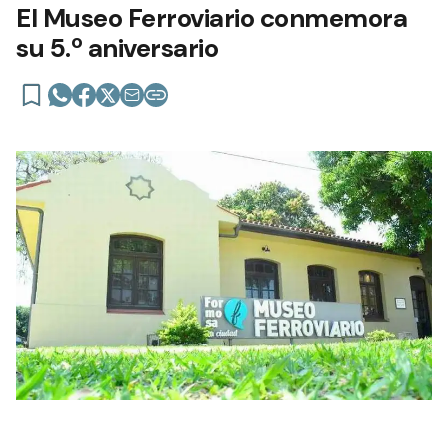
El Museo Ferroviario conmemora
su 5.º aniversario