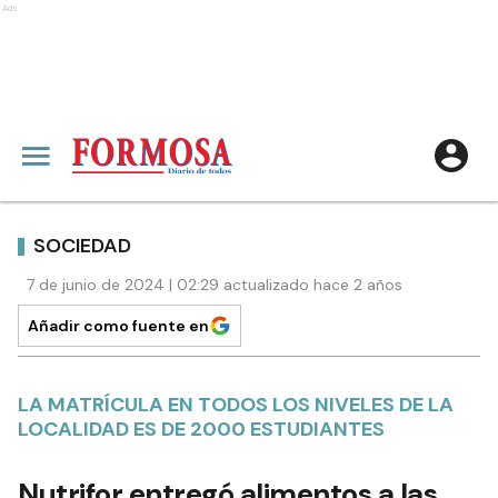
Ads
SOCIEDAD
7 de junio de 2024 | 02:29 actualizado hace 2 años
Añadir como fuente en
LA MATRÍCULA EN TODOS LOS NIVELES DE LA
LOCALIDAD ES DE 2000 ESTUDIANTES
Nutrifor entregó alimentos a las