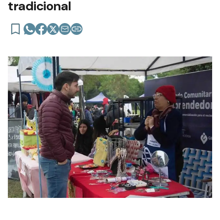
tradicional