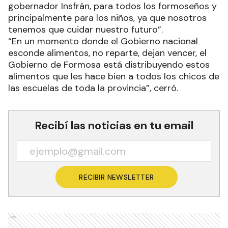
gobernador Insfrán, para todos los formoseños y
principalmente para los niños, ya que nosotros
tenemos que cuidar nuestro futuro”.
“En un momento donde el Gobierno nacional
esconde alimentos, no reparte, dejan vencer, el
Gobierno de Formosa está distribuyendo estos
alimentos que les hace bien a todos los chicos de
las escuelas de toda la provincia”, cerró.
Recibí las noticias en tu email
RECIBIR NEWSLETTER
Ads