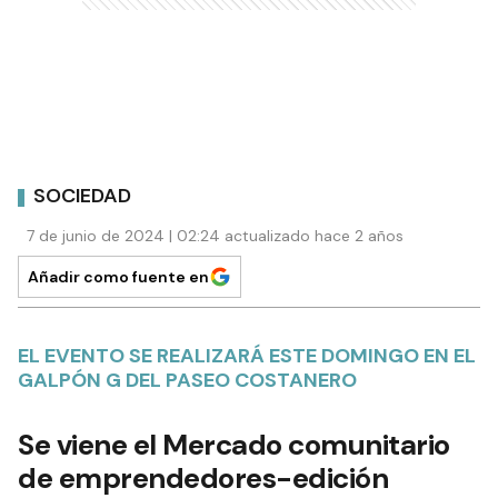
SOCIEDAD
7 de junio de 2024 | 02:24 actualizado hace 2 años
Añadir como fuente en
EL EVENTO SE REALIZARÁ ESTE DOMINGO EN EL
GALPÓN G DEL PASEO COSTANERO
Se viene el Mercado comunitario
de emprendedores-edición