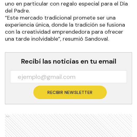
uno en particular con regalo especial para el Día
del Padre.
“Este mercado tradicional promete ser una
experiencia única, donde la tradición se fusiona
con la creatividad emprendedora para ofrecer
una tarde inolvidable”, resumió Sandoval.
Recibí las noticias en tu email
RECIBIR NEWSLETTER
Ads