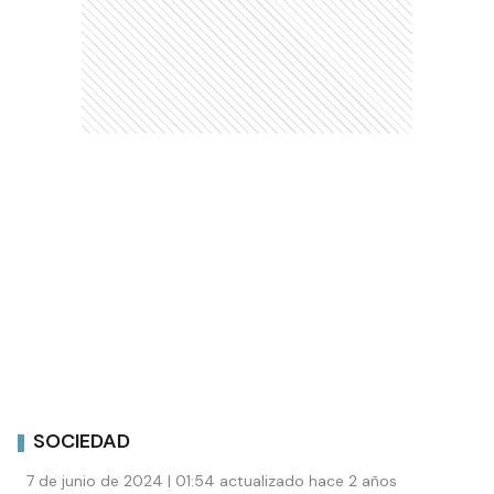
SOCIEDAD
7 de junio de 2024 | 01:54 actualizado hace 2 años