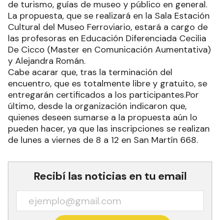
de turismo, guías de museo y público en general.
La propuesta, que se realizará en la Sala Estación
Cultural del Museo Ferroviario, estará a cargo de
las profesoras en Educación Diferenciada Cecilia
De Cicco (Master en Comunicación Aumentativa)
y Alejandra Román.
Cabe acarar que, tras la terminación del
encuentro, que es totalmente libre y gratuito, se
entregarán certificados a los participantes.Por
último, desde la organización indicaron que,
quienes deseen sumarse a la propuesta aún lo
pueden hacer, ya que las inscripciones se realizan
de lunes a viernes de 8 a 12 en San Martín 668.
Recibí las noticias en tu email