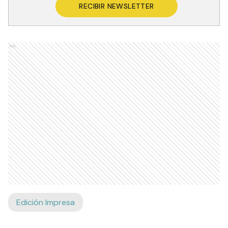
RECIBIR NEWSLETTER
Ads
Edición Impresa