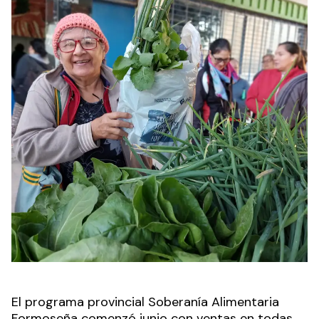
El programa provincial Soberanía Alimentaria
Formoseña comenzó junio con ventas en todas