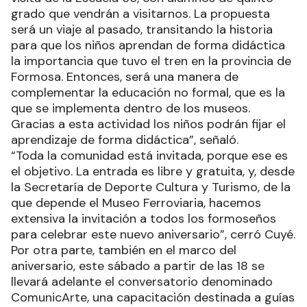
grado que vendrán a visitarnos. La propuesta
será un viaje al pasado, transitando la historia
para que los niños aprendan de forma didáctica
la importancia que tuvo el tren en la provincia de
Formosa. Entonces, será una manera de
complementar la educación no formal, que es la
que se implementa dentro de los museos.
Gracias a esta actividad los niños podrán fijar el
aprendizaje de forma didáctica”, señaló.
“Toda la comunidad está invitada, porque ese es
el objetivo. La entrada es libre y gratuita, y, desde
la Secretaría de Deporte Cultura y Turismo, de la
que depende el Museo Ferroviaria, hacemos
extensiva la invitación a todos los formoseños
para celebrar este nuevo aniversario”, cerró Cuyé.
Por otra parte, también en el marco del
aniversario, este sábado a partir de las 18 se
llevará adelante el conversatorio denominado
ComunicArte, una capacitación destinada a guías