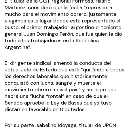
El titular de la CGT regional Formosa, Hilario
Martínez, consideró que la fecha “representa
mucho para el movimiento obrero, justamente
elegimos este lugar donde está representado el
busto, el primer trabajador argentino el teniente
general Juan Domingo Perón, que fue quien le dio
todo a los trabajadores en la República
Argentina”.
El dirigente sindical lamentó la conducta del
actual Jefe de Estado que está “quitándole todos
los derechos laborales que históricamente
conquistó con lucha, sangre y muerte el
movimiento obrero a nivel país” y anticipó que
habrá una “lucha frontal” en caso de que el
Senado apruebe la Ley de Bases que ya tuvo
dictamen favorable en Diputados.
Por su parte Isabelino Idoyaga, titular de UPCN