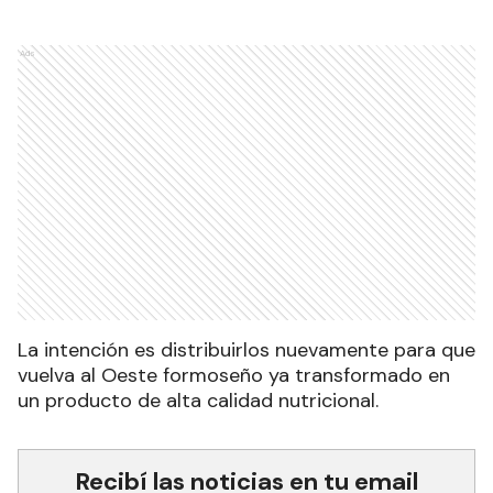
Ads
La intención es distribuirlos nuevamente para que
vuelva al Oeste formoseño ya transformado en
un producto de alta calidad nutricional.
Recibí las noticias en tu email