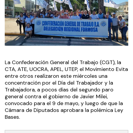
La Confederación General del Trabajo (CGT), la
CTA, ATE, UOCRA, APEL, UTEP, el Movimiento Evita
entre otros realizaron este miércoles una
concentración por el Día del Trabajador y la
Trabajadora, a pocos días del segundo paro
general contra el gobierno de Javier Milei,
convocado para el 9 de mayo, y luego de que la
Cámara de Diputados aprobara la polémica Ley
Bases.