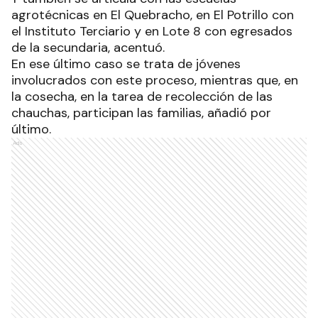
agrotécnicas en El Quebracho, en El Potrillo con
el Instituto Terciario y en Lote 8 con egresados
de la secundaria, acentuó.
En ese último caso se trata de jóvenes
involucrados con este proceso, mientras que, en
la cosecha, en la tarea de recolección de las
chauchas, participan las familias, añadió por
último.
Ads