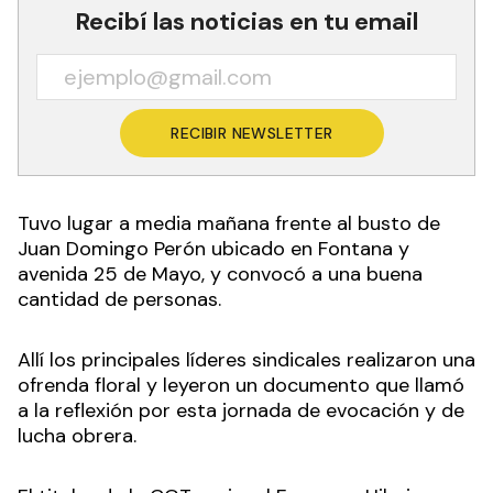
Recibí las noticias en tu email
RECIBIR NEWSLETTER
Tuvo lugar a media mañana frente al busto de
Juan Domingo Perón ubicado en Fontana y
avenida 25 de Mayo, y convocó a una buena
cantidad de personas.
Allí los principales líderes sindicales realizaron una
ofrenda floral y leyeron un documento que llamó
a la reflexión por esta jornada de evocación y de
lucha obrera.