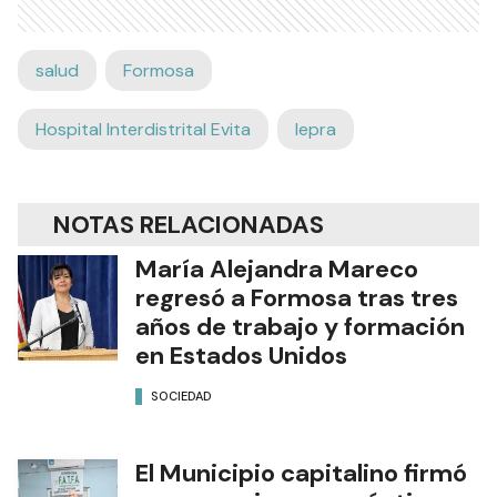
salud
Formosa
Hospital Interdistrital Evita
lepra
NOTAS RELACIONADAS
María Alejandra Mareco
regresó a Formosa tras tres
años de trabajo y formación
en Estados Unidos
SOCIEDAD
El Municipio capitalino firmó