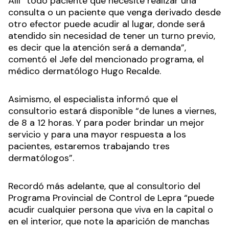
Allí “todo paciente que necesite realizar una
consulta o un paciente que venga derivado desde
otro efector puede acudir al lugar, donde será
atendido sin necesidad de tener un turno previo,
es decir que la atención será a demanda”,
comentó el Jefe del mencionado programa, el
médico dermatólogo Hugo Recalde.
Asimismo, el especialista informó que el
consultorio estará disponible “de lunes a viernes,
de 8 a 12 horas. Y para poder brindar un mejor
servicio y para una mayor respuesta a los
pacientes, estaremos trabajando tres
dermatólogos”.
Recordó más adelante, que al consultorio del
Programa Provincial de Control de Lepra “puede
acudir cualquier persona que viva en la capital o
en el interior, que note la aparición de manchas