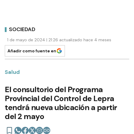
SOCIEDAD
1 de mayo de 2024 | 21:26 actualizado hace 4 meses
Añadir como fuente en
Salud
El consultorio del Programa
Provincial del Control de Lepra
tendrá nueva ubicación a partir
del 2 mayo