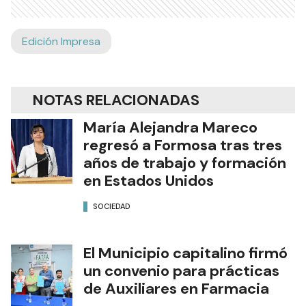
Edición Impresa
NOTAS RELACIONADAS
María Alejandra Mareco
regresó a Formosa tras tres
años de trabajo y formación
en Estados Unidos
SOCIEDAD
El Municipio capitalino firmó
un convenio para prácticas
de Auxiliares en Farmacia