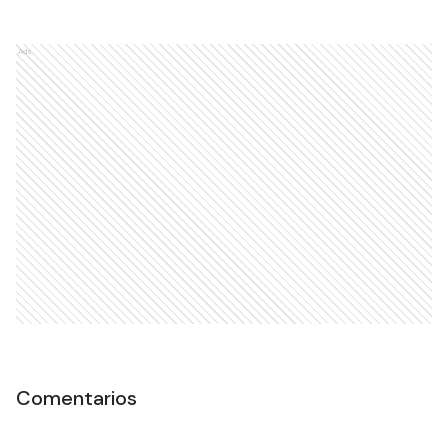
Ads
Comentarios