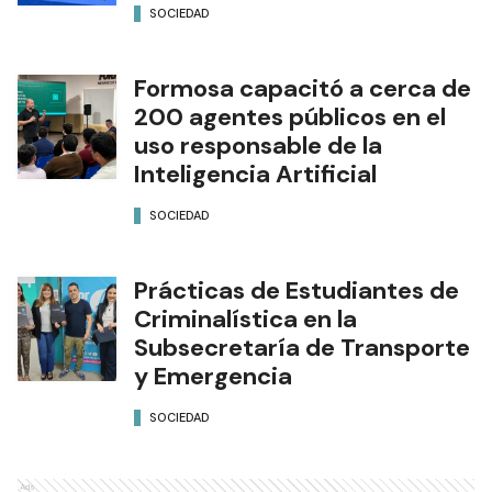
SOCIEDAD
Formosa capacitó a cerca de
200 agentes públicos en el
uso responsable de la
Inteligencia Artificial
SOCIEDAD
Prácticas de Estudiantes de
Criminalística en la
Subsecretaría de Transporte
y Emergencia
SOCIEDAD
Ads