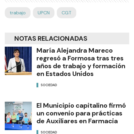
trabajo
UPCN
CGT
NOTAS RELACIONADAS
María Alejandra Mareco
regresó a Formosa tras tres
años de trabajo y formación
en Estados Unidos
SOCIEDAD
El Municipio capitalino firmó
un convenio para prácticas
de Auxiliares en Farmacia
SOCIEDAD