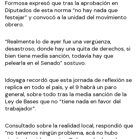
Formosa expresó que tras la aprobación en
Diputados de esta norma “no hay nada que
festejar” y convocó a la unidad del movimiento
obrero.
“Realmente lo de ayer fue una vergüenza,
desastroso, donde hay una quita de derechos, si
bien tiene media sanción, todavía hay que
pelearla en el Senado” sostuvo.
Idoyaga recordó que esta jornada de reflexión se
replica en todo el país, y el 9 habrá un paro
general, sobre todo tras la media sanción de la
Ley de Bases que no “tiene nada en favor del
trabajador”.
Consultado sobre la realidad local, respondió que
“no tenemos ningún problema, acá no hubo