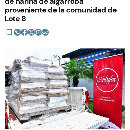
de harina de algarroba
proveniente de la comunidad de
Lote 8