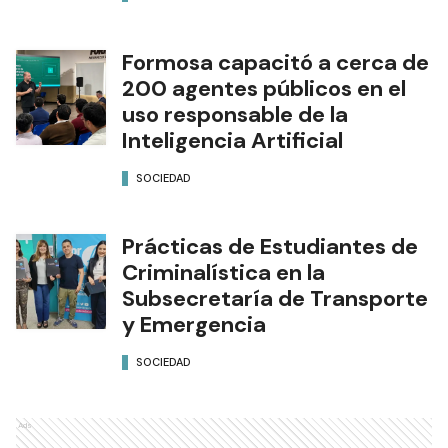
Formosa capacitó a cerca de
200 agentes públicos en el
uso responsable de la
Inteligencia Artificial
SOCIEDAD
Prácticas de Estudiantes de
Criminalística en la
Subsecretaría de Transporte
y Emergencia
SOCIEDAD
Ads