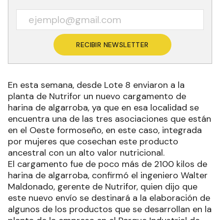
RECIBIR NEWSLETTER
En esta semana, desde Lote 8 enviaron a la
planta de Nutrifor un nuevo cargamento de
harina de algarroba, ya que en esa localidad se
encuentra una de las tres asociaciones que están
en el Oeste formoseño, en este caso, integrada
por mujeres que cosechan este producto
ancestral con un alto valor nutricional.
El cargamento fue de poco más de 2100 kilos de
harina de algarroba, confirmó el ingeniero Walter
Maldonado, gerente de Nutrifor, quien dijo que
este nuevo envío se destinará a la elaboración de
algunos de los productos que se desarrollan en la