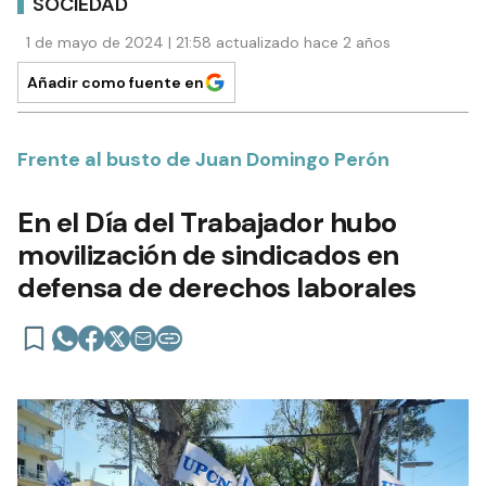
SOCIEDAD
1 de mayo de 2024 | 21:58 actualizado hace 2 años
Añadir como fuente en
Frente al busto de Juan Domingo Perón
En el Día del Trabajador hubo
movilización de sindicados en
defensa de derechos laborales