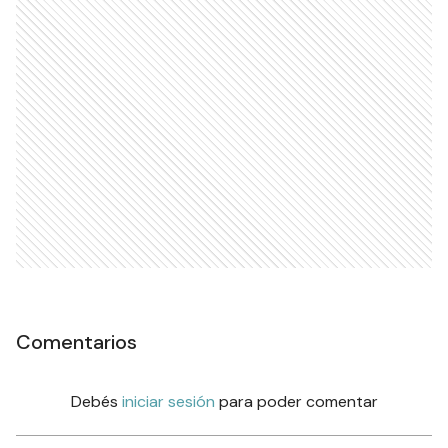
Comentarios
Debés
iniciar sesión
para poder comentar