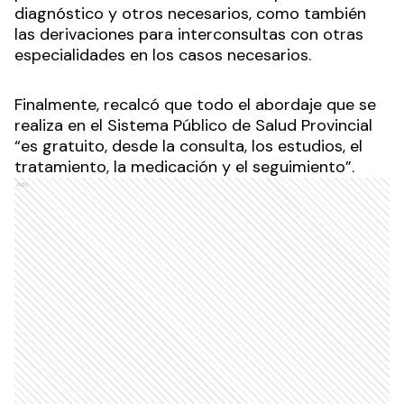
diagnóstico y otros necesarios, como también
las derivaciones para interconsultas con otras
especialidades en los casos necesarios.
Finalmente, recalcó que todo el abordaje que se
realiza en el Sistema Público de Salud Provincial
“es gratuito, desde la consulta, los estudios, el
tratamiento, la medicación y el seguimiento”.
Ads