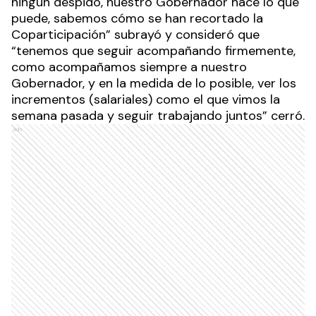
ningún despido, nuestro Gobernador hace lo que
puede, sabemos cómo se han recortado la
Coparticipación” subrayó y consideró que
“tenemos que seguir acompañando firmemente,
como acompañamos siempre a nuestro
Gobernador, y en la medida de lo posible, ver los
incrementos (salariales) como el que vimos la
semana pasada y seguir trabajando juntos” cerró.
Ads