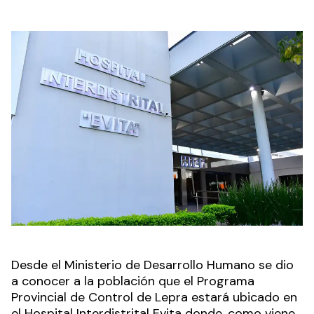
Desde el Ministerio de Desarrollo Humano se dio
a conocer a la población que el Programa
Provincial de Control de Lepra estará ubicado en
el Hospital Interdistrital Evita donde, como viene