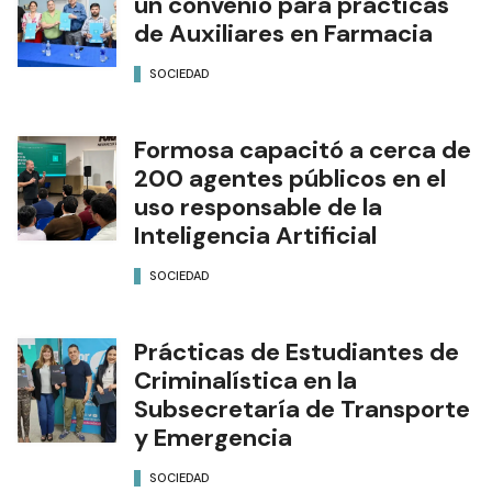
un convenio para prácticas
de Auxiliares en Farmacia
SOCIEDAD
Formosa capacitó a cerca de
200 agentes públicos en el
uso responsable de la
Inteligencia Artificial
SOCIEDAD
Prácticas de Estudiantes de
Criminalística en la
Subsecretaría de Transporte
y Emergencia
SOCIEDAD