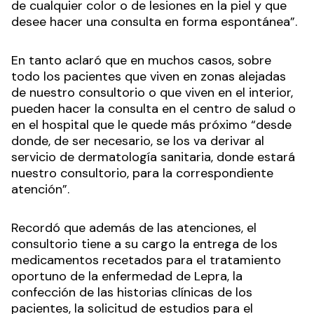
de cualquier color o de lesiones en la piel y que
desee hacer una consulta en forma espontánea”.
En tanto aclaró que en muchos casos, sobre
todo los pacientes que viven en zonas alejadas
de nuestro consultorio o que viven en el interior,
pueden hacer la consulta en el centro de salud o
en el hospital que le quede más próximo “desde
donde, de ser necesario, se los va derivar al
servicio de dermatología sanitaria, donde estará
nuestro consultorio, para la correspondiente
atención”.
Recordó que además de las atenciones, el
consultorio tiene a su cargo la entrega de los
medicamentos recetados para el tratamiento
oportuno de la enfermedad de Lepra, la
confección de las historias clínicas de los
pacientes, la solicitud de estudios para el