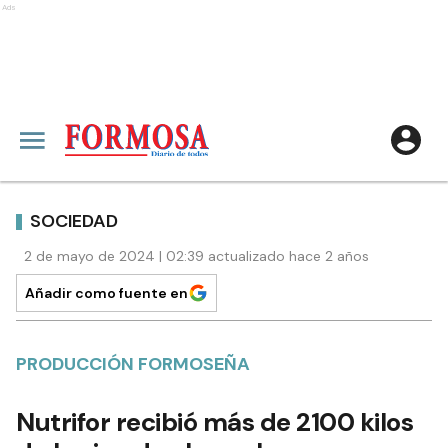
Ads
SOCIEDAD
2 de mayo de 2024 | 02:39 actualizado hace 2 años
Añadir como fuente en
PRODUCCIÓN FORMOSEÑA
Nutrifor recibió más de 2100 kilos