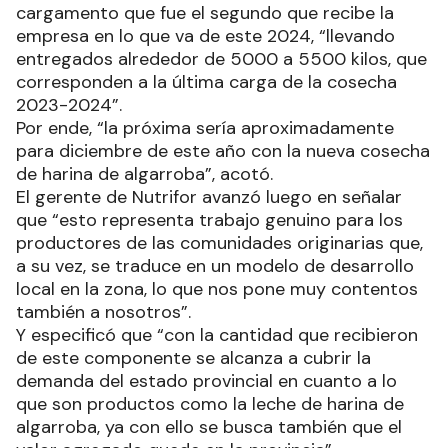
cargamento que fue el segundo que recibe la
empresa en lo que va de este 2024, “llevando
entregados alrededor de 5000 a 5500 kilos, que
corresponden a la última carga de la cosecha
2023-2024”.
Por ende, “la próxima sería aproximadamente
para diciembre de este año con la nueva cosecha
de harina de algarroba”, acotó.
El gerente de Nutrifor avanzó luego en señalar
que “esto representa trabajo genuino para los
productores de las comunidades originarias que,
a su vez, se traduce en un modelo de desarrollo
local en la zona, lo que nos pone muy contentos
también a nosotros”.
Y especificó que “con la cantidad que recibieron
de este componente se alcanza a cubrir la
demanda del estado provincial en cuanto a lo
que son productos como la leche de harina de
algarroba, ya con ello se busca también que el