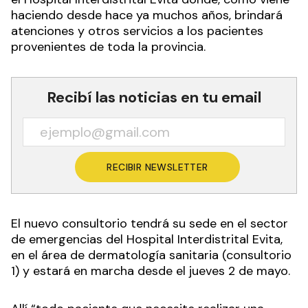
haciendo desde hace ya muchos años, brindará
atenciones y otros servicios a los pacientes
provenientes de toda la provincia.
Recibí las noticias en tu email
RECIBIR NEWSLETTER
El nuevo consultorio tendrá su sede en el sector
de emergencias del Hospital Interdistrital Evita,
en el área de dermatología sanitaria (consultorio
1) y estará en marcha desde el jueves 2 de mayo.