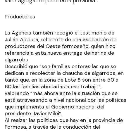
valor agregado quede en la provincia”.
Productores
La Agencia también recogió el testimonio de
Julián Ajchura, referente de una asociación de
productores del Oeste formoseño, quien hizo
referencia a esta nueva entrega de harina de
algarroba.
Describió que “son familias enteras las que se
dedican a recolectar la chaucha de algarroba, en
tanto que, en la zona de Lote 8 son entre 50 a
60 las familias abocadas a ese trabajo”,
valorando “más ahora ante la situación que se
está atravesando a nivel nacional por las políticas
que implementa el Gobierno nacional del
presidente Javier Milei”.
Al realzar las políticas que hay en la provincia de
Formosa, a través de la conducción del