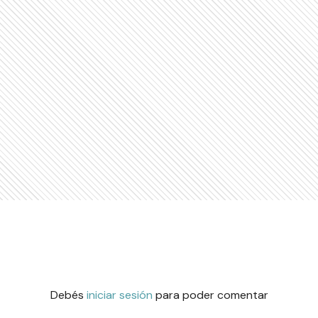
Debés
iniciar sesión
para poder comentar