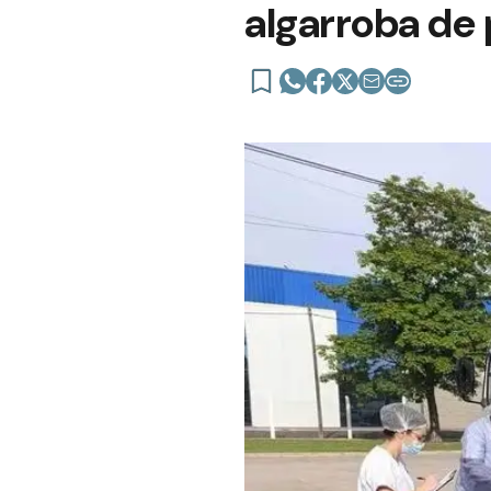
algarroba de 