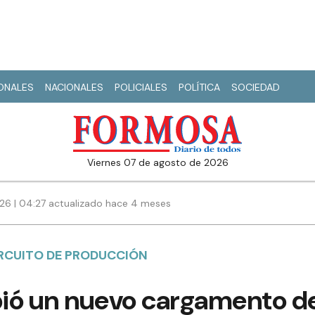
IONALES
NACIONALES
POLICIALES
POLÍTICA
SOCIEDAD
viernes 07 de agosto de 2026
26 | 04:27 actualizado hace 4 meses
RCUITO DE PRODUCCIÓN
bió un nuevo cargamento d