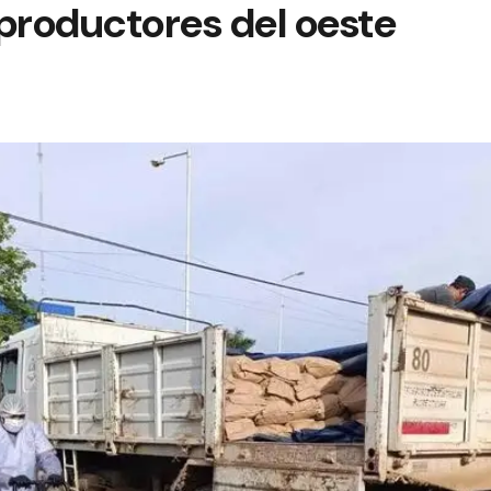
productores del oeste