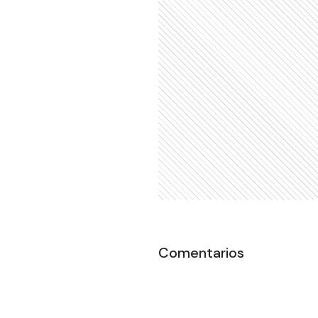
Comentarios