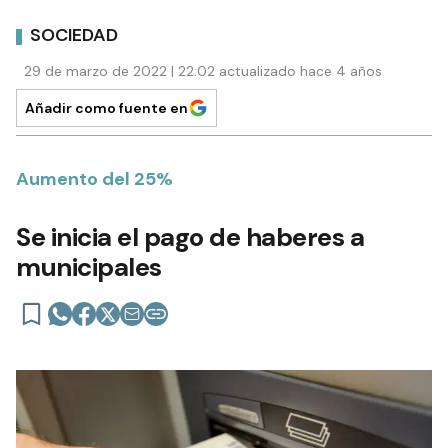
SOCIEDAD
29 de marzo de 2022 | 22:02 actualizado hace 4 años
Añadir como fuente en
Aumento del 25%
Se inicia el pago de haberes a
municipales