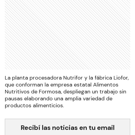
La planta procesadora Nutrifor y la fábrica Liofor,
que conforman la empresa estatal Alimentos
Nutritivos de Formosa, despliegan un trabajo sin
pausas elaborando una amplia variedad de
productos alimenticios.
Recibí las noticias en tu email