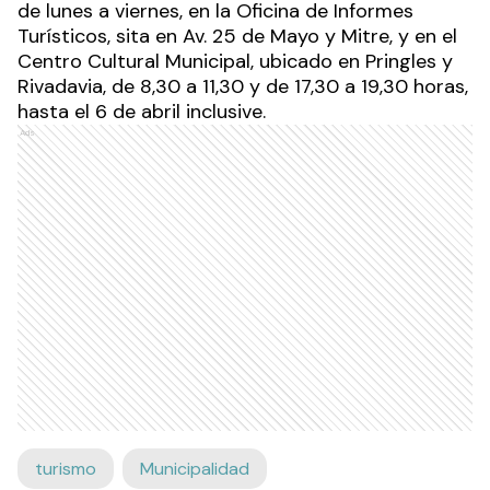
de lunes a viernes, en la Oficina de Informes
Turísticos, sita en Av. 25 de Mayo y Mitre, y en el
Centro Cultural Municipal, ubicado en Pringles y
Rivadavia, de 8,30 a 11,30 y de 17,30 a 19,30 horas,
hasta el 6 de abril inclusive.
Ads
turismo
Municipalidad