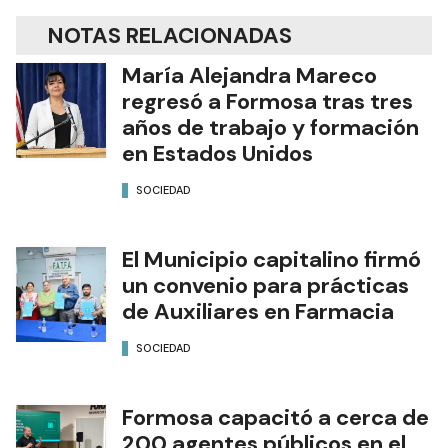
NOTAS RELACIONADAS
María Alejandra Mareco
regresó a Formosa tras tres
años de trabajo y formación
en Estados Unidos
SOCIEDAD
El Municipio capitalino firmó
un convenio para prácticas
de Auxiliares en Farmacia
SOCIEDAD
Formosa capacitó a cerca de
200 agentes públicos en el