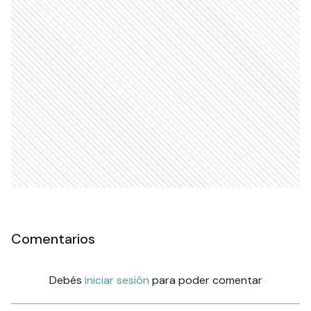
Comentarios
Debés
iniciar sesión
para poder comentar