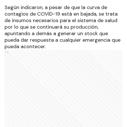
Según indicaron, a pesar de que la curva de
contagios de COVID-19 está en bajada, se trata
de insumos necesarios para el sistema de salud
por lo que se continuará su producción,
apuntando a demás a generar un stock que
pueda dar respuesta a cualquier emergencia que
pueda acontecer.
Ads