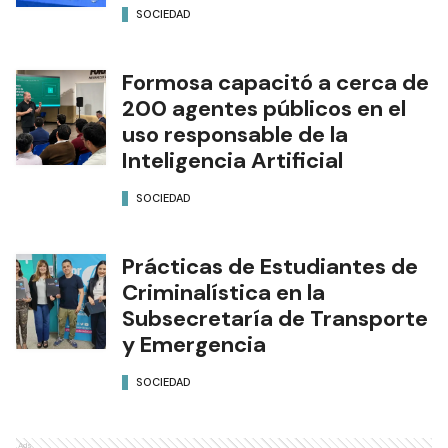
SOCIEDAD
Formosa capacitó a cerca de
200 agentes públicos en el
uso responsable de la
Inteligencia Artificial
SOCIEDAD
Prácticas de Estudiantes de
Criminalística en la
Subsecretaría de Transporte
y Emergencia
SOCIEDAD
Ads