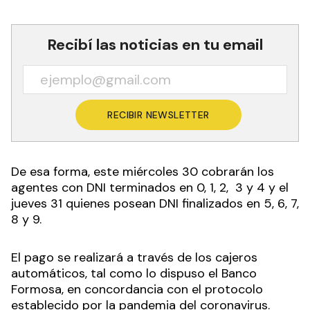
Recibí las noticias en tu email
RECIBIR NEWSLETTER
De esa forma, este miércoles 30 cobrarán los
agentes con DNI terminados en 0, 1, 2, 3 y 4 y el
jueves 31 quienes posean DNI finalizados en 5, 6, 7,
8 y 9.
El pago se realizará a través de los cajeros
automáticos, tal como lo dispuso el Banco
Formosa, en concordancia con el protocolo
establecido por la pandemia del coronavirus.