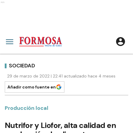
Ads
SOCIEDAD
29 de marzo de 2022 | 22:41 actualizado hace 4 meses
Añadir como fuente en
Producción local
Nutrifor y Liofor, alta calidad en