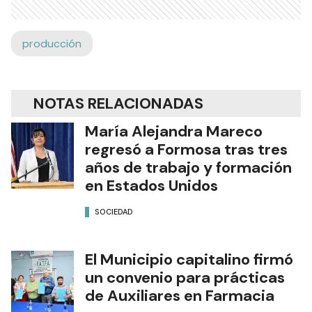
producción
NOTAS RELACIONADAS
María Alejandra Mareco
regresó a Formosa tras tres
años de trabajo y formación
en Estados Unidos
SOCIEDAD
El Municipio capitalino firmó
un convenio para prácticas
de Auxiliares en Farmacia