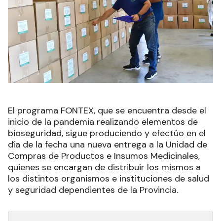
El programa FONTEX, que se encuentra desde el
inicio de la pandemia realizando elementos de
bioseguridad, sigue produciendo y efectúo en el
día de la fecha una nueva entrega a la Unidad de
Compras de Productos e Insumos Medicinales,
quienes se encargan de distribuir los mismos a
los distintos organismos e instituciones de salud
y seguridad dependientes de la Provincia.