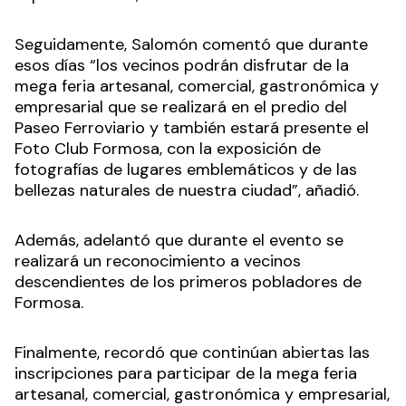
Seguidamente, Salomón comentó que durante
esos días “los vecinos podrán disfrutar de la
mega feria artesanal, comercial, gastronómica y
empresarial que se realizará en el predio del
Paseo Ferroviario y también estará presente el
Foto Club Formosa, con la exposición de
fotografías de lugares emblemáticos y de las
bellezas naturales de nuestra ciudad”, añadió.
Además, adelantó que durante el evento se
realizará un reconocimiento a vecinos
descendientes de los primeros pobladores de
Formosa.
Finalmente, recordó que continúan abiertas las
inscripciones para participar de la mega feria
artesanal, comercial, gastronómica y empresarial,