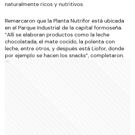
naturalmente ricos y nutritivos.
Remarcaron que la Planta Nutrifor está ubicada
en el Parque Industrial de la capital formoseña.
“Allí se elaboran productos como la leche
chocolatada, el mate cocido, la polenta con
leche, entre otros, y después está Liofor, donde
por ejemplo se hacen los snacks”, completaron.
Ads