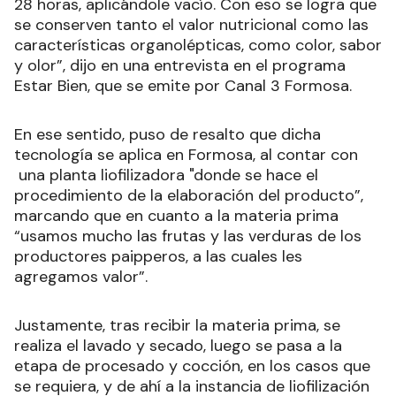
28 horas, aplicándole vacío. Con eso se logra que
se conserven tanto el valor nutricional como las
características organolépticas, como color, sabor
y olor”, dijo en una entrevista en el programa
Estar Bien, que se emite por Canal 3 Formosa.
En ese sentido, puso de resalto que dicha
tecnología se aplica en Formosa, al contar con
una planta liofilizadora "donde se hace el
procedimiento de la elaboración del producto”,
marcando que en cuanto a la materia prima
“usamos mucho las frutas y las verduras de los
productores paipperos, a las cuales les
agregamos valor”.
Justamente, tras recibir la materia prima, se
realiza el lavado y secado, luego se pasa a la
etapa de procesado y cocción, en los casos que
se requiera, y de ahí a la instancia de liofilización