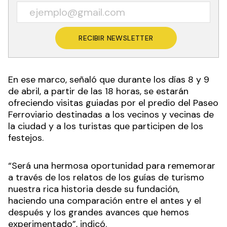
RECIBIR NEWSLETTER
En ese marco, señaló que durante los días 8 y 9
de abril, a partir de las 18 horas, se estarán
ofreciendo visitas guiadas por el predio del Paseo
Ferroviario destinadas a los vecinos y vecinas de
la ciudad y a los turistas que participen de los
festejos.
“Será una hermosa oportunidad para rememorar
a través de los relatos de los guías de turismo
nuestra rica historia desde su fundación,
haciendo una comparación entre el antes y el
después y los grandes avances que hemos
experimentado”, indicó.