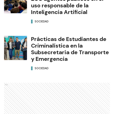
uso responsable de la
Inteligencia Artificial
SOCIEDAD
Prácticas de Estudiantes de
Criminalística en la
Subsecretaría de Transporte
y Emergencia
SOCIEDAD
Ads