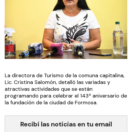
La directora de Turismo de la comuna capitalina,
Lic. Cristina Salomón, detalló las variadas y
atractivas actividades que se están
programando para celebrar el 143º aniversario de
la fundación de la ciudad de Formosa.
Recibí las noticias en tu email