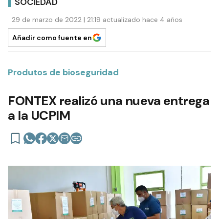
SOCIEDAD
29 de marzo de 2022 | 21:19 actualizado hace 4 años
Añadir como fuente en
Produtos de bioseguridad
FONTEX realizó una nueva entrega
a la UCPIM