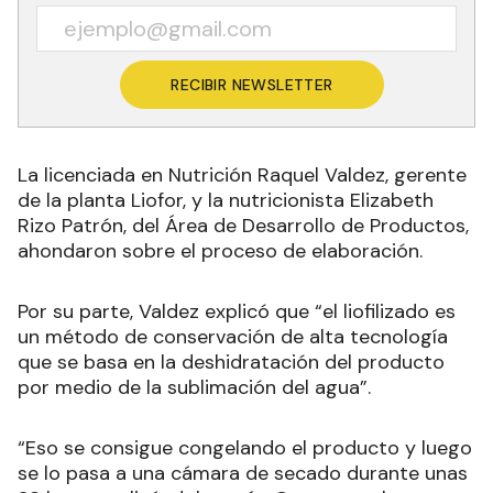
RECIBIR NEWSLETTER
La licenciada en Nutrición Raquel Valdez, gerente
de la planta Liofor, y la nutricionista Elizabeth
Rizo Patrón, del Área de Desarrollo de Productos,
ahondaron sobre el proceso de elaboración.
Por su parte, Valdez explicó que “el liofilizado es
un método de conservación de alta tecnología
que se basa en la deshidratación del producto
por medio de la sublimación del agua”.
“Eso se consigue congelando el producto y luego
se lo pasa a una cámara de secado durante unas