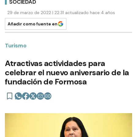
SOCIEDAD
29 de marzo de 2022 | 22:31 actualizado hace 4 años
Añadir como fuente en
Turismo
Atractivas actividades para
celebrar el nuevo aniversario de la
fundación de Formosa