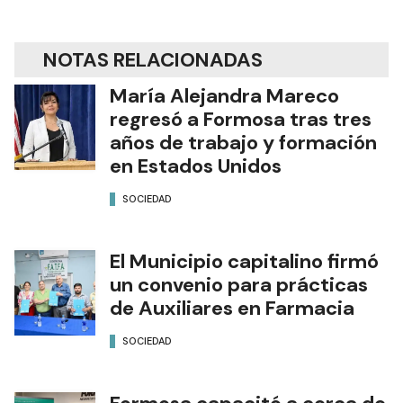
NOTAS RELACIONADAS
María Alejandra Mareco
regresó a Formosa tras tres
años de trabajo y formación
en Estados Unidos
SOCIEDAD
El Municipio capitalino firmó
un convenio para prácticas
de Auxiliares en Farmacia
SOCIEDAD