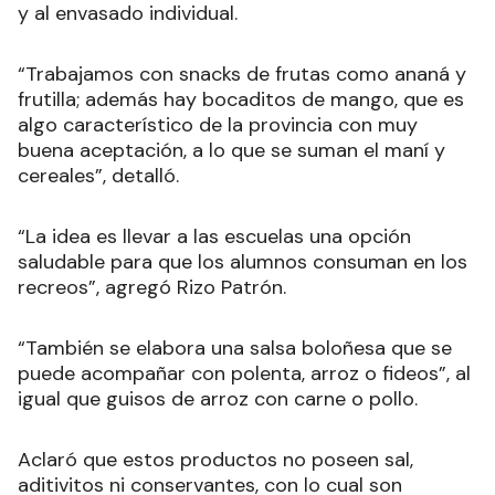
y al envasado individual.
“Trabajamos con snacks de frutas como ananá y
frutilla; además hay bocaditos de mango, que es
algo característico de la provincia con muy
buena aceptación, a lo que se suman el maní y
cereales”, detalló.
“La idea es llevar a las escuelas una opción
saludable para que los alumnos consuman en los
recreos”, agregó Rizo Patrón.
“También se elabora una salsa boloñesa que se
puede acompañar con polenta, arroz o fideos”, al
igual que guisos de arroz con carne o pollo.
Aclaró que estos productos no poseen sal,
aditivitos ni conservantes, con lo cual son