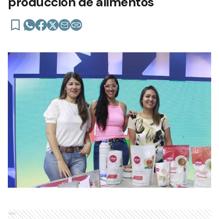
producción de alimentos
Ads