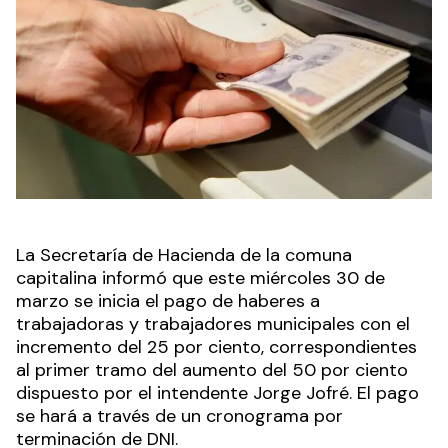
La Secretaría de Hacienda de la comuna
capitalina informó que este miércoles 30 de
marzo se inicia el pago de haberes a
trabajadoras y trabajadores municipales con el
incremento del 25 por ciento, correspondientes
al primer tramo del aumento del 50 por ciento
dispuesto por el intendente Jorge Jofré. El pago
se hará a través de un cronograma por
terminación de DNI.