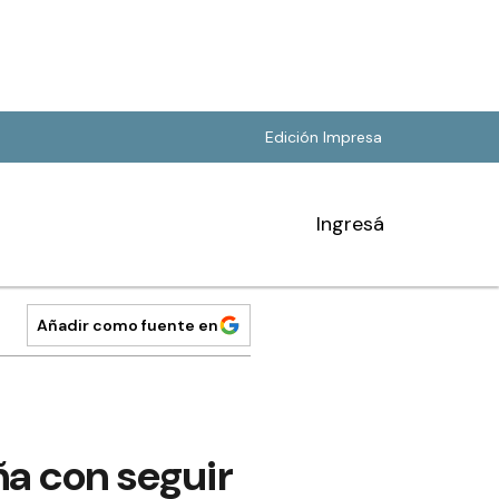
Edición Impresa
Ingresá
Añadir como fuente en
ña con seguir