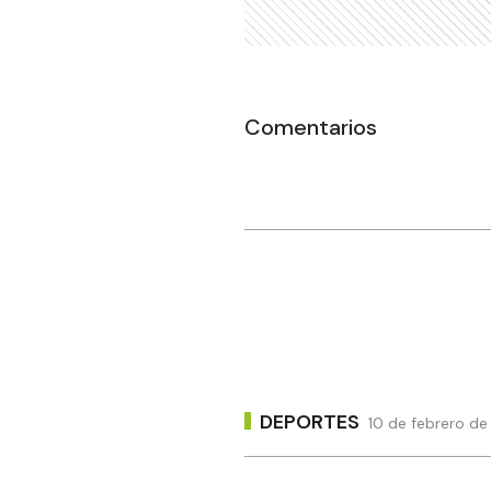
Comentarios
DEPORTES
10 de febrero de