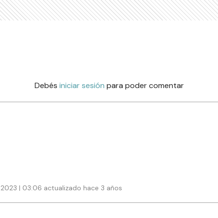
Debés
iniciar sesión
para poder comentar
 2023 | 03:06 actualizado hace 3 años