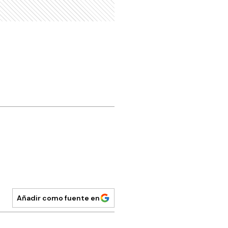
Añadir como fuente en