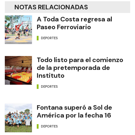
NOTAS RELACIONADAS
A Toda Costa regresa al
Paseo Ferroviario
DEPORTES
Todo listo para el comienzo
de la pretemporada de
Instituto
DEPORTES
Fontana superó a Sol de
América por la fecha 16
DEPORTES