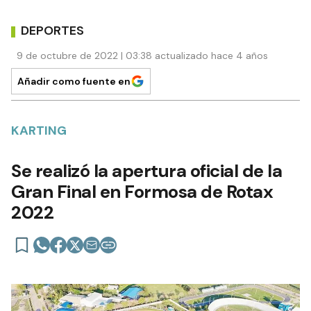
DEPORTES
9 de octubre de 2022 | 03:38 actualizado hace 4 años
Añadir como fuente en
KARTING
Se realizó la apertura oficial de la
Gran Final en Formosa de Rotax
2022