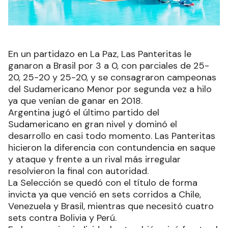
En un partidazo en La Paz, Las Panteritas le
ganaron a Brasil por 3 a 0, con parciales de 25-
20, 25-20 y 25-20, y se consagraron campeonas
del Sudamericano Menor por segunda vez a hilo
ya que venían de ganar en 2018.
Argentina jugó el último partido del
Sudamericano en gran nivel y dominó el
desarrollo en casi todo momento. Las Panteritas
hicieron la diferencia con contundencia en saque
y ataque y frente a un rival más irregular
resolvieron la final con autoridad.
La Selección se quedó con el título de forma
invicta ya que venció en sets corridos a Chile,
Venezuela y Brasil, mientras que necesitó cuatro
sets contra Bolivia y Perú.