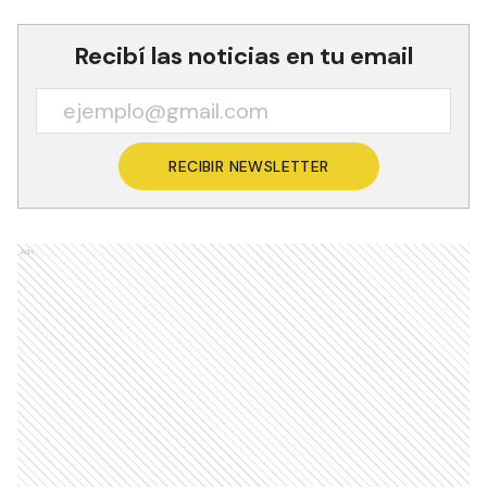
Recibí las noticias en tu email
RECIBIR NEWSLETTER
Ads