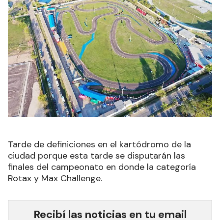
Tarde de definiciones en el kartódromo de la
ciudad porque esta tarde se disputarán las
finales del campeonato en donde la categoría
Rotax y Max Challenge.
Recibí las noticias en tu email