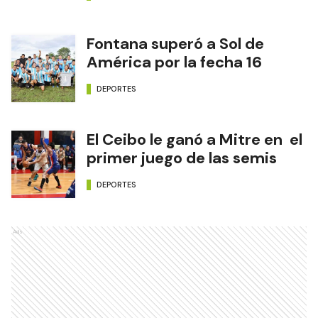
Fontana superó a Sol de
América por la fecha 16
DEPORTES
El Ceibo le ganó a Mitre en el
primer juego de las semis
DEPORTES
Ads