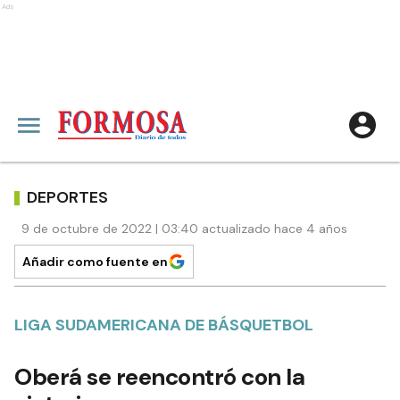
Ads
DEPORTES
9 de octubre de 2022 | 03:40 actualizado hace 4 años
Añadir como fuente en
LIGA SUDAMERICANA DE BÁSQUETBOL
Oberá se reencontró con la