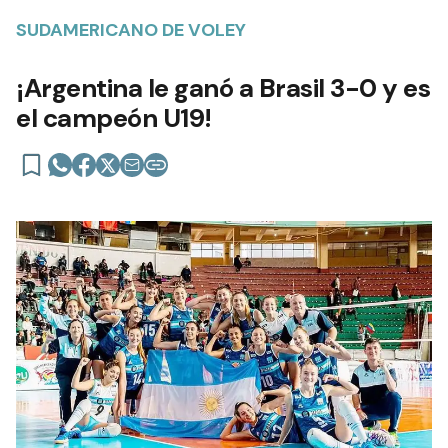
SUDAMERICANO DE VOLEY
¡Argentina le ganó a Brasil 3-0 y es
el campeón U19!