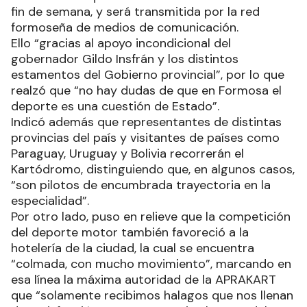
fin de semana, y será transmitida por la red
formoseña de medios de comunicación.
Ello “gracias al apoyo incondicional del
gobernador Gildo Insfrán y los distintos
estamentos del Gobierno provincial”, por lo que
realzó que “no hay dudas de que en Formosa el
deporte es una cuestión de Estado”.
Indicó además que representantes de distintas
provincias del país y visitantes de países como
Paraguay, Uruguay y Bolivia recorrerán el
Kartódromo, distinguiendo que, en algunos casos,
“son pilotos de encumbrada trayectoria en la
especialidad”.
Por otro lado, puso en relieve que la competición
del deporte motor también favoreció a la
hotelería de la ciudad, la cual se encuentra
“colmada, con mucho movimiento”, marcando en
esa línea la máxima autoridad de la APRAKART
que “solamente recibimos halagos que nos llenan