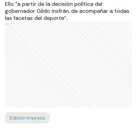
Ello “a partir de la decisión política del
gobernador Gildo Insfrán, de acompañar a todas
las facetas del deporte”.
Ads
Edición Impresa