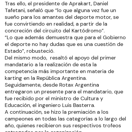
Tras ello, el presidente de Aprakart, Daniel
Tafetani, señaló que “lo que alguna vez fue un
sueño para los amantes del deporte motor, se
fue convirtiendo en realidad, a partir de la
concreción del circuito del Kartódromo”.
“Lo que además demuestra que para el Gobierno
el deporte no hay dudas que es una cuestión de
Estado”, robusteció.
Del mismo modo, resaltó el apoyo del primer
mandatario a la realización de esta la
competencia más importante en materia de
karting en la República Argentina.
Seguidamente, desde Rotax Argentina
entregaron un presente para el mandatario, que
fue recibido por el ministro de Cultura y
Educación, el ingeniero Luis Basterra.
A continuación, se hizo la premiación a los
campeones en todas las categorías a lo largo del
año, quienes recibieron sus respectivos trofeos