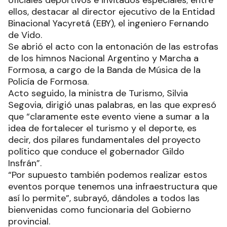
ellos, destacar al director ejecutivo de la Entidad
Binacional Yacyretá (EBY), el ingeniero Fernando
de Vido.
Se abrió el acto con la entonación de las estrofas
de los himnos Nacional Argentino y Marcha a
Formosa, a cargo de la Banda de Música de la
Policía de Formosa.
Acto seguido, la ministra de Turismo, Silvia
Segovia, dirigió unas palabras, en las que expresó
que “claramente este evento viene a sumar a la
idea de fortalecer el turismo y el deporte, es
decir, dos pilares fundamentales del proyecto
político que conduce el gobernador Gildo
Insfrán”.
“Por supuesto también podemos realizar estos
eventos porque tenemos una infraestructura que
así lo permite”, subrayó, dándoles a todos las
bienvenidas como funcionaria del Gobierno
provincial.