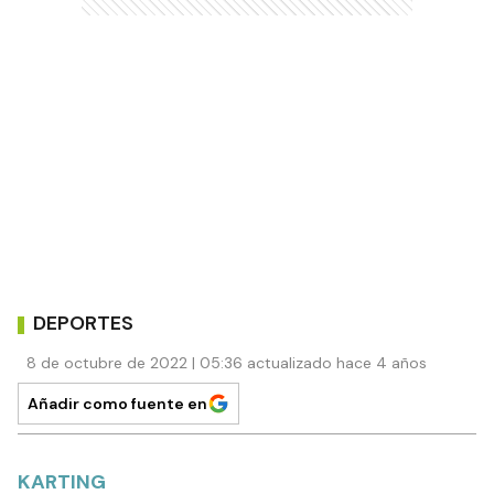
DEPORTES
8 de octubre de 2022 | 05:36 actualizado hace 4 años
Añadir como fuente en
KARTING