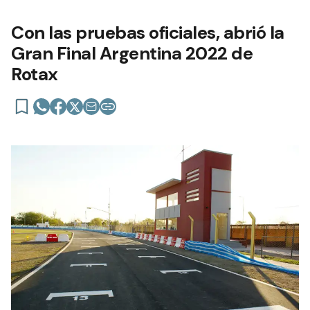
Con las pruebas oficiales, abrió la
Gran Final Argentina 2022 de
Rotax