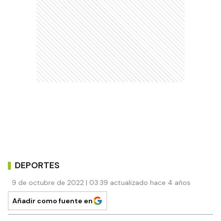
DEPORTES
9 de octubre de 2022 | 03:39 actualizado hace 4 años
Añadir como fuente en