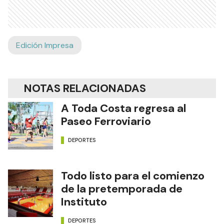
Edición Impresa
NOTAS RELACIONADAS
A Toda Costa regresa al
Paseo Ferroviario
DEPORTES
Todo listo para el comienzo
de la pretemporada de
Instituto
DEPORTES