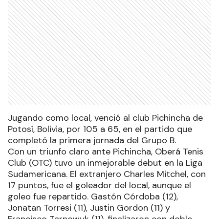
Jugando como local, venció al club Pichincha de
Potosí, Bolivia, por 105 a 65, en el partido que
completó la primera jornada del Grupo B.
Con un triunfo claro ante Pichincha, Oberá Tenis
Club (OTC) tuvo un inmejorable debut en la Liga
Sudamericana. El extranjero Charles Mitchel, con
17 puntos, fue el goleador del local, aunque el
goleo fue repartido. Gastón Córdoba (12),
Jonatan Torresi (11), Justin Gordon (11) y