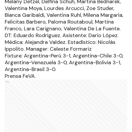
Melany Detzel, Delfina Schuh, Martina Bednarek,
Valentina Moya, Lourdes Arcucci, Zoe Studer,
Bianca Garibaldi, Valentina Ruhl, Milena Margaría,
Felicitas Barbero, Paloma Routaboul, Martina
Franco, Lara Carignano, Valentina De La Fuente.
DT: Eduardo Rodríguez. Asistente: Darío López.
Médica: Alejandra Valdez. Estadístico: Nicolás
Ippolito. Manager: Celeste Formariz
Fixture: Argentina-Perú 3-1, Argentina-Chile 3-0,
Argentina-Venezuela 3-0, Argentina-Bolivia 3-1,
Argentina-Brasil 3-0.
Prensa FeVA.
Ads