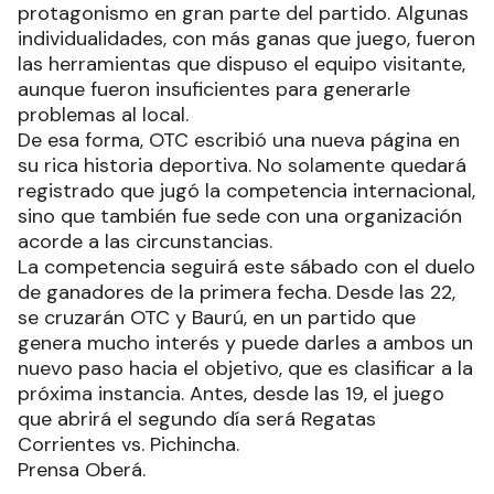
protagonismo en gran parte del partido. Algunas
individualidades, con más ganas que juego, fueron
las herramientas que dispuso el equipo visitante,
aunque fueron insuficientes para generarle
problemas al local.
De esa forma, OTC escribió una nueva página en
su rica historia deportiva. No solamente quedará
registrado que jugó la competencia internacional,
sino que también fue sede con una organización
acorde a las circunstancias.
La competencia seguirá este sábado con el duelo
de ganadores de la primera fecha. Desde las 22,
se cruzarán OTC y Baurú, en un partido que
genera mucho interés y puede darles a ambos un
nuevo paso hacia el objetivo, que es clasificar a la
próxima instancia. Antes, desde las 19, el juego
que abrirá el segundo día será Regatas
Corrientes vs. Pichincha.
Prensa Oberá.