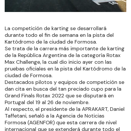
La competición de karting se desarrollará
durante todo el fin de semana en la pista del
Kartódromo de la ciudad de Formosa.
Se trata de la carrera más importante de karting
de la República Argentina de la categoría Rotax
Max Challenge, la cual dio inicio ayer con las
pruebas oficiales en la pista del Kartódromo de la
ciudad de Formosa.
Destacados pilotos y equipos de competición se
dan cita en busca del tan preciado cupo para la
Grand Finals Rotax 2022 que se disputará en
Portugal del 19 al 26 de noviembre.
Al respecto, el presidente de la APRAKART, Daniel
Taffetani, señaló a la Agencia de Noticias
Formosa (AGENFOR) que esta carrera de nivel
internacional que se extenderá durante todo el