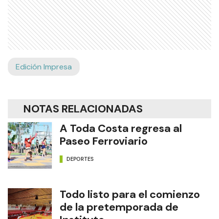
Edición Impresa
NOTAS RELACIONADAS
A Toda Costa regresa al
Paseo Ferroviario
DEPORTES
Todo listo para el comienzo
de la pretemporada de