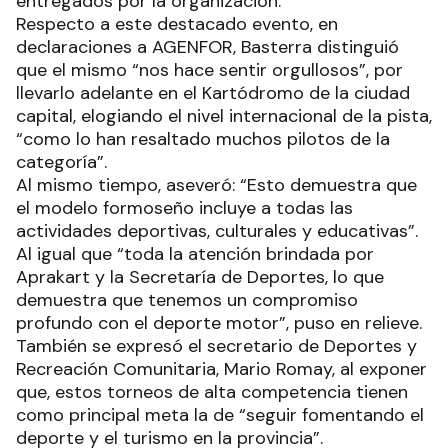
entregados por la organización.
Respecto a este destacado evento, en
declaraciones a AGENFOR, Basterra distinguió
que el mismo “nos hace sentir orgullosos”, por
llevarlo adelante en el Kartódromo de la ciudad
capital, elogiando el nivel internacional de la pista,
“como lo han resaltado muchos pilotos de la
categoría”.
Al mismo tiempo, aseveró: “Esto demuestra que
el modelo formoseño incluye a todas las
actividades deportivas, culturales y educativas”.
Al igual que “toda la atención brindada por
Aprakart y la Secretaría de Deportes, lo que
demuestra que tenemos un compromiso
profundo con el deporte motor”, puso en relieve.
También se expresó el secretario de Deportes y
Recreación Comunitaria, Mario Romay, al exponer
que, estos torneos de alta competencia tienen
como principal meta la de “seguir fomentando el
deporte y el turismo en la provincia”.