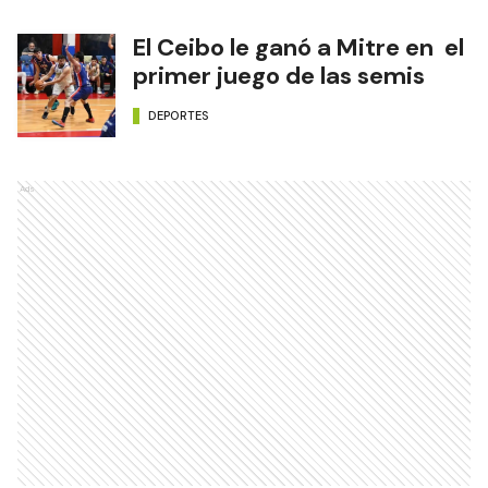
El Ceibo le ganó a Mitre en el
primer juego de las semis
DEPORTES
Ads