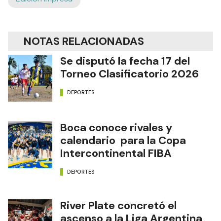
NOTAS RELACIONADAS
Se disputó la fecha 17 del
Torneo Clasificatorio 2026
DEPORTES
Boca conoce rivales y
calendario para la Copa
Intercontinental FIBA
DEPORTES
River Plate concretó el
ascenso a la Liga Argentina