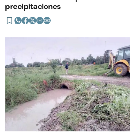
precipitaciones