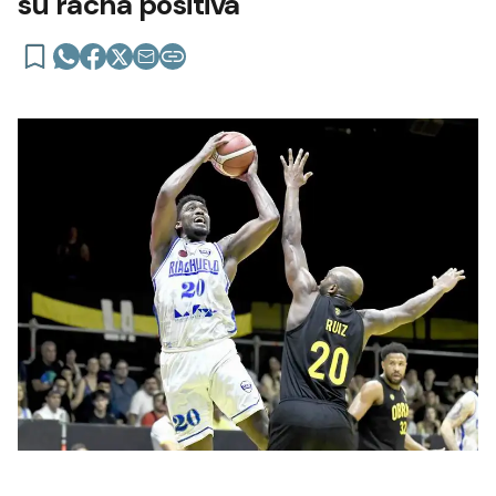
su racha positiva