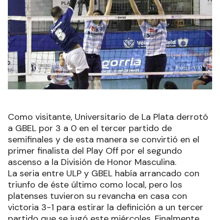
Como visitante, Universitario de La Plata derrotó
a GBEL por 3 a 0 en el tercer partido de
semifinales y de esta manera se convirtió en el
primer finalista del Play Off por el segundo
ascenso a la División de Honor Masculina.
La seria entre ULP y GBEL había arrancado con
triunfo de éste último como local, pero los
platenses tuvieron su revancha en casa con
victoria 3-1 para estirar la definición a un tercer
partido que se jugó este miércoles. Finalmente,