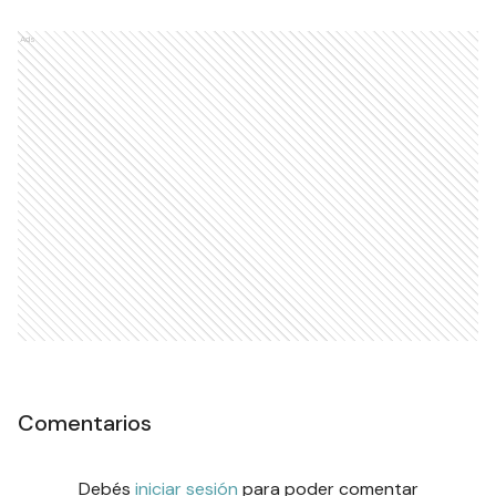
Ads
Comentarios
Debés
iniciar sesión
para poder comentar