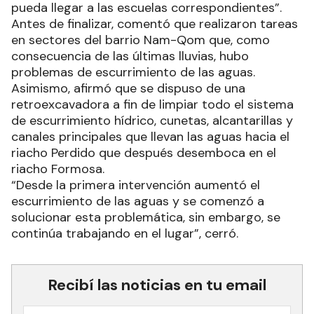
pueda llegar a las escuelas correspondientes”.
Antes de finalizar, comentó que realizaron tareas
en sectores del barrio Nam-Qom que, como
consecuencia de las últimas lluvias, hubo
problemas de escurrimiento de las aguas.
Asimismo, afirmó que se dispuso de una
retroexcavadora a fin de limpiar todo el sistema
de escurrimiento hídrico, cunetas, alcantarillas y
canales principales que llevan las aguas hacia el
riacho Perdido que después desemboca en el
riacho Formosa.
“Desde la primera intervención aumentó el
escurrimiento de las aguas y se comenzó a
solucionar esta problemática, sin embargo, se
continúa trabajando en el lugar”, cerró.
Recibí las noticias en tu email