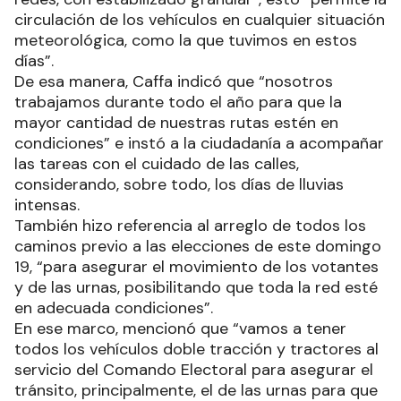
circulación de los vehículos en cualquier situación
meteorológica, como la que tuvimos en estos
días”.
De esa manera, Caffa indicó que “nosotros
trabajamos durante todo el año para que la
mayor cantidad de nuestras rutas estén en
condiciones” e instó a la ciudadanía a acompañar
las tareas con el cuidado de las calles,
considerando, sobre todo, los días de lluvias
intensas.
También hizo referencia al arreglo de todos los
caminos previo a las elecciones de este domingo
19, “para asegurar el movimiento de los votantes
y de las urnas, posibilitando que toda la red esté
en adecuada condiciones”.
En ese marco, mencionó que “vamos a tener
todos los vehículos doble tracción y tractores al
servicio del Comando Electoral para asegurar el
tránsito, principalmente, el de las urnas para que