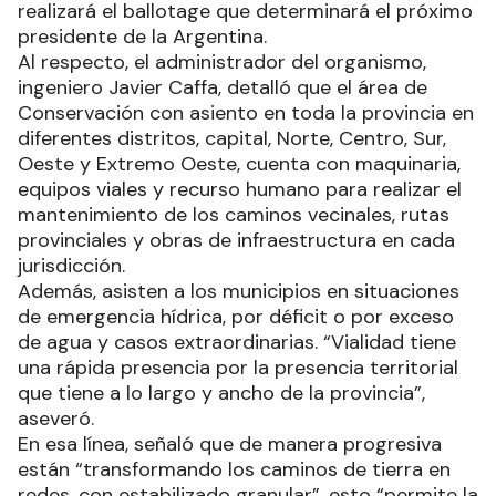
realizará el ballotage que determinará el próximo
presidente de la Argentina.
Al respecto, el administrador del organismo,
ingeniero Javier Caffa, detalló que el área de
Conservación con asiento en toda la provincia en
diferentes distritos, capital, Norte, Centro, Sur,
Oeste y Extremo Oeste, cuenta con maquinaria,
equipos viales y recurso humano para realizar el
mantenimiento de los caminos vecinales, rutas
provinciales y obras de infraestructura en cada
jurisdicción.
Además, asisten a los municipios en situaciones
de emergencia hídrica, por déficit o por exceso
de agua y casos extraordinarias. “Vialidad tiene
una rápida presencia por la presencia territorial
que tiene a lo largo y ancho de la provincia”,
aseveró.
En esa línea, señaló que de manera progresiva
están “transformando los caminos de tierra en
redes, con estabilizado granular”, esto “permite la