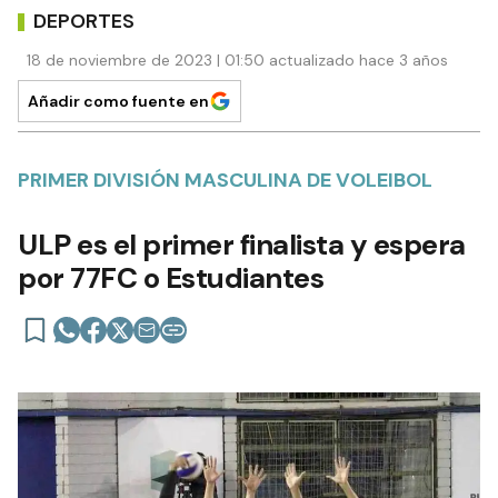
DEPORTES
18 de noviembre de 2023 | 01:50 actualizado hace 3 años
Añadir como fuente en
PRIMER DIVISIÓN MASCULINA DE VOLEIBOL
ULP es el primer finalista y espera
por 77FC o Estudiantes