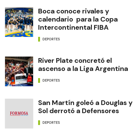
Boca conoce rivales y
calendario para la Copa
Intercontinental FIBA
DEPORTES
River Plate concretó el
ascenso a la Liga Argentina
DEPORTES
San Martín goleó a Douglas y
Sol derrotó a Defensores
DEPORTES