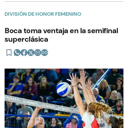
DIVISIÓN DE HONOR FEMENINO
Boca toma ventaja en la semifinal
superclásica