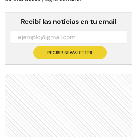
Recibí las noticias en tu email
RECIBIR NEWSLETTER
Ads