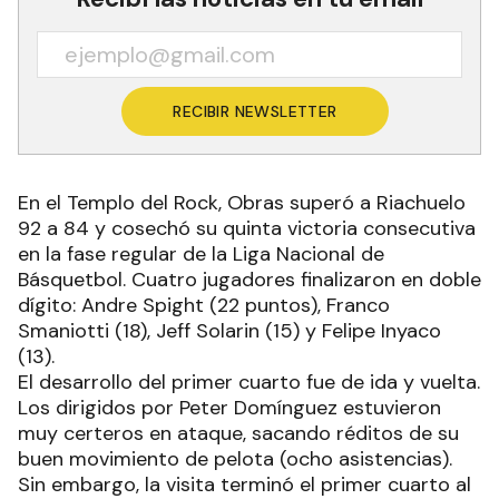
RECIBIR NEWSLETTER
En el Templo del Rock, Obras superó a Riachuelo
92 a 84 y cosechó su quinta victoria consecutiva
en la fase regular de la Liga Nacional de
Básquetbol. Cuatro jugadores finalizaron en doble
dígito: Andre Spight (22 puntos), Franco
Smaniotti (18), Jeff Solarin (15) y Felipe Inyaco
(13).
El desarrollo del primer cuarto fue de ida y vuelta.
Los dirigidos por Peter Domínguez estuvieron
muy certeros en ataque, sacando réditos de su
buen movimiento de pelota (ocho asistencias).
Sin embargo, la visita terminó el primer cuarto al