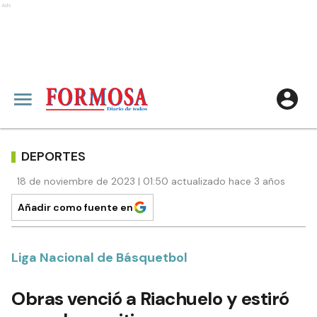
Ads
DEPORTES
18 de noviembre de 2023 | 01:50 actualizado hace 3 años
Añadir como fuente en
Liga Nacional de Básquetbol
Obras venció a Riachuelo y estiró