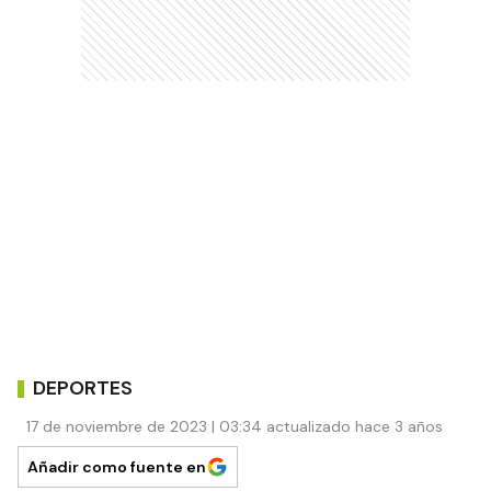
DEPORTES
17 de noviembre de 2023 | 03:34 actualizado hace 3 años
Añadir como fuente en