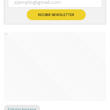
RECIBIR NEWSLETTER
Ads
Edición Impresa