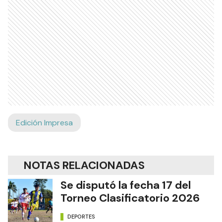
Edición Impresa
NOTAS RELACIONADAS
Se disputó la fecha 17 del
Torneo Clasificatorio 2026
DEPORTES