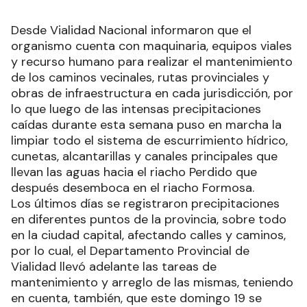
Desde Vialidad Nacional informaron que el
organismo cuenta con maquinaria, equipos viales
y recurso humano para realizar el mantenimiento
de los caminos vecinales, rutas provinciales y
obras de infraestructura en cada jurisdicción, por
lo que luego de las intensas precipitaciones
caídas durante esta semana puso en marcha la
limpiar todo el sistema de escurrimiento hídrico,
cunetas, alcantarillas y canales principales que
llevan las aguas hacia el riacho Perdido que
después desemboca en el riacho Formosa.
Los últimos días se registraron precipitaciones
en diferentes puntos de la provincia, sobre todo
en la ciudad capital, afectando calles y caminos,
por lo cual, el Departamento Provincial de
Vialidad llevó adelante las tareas de
mantenimiento y arreglo de las mismas, teniendo
en cuenta, también, que este domingo 19 se