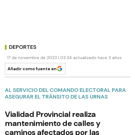
DEPORTES
17 de noviembre de 2023 | 03:34 actualizado hace 3 años
Añadir como fuente en
AL SERVICIO DEL COMANDO ELECTORAL PARA
ASEGURAR EL TRÁNSITO DE LAS URNAS
Vialidad Provincial realiza
mantenimiento de calles y
caminos afectados por las