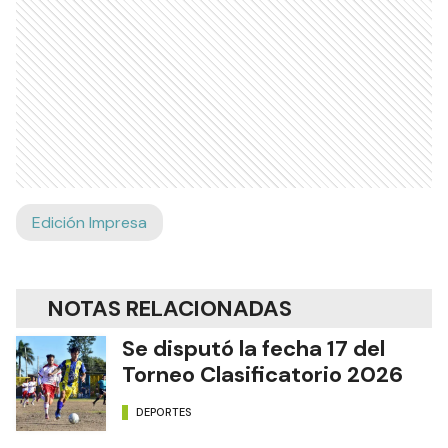
Edición Impresa
NOTAS RELACIONADAS
Se disputó la fecha 17 del
Torneo Clasificatorio 2026
DEPORTES