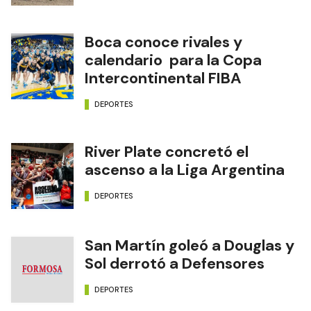
Boca conoce rivales y
calendario para la Copa
Intercontinental FIBA
DEPORTES
River Plate concretó el
ascenso a la Liga Argentina
DEPORTES
San Martín goleó a Douglas y
Sol derrotó a Defensores
DEPORTES