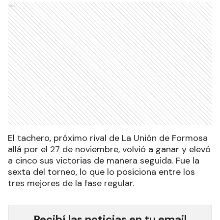
Ads
El tachero, próximo rival de La Unión de Formosa
allá por el 27 de noviembre, volvió a ganar y elevó
a cinco sus victorias de manera seguida. Fue la
sexta del torneo, lo que lo posiciona entre los
tres mejores de la fase regular.
Recibí las noticias en tu email