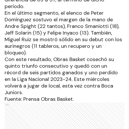
período.
En el último segmento, el elenco de Peter
Domínguez sostuvo el margen de la mano de
Andre Spight (22 tantos), Franco Smaniotti (18),
Jeff Solarin (15) y Felipe Inyaco (13). También,
Miguel Ruiz se mostró sólido en su debut con los
aurinegros (11 tableros, un recupero y un
bloqueo).
Con este resultado, Obras Basket cosechó su
quinto triunfo consecutivo y quedó con un
récord de seis partidos ganados y uno perdido
en la Liga Nacional 2023-24. Este miércoles
volverá a jugar de local, esta vez contra Boca
Juniors.
Fuente: Prensa Obras Basket.
Ads