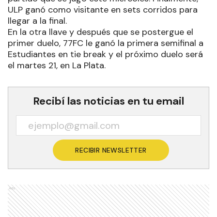
ULP ganó como visitante en sets corridos para
llegar a la final.
En la otra llave y después que se postergue el
primer duelo, 77FC le ganó la primera semifinal a
Estudiantes en tie break y el próximo duelo será
el martes 21, en La Plata.
Recibí las noticias en tu email
RECIBIR NEWSLETTER
Ads