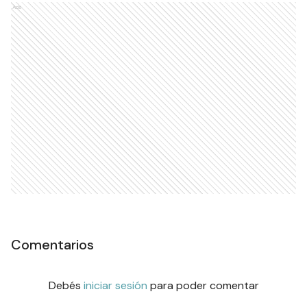
Ads
Comentarios
Debés
iniciar sesión
para poder comentar