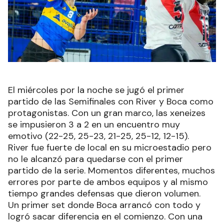
El miércoles por la noche se jugó el primer
partido de las Semifinales con River y Boca como
protagonistas. Con un gran marco, las xeneizes
se impusieron 3 a 2 en un encuentro muy
emotivo (22-25, 25-23, 21-25, 25-12, 12-15).
River fue fuerte de local en su microestadio pero
no le alcanzó para quedarse con el primer
partido de la serie. Momentos diferentes, muchos
errores por parte de ambos equipos y al mismo
tiempo grandes defensas que dieron volumen.
Un primer set donde Boca arrancó con todo y
logró sacar diferencia en el comienzo. Con una