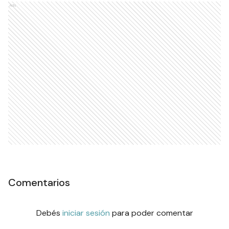
Ads
Comentarios
Debés
iniciar sesión
para poder comentar