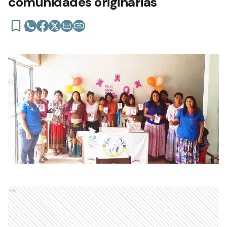
comunidades originarias
Ads