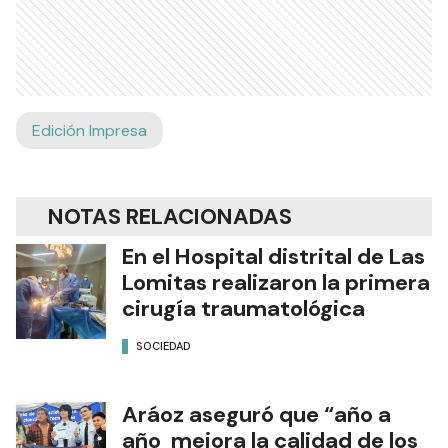
Edición Impresa
NOTAS RELACIONADAS
En el Hospital distrital de Las
Lomitas realizaron la primera
cirugía traumatológica
SOCIEDAD
Aráoz aseguró que “año a
año mejora la calidad de los