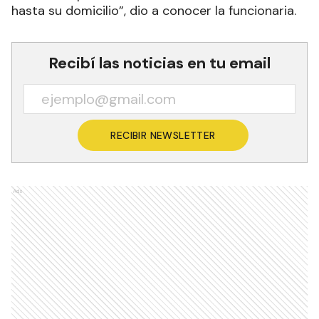
hasta su domicilio”, dio a conocer la funcionaria.
Recibí las noticias en tu email
RECIBIR NEWSLETTER
Ads