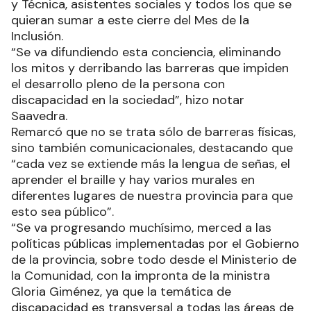
y Técnica, asistentes sociales y todos los que se
quieran sumar a este cierre del Mes de la
Inclusión.
“Se va difundiendo esta conciencia, eliminando
los mitos y derribando las barreras que impiden
el desarrollo pleno de la persona con
discapacidad en la sociedad”, hizo notar
Saavedra.
Remarcó que no se trata sólo de barreras físicas,
sino también comunicacionales, destacando que
“cada vez se extiende más la lengua de señas, el
aprender el braille y hay varios murales en
diferentes lugares de nuestra provincia para que
esto sea público”.
“Se va progresando muchísimo, merced a las
políticas públicas implementadas por el Gobierno
de la provincia, sobre todo desde el Ministerio de
la Comunidad, con la impronta de la ministra
Gloria Giménez, ya que la temática de
discapacidad es transversal a todas las áreas de