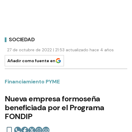
SOCIEDAD
27 de octubre de 2022 | 21:53 actualizado hace 4 años
Añadir como fuente en
Financiamiento PYME
Nueva empresa formoseña
beneficiada por el Programa
FONDIP