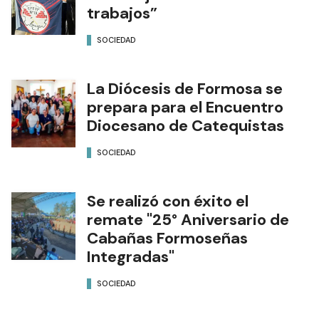
trabajos”
SOCIEDAD
La Diócesis de Formosa se
prepara para el Encuentro
Diocesano de Catequistas
SOCIEDAD
Se realizó con éxito el
remate "25° Aniversario de
Cabañas Formoseñas
Integradas"
SOCIEDAD