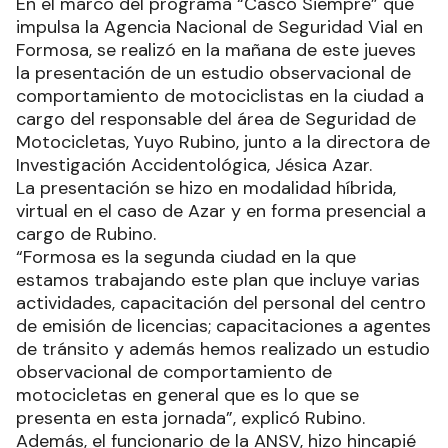
En el marco del programa “Casco Siempre” que
impulsa la Agencia Nacional de Seguridad Vial en
Formosa, se realizó en la mañana de este jueves
la presentación de un estudio observacional de
comportamiento de motociclistas en la ciudad a
cargo del responsable del área de Seguridad de
Motocicletas, Yuyo Rubino, junto a la directora de
Investigación Accidentológica, Jésica Azar.
La presentación se hizo en modalidad híbrida,
virtual en el caso de Azar y en forma presencial a
cargo de Rubino.
“Formosa es la segunda ciudad en la que
estamos trabajando este plan que incluye varias
actividades, capacitación del personal del centro
de emisión de licencias; capacitaciones a agentes
de tránsito y además hemos realizado un estudio
observacional de comportamiento de
motocicletas en general que es lo que se
presenta en esta jornada”, explicó Rubino.
Además, el funcionario de la ANSV, hizo hincapié