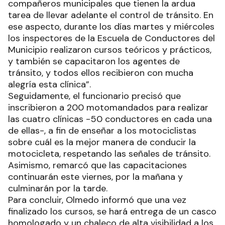
compañeros municipales que tienen la ardua
tarea de llevar adelante el control de tránsito. En
ese aspecto, durante los días martes y miércoles
los inspectores de la Escuela de Conductores del
Municipio realizaron cursos teóricos y prácticos,
y también se capacitaron los agentes de
tránsito, y todos ellos recibieron con mucha
alegría esta clínica”.
Seguidamente, el funcionario precisó que
inscribieron a 200 motomandados para realizar
las cuatro clínicas -50 conductores en cada una
de ellas-, a fin de enseñar a los motociclistas
sobre cuál es la mejor manera de conducir la
motocicleta, respetando las señales de tránsito.
Asimismo, remarcó que las capacitaciones
continuarán este viernes, por la mañana y
culminarán por la tarde.
Para concluir, Olmedo informó que una vez
finalizado los cursos, se hará entrega de un casco
homologado y un chaleco de alta visibilidad a los