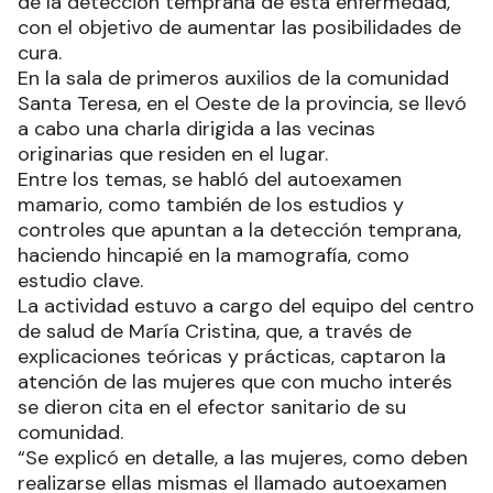
de la detección temprana de esta enfermedad,
con el objetivo de aumentar las posibilidades de
cura.
En la sala de primeros auxilios de la comunidad
Santa Teresa, en el Oeste de la provincia, se llevó
a cabo una charla dirigida a las vecinas
originarias que residen en el lugar.
Entre los temas, se habló del autoexamen
mamario, como también de los estudios y
controles que apuntan a la detección temprana,
haciendo hincapié en la mamografía, como
estudio clave.
La actividad estuvo a cargo del equipo del centro
de salud de María Cristina, que, a través de
explicaciones teóricas y prácticas, captaron la
atención de las mujeres que con mucho interés
se dieron cita en el efector sanitario de su
comunidad.
“Se explicó en detalle, a las mujeres, como deben
realizarse ellas mismas el llamado autoexamen