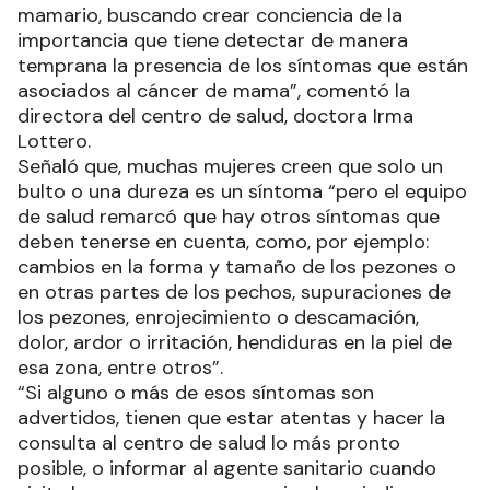
mamario, buscando crear conciencia de la
importancia que tiene detectar de manera
temprana la presencia de los síntomas que están
asociados al cáncer de mama”, comentó la
directora del centro de salud, doctora Irma
Lottero.
Señaló que, muchas mujeres creen que solo un
bulto o una dureza es un síntoma “pero el equipo
de salud remarcó que hay otros síntomas que
deben tenerse en cuenta, como, por ejemplo:
cambios en la forma y tamaño de los pezones o
en otras partes de los pechos, supuraciones de
los pezones, enrojecimiento o descamación,
dolor, ardor o irritación, hendiduras en la piel de
esa zona, entre otros”.
“Si alguno o más de esos síntomas son
advertidos, tienen que estar atentas y hacer la
consulta al centro de salud lo más pronto
posible, o informar al agente sanitario cuando