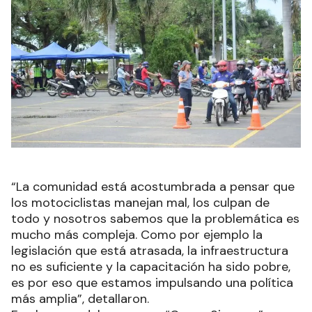
“La comunidad está acostumbrada a pensar que
los motociclistas manejan mal, los culpan de
todo y nosotros sabemos que la problemática es
mucho más compleja. Como por ejemplo la
legislación que está atrasada, la infraestructura
no es suficiente y la capacitación ha sido pobre,
es por eso que estamos impulsando una política
más amplia”, detallaron.