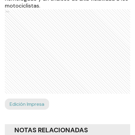
motociclistas.
Ads
Edición Impresa
NOTAS RELACIONADAS