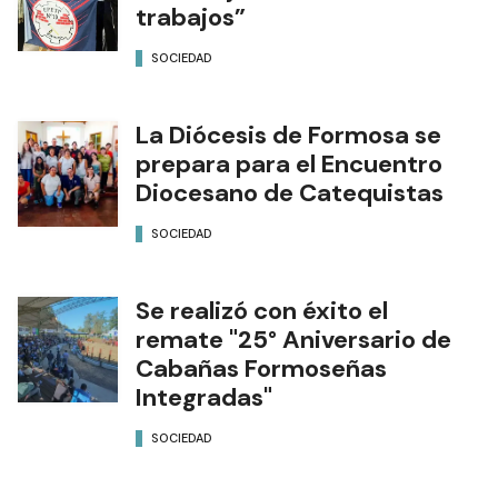
trabajos”
SOCIEDAD
La Diócesis de Formosa se
prepara para el Encuentro
Diocesano de Catequistas
SOCIEDAD
Se realizó con éxito el
remate "25° Aniversario de
Cabañas Formoseñas
Integradas"
SOCIEDAD