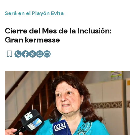
Será en el Playón Evita
Cierre del Mes de la Inclusión:
Gran kermesse