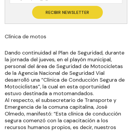
RECIBIR NEWSLETTER
Clínica de motos
Dando continuidad al Plan de Seguridad, durante
la jornada del jueves, en el playón municipal,
personal del área de Seguridad de Motocicletas
de la Agencia Nacional de Seguridad Vial
desarrolló una “Clínica de Conducción Segura de
Motociclistas”, la cual en esta oportunidad
estuvo destinada a motomandados.
Al respecto, el subsecretario de Transporte y
Emergencia de la comuna capitalina, José
Olmedo, manifestó: “Esta clínica de conducción
segura comenzó con la capacitación a los
recursos humanos propios, es decir, nuestros