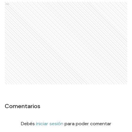
Ads
Comentarios
Debés
iniciar sesión
para poder comentar