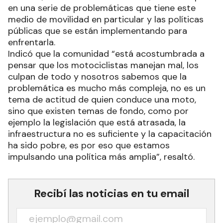
en una serie de problemáticas que tiene este
medio de movilidad en particular y las políticas
públicas que se están implementando para
enfrentarla.
Indicó que la comunidad “está acostumbrada a
pensar que los motociclistas manejan mal, los
culpan de todo y nosotros sabemos que la
problemática es mucho más compleja, no es un
tema de actitud de quien conduce una moto,
sino que existen temas de fondo, como por
ejemplo la legislación que está atrasada, la
infraestructura no es suficiente y la capacitación
ha sido pobre, es por eso que estamos
impulsando una política más amplia”, resaltó.
Recibí las noticias en tu email