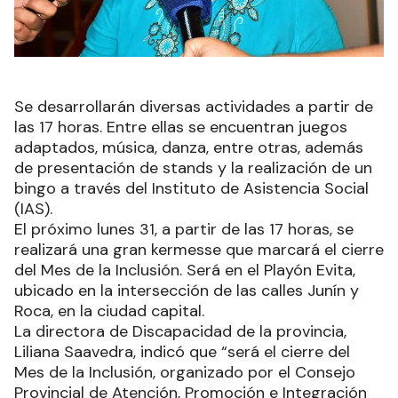
Se desarrollarán diversas actividades a partir de
las 17 horas. Entre ellas se encuentran juegos
adaptados, música, danza, entre otras, además
de presentación de stands y la realización de un
bingo a través del Instituto de Asistencia Social
(IAS).
El próximo lunes 31, a partir de las 17 horas, se
realizará una gran kermesse que marcará el cierre
del Mes de la Inclusión. Será en el Playón Evita,
ubicado en la intersección de las calles Junín y
Roca, en la ciudad capital.
La directora de Discapacidad de la provincia,
Liliana Saavedra, indicó que “será el cierre del
Mes de la Inclusión, organizado por el Consejo
Provincial de Atención, Promoción e Integración