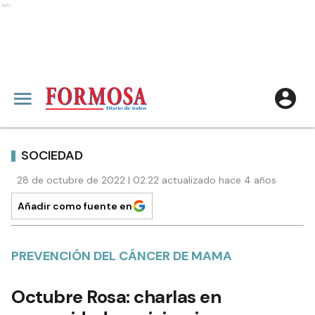
Ads
SOCIEDAD
28 de octubre de 2022 | 02:22 actualizado hace 4 años
Añadir como fuente en
PREVENCIÓN DEL CÁNCER DE MAMA
Octubre Rosa: charlas en