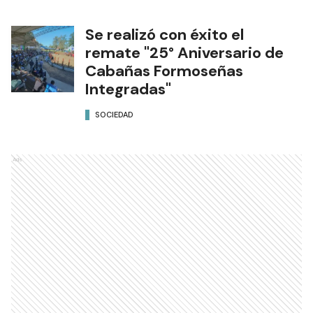
Se realizó con éxito el
remate "25° Aniversario de
Cabañas Formoseñas
Integradas"
SOCIEDAD
Ads