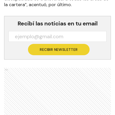
la cartera”, acentuó, por último.
Recibí las noticias en tu email
RECIBIR NEWSLETTER
Ads