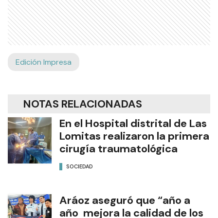
Edición Impresa
NOTAS RELACIONADAS
En el Hospital distrital de Las
Lomitas realizaron la primera
cirugía traumatológica
SOCIEDAD
Aráoz aseguró que “año a
año mejora la calidad de los