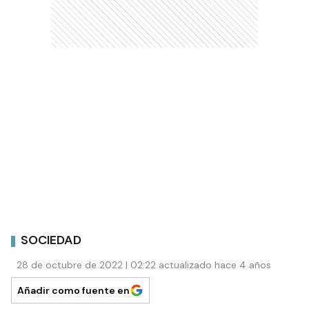
SOCIEDAD
28 de octubre de 2022 | 02:22 actualizado hace 4 años
Añadir como fuente en