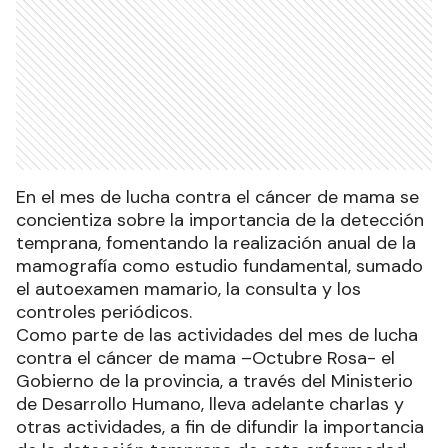
En el mes de lucha contra el cáncer de mama se
concientiza sobre la importancia de la detección
temprana, fomentando la realización anual de la
mamografía como estudio fundamental, sumado
el autoexamen mamario, la consulta y los
controles periódicos.
Como parte de las actividades del mes de lucha
contra el cáncer de mama –Octubre Rosa- el
Gobierno de la provincia, a través del Ministerio
de Desarrollo Humano, lleva adelante charlas y
otras actividades, a fin de difundir la importancia