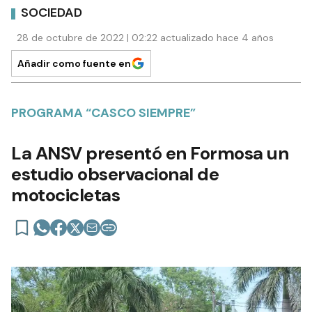
SOCIEDAD
28 de octubre de 2022 | 02:22 actualizado hace 4 años
Añadir como fuente en
PROGRAMA “CASCO SIEMPRE”
La ANSV presentó en Formosa un
estudio observacional de
motocicletas