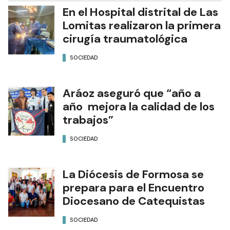
En el Hospital distrital de Las
Lomitas realizaron la primera
cirugía traumatológica
SOCIEDAD
Aráoz aseguró que “año a
año mejora la calidad de los
trabajos”
SOCIEDAD
La Diócesis de Formosa se
prepara para el Encuentro
Diocesano de Catequistas
SOCIEDAD