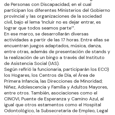
de Personas con Discapacidad, en el cual
participan los diferentes Ministerios del Gobierno
provincial y las organizaciones de la sociedad
civil, bajo el lema ‘Incluir no es dejar entrar, es
lograr que todos seamos parte’”.
En ese marco, se desarrollarán diversas
actividades a partir de las 17 horas. Entre ellas se
encuentran juegos adaptados, música, danza,
entre otras, además de presentación de stands y
la realización de un bingo a través del Instituto
de Asistencia Social (IAS).
Según refirió la funcionaria, participarán los ECO)
los Hogares, los Centros de Día, el Área de
Primera Infancia, las Direcciones de Minoridad;
Niñez, Adolescencia y Familia y Adultos Mayores,
entre otros. También, asociaciones como el
CINOVI, Puente de Esperanza y Camino Azul, al
igual que otros estamentos como el Hospital
Odontológico, la Subsecretaría de Empleo, Legal