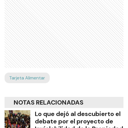
Tarjeta Alimentar
NOTAS RELACIONADAS
Lo que dejó al descubierto el
debate por el proyecto de