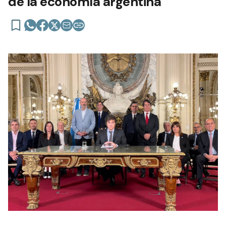
de la economía argentina