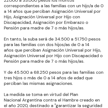
22.000 a 33.000 pesos los montos
correspondientes a las familias con un hijo/a de 0
a 14 años que perciban Asignación Universal por
Hijo, Asignación Universal por Hijo con
Discapacidad, Asignación por Embarazo o
Pensión para madre de 7 o más hijos/as.
En tanto, la suba será de 34.500 a 51.750 pesos
para las familias con dos hijos/as de 0 a 14
años que perciban Asignación Universal por Hijo,
Asignación Universal por Hijo con Discapacidad o
Pensión para madre de 7 o más hijos/as.
Y de 45.500 a 68.250 pesos para las familias con
tres hijos o más de 0 a 14 años de edad que
perciban las mismas asignaciones.
La medida se toma en virtud del Plan
Nacional Argentina contra el Hambre creado en
el año 2020, destinado a "garantizar la seguridad