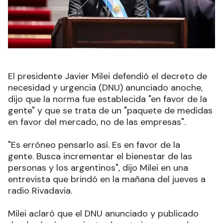
El presidente Javier Milei defendió el decreto de
necesidad y urgencia (DNU) anunciado anoche,
dijo que la norma fue establecida "en favor de la
gente" y que se trata de un "paquete de medidas
en favor del mercado, no de las empresas".
"Es erróneo pensarlo así. Es en favor de la
gente. Busca incrementar el bienestar de las
personas y los argentinos", dijo Milei en una
entrevista que brindó en la mañana del jueves a
radio Rivadavia
.
Milei aclaró que el DNU anunciado y publicado