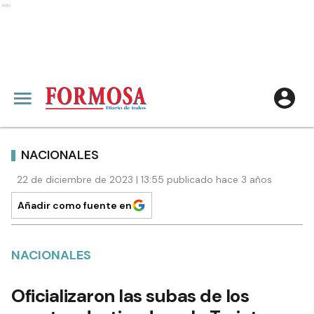
Ads
NACIONALES
22 de diciembre de 2023 | 13:55 publicado hace 3 años
Añadir como fuente en
NACIONALES
Oficializaron las subas de los