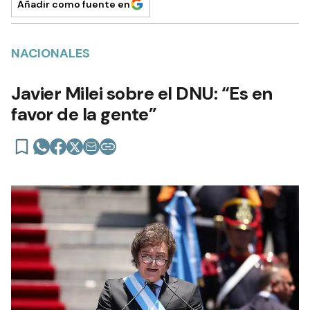
Añadir como fuente en
NACIONALES
Javier Milei sobre el DNU: “Es en
favor de la gente”