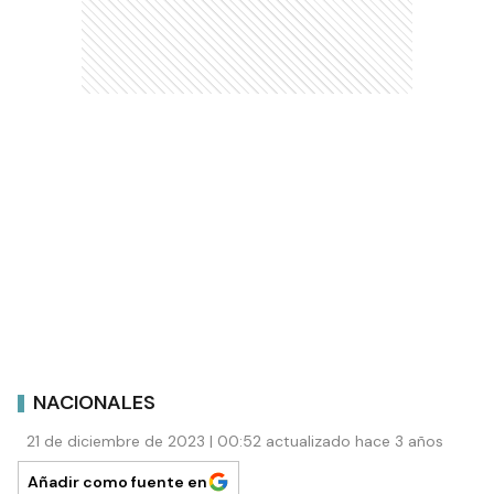
NACIONALES
21 de diciembre de 2023 | 00:52 actualizado hace 3 años
Añadir como fuente en