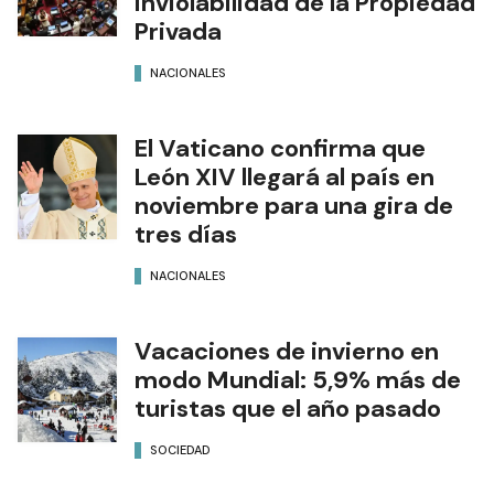
Inviolabilidad de la Propiedad
Privada
NACIONALES
El Vaticano confirma que
León XIV llegará al país en
noviembre para una gira de
tres días
NACIONALES
Vacaciones de invierno en
modo Mundial: 5,9% más de
turistas que el año pasado
SOCIEDAD