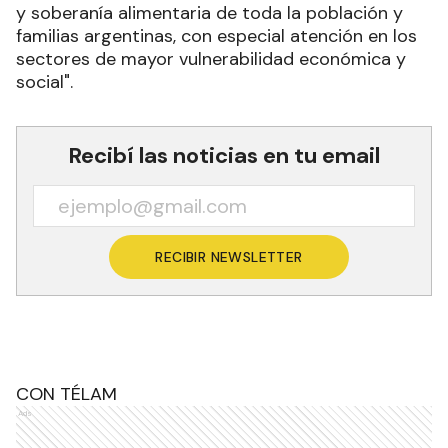
y soberanía alimentaria de toda la población y
familias argentinas, con especial atención en los
sectores de mayor vulnerabilidad económica y
social"
.
Recibí las noticias en tu email
RECIBIR NEWSLETTER
CON TÉLAM
Ads