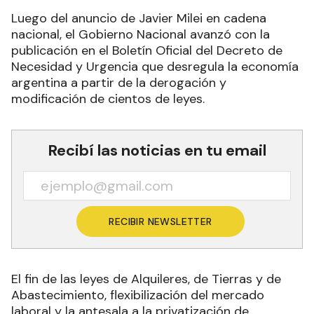
Luego del anuncio de Javier Milei en cadena
nacional, el Gobierno Nacional avanzó con la
publicación en el Boletín Oficial del Decreto de
Necesidad y Urgencia que desregula la economía
argentina a partir de la derogación y
modificación de cientos de leyes.
Recibí las noticias en tu email
RECIBIR NEWSLETTER
El fin de las leyes de Alquileres, de Tierras y de
Abastecimiento, flexibilización del mercado
laboral y la antesala a la privatización de