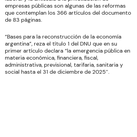
empresas públicas son algunas de las reformas
que contemplan los 366 artículos del documento
de 83 páginas.
“Bases para la reconstrucción de la economía
argentina”, reza el título 1 del DNU que en su
primer artículo declara “la emergencia pública en
materia económica, financiera, fiscal,
administrativa, previsional, tarifaria, sanitaria y
social hasta el 31 de diciembre de 2025″.