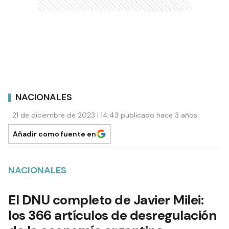
NACIONALES
21 de diciembre de 2023 | 14:43 publicado hace 3 años
Añadir como fuente en
NACIONALES
El DNU completo de Javier Milei:
los 366 artículos de desregulación