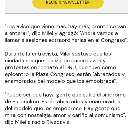
RECIBIR NEWSLETTER
"Les aviso que viene más, hay más; pronto se van
a enterar", dijo Milei y agregó: "Ahora vamos a
llamar a sesiones extraordinarias en el Congreso".
Durante la entrevista, Milei sostuvo que los
ciudadanos que realizaron cacerolazos y
protestas en rechazo al DNU, que tuvo como
epicentro la Plaza Congreso, están "abrazados y
enamorados del modelo que los empobrece"
.
"Puede ser que haya gente que sufre el síndrome
de Estocolmo. Están abrazados y enamorados
del modelo que los empobrece. Hay gente que
mira con nostalgia, amor y cariño al comunismo",
dijo Milei a radio Rivadavia.