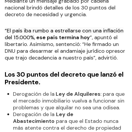
Mediante un mensaje grabado por cadena
nacional brindó detalles de los 30 puntos del
decreto de necesidad y urgencia
.
“El país iba rumbo a estrellarse con una inflación
del 15.000%,
ese país termina hoy
”, apuntó el
libertario. Asimismo, sentenció: “He firmado un
DNU para desarmar el andamiaje jurídico
opresor
que trajo decadencia a nuestro país”, advirtió.
Los 30 puntos del decreto que lanzó el
Presidente.
Derogación de la
Ley de Alquileres
: para que
el mercado inmobiliario vuelva a funcionar sin
problemas y que alquilar no sea una odisea.
Derogación de la
Ley de
Abastecimiento
para que el Estado nunca
más atente contra el derecho de propiedad