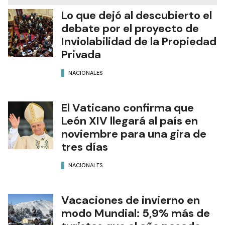
Lo que dejó al descubierto el
debate por el proyecto de
Inviolabilidad de la Propiedad
Privada
NACIONALES
El Vaticano confirma que
León XIV llegará al país en
noviembre para una gira de
tres días
NACIONALES
Vacaciones de invierno en
modo Mundial: 5,9% más de