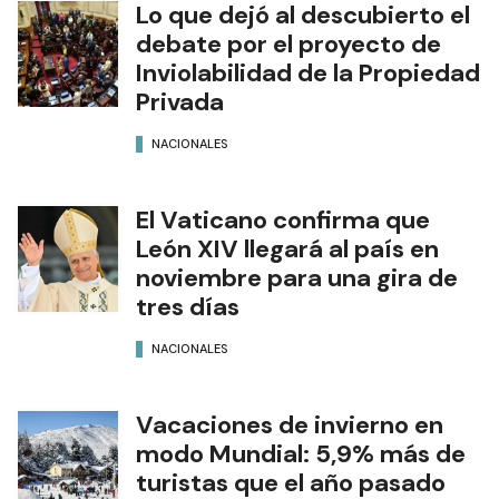
Lo que dejó al descubierto el
debate por el proyecto de
Inviolabilidad de la Propiedad
Privada
NACIONALES
El Vaticano confirma que
León XIV llegará al país en
noviembre para una gira de
tres días
NACIONALES
Vacaciones de invierno en
modo Mundial: 5,9% más de
turistas que el año pasado