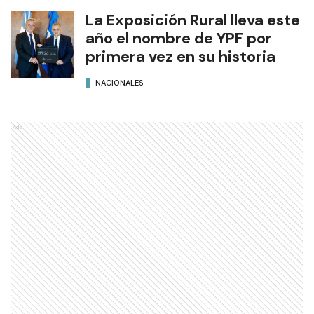
La Exposición Rural lleva este
año el nombre de YPF por
primera vez en su historia
NACIONALES
Ads