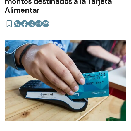
montos destinados a la Tarjeta
Alimentar