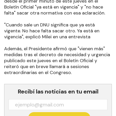
desde el primer minuto de este jueves en el
Boletín Oficial "ya está en vigencia" y "no hace
falta" sacar otra normativa con esa aclaración.
"Cuando sale un DNU significa que ya está
vigente. No hace falta sacar otro. Ya está en
vigencia", explicó Milei en una entrevista
Además, el Presidente afirmó que "vienen más"
medidas tras el decreto de necesidad y urgencia
publicado este jueves en el Boletín Oficial y
reiteró que en breve llamará a sesiones
extraordinarias en el Congreso
.
Recibí las noticias en tu email