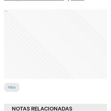
Ads
Milei
NOTAS RELACIONADAS