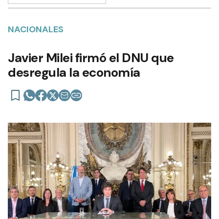
NACIONALES
Javier Milei firmó el DNU que
desregula la economía