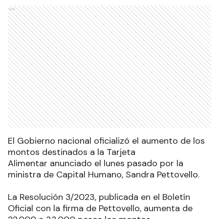
Ads
El Gobierno nacional oficializó el aumento de los
montos destinados a la Tarjeta
Alimentar anunciado el lunes pasado por la
ministra de Capital Humano, Sandra Pettovello
.
La Resolución 3/2023, publicada en el Boletín
Oficial con la firma de Pettovello, aumenta de