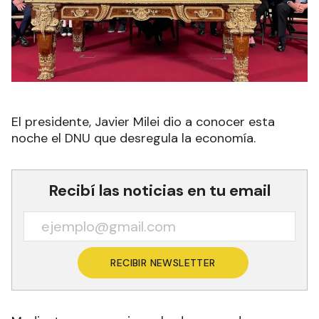
El presidente, Javier Milei dio a conocer esta
noche el DNU que desregula la economía.
Recibí las noticias en tu email
RECIBIR NEWSLETTER