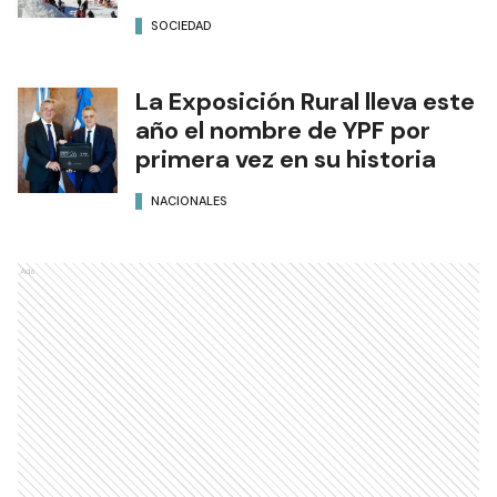
SOCIEDAD
La Exposición Rural lleva este
año el nombre de YPF por
primera vez en su historia
NACIONALES
Ads