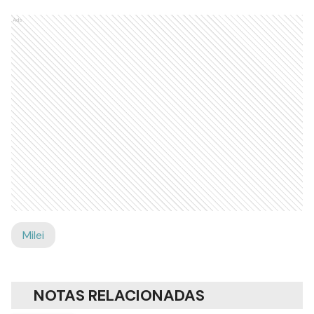
Ads
Milei
NOTAS RELACIONADAS