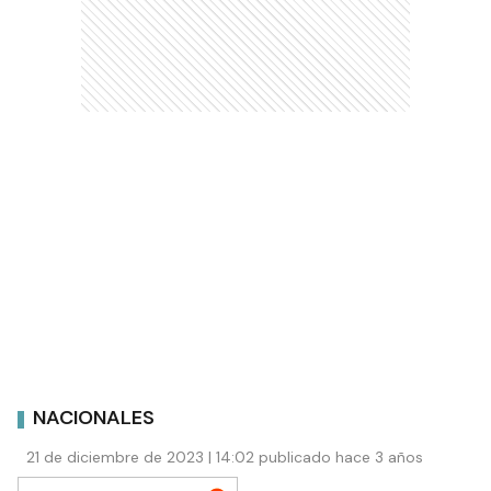
NACIONALES
21 de diciembre de 2023 | 14:02 publicado hace 3 años