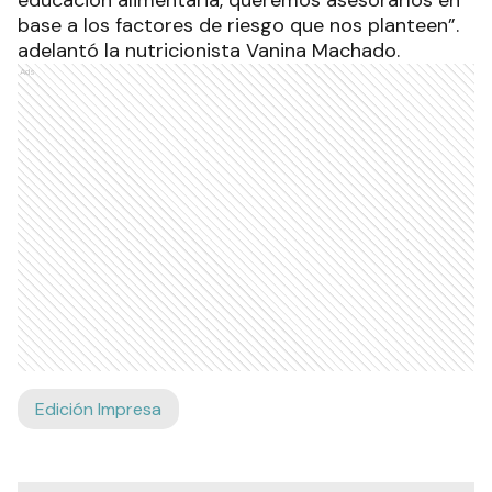
educación alimentaria, queremos asesorarlos en
base a los factores de riesgo que nos planteen”.
adelantó la nutricionista Vanina Machado.
Ads
Edición Impresa