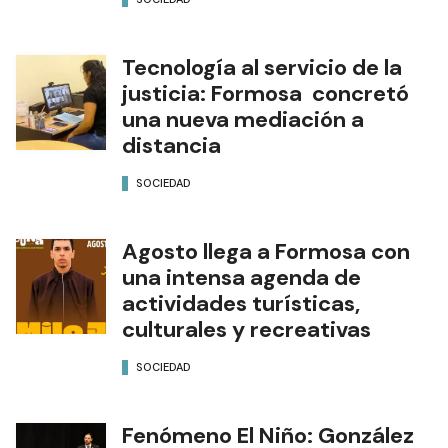
Tecnología al servicio de la
justicia: Formosa concretó
una nueva mediación a
distancia
SOCIEDAD
Agosto llega a Formosa con
una intensa agenda de
actividades turísticas,
culturales y recreativas
SOCIEDAD
Fenómeno El Niño: González