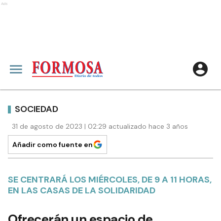
Ads
SOCIEDAD
31 de agosto de 2023 | 02:29 actualizado hace 3 años
Añadir como fuente en
SE CENTRARÁ LOS MIÉRCOLES, DE 9 A 11 HORAS,
EN LAS CASAS DE LA SOLIDARIDAD
Ofrecerán un espacio de