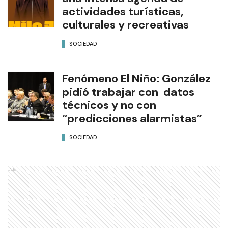
actividades turísticas,
culturales y recreativas
SOCIEDAD
Fenómeno El Niño: González
pidió trabajar con datos
técnicos y no con
“predicciones alarmistas”
SOCIEDAD
Ads