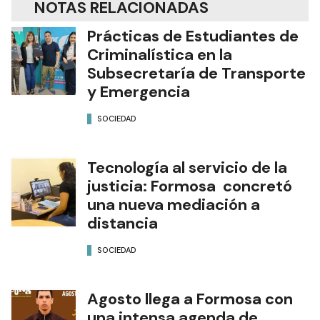
NOTAS RELACIONADAS
Prácticas de Estudiantes de
Criminalística en la
Subsecretaría de Transporte
y Emergencia
SOCIEDAD
Tecnología al servicio de la
justicia: Formosa concretó
una nueva mediación a
distancia
SOCIEDAD
Agosto llega a Formosa con
una intensa agenda de