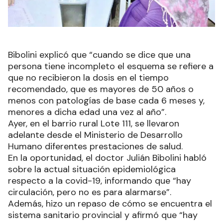
Bibolini explicó que “cuando se dice que una
persona tiene incompleto el esquema se refiere a
que no recibieron la dosis en el tiempo
recomendado, que es mayores de 50 años o
menos con patologías de base cada 6 meses y,
menores a dicha edad una vez al año”.
Ayer, en el barrio rural Lote 111, se llevaron
adelante desde el Ministerio de Desarrollo
Humano diferentes prestaciones de salud.
En la oportunidad, el doctor Julián Bibolini habló
sobre la actual situación epidemiológica
respecto a la covid-19, informando que “hay
circulación, pero no es para alarmarse”.
Además, hizo un repaso de cómo se encuentra el
sistema sanitario provincial y afirmó que “hay