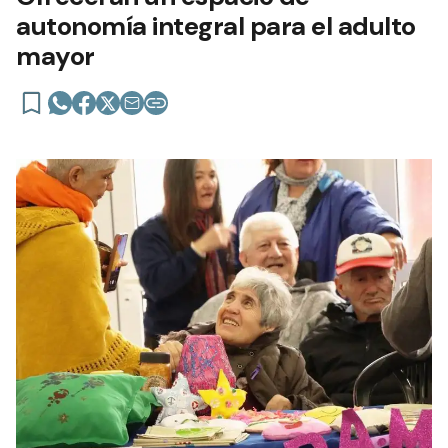
autonomía integral para el adulto
mayor