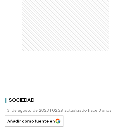
SOCIEDAD
31 de agosto de 2023 | 02:29 actualizado hace 3 años
Añadir como fuente en