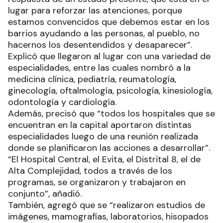
lugar para reforzar las atenciones, porque
estamos convencidos que debemos estar en los
barrios ayudando a las personas, al pueblo, no
hacernos los desentendidos y desaparecer”.
Explicó que llegaron al lugar con una variedad de
especialidades, entre las cuales nombró a la
medicina clínica, pediatría, reumatología,
ginecología, oftalmología, psicología, kinesiología,
odontología y cardiología.
Además, precisó que “todos los hospitales que se
encuentran en la capital aportaron distintas
especialidades luego de una reunión realizada
donde se planificaron las acciones a desarrollar”.
“El Hospital Central, el Evita, el Distrital 8, el de
Alta Complejidad, todos a través de los
programas, se organizaron y trabajaron en
conjunto”, añadió.
También, agregó que se “realizaron estudios de
imágenes, mamografías, laboratorios, hisopados