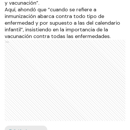
y vacunación”.
Aquí, ahondó que “cuando se refiere a
inmunización abarca contra todo tipo de
enfermedad y por supuesto a las del calendario
infantil”, insistiendo en la importancia de la
vacunación contra todas las enfermedades.
Ads