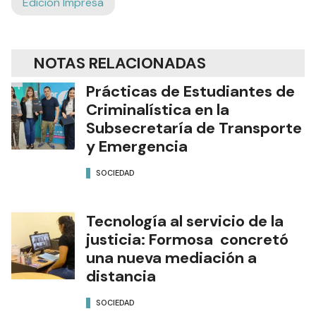
Edición Impresa
NOTAS RELACIONADAS
Prácticas de Estudiantes de
Criminalística en la
Subsecretaría de Transporte
y Emergencia
SOCIEDAD
Tecnología al servicio de la
justicia: Formosa concretó
una nueva mediación a
distancia
SOCIEDAD