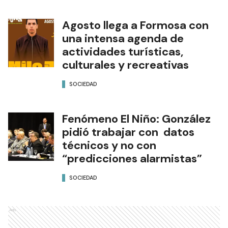
Agosto llega a Formosa con
una intensa agenda de
actividades turísticas,
culturales y recreativas
SOCIEDAD
Fenómeno El Niño: González
pidió trabajar con datos
técnicos y no con
“predicciones alarmistas”
SOCIEDAD
Ads