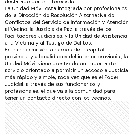
declarado por el interesado.
La Unidad Móvil está integrada por profesionales
de la Dirección de Resolución Alternativa de
Conflictos, del Servicio de Información y Atención
al Vecino, la Justicia de Paz, a través de los
Facilitadores Judiciales, y la Unidad de Asistencia
a la Víctima y al Testigo de Delitos.
En cada incursión a barrios de la capital
provincial y a localidades del interior provincial, la
Unidad Móvil viene prestando un importante
servicio orientado a permitir un acceso a Justicia
más rápido y simple, toda vez que es el Poder
Judicial, a través de sus funcionarios y
profesionales, el que va a la comunidad para
tener un contacto directo con los vecinos.
Ads