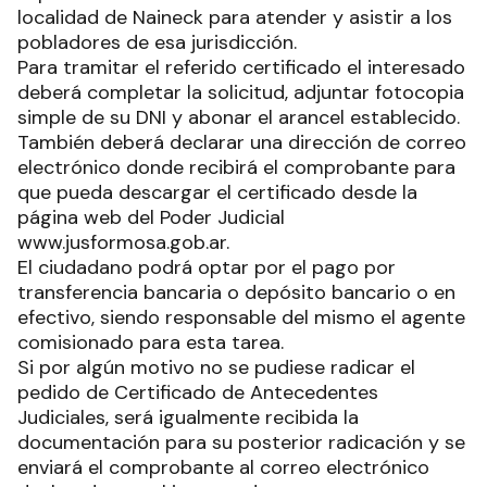
localidad de Naineck para atender y asistir a los
pobladores de esa jurisdicción.
Para tramitar el referido certificado el interesado
deberá completar la solicitud, adjuntar fotocopia
simple de su DNI y abonar el arancel establecido.
También deberá declarar una dirección de correo
electrónico donde recibirá el comprobante para
que pueda descargar el certificado desde la
página web del Poder Judicial
www.jusformosa.gob.ar.
El ciudadano podrá optar por el pago por
transferencia bancaria o depósito bancario o en
efectivo, siendo responsable del mismo el agente
comisionado para esta tarea.
Si por algún motivo no se pudiese radicar el
pedido de Certificado de Antecedentes
Judiciales, será igualmente recibida la
documentación para su posterior radicación y se
enviará el comprobante al correo electrónico