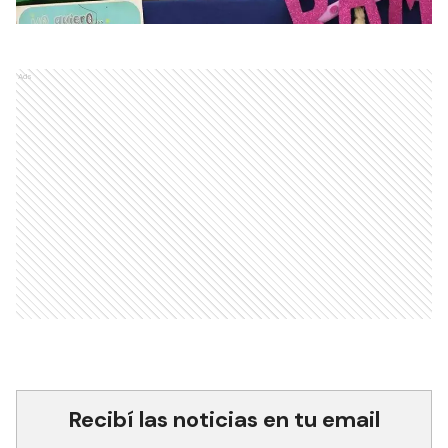
Ads
Recibí las noticias en tu email