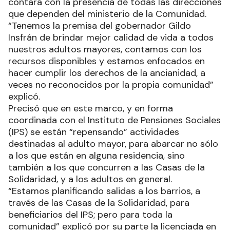
contará con la presencia de todas las direcciones
que dependen del ministerio de la Comunidad.
“Tenemos la premisa del gobernador Gildo
Insfrán de brindar mejor calidad de vida a todos
nuestros adultos mayores, contamos con los
recursos disponibles y estamos enfocados en
hacer cumplir los derechos de la ancianidad, a
veces no reconocidos por la propia comunidad”
explicó.
Precisó que en este marco, y en forma
coordinada con el Instituto de Pensiones Sociales
(IPS) se están “repensando” actividades
destinadas al adulto mayor, para abarcar no sólo
a los que están en alguna residencia, sino
también a los que concurren a las Casas de la
Solidaridad, y a los adultos en general.
“Estamos planificando salidas a los barrios, a
través de las Casas de la Solidaridad, para
beneficiarios del IPS; pero para toda la
comunidad” explicó por su parte la licenciada en