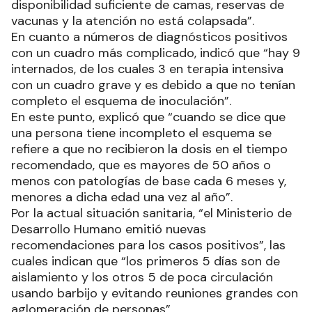
disponibilidad suficiente de camas, reservas de
vacunas y la atención no está colapsada”.
En cuanto a números de diagnósticos positivos
con un cuadro más complicado, indicó que “hay 9
internados, de los cuales 3 en terapia intensiva
con un cuadro grave y es debido a que no tenían
completo el esquema de inoculación”.
En este punto, explicó que “cuando se dice que
una persona tiene incompleto el esquema se
refiere a que no recibieron la dosis en el tiempo
recomendado, que es mayores de 50 años o
menos con patologías de base cada 6 meses y,
menores a dicha edad una vez al año”.
Por la actual situación sanitaria, “el Ministerio de
Desarrollo Humano emitió nuevas
recomendaciones para los casos positivos”, las
cuales indican que “los primeros 5 días son de
aislamiento y los otros 5 de poca circulación
usando barbijo y evitando reuniones grandes con
aglomeración de personas”.