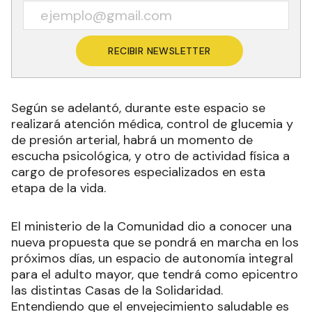
RECIBIR NEWSLETTER
Según se adelantó, durante este espacio se
realizará atención médica, control de glucemia y
de presión arterial, habrá un momento de
escucha psicológica, y otro de actividad física a
cargo de profesores especializados en esta
etapa de la vida.
El ministerio de la Comunidad dio a conocer una
nueva propuesta que se pondrá en marcha en los
próximos días, un espacio de autonomía integral
para el adulto mayor, que tendrá como epicentro
las distintas Casas de la Solidaridad.
Entendiendo que el envejecimiento saludable es