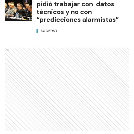
pidió trabajar con datos
técnicos y no con
“predicciones alarmistas”
SOCIEDAD
Ads