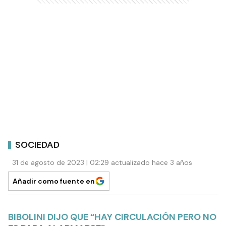
SOCIEDAD
31 de agosto de 2023 | 02:29 actualizado hace 3 años
Añadir como fuente en
BIBOLINI DIJO QUE “HAY CIRCULACIÓN PERO NO