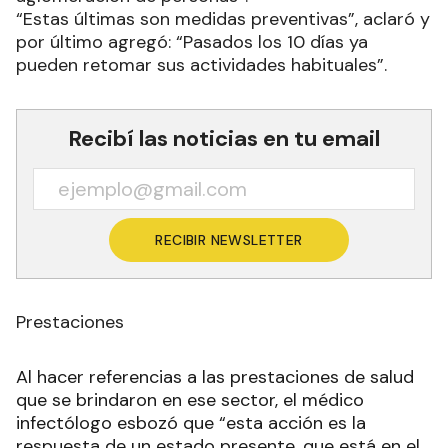
“Estas últimas son medidas preventivas”, aclaró y
por último agregó: “Pasados los 10 días ya
pueden retomar sus actividades habituales”.
Recibí las noticias en tu email
RECIBIR NEWSLETTER
Prestaciones
Al hacer referencias a las prestaciones de salud
que se brindaron en ese sector, el médico
infectólogo esbozó que “esta acción es la
respuesta de un estado presente, que está en el