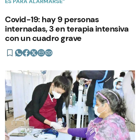
ES PARA ALARMARSE”
Covid-19: hay 9 personas
internadas, 3 en terapia intensiva
con un cuadro grave