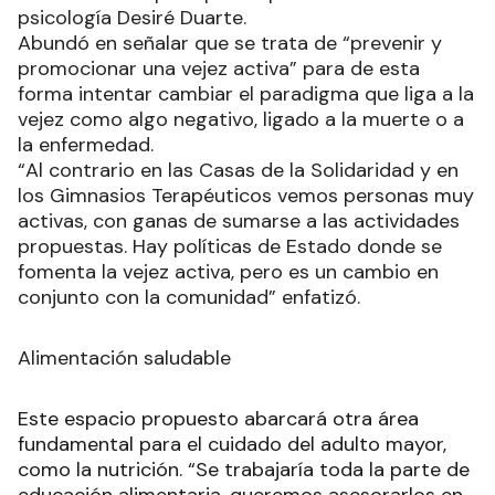
psicología Desiré Duarte.
Abundó en señalar que se trata de “prevenir y
promocionar una vejez activa” para de esta
forma intentar cambiar el paradigma que liga a la
vejez como algo negativo, ligado a la muerte o a
la enfermedad.
“Al contrario en las Casas de la Solidaridad y en
los Gimnasios Terapéuticos vemos personas muy
activas, con ganas de sumarse a las actividades
propuestas. Hay políticas de Estado donde se
fomenta la vejez activa, pero es un cambio en
conjunto con la comunidad” enfatizó.
Alimentación saludable
Este espacio propuesto abarcará otra área
fundamental para el cuidado del adulto mayor,
como la nutrición. “Se trabajaría toda la parte de