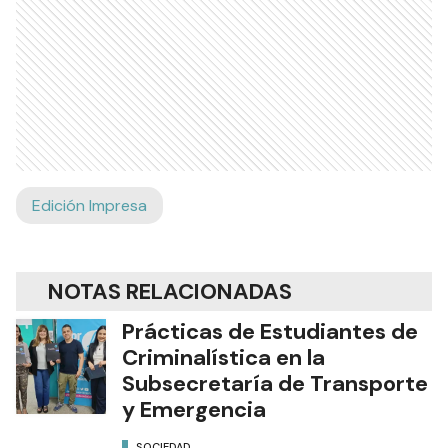
Edición Impresa
NOTAS RELACIONADAS
Prácticas de Estudiantes de
Criminalística en la
Subsecretaría de Transporte
y Emergencia
SOCIEDAD