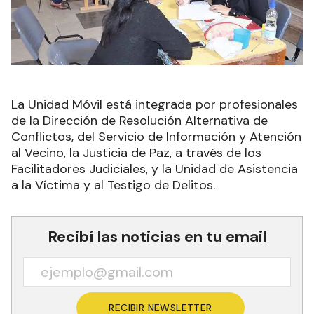
La Unidad Móvil está integrada por profesionales
de la Dirección de Resolución Alternativa de
Conflictos, del Servicio de Información y Atención
al Vecino, la Justicia de Paz, a través de los
Facilitadores Judiciales, y la Unidad de Asistencia
a la Víctima y al Testigo de Delitos.
Recibí las noticias en tu email
RECIBIR NEWSLETTER