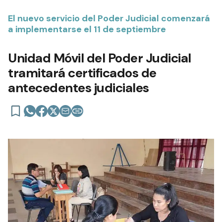
El nuevo servicio del Poder Judicial comenzará
a implementarse el 11 de septiembre
Unidad Móvil del Poder Judicial
tramitará certificados de
antecedentes judiciales