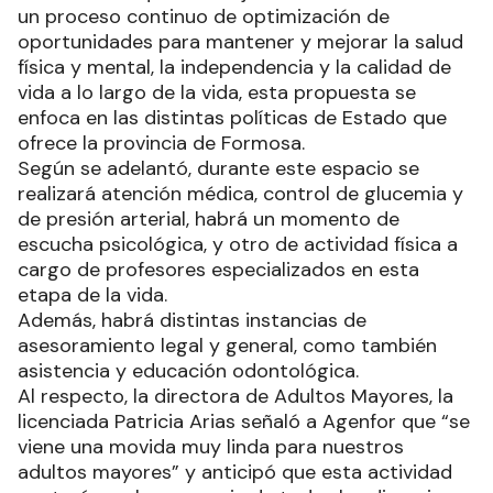
un proceso continuo de optimización de
oportunidades para mantener y mejorar la salud
física y mental, la independencia y la calidad de
vida a lo largo de la vida, esta propuesta se
enfoca en las distintas políticas de Estado que
ofrece la provincia de Formosa.
Según se adelantó, durante este espacio se
realizará atención médica, control de glucemia y
de presión arterial, habrá un momento de
escucha psicológica, y otro de actividad física a
cargo de profesores especializados en esta
etapa de la vida.
Además, habrá distintas instancias de
asesoramiento legal y general, como también
asistencia y educación odontológica.
Al respecto, la directora de Adultos Mayores, la
licenciada Patricia Arias señaló a Agenfor que “se
viene una movida muy linda para nuestros
adultos mayores” y anticipó que esta actividad