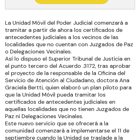
La Unidad Móvil del Poder Judicial comenzará a
tramitar a partir de ahora los certificados de
antecedentes judiciales a los vecinos de las
localidades que no cuentan con Juzgados de Paz
o Delegaciones Vecinales.
Así lo dispuso el Superior Tribunal de Justicia en
el punto tercero del Acuerdo .3172, tras aprobar
el proyecto de la responsable de la Oficina del
Servicio de Atención al Ciudadano, doctora Ana
Graciela Bertti, quien elaboró un plan piloto para
que la Unidad Móvil pueda tramitar los
certificados de antecedentes judiciales en
aquellas localidades que no tienen Juzgados de
Paz ni Delegaciones Vecinales.
Este nuevo servicio que se ofrecerá a la
comunidad comenzará a implementarse el 11 de
septiembre cuando la Unidad se traslade a la