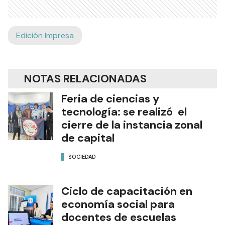
Edición Impresa
NOTAS RELACIONADAS
Feria de ciencias y
tecnología: se realizó el
cierre de la instancia zonal
de capital
SOCIEDAD
Ciclo de capacitación en
economía social para
docentes de escuelas