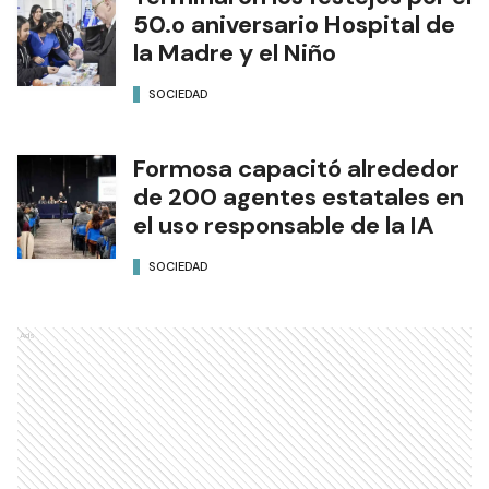
50.o aniversario Hospital de
la Madre y el Niño
SOCIEDAD
Formosa capacitó alrededor
de 200 agentes estatales en
el uso responsable de la IA
SOCIEDAD
Ads