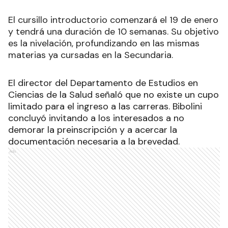
El cursillo introductorio comenzará el 19 de enero
y tendrá una duración de 10 semanas. Su objetivo
es la nivelación, profundizando en las mismas
materias ya cursadas en la Secundaria.
El director del Departamento de Estudios en
Ciencias de la Salud señaló que no existe un cupo
limitado para el ingreso a las carreras. Bibolini
concluyó invitando a los interesados a no
demorar la preinscripción y a acercar la
documentación necesaria a la brevedad.
Ads