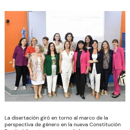
La disertación giró en torno al marco de la
perspectiva de género en la nueva Constitución