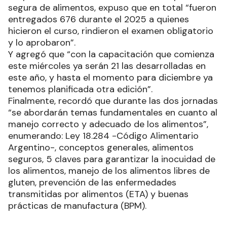
segura de alimentos, expuso que en total “fueron
entregados 676 durante el 2025 a quienes
hicieron el curso, rindieron el examen obligatorio
y lo aprobaron”.
Y agregó que “con la capacitación que comienza
este miércoles ya serán 21 las desarrolladas en
este año, y hasta el momento para diciembre ya
tenemos planificada otra edición”.
Finalmente, recordó que durante las dos jornadas
“se abordarán temas fundamentales en cuanto al
manejo correcto y adecuado de los alimentos”,
enumerando: Ley 18.284 -Código Alimentario
Argentino-, conceptos generales, alimentos
seguros, 5 claves para garantizar la inocuidad de
los alimentos, manejo de los alimentos libres de
gluten, prevención de las enfermedades
transmitidas por alimentos (ETA) y buenas
prácticas de manufactura (BPM).