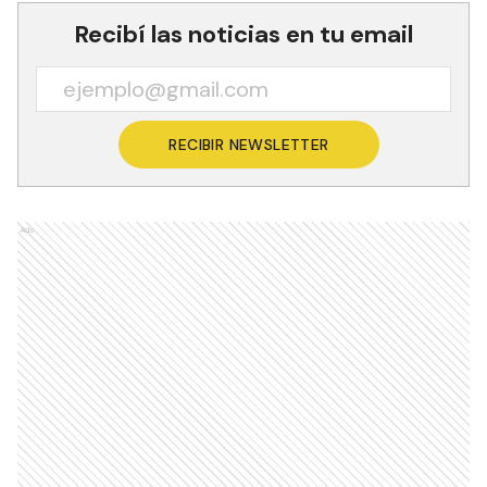
Recibí las noticias en tu email
RECIBIR NEWSLETTER
Ads