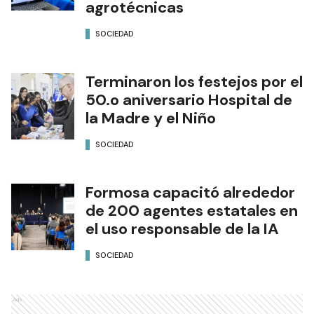
agrotécnicas
SOCIEDAD
Terminaron los festejos por el
50.o aniversario Hospital de
la Madre y el Niño
SOCIEDAD
Formosa capacitó alrededor
de 200 agentes estatales en
el uso responsable de la IA
SOCIEDAD
Ads