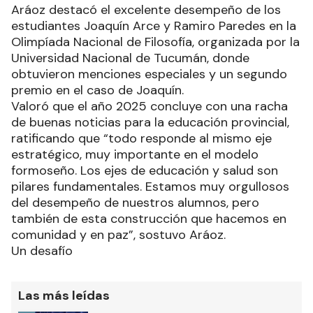
Aráoz destacó el excelente desempeño de los
estudiantes Joaquín Arce y Ramiro Paredes en la
Olimpíada Nacional de Filosofía, organizada por la
Universidad Nacional de Tucumán, donde
obtuvieron menciones especiales y un segundo
premio en el caso de Joaquín.
Valoró que el año 2025 concluye con una racha
de buenas noticias para la educación provincial,
ratificando que “todo responde al mismo eje
estratégico, muy importante en el modelo
formoseño. Los ejes de educación y salud son
pilares fundamentales. Estamos muy orgullosos
del desempeño de nuestros alumnos, pero
también de esta construcción que hacemos en
comunidad y en paz”, sostuvo Aráoz.
Un desafío
Las más leídas