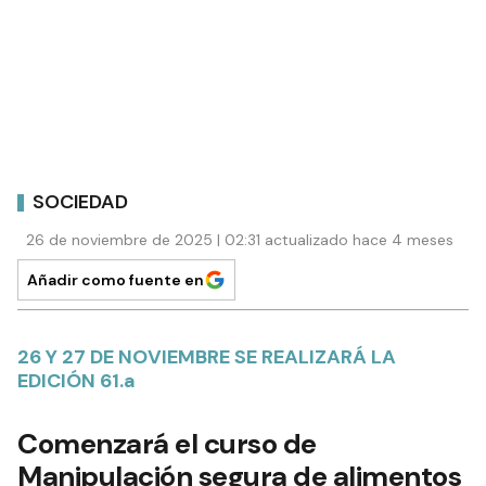
SOCIEDAD
26 de noviembre de 2025 | 02:31 actualizado hace 4 meses
Añadir como fuente en
26 Y 27 DE NOVIEMBRE SE REALIZARÁ LA
EDICIÓN 61.a
Comenzará el curso de
Manipulación segura de alimentos