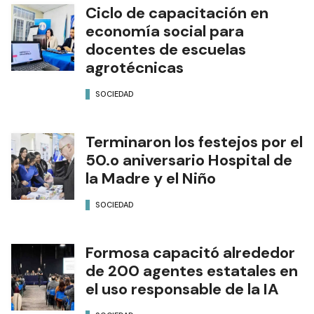
Ciclo de capacitación en
economía social para
docentes de escuelas
agrotécnicas
SOCIEDAD
Terminaron los festejos por el
50.o aniversario Hospital de
la Madre y el Niño
SOCIEDAD
Formosa capacitó alrededor
de 200 agentes estatales en
el uso responsable de la IA