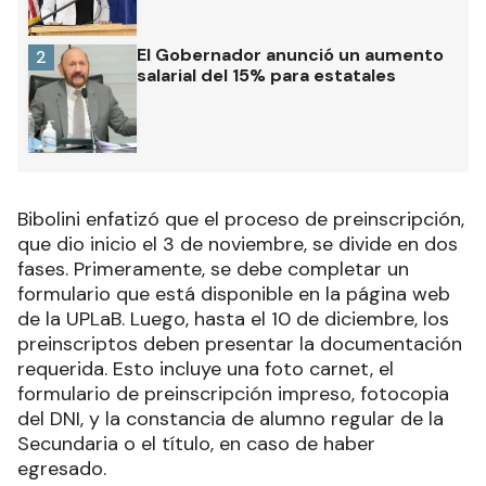
El Gobernador anunció un aumento
2
salarial del 15% para estatales
Bibolini enfatizó que el proceso de preinscripción,
que dio inicio el 3 de noviembre, se divide en dos
fases. Primeramente, se debe completar un
formulario que está disponible en la página web
de la UPLaB. Luego, hasta el 10 de diciembre, los
preinscriptos deben presentar la documentación
requerida. Esto incluye una foto carnet, el
formulario de preinscripción impreso, fotocopia
del DNI, y la constancia de alumno regular de la
Secundaria o el título, en caso de haber
egresado.