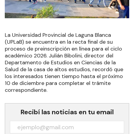
La Universidad Provincial de Laguna Blanca
(UPLaB) se encuentra en la recta final de su
proceso de preinscripción en línea para el ciclo
académico 2026. Julián Bibolini, director del
Departamento de Estudios en Ciencias de la
Salud de la casa de altos estudios, recordó que
los interesados tienen tiempo hasta el próximo
10 de diciembre para completar el trámite
correspondiente.
Recibí las noticias en tu email