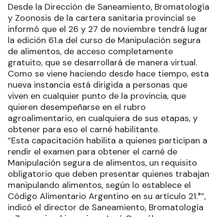
Desde la Dirección de Saneamiento, Bromatología
y Zoonosis de la cartera sanitaria provincial se
informó que el 26 y 27 de noviembre tendrá lugar
la edición 61.a del curso de Manipulación segura
de alimentos, de acceso completamente
gratuito, que se desarrollará de manera virtual.
Como se viene haciendo desde hace tiempo, esta
nueva instancia está dirigida a personas que
viven en cualquier punto de la provincia, que
quieren desempeñarse en el rubro
agroalimentario, en cualquiera de sus etapas, y
obtener para eso el carné habilitante.
“Esta capacitación habilita a quienes participan a
rendir el examen para obtener el carné de
Manipulación segura de alimentos, un requisito
obligatorio que deben presentar quienes trabajan
manipulando alimentos, según lo establece el
Código Alimentario Argentino en su artículo 21.°”,
indicó el director de Saneamiento, Bromatología