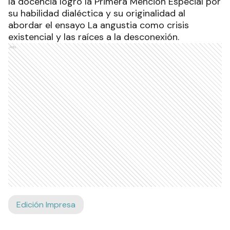
la docencia logró la Primera Mención Especial por
su habilidad dialéctica y su originalidad al
abordar el ensayo La angustia como crisis
existencial y las raíces a la desconexión.
Ads
Edición Impresa