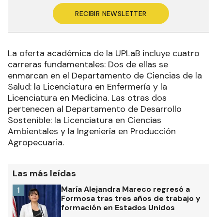
RECIBIR NEWSLETTER
La oferta académica de la UPLaB incluye cuatro
carreras fundamentales: Dos de ellas se
enmarcan en el Departamento de Ciencias de la
Salud: la Licenciatura en Enfermería y la
Licenciatura en Medicina. Las otras dos
pertenecen al Departamento de Desarrollo
Sostenible: la Licenciatura en Ciencias
Ambientales y la Ingeniería en Producción
Agropecuaria.
Las más leídas
María Alejandra Mareco regresó a
1
Formosa tras tres años de trabajo y
formación en Estados Unidos