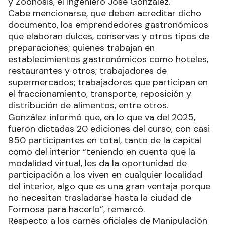
y Zoonosis, el ingeniero José González.
Cabe mencionarse, que deben acreditar dicho
documento, los emprendedores gastronómicos
que elaboran dulces, conservas y otros tipos de
preparaciones; quienes trabajan en
establecimientos gastronómicos como hoteles,
restaurantes y otros; trabajadores de
supermercados; trabajadores que participan en
el fraccionamiento, transporte, reposición y
distribución de alimentos, entre otros.
González informó que, en lo que va del 2025,
fueron dictadas 20 ediciones del curso, con casi
950 participantes en total, tanto de la capital
como del interior “teniendo en cuenta que la
modalidad virtual, les da la oportunidad de
participación a los viven en cualquier localidad
del interior, algo que es una gran ventaja porque
no necesitan trasladarse hasta la ciudad de
Formosa para hacerlo”, remarcó.
Respecto a los carnés oficiales de Manipulación