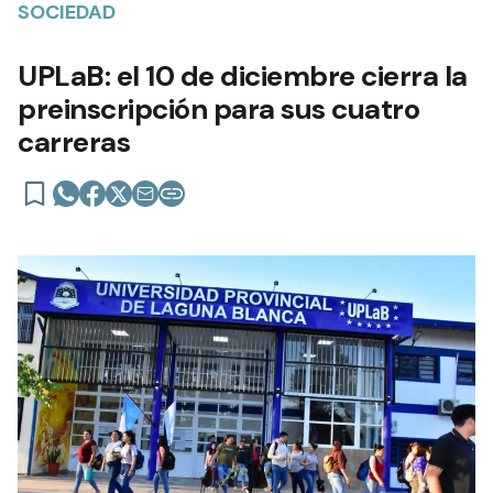
SOCIEDAD
UPLaB: el 10 de diciembre cierra la
preinscripción para sus cuatro
carreras