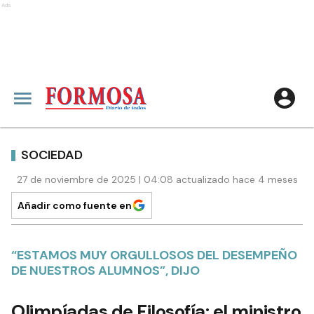
Ads
SOCIEDAD
27 de noviembre de 2025 | 04:08 actualizado hace 4 meses
Añadir como fuente en
“ESTAMOS MUY ORGULLOSOS DEL DESEMPEÑO
DE NUESTROS ALUMNOS”, DIJO
Olimpíadas de Filosofía: el ministro