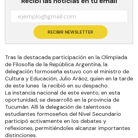
Recibí las noticias en tu email
RECIBIR NEWSLETTER
Tras la destacada participación en la Olimpíada
de Filosofía de la República Argentina, la
delegación formoseña estuvo con el ministro de
Cultura y Educación, Julio Aráoz, quien en la tarde
de este lunes la recibió en su despacho.
La instancia nacional de este evento, en esta
oportunidad, se desarrolló en la provincia de
Tucumán. Allí la delegación de talentosos
estudiantes formoseños del Nivel Secundario
participó activamente en los debates y
reflexiones, permitiéndoles alcanzar importantes
distinciones.