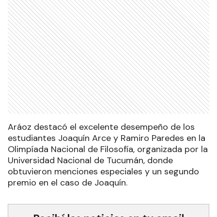
Aráoz destacó el excelente desempeño de los
estudiantes Joaquín Arce y Ramiro Paredes en la
Olimpíada Nacional de Filosofía, organizada por la
Universidad Nacional de Tucumán, donde
obtuvieron menciones especiales y un segundo
premio en el caso de Joaquín.