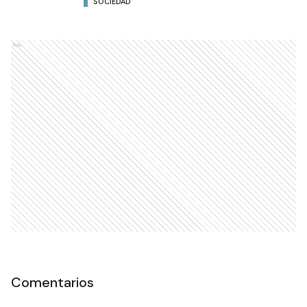
SOCIEDAD
Ads
Comentarios