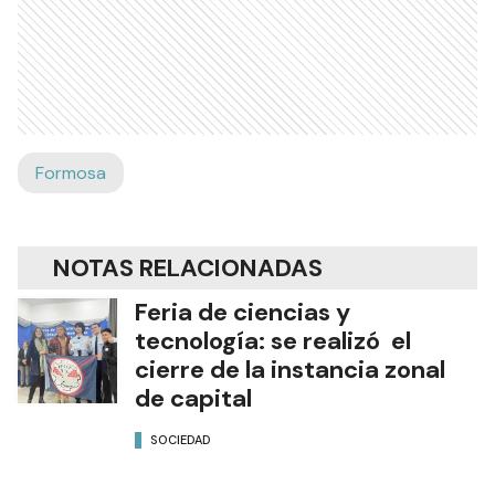
Formosa
NOTAS RELACIONADAS
Feria de ciencias y
tecnología: se realizó el
cierre de la instancia zonal
de capital
SOCIEDAD