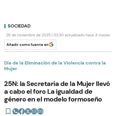
SOCIEDAD
26 de noviembre de 2025 | 02:30 actualizado hace 4 meses
Añadir como fuente en
Día de la Eliminación de la Violencia contra la
Mujer
25N: la Secretaría de la Mujer llevó
a cabo el foro La igualdad de
género en el modelo formoseño