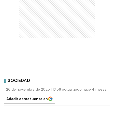
SOCIEDAD
26 de noviembre de 2025 | 13:56 actualizado hace 4 meses
Añadir como fuente en