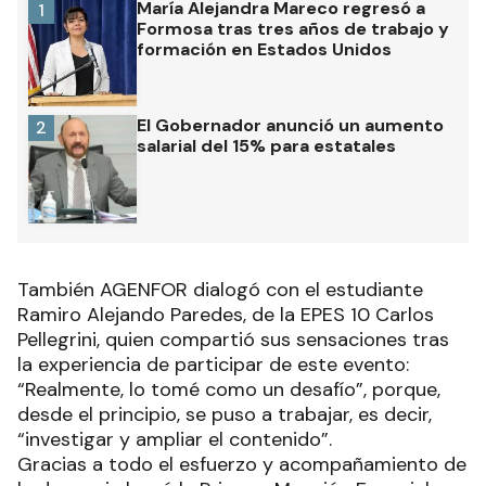
María Alejandra Mareco regresó a
1
Formosa tras tres años de trabajo y
formación en Estados Unidos
El Gobernador anunció un aumento
2
salarial del 15% para estatales
También AGENFOR dialogó con el estudiante
Ramiro Alejando Paredes, de la EPES 10 Carlos
Pellegrini, quien compartió sus sensaciones tras
la experiencia de participar de este evento:
“Realmente, lo tomé como un desafío”, porque,
desde el principio, se puso a trabajar, es decir,
“investigar y ampliar el contenido”.
Gracias a todo el esfuerzo y acompañamiento de