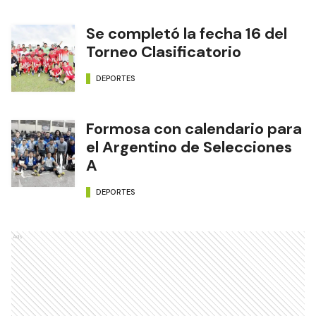
Se completó la fecha 16 del
Torneo Clasificatorio
DEPORTES
Formosa con calendario para
el Argentino de Selecciones
A
DEPORTES
Ads