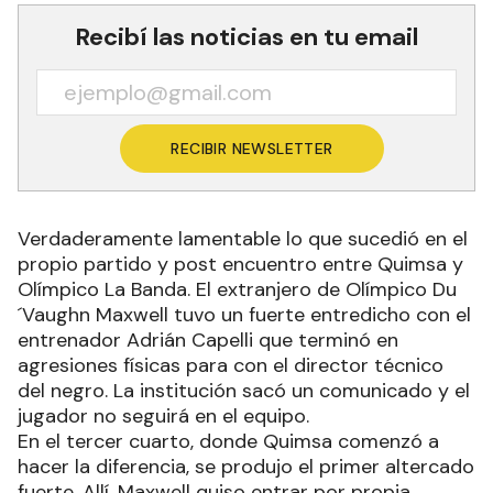
Recibí las noticias en tu email
RECIBIR NEWSLETTER
Verdaderamente lamentable lo que sucedió en el
propio partido y post encuentro entre Quimsa y
Olímpico La Banda. El extranjero de Olímpico Du
´Vaughn Maxwell tuvo un fuerte entredicho con el
entrenador Adrián Capelli que terminó en
agresiones físicas para con el director técnico
del negro. La institución sacó un comunicado y el
jugador no seguirá en el equipo.
En el tercer cuarto, donde Quimsa comenzó a
hacer la diferencia, se produjo el primer altercado
fuerte. Allí, Maxwell quiso entrar por propia