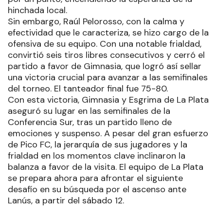
hinchada local.
Sin embargo, Raúl Pelorosso, con la calma y
efectividad que le caracteriza, se hizo cargo de la
ofensiva de su equipo. Con una notable frialdad,
convirtió seis tiros libres consecutivos y cerró el
partido a favor de Gimnasia, que logró así sellar
una victoria crucial para avanzar a las semifinales
del torneo. El tanteador final fue 75-80.
Con esta victoria, Gimnasia y Esgrima de La Plata
aseguró su lugar en las semifinales de la
Conferencia Sur, tras un partido lleno de
emociones y suspenso. A pesar del gran esfuerzo
de Pico FC, la jerarquía de sus jugadores y la
frialdad en los momentos clave inclinaron la
balanza a favor de la visita. El equipo de La Plata
se prepara ahora para afrontar el siguiente
desafío en su búsqueda por el ascenso ante
Lanús, a partir del sábado 12.