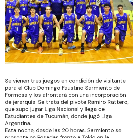
Se vienen tres juegos en condición de visitante
para el Club Domingo Faustino Sarmiento de
Formosa y los afrontará con una incorporación
de jerarquía. Se trata del pivote Ramiro Rattero,
que supo jugar Liga Nacional y llega de
Estudiantes de Tucumán, donde jugó Liga
Argentina.
Esta noche, desde las 20 horas, Sarmiento se
presenta en Posadas frente a Tokio en la