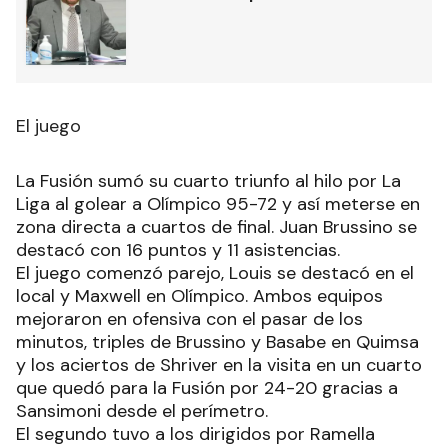
El juego
La Fusión sumó su cuarto triunfo al hilo por La
Liga al golear a Olímpico 95-72 y así meterse en
zona directa a cuartos de final. Juan Brussino se
destacó con 16 puntos y 11 asistencias.
El juego comenzó parejo, Louis se destacó en el
local y Maxwell en Olímpico. Ambos equipos
mejoraron en ofensiva con el pasar de los
minutos, triples de Brussino y Basabe en Quimsa
y los aciertos de Shriver en la visita en un cuarto
que quedó para la Fusión por 24-20 gracias a
Sansimoni desde el perímetro.
El segundo tuvo a los dirigidos por Ramella