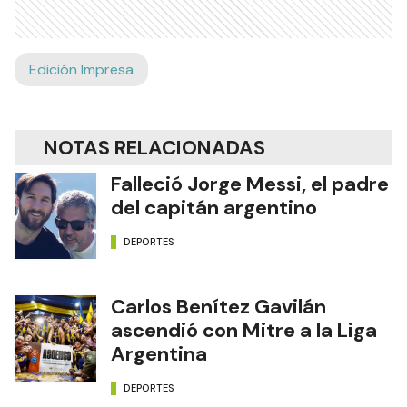
Edición Impresa
NOTAS RELACIONADAS
Falleció Jorge Messi, el padre
del capitán argentino
DEPORTES
Carlos Benítez Gavilán
ascendió con Mitre a la Liga
Argentina
DEPORTES