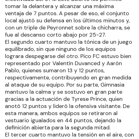
tomar la delantera y alcanzar una máxima
ventaja de 7 puntos. A pesar de eso, el conjunto
local ajustó su defensa en los últimos minutos y,
con un triple de Peyronnet sobre la chicharra, se
fue al descanso corto abajo por 25-27.
El segundo cuarto mantuvo la tónica de un juego
equilibrado, sin que ninguno de los equipos
lograra despegarse del otro. Pico FC estuvo bien
representado por Valentín Duvanced y Aarón
Pablo, quienes sumaron 13 y 12 puntos,
respectivamente, contribuyendo en gran medida
al ataque de su equipo. Por su parte, Gimnasia
mantuvo la calma y se sostuvo en gran parte
gracias a la actuación de Tyrese Prince, quien
anotó 12 puntos y lideró la ofensiva visitante. De
esta manera, ambos equipos se retiraron al
vestuario igualados en 44 puntos, dejando la
definición abierta para la segunda mitad.
El tercer cuarto mantuvo la tensión en el aire, con