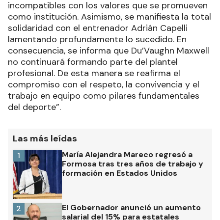
incompatibles con los valores que se promueven
como institución. Asimismo, se manifiesta la total
solidaridad con el entrenador Adrián Capelli
lamentando profundamente lo sucedido. En
consecuencia, se informa que Du’Vaughn Maxwell
no continuará formando parte del plantel
profesional. De esta manera se reafirma el
compromiso con el respeto, la convivencia y el
trabajo en equipo como pilares fundamentales
del deporte”.
Las más leídas
María Alejandra Mareco regresó a
1
Formosa tras tres años de trabajo y
formación en Estados Unidos
El Gobernador anunció un aumento
2
salarial del 15% para estatales