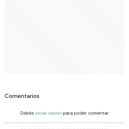
Comentarios
Debés
iniciar sesión
para poder comentar