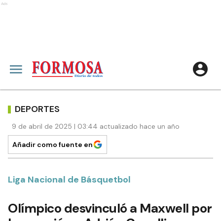
Ads
DEPORTES
9 de abril de 2025 | 03:44 actualizado hace un año
Añadir como fuente en
Liga Nacional de Básquetbol
Olímpico desvinculó a Maxwell por