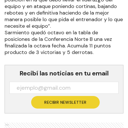
equipo y en ataque poniendo cortinas, bajando
rebotes y en definitiva haciendo de la mejor
manera posible lo que pida el entrenador y lo que
necesite el equipo”.
Sarmiento quedó octavo en la tabla de
posiciones de la Conferencia Norte B una vez
finalizada la octava fecha. Acumula 11 puntos
producto de 3 victorias y 5 derrotas.
Recibí las noticias en tu email
RECIBIR NEWSLETTER
Ads