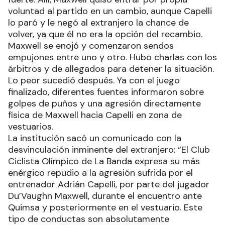
voluntad al partido en un cambio, aunque Capelli
lo paró y le negó al extranjero la chance de
volver, ya que él no era la opción del recambio.
Maxwell se enojó y comenzaron sendos
empujones entre uno y otro. Hubo charlas con los
árbitros y de allegados para detener la situación.
Lo peor sucedió después. Ya con el juego
finalizado, diferentes fuentes informaron sobre
golpes de puños y una agresión directamente
física de Maxwell hacia Capelli en zona de
vestuarios.
La institución sacó un comunicado con la
desvinculación inminente del extranjero: “El Club
Ciclista Olímpico de La Banda expresa su más
enérgico repudio a la agresión sufrida por el
entrenador Adrián Capelli, por parte del jugador
Du’Vaughn Maxwell, durante el encuentro ante
Quimsa y posteriormente en el vestuario. Este
tipo de conductas son absolutamente