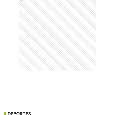
Ads
DEPORTES