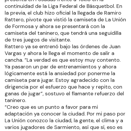
continuidad de la Liga Federal de Básquetbol. En
la previa, el club hizo oficial la llegada de Ramiro
Rattero, pivote que vistió la camiseta de La Unión
de Formosa y ahora se presentará con la
camiseta del taninero, que tendrá una seguidilla
de tres juegos de visitante.
Rattero ya se entrenó bajo las órdenes de Juan
Vargas y ahora le llega el momento de salir a
cancha. “La verdad es que estoy muy contento.
Ya pasaron un par de entrenamientos y ahora
lógicamente está la ansiedad por ponerme la
camiseta para jugar. Estoy agradecido con la
dirigencia por el esfuerzo que hace y repito, con
ganas de jugar”, sostuvo el flamante refuerzo del
taninero.
“Creo que es un punto a favor para mi
adaptación ya conocer la ciudad. Por mi paso por
La Unión conozco la ciudad, la gente, el clima y a
varios jugadores de Sarmiento, así que sí, eso es