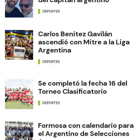
DEPORTES
Carlos Benítez Gavilán
ascendió con Mitre a la Liga
Argentina
DEPORTES
Se completó la fecha 16 del
Torneo Clasificatorio
DEPORTES
Formosa con calendario para
el Argentino de Selecciones