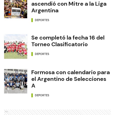
ascendió con Mitre a la Liga
Argentina
DEPORTES
Se completó la fecha 16 del
Torneo Clasificatorio
DEPORTES
Formosa con calendario para
el Argentino de Selecciones
A
DEPORTES
Ads