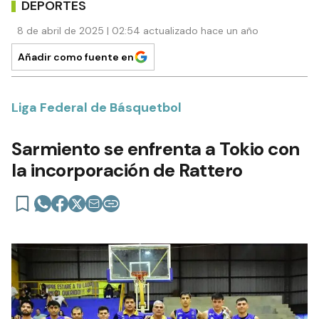
DEPORTES
8 de abril de 2025 | 02:54 actualizado hace un año
Añadir como fuente en
Liga Federal de Básquetbol
Sarmiento se enfrenta a Tokio con
la incorporación de Rattero