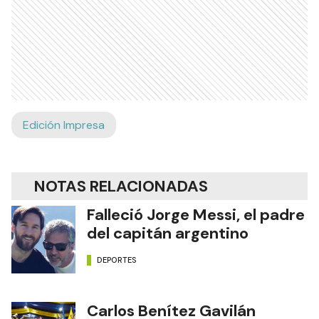
Edición Impresa
NOTAS RELACIONADAS
Falleció Jorge Messi, el padre
del capitán argentino
DEPORTES
Carlos Benítez Gavilán