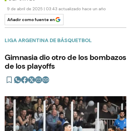
9 de abril de 2025 | 03:43 actualizado hace un año
Añadir como fuente en
LIGA ARGENTINA DE BÁSQUETBOL
Gimnasia dio otro de los bombazos
de los playoffs