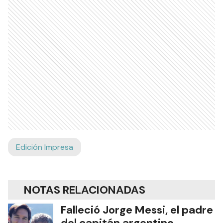
Edición Impresa
NOTAS RELACIONADAS
Falleció Jorge Messi, el padre
del capitán argentino