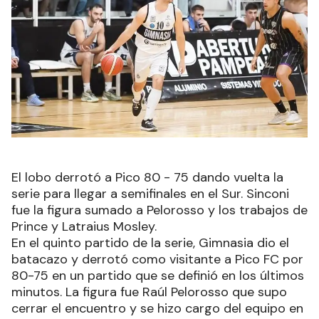
El lobo derrotó a Pico 80 - 75 dando vuelta la
serie para llegar a semifinales en el Sur. Sinconi
fue la figura sumado a Pelorosso y los trabajos de
Prince y Latraius Mosley.
En el quinto partido de la serie, Gimnasia dio el
batacazo y derrotó como visitante a Pico FC por
80-75 en un partido que se definió en los últimos
minutos. La figura fue Raúl Pelorosso que supo
cerrar el encuentro y se hizo cargo del equipo en