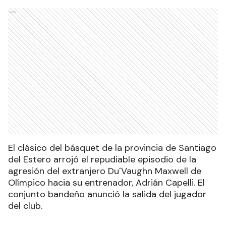
Ads
El clásico del básquet de la provincia de Santiago
del Estero arrojó el repudiable episodio de la
agresión del extranjero Du´Vaughn Maxwell de
Olímpico hacia su entrenador, Adrián Capelli. El
conjunto bandeño anunció la salida del jugador
del club.