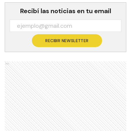
Recibí las noticias en tu email
RECIBIR NEWSLETTER
Ads