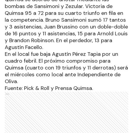
bombas de Sansimoni y Zezular. Victoria de
Quimsa 95 a 72 para su cuarto triunfo en fila en
la competencia. Bruno Sansimoni sumó 17 tantos
y 3 asistencias, Juan Brussino con un doble-doble
de 16 puntos y 11 asistencias, 15 para Arnold Louis
y Brandon Robinson. En el perdedor, 13 para
Agustín Facello.
En el local fue baja Agustín Pérez Tapia por un
cuadro febril. El próximo compromiso para
Quimsa (cuarto con 19 triunfos y 11 derrotas) será
el miércoles como local ante Independiente de
Oliva.
Fuente: Pick & Roll y Prensa Quimsa.
Ads