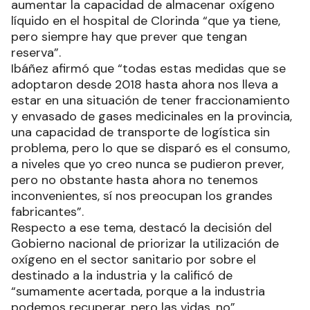
aumentar la capacidad de almacenar oxígeno
líquido en el hospital de Clorinda “que ya tiene,
pero siempre hay que prever que tengan
reserva”.
Ibáñez afirmó que “todas estas medidas que se
adoptaron desde 2018 hasta ahora nos lleva a
estar en una situación de tener fraccionamiento
y envasado de gases medicinales en la provincia,
una capacidad de transporte de logística sin
problema, pero lo que se disparó es el consumo,
a niveles que yo creo nunca se pudieron prever,
pero no obstante hasta ahora no tenemos
inconvenientes, sí nos preocupan los grandes
fabricantes”.
Respecto a ese tema, destacó la decisión del
Gobierno nacional de priorizar la utilización de
oxígeno en el sector sanitario por sobre el
destinado a la industria y la calificó de
“sumamente acertada, porque a la industria
podemos recuperar, pero las vidas, no”.