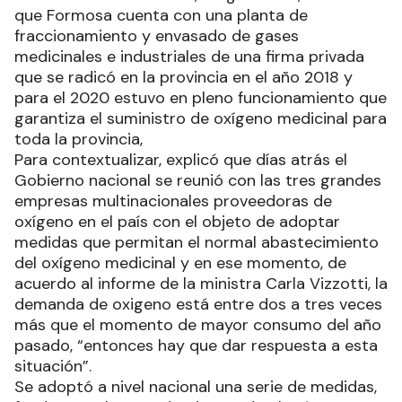
que Formosa cuenta con una planta de
fraccionamiento y envasado de gases
medicinales e industriales de una firma privada
que se radicó en la provincia en el año 2018 y
para el 2020 estuvo en pleno funcionamiento que
garantiza el suministro de oxígeno medicinal para
toda la provincia,
Para contextualizar, explicó que días atrás el
Gobierno nacional se reunió con las tres grandes
empresas multinacionales proveedoras de
oxígeno en el país con el objeto de adoptar
medidas que permitan el normal abastecimiento
del oxígeno medicinal y en ese momento, de
acuerdo al informe de la ministra Carla Vizzotti, la
demanda de oxigeno está entre dos a tres veces
más que el momento de mayor consumo del año
pasado, “entonces hay que dar respuesta a esta
situación”.
Se adoptó a nivel nacional una serie de medidas,