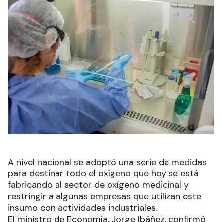
A nivel nacional se adoptó una serie de medidas
para destinar todo el oxígeno que hoy se está
fabricando al sector de oxígeno medicinal y
restringir a algunas empresas que utilizan este
insumo con actividades industriales.
El ministro de Economía, Jorge Ibáñez, confirmó