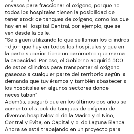
envases para fraccionar el oxígeno, porque no
todos los hospitales tienen la posibilidad de
tener stock de tanques de oxígeno, como los que
hay en el Hospital Central, por ejemplo, que se
ven desde la calle.
“Se siguen utilizando lo que se llaman los cilindros
–dijo– que hay en todos los hospitales y que en
la parte superior tiene un barómetro que marca
la capacidad. Por eso, el Gobierno adquirió 500
de estos cilindros para transportar el oxígeno
gaseoso a cualquier parte del territorio según la
demanda que tuviéramos y también abastecer a
los hospitales en algunos sectores donde
necesitaban”.
Además, aseguró que en los últimos dos años se
aumentó el stock de tanques de oxígeno de
diversos hospitales: el de la Madre y el Niño,
Central y Evita, en Capital y el de Laguna Blanca.
Ahora se está trabajando en un proyecto para