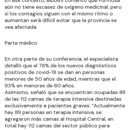
En ese contexto, Bibolini comentó que Formosa
aún no tiene escasez de oxígeno medicinal, pero
si los contagios siguen con el mismo ritmo o
aumentan será difícil evitar que la provincia se
vea afectada.
Parte médico
En otra parte de su conferencia, el especialista
detalló que el 78% de los nuevos diagnósticos
positivos de covid-19 se dan en personas
menores de 50 años de edad, mientras que el
93% en menores de 60 años.
Asimismo, señaló que se encuentran ocupadas 89
de las 112 camas de terapia intensiva destinadas
exclusivamente a pacientes graves: “Actualmente
hay 89 personas en terapia intensiva, se
agregaron más camas al Hospital Central, en
total hay 112 camas del sector público para