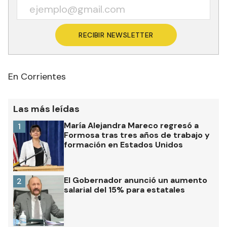
RECIBIR NEWSLETTER
En Corrientes
Las más leídas
María Alejandra Mareco regresó a
1
Formosa tras tres años de trabajo y
formación en Estados Unidos
El Gobernador anunció un aumento
2
salarial del 15% para estatales