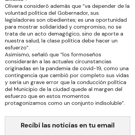
Olivera consideró además que “va depender de la
voluntad política del Gobernador, sus
legisladores son obedientes; es una oportunidad
para mostrar solidaridad y compromiso, no se
trata de un acto demagógico, sino de aporte a
nuestra salud, la clase política debe hacer un
esfuerzo”.
Asimismo, señaló que “los formoseños
considerarán a las actuales circunstancias
originadas en la pandemia de covid-19, como una
contingencia que cambió por completo sus vidas
y sería un grave error que la conducción política
del Municipio de la ciudad quede al margen del
esfuerzo que en estos momentos
protagonizamos como un conjunto indisoluble”.
Recibí las noticias en tu email