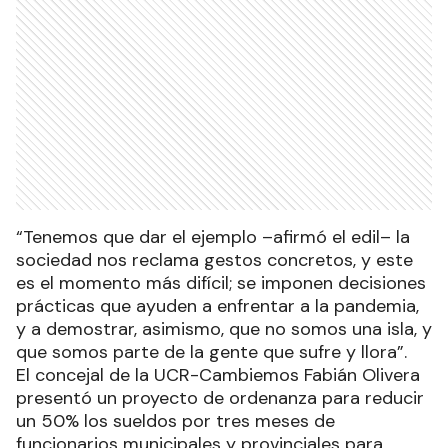
“Tenemos que dar el ejemplo –afirmó el edil– la
sociedad nos reclama gestos concretos, y este
es el momento más difícil; se imponen decisiones
prácticas que ayuden a enfrentar a la pandemia,
y a demostrar, asimismo, que no somos una isla, y
que somos parte de la gente que sufre y llora”.
El concejal de la UCR-Cambiemos Fabián Olivera
presentó un proyecto de ordenanza para reducir
un 50% los sueldos por tres meses de
funcionarios municipales y provinciales para