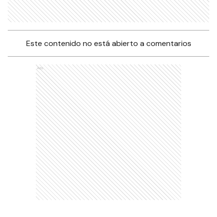
Este contenido no está abierto a comentarios
Ads