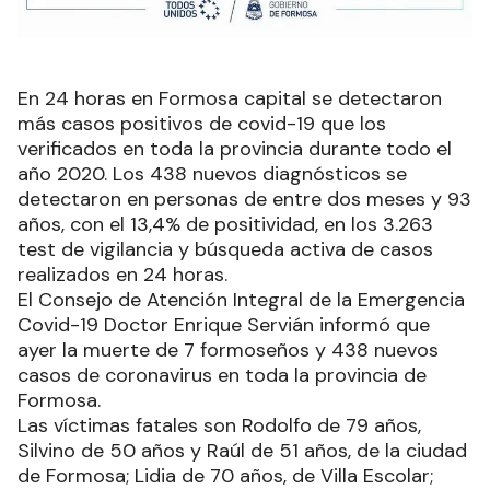
En 24 horas en Formosa capital se detectaron
más casos positivos de covid-19 que los
verificados en toda la provincia durante todo el
año 2020. Los 438 nuevos diagnósticos se
detectaron en personas de entre dos meses y 93
años, con el 13,4% de positividad, en los 3.263
test de vigilancia y búsqueda activa de casos
realizados en 24 horas.
El Consejo de Atención Integral de la Emergencia
Covid-19 Doctor Enrique Servián informó que
ayer la muerte de 7 formoseños y 438 nuevos
casos de coronavirus en toda la provincia de
Formosa.
Las víctimas fatales son Rodolfo de 79 años,
Silvino de 50 años y Raúl de 51 años, de la ciudad
de Formosa; Lidia de 70 años, de Villa Escolar;