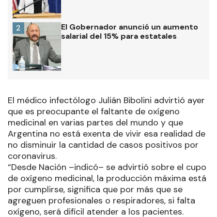
El Gobernador anunció un aumento
2
salarial del 15% para estatales
El médico infectólogo Julián Bibolini advirtió ayer
que es preocupante el faltante de oxígeno
medicinal en varias partes del mundo y que
Argentina no está exenta de vivir esa realidad de
no disminuir la cantidad de casos positivos por
coronavirus.
“Desde Nación –indicó– se advirtió sobre el cupo
de oxígeno medicinal, la producción máxima está
por cumplirse, significa que por más que se
agreguen profesionales o respiradores, si falta
oxígeno, será difícil atender a los pacientes.