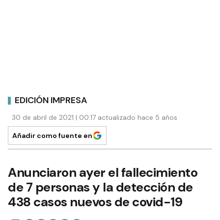
EDICIÓN IMPRESA
30 de abril de 2021 | 00:17 actualizado hace 5 años
Añadir como fuente en
Anunciaron ayer el fallecimiento
de 7 personas y la detección de
438 casos nuevos de covid-19