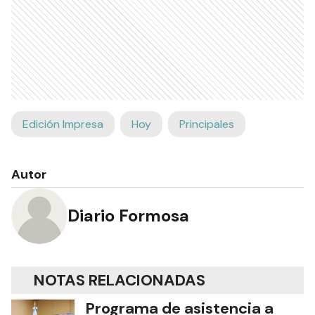
Edición Impresa
Hoy
Principales
Autor
Diario Formosa
NOTAS RELACIONADAS
Programa de asistencia a