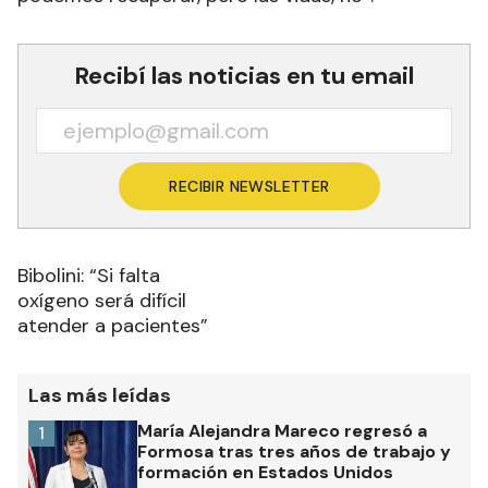
Recibí las noticias en tu email
RECIBIR NEWSLETTER
Bibolini: “Si falta
oxígeno será difícil
atender a pacientes”
Las más leídas
María Alejandra Mareco regresó a
1
Formosa tras tres años de trabajo y
formación en Estados Unidos