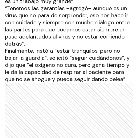
es un trabajo muy grande”.
“Tenemos las garantías –agregó– aunque es un
virus que no para de sorprender, eso nos hace ir
con cuidado y siempre con mucho diálogo entre
las partes para que podamos estar siempre un
paso adelantados al virus y no estar corriendo
detrás”.
Finalmente, instó a “estar tranquilos, pero no
bajar la guardia”, solicitó “seguir cuidándonos”, y
dijo que “el oxígeno no cura, pero gana tiempo y
le da la capacidad de respirar al paciente para
que no se ahogue y pueda seguir dando pelea”.
Ads