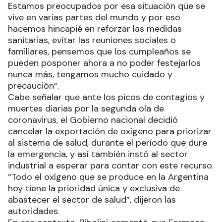
Estamos preocupados por esa situación que se
vive en varias partes del mundo y por eso
hacemos hincapié en reforzar las medidas
sanitarias, evitar las reuniones sociales o
familiares, pensemos que los cumpleaños se
pueden posponer ahora a no poder festejarlos
nunca más, tengamos mucho cuidado y
precaución”.
Cabe señalar que ante los picos de contagios y
muertes diarias por la segunda ola de
coronavirus, el Gobierno nacional decidió
cancelar la exportación de oxígeno para priorizar
al sistema de salud, durante el período que dure
la emergencia, y así también instó al sector
industrial a esperar para contar con este recurso.
“Todo el oxígeno que se produce en la Argentina
hoy tiene la prioridad única y exclusiva de
abastecer el sector de salud”, dijeron las
autoridades.