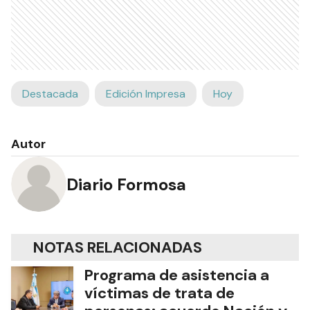
Destacada
Edición Impresa
Hoy
Autor
Diario Formosa
NOTAS RELACIONADAS
Programa de asistencia a
víctimas de trata de