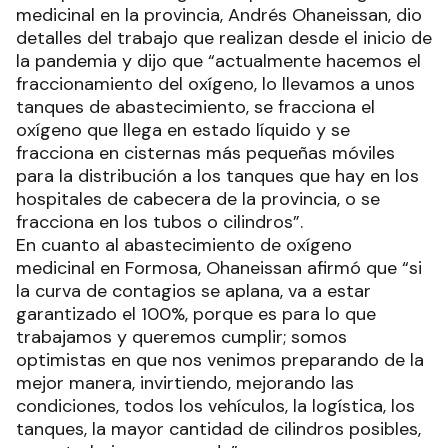
medicinal en la provincia, Andrés Ohaneissan, dio
detalles del trabajo que realizan desde el inicio de
la pandemia y dijo que “actualmente hacemos el
fraccionamiento del oxígeno, lo llevamos a unos
tanques de abastecimiento, se fracciona el
oxígeno que llega en estado líquido y se
fracciona en cisternas más pequeñas móviles
para la distribución a los tanques que hay en los
hospitales de cabecera de la provincia, o se
fracciona en los tubos o cilindros”.
En cuanto al abastecimiento de oxígeno
medicinal en Formosa, Ohaneissan afirmó que “si
la curva de contagios se aplana, va a estar
garantizado el 100%, porque es para lo que
trabajamos y queremos cumplir; somos
optimistas en que nos venimos preparando de la
mejor manera, invirtiendo, mejorando las
condiciones, todos los vehículos, la logística, los
tanques, la mayor cantidad de cilindros posibles,