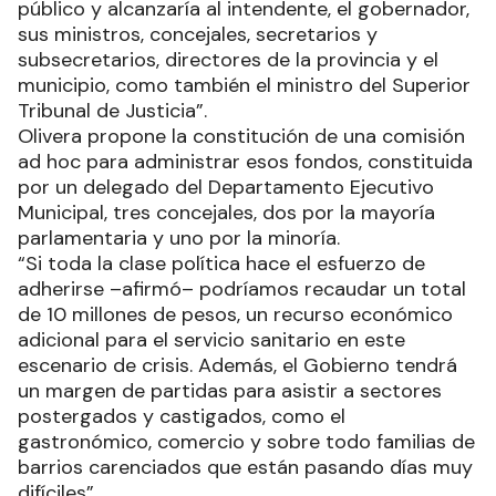
público y alcanzaría al intendente, el gobernador,
sus ministros, concejales, secretarios y
subsecretarios, directores de la provincia y el
municipio, como también el ministro del Superior
Tribunal de Justicia”.
Olivera propone la constitución de una comisión
ad hoc para administrar esos fondos, constituida
por un delegado del Departamento Ejecutivo
Municipal, tres concejales, dos por la mayoría
parlamentaria y uno por la minoría.
“Si toda la clase política hace el esfuerzo de
adherirse –afirmó– podríamos recaudar un total
de 10 millones de pesos, un recurso económico
adicional para el servicio sanitario en este
escenario de crisis. Además, el Gobierno tendrá
un margen de partidas para asistir a sectores
postergados y castigados, como el
gastronómico, comercio y sobre todo familias de
barrios carenciados que están pasando días muy
difíciles”.