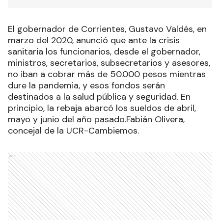
El gobernador de Corrientes, Gustavo Valdés, en
marzo del 2020, anunció que ante la crisis
sanitaria los funcionarios, desde el gobernador,
ministros, secretarios, subsecretarios y asesores,
no iban a cobrar más de 50.000 pesos mientras
dure la pandemia, y esos fondos serán
destinados a la salud pública y seguridad. En
principio, la rebaja abarcó los sueldos de abril,
mayo y junio del año pasado.Fabián Olivera,
concejal de la UCR-Cambiemos.
Ads