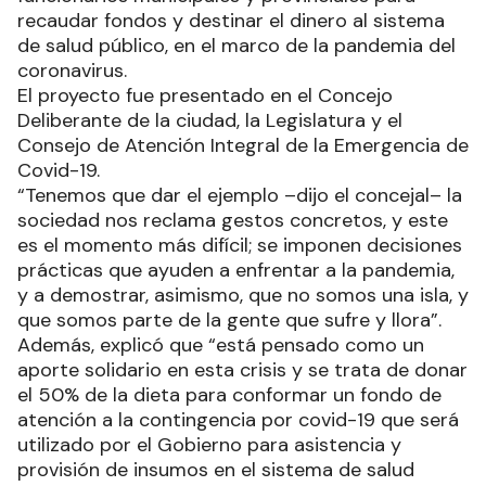
recaudar fondos y destinar el dinero al sistema
de salud público, en el marco de la pandemia del
coronavirus.
El proyecto fue presentado en el Concejo
Deliberante de la ciudad, la Legislatura y el
Consejo de Atención Integral de la Emergencia de
Covid-19.
“Tenemos que dar el ejemplo –dijo el concejal– la
sociedad nos reclama gestos concretos, y este
es el momento más difícil; se imponen decisiones
prácticas que ayuden a enfrentar a la pandemia,
y a demostrar, asimismo, que no somos una isla, y
que somos parte de la gente que sufre y llora”.
Además, explicó que “está pensado como un
aporte solidario en esta crisis y se trata de donar
el 50% de la dieta para conformar un fondo de
atención a la contingencia por covid-19 que será
utilizado por el Gobierno para asistencia y
provisión de insumos en el sistema de salud