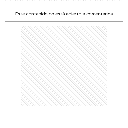
Este contenido no está abierto a comentarios
Ads