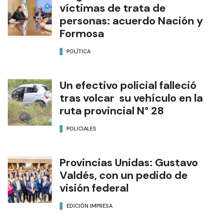
víctimas de trata de
personas: acuerdo Nación y
Formosa
POLÍTICA
Un efectivo policial falleció
tras volcar su vehículo en la
ruta provincial N° 28
POLICIALES
Provincias Unidas: Gustavo
Valdés, con un pedido de
visión federal
EDICIÓN IMPRESA