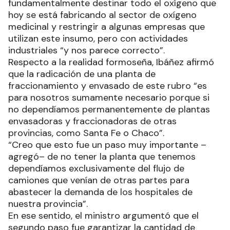
fundamentalmente destinar todo el oxígeno que
hoy se está fabricando al sector de oxígeno
medicinal y restringir a algunas empresas que
utilizan este insumo, pero con actividades
industriales “y nos parece correcto”.
Respecto a la realidad formoseña, Ibáñez afirmó
que la radicación de una planta de
fraccionamiento y envasado de este rubro “es
para nosotros sumamente necesario porque si
no dependíamos permanentemente de plantas
envasadoras y fraccionadoras de otras
provincias, como Santa Fe o Chaco”.
“Creo que esto fue un paso muy importante –
agregó– de no tener la planta que tenemos
dependíamos exclusivamente del flujo de
camiones que venían de otras partes para
abastecer la demanda de los hospitales de
nuestra provincia”.
En ese sentido, el ministro argumentó que el
segundo paso fue garantizar la cantidad de