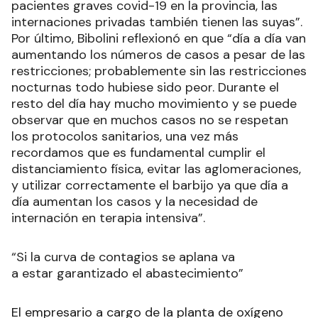
pacientes graves covid-19 en la provincia, las
internaciones privadas también tienen las suyas”.
Por último, Bibolini reflexionó en que “día a día van
aumentando los números de casos a pesar de las
restricciones; probablemente sin las restricciones
nocturnas todo hubiese sido peor. Durante el
resto del día hay mucho movimiento y se puede
observar que en muchos casos no se respetan
los protocolos sanitarios, una vez más
recordamos que es fundamental cumplir el
distanciamiento física, evitar las aglomeraciones,
y utilizar correctamente el barbijo ya que día a
día aumentan los casos y la necesidad de
internación en terapia intensiva”.
“Si la curva de contagios se aplana va
a estar garantizado el abastecimiento”
El empresario a cargo de la planta de oxígeno