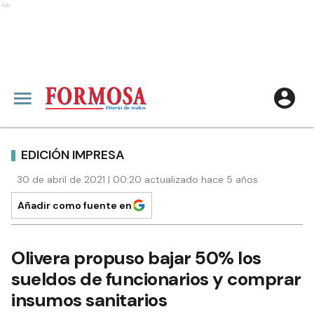
Ads
EDICIÓN IMPRESA
30 de abril de 2021 | 00:20 actualizado hace 5 años
Añadir como fuente en
Olivera propuso bajar 50% los
sueldos de funcionarios y comprar
insumos sanitarios