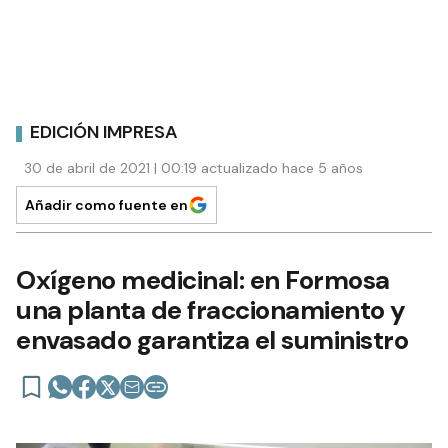
EDICIÓN IMPRESA
30 de abril de 2021 | 00:19 actualizado hace 5 años
Añadir como fuente en
Oxígeno medicinal: en Formosa
una planta de fraccionamiento y
envasado garantiza el suministro