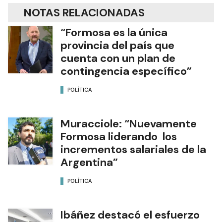
NOTAS RELACIONADAS
“Formosa es la única
provincia del país que
cuenta con un plan de
contingencia específico”
POLÍTICA
Muracciole: “Nuevamente
Formosa liderando los
incrementos salariales de la
Argentina”
POLÍTICA
Ibáñez destacó el esfuerzo