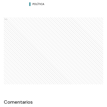
POLÍTICA
Ads
Comentarios