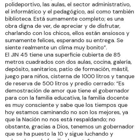
polideportivo, las aulas, el sector administrativo,
el informático y el pedagógico, así como también
biblioteca. Está sumamente completo; es una
obra digna de ver, de apreciar y de disfrutar,
charlando con los chicos, ellos están ansiosos y
sumamente felices, esperando su entrega. Se
siente realmente un clima muy bonito”.
El JIN 45 tiene una superficie cubierta de 85
metros cuadrados con dos aulas, cocina, galería,
depósito, sanitarios, patio de formación, mástil,
juego para niños, cisterna de 1000 litros y tanque
de reserva de 500 litros y predio cerrado: “Es
demostración de amor que tiene el gobernador
para con la familia educativa, la familia docente
es muy consciente y sabe que los tiempos que
hoy estamos caminando no son los mejores, ya
que la Nación no nos está respaldando; no
obstante, gracias a Dios, tenemos un gobernador
que se ha puesto la 10 y sigue luchando y