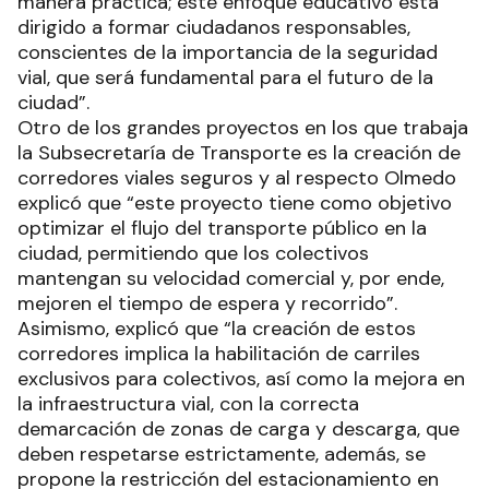
manera práctica; este enfoque educativo está
dirigido a formar ciudadanos responsables,
conscientes de la importancia de la seguridad
vial, que será fundamental para el futuro de la
ciudad”.
Otro de los grandes proyectos en los que trabaja
la Subsecretaría de Transporte es la creación de
corredores viales seguros y al respecto Olmedo
explicó que “este proyecto tiene como objetivo
optimizar el flujo del transporte público en la
ciudad, permitiendo que los colectivos
mantengan su velocidad comercial y, por ende,
mejoren el tiempo de espera y recorrido”.
Asimismo, explicó que “la creación de estos
corredores implica la habilitación de carriles
exclusivos para colectivos, así como la mejora en
la infraestructura vial, con la correcta
demarcación de zonas de carga y descarga, que
deben respetarse estrictamente, además, se
propone la restricción del estacionamiento en