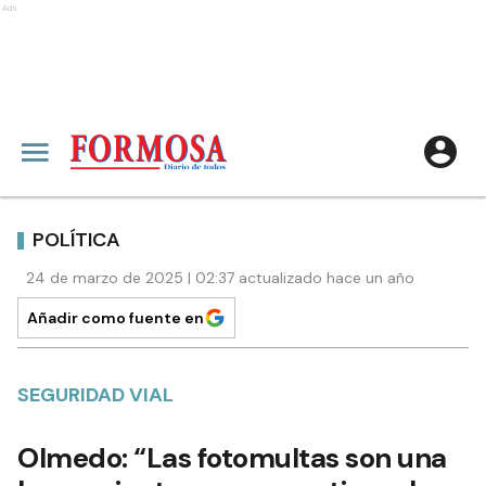
Ads
POLÍTICA
24 de marzo de 2025 | 02:37 actualizado hace un año
Añadir como fuente en
SEGURIDAD VIAL
Olmedo: “Las fotomultas son una