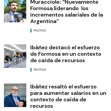
Muracciole: “Nuevamente
Formosa liderando los
incrementos salariales de la
Argentina”
POLÍTICA
Ibáñez destacó el esfuerzo
de Formosa en un contexto
de caída de recursos
POLÍTICA
Ibáñez resaltó el esfuerzo
para aumentar salarios en un
contexto de caída de
recursos