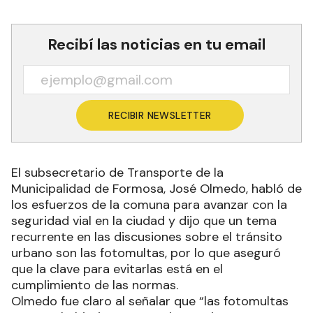
Recibí las noticias en tu email
RECIBIR NEWSLETTER
El subsecretario de Transporte de la
Municipalidad de Formosa, José Olmedo, habló de
los esfuerzos de la comuna para avanzar con la
seguridad vial en la ciudad y dijo que un tema
recurrente en las discusiones sobre el tránsito
urbano son las fotomultas, por lo que aseguró
que la clave para evitarlas está en el
cumplimiento de las normas.
Olmedo fue claro al señalar que “las fotomultas