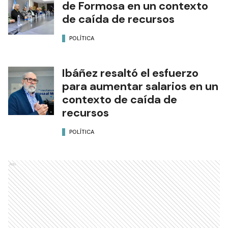
de Formosa en un contexto
de caída de recursos
POLÍTICA
Ibáñez resaltó el esfuerzo
para aumentar salarios en un
contexto de caída de
recursos
POLÍTICA
Ads