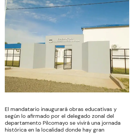
El mandatario inaugurará obras educativas y
según lo afirmado por el delegado zonal del
departamento Pilcomayo se vivirá una jornada
histórica en la localidad donde hay gran