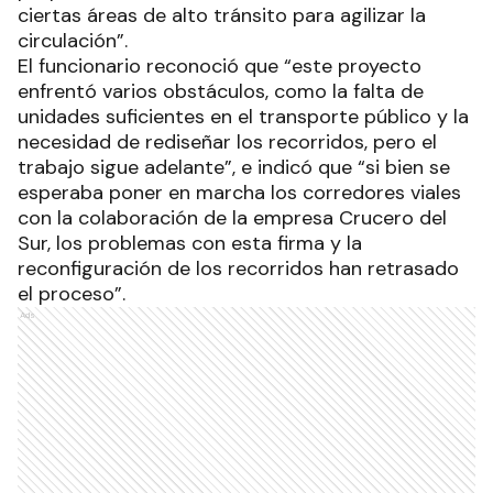
ciertas áreas de alto tránsito para agilizar la
circulación”.
El funcionario reconoció que “este proyecto
enfrentó varios obstáculos, como la falta de
unidades suficientes en el transporte público y la
necesidad de rediseñar los recorridos, pero el
trabajo sigue adelante”, e indicó que “si bien se
esperaba poner en marcha los corredores viales
con la colaboración de la empresa Crucero del
Sur, los problemas con esta firma y la
reconfiguración de los recorridos han retrasado
el proceso”.
Ads