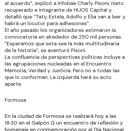
al acuerdo”, explicó a Infobae Charly Pisoni, nieto
recuperado e integrante de HIJOS Capital y
detalló que “Taty, Estela, Adolfo y Elia van a leer y
habrá un locutor para adhesiones”.
El año pasado los organizadores estimaron la
convocatoria en alrededor de 250 mil personas.
“Esperamos que esta sea la más multitudinaria
de la historia”, se aventuró Pisoni.
La confluencia de perspectivas políticas incluye a
las agrupaciones nucleadas en el Encuentro
Memoria, Verdad y Justicia. Pero no a todas las
que lo conforman. La izquierda hará su acto
aparte.
Formosa
En la ciudad de Formosa se realizará hoy a las
18.30 en el Galpón G un encuentro de reflexión y
homenaje en conmemoración por el Día Nacional