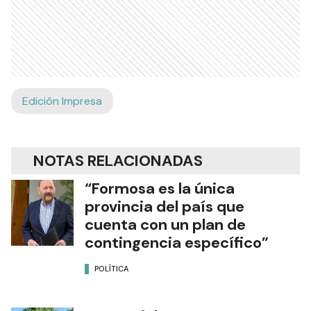
Edición Impresa
NOTAS RELACIONADAS
“Formosa es la única
provincia del país que
cuenta con un plan de
contingencia específico”
POLÍTICA