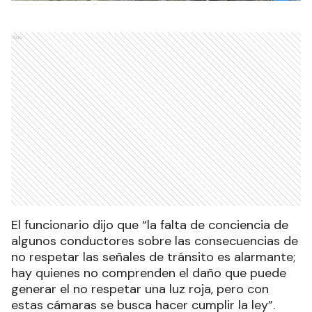
Ads
El funcionario dijo que “la falta de conciencia de
algunos conductores sobre las consecuencias de
no respetar las señales de tránsito es alarmante;
hay quienes no comprenden el daño que puede
generar el no respetar una luz roja, pero con
estas cámaras se busca hacer cumplir la ley”.