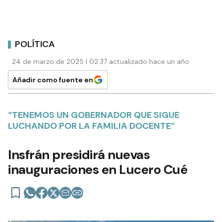
POLÍTICA
24 de marzo de 2025 | 02:37 actualizado hace un año
Añadir como fuente en
“TENEMOS UN GOBERNADOR QUE SIGUE
LUCHANDO POR LA FAMILIA DOCENTE”
Insfrán presidirá nuevas
inauguraciones en Lucero Cué