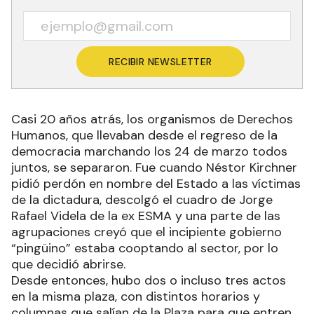
RECIBIR NEWSLETTER
Casi 20 años atrás, los organismos de Derechos
Humanos, que llevaban desde el regreso de la
democracia marchando los 24 de marzo todos
juntos, se separaron. Fue cuando Néstor Kirchner
pidió perdón en nombre del Estado a las víctimas
de la dictadura, descolgó el cuadro de Jorge
Rafael Videla de la ex ESMA y una parte de las
agrupaciones creyó que el incipiente gobierno
“pingüino” estaba cooptando al sector, por lo
que decidió abrirse.
Desde entonces, hubo dos o incluso tres actos
en la misma plaza, con distintos horarios y
columnas que salían de la Plaza para que entren