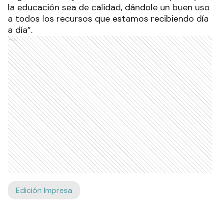
la educación sea de calidad, dándole un buen uso
a todos los recursos que estamos recibiendo día
a día”.
Ads
Edición Impresa