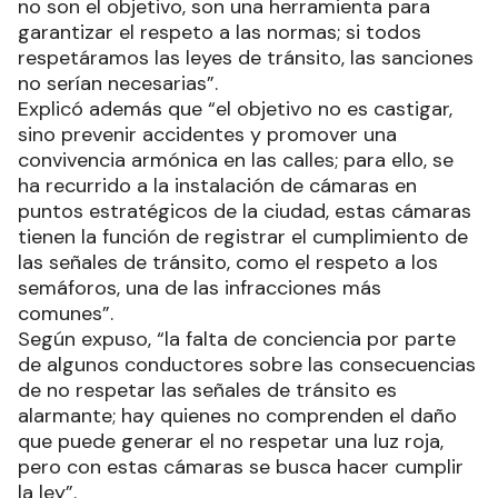
no son el objetivo, son una herramienta para
garantizar el respeto a las normas; si todos
respetáramos las leyes de tránsito, las sanciones
no serían necesarias”.
Explicó además que “el objetivo no es castigar,
sino prevenir accidentes y promover una
convivencia armónica en las calles; para ello, se
ha recurrido a la instalación de cámaras en
puntos estratégicos de la ciudad, estas cámaras
tienen la función de registrar el cumplimiento de
las señales de tránsito, como el respeto a los
semáforos, una de las infracciones más
comunes”.
Según expuso, “la falta de conciencia por parte
de algunos conductores sobre las consecuencias
de no respetar las señales de tránsito es
alarmante; hay quienes no comprenden el daño
que puede generar el no respetar una luz roja,
pero con estas cámaras se busca hacer cumplir
la ley”.