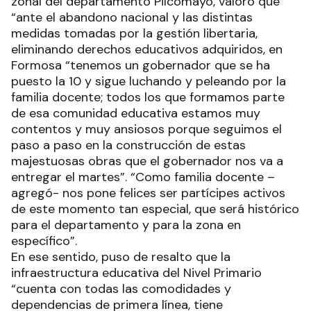
zonal del departamento Pilcomayo, valoró que
“ante el abandono nacional y las distintas
medidas tomadas por la gestión libertaria,
eliminando derechos educativos adquiridos, en
Formosa “tenemos un gobernador que se ha
puesto la 10 y sigue luchando y peleando por la
familia docente; todos los que formamos parte
de esa comunidad educativa estamos muy
contentos y muy ansiosos porque seguimos el
paso a paso en la construcción de estas
majestuosas obras que el gobernador nos va a
entregar el martes”. “Como familia docente –
agregó- nos pone felices ser partícipes activos
de este momento tan especial, que será histórico
para el departamento y para la zona en
específico”.
En ese sentido, puso de resalto que la
infraestructura educativa del Nivel Primario
“cuenta con todas las comodidades y
dependencias de primera línea, tiene