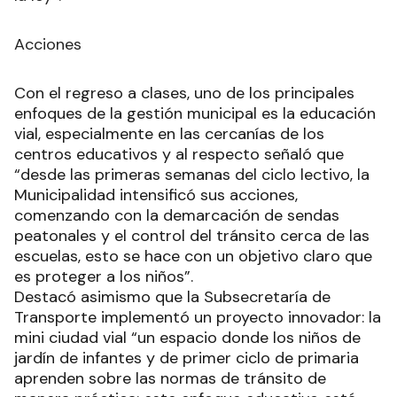
Acciones
Con el regreso a clases, uno de los principales
enfoques de la gestión municipal es la educación
vial, especialmente en las cercanías de los
centros educativos y al respecto señaló que
“desde las primeras semanas del ciclo lectivo, la
Municipalidad intensificó sus acciones,
comenzando con la demarcación de sendas
peatonales y el control del tránsito cerca de las
escuelas, esto se hace con un objetivo claro que
es proteger a los niños”.
Destacó asimismo que la Subsecretaría de
Transporte implementó un proyecto innovador: la
mini ciudad vial “un espacio donde los niños de
jardín de infantes y de primer ciclo de primaria
aprenden sobre las normas de tránsito de