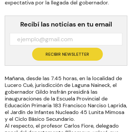
expectativa por la llegada del gobernador.
Recibí las noticias en tu email
RECIBIR NEWSLETTER
Mañana, desde las 7.45 horas, en la localidad de
Lucero Cué, jurisdicción de Laguna Naineck, el
gobernador Gildo Insfrán presidirá las
inauguraciones de la Escuela Provincial de
Educación Primaria 183 Francisco Narciso Laprida,
el Jardín de Infantes Nucleado 45 Lunita Mimosa
y el Ciclo Básico Secundario.
Al respecto, el profesor Carlos Fiore, delegado