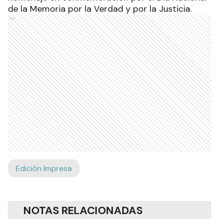
de la Memoria por la Verdad y por la Justicia.
Ads
Edición Impresa
NOTAS RELACIONADAS