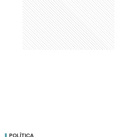
POLÍTICA