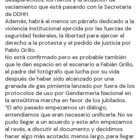
vaciamiento que está pasando con la Secretaría
de DDHH.
Además, habrá al menos un párrafo dedicado a la
violencia institucional ejercida por las fuerzas de
seguridad federales, la libertad para ejercer el
derecho a la protesta y el pedido de justicia por
Pablo Grillo.
No está confirmado pero es probable también
que le den espacio en el escenario a Fabián Grillo,
el padre del fotógrafo que lucha por su vida
después de haber sido alcanzado por una
granada de gas pimienta lanzado por fuera de los
protocolos de uso por Gendarmería Nacional en
la anteúltima marcha en favor de los jubilados.
“El año pasado empezamos un diálogo,
entendíamos que eran necesario unificarla. No se
pudo llegar a un acuerdo y este año empezamos
al revés, a discutir el documento y decidimos
hacer algo más acotado, menos largo, para llegar