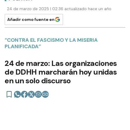
24 de marzo de 2025 | 02:36 actualizado hace un año
Añadir como fuente en
“CONTRA EL FASCISMO Y LA MISERIA
PLANIFICADA”
24 de marzo: Las organizaciones
de DDHH marcharán hoy unidas
en un solo discurso