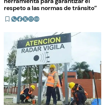
herramienta para garantizar el
respeto a las normas de tránsito”