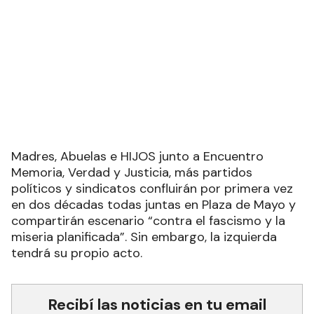
Madres, Abuelas e HIJOS junto a Encuentro
Memoria, Verdad y Justicia, más partidos
políticos y sindicatos confluirán por primera vez
en dos décadas todas juntas en Plaza de Mayo y
compartirán escenario “contra el fascismo y la
miseria planificada”. Sin embargo, la izquierda
tendrá su propio acto.
Recibí las noticias en tu email