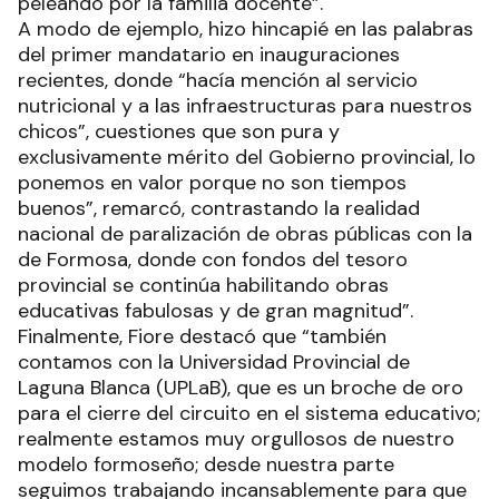
peleando por la familia docente”.
A modo de ejemplo, hizo hincapié en las palabras
del primer mandatario en inauguraciones
recientes, donde “hacía mención al servicio
nutricional y a las infraestructuras para nuestros
chicos”, cuestiones que son pura y
exclusivamente mérito del Gobierno provincial, lo
ponemos en valor porque no son tiempos
buenos”, remarcó, contrastando la realidad
nacional de paralización de obras públicas con la
de Formosa, donde con fondos del tesoro
provincial se continúa habilitando obras
educativas fabulosas y de gran magnitud”.
Finalmente, Fiore destacó que “también
contamos con la Universidad Provincial de
Laguna Blanca (UPLaB), que es un broche de oro
para el cierre del circuito en el sistema educativo;
realmente estamos muy orgullosos de nuestro
modelo formoseño; desde nuestra parte
seguimos trabajando incansablemente para que