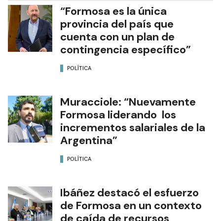
“Formosa es la única
provincia del país que
cuenta con un plan de
contingencia específico”
POLÍTICA
Muracciole: “Nuevamente
Formosa liderando los
incrementos salariales de la
Argentina”
POLÍTICA
Ibáñez destacó el esfuerzo
de Formosa en un contexto
de caída de recursos