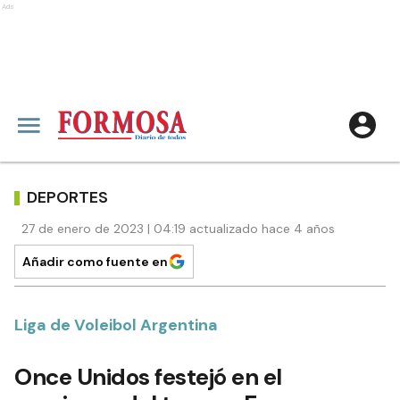
Ads
DEPORTES
27 de enero de 2023 | 04:19 actualizado hace 4 años
Añadir como fuente en
Liga de Voleibol Argentina
Once Unidos festejó en el