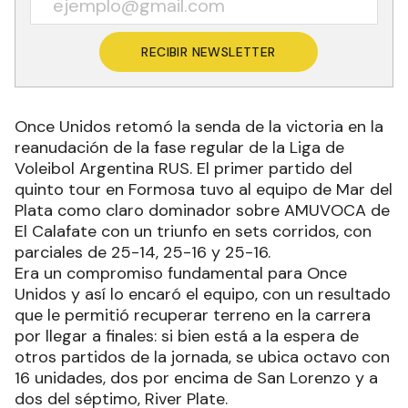
RECIBIR NEWSLETTER
Once Unidos retomó la senda de la victoria en la
reanudación de la fase regular de la Liga de
Voleibol Argentina RUS. El primer partido del
quinto tour en Formosa tuvo al equipo de Mar del
Plata como claro dominador sobre AMUVOCA de
El Calafate con un triunfo en sets corridos, con
parciales de 25-14, 25-16 y 25-16.
Era un compromiso fundamental para Once
Unidos y así lo encaró el equipo, con un resultado
que le permitió recuperar terreno en la carrera
por llegar a finales: si bien está a la espera de
otros partidos de la jornada, se ubica octavo con
16 unidades, dos por encima de San Lorenzo y a
dos del séptimo, River Plate.