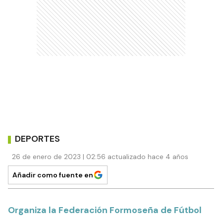
DEPORTES
26 de enero de 2023 | 02:56 actualizado hace 4 años
Añadir como fuente en
Organiza la Federación Formoseña de Fútbol