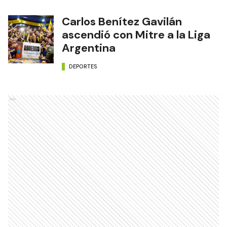
Carlos Benítez Gavilán
ascendió con Mitre a la Liga
Argentina
DEPORTES
Ads