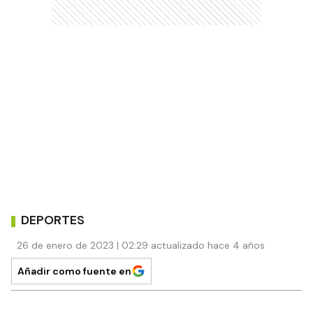
DEPORTES
26 de enero de 2023 | 02:29 actualizado hace 4 años
Añadir como fuente en