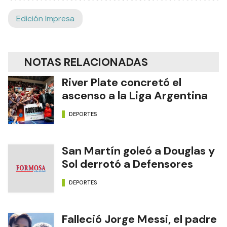
Edición Impresa
NOTAS RELACIONADAS
River Plate concretó el
ascenso a la Liga Argentina
DEPORTES
San Martín goleó a Douglas y
Sol derrotó a Defensores
DEPORTES
Falleció Jorge Messi, el padre