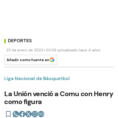
DEPORTES
25 de enero de 2023 | 03:09 actualizado hace 4 años
Añadir como fuente en
Liga Nacional de Básquetbol
La Unión venció a Comu con Henry
como figura