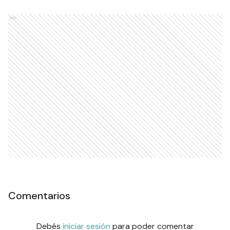
Ads
Comentarios
Debés
iniciar sesión
para poder comentar