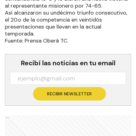
al representante misionero por 74-65.
Así alcanzaron su undécimo triunfo consecutivo,
el 20.o de la competencia en veintidós
presentaciones que llevan en la actual
temporada.
Fuente: Prensa Oberá TC.
Recibí las noticias en tu email
RECIBIR NEWSLETTER
Ads