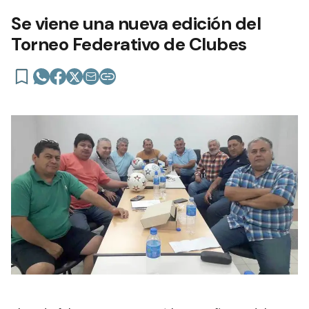
Se viene una nueva edición del
Torneo Federativo de Clubes