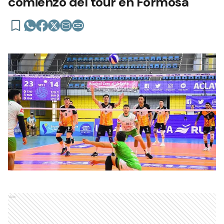
comienzo del tour en Formosa
Ads