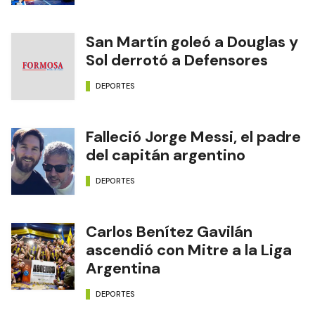
San Martín goleó a Douglas y
Sol derrotó a Defensores
DEPORTES
Falleció Jorge Messi, el padre
del capitán argentino
DEPORTES
Carlos Benítez Gavilán
ascendió con Mitre a la Liga
Argentina
DEPORTES