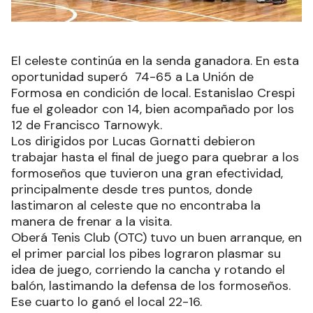
El celeste continúa en la senda ganadora. En esta
oportunidad superó 74-65 a La Unión de
Formosa en condición de local. Estanislao Crespi
fue el goleador con 14, bien acompañado por los
12 de Francisco Tarnowyk.
Los dirigidos por Lucas Gornatti debieron
trabajar hasta el final de juego para quebrar a los
formoseños que tuvieron una gran efectividad,
principalmente desde tres puntos, donde
lastimaron al celeste que no encontraba la
manera de frenar a la visita.
Oberá Tenis Club (OTC) tuvo un buen arranque, en
el primer parcial los pibes lograron plasmar su
idea de juego, corriendo la cancha y rotando el
balón, lastimando la defensa de los formoseños.
Ese cuarto lo ganó el local 22-16.