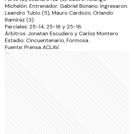
Michelón. Entrenador: Gabriel Bonano. Ingresaron:
Leandro Tubío (5), Mauro Cardozo, Orlando
Ramírez (3).
Parciales: 25-14, 25-16 y 25-16.
Árbitros: Jonatan Escudero y Carlos Montero
Estadio: Cincuentenario, Formosa.
Fuente: Prensa ACLAV.
Ads