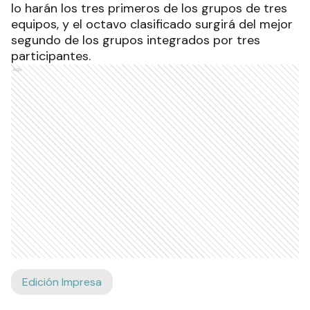
lo harán los tres primeros de los grupos de tres
equipos, y el octavo clasificado surgirá del mejor
segundo de los grupos integrados por tres
participantes.
Ads
Edición Impresa