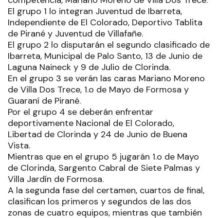
El grupo 1 lo integran Juventud de Ibarreta,
Independiente de El Colorado, Deportivo Tablita
de Pirané y Juventud de Villafañe.
El grupo 2 lo disputarán el segundo clasificado de
Ibarreta, Municipal de Palo Santo, 13 de Junio de
Laguna Naineck y 9 de Julio de Clorinda.
En el grupo 3 se verán las caras Mariano Moreno
de Villa Dos Trece, 1.o de Mayo de Formosa y
Guaraní de Pirané.
Por el grupo 4 se deberán enfrentar
deportivamente Nacional de El Colorado,
Libertad de Clorinda y 24 de Junio de Buena
Vista.
Mientras que en el grupo 5 jugarán 1.o de Mayo
de Clorinda, Sargento Cabral de Siete Palmas y
Villa Jardín de Formosa.
A la segunda fase del certamen, cuartos de final,
clasifican los primeros y segundos de las dos
zonas de cuatro equipos, mientras que también