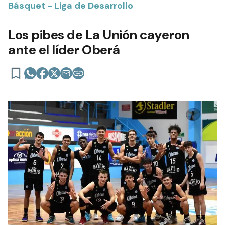
Básquet - Liga de Desarrollo
Los pibes de La Unión cayeron
ante el líder Oberá