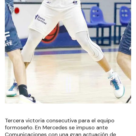
Tercera victoria consecutiva para el equipo
formoseño. En Mercedes se impuso ante
Comunicaciones con una gran actuación de