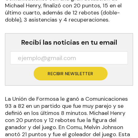
Michael Henry, finalizó con 20 puntos, 15 en el
último cuarto, además de 12 rebotes (doble-
doble), 3 asistencias y 4 recuperaciones.
Recibí las noticias en tu email
RECIBIR NEWSLETTER
La Unión de Formosa le ganó a Comunicaciones
93 a 82 en un partido que fue muy parejo y se
definió en los últimos 8 minutos. Michael Henry
con 20 puntos y 12 rebotes fue la figura del
ganador y del juego. En Comu, Melvin Johnson
anotó 21 puntos y fue el goleador del juego. Esta