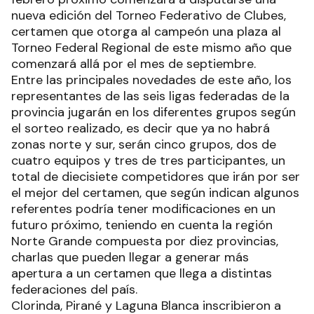
nueva edición del Torneo Federativo de Clubes,
certamen que otorga al campeón una plaza al
Torneo Federal Regional de este mismo año que
comenzará allá por el mes de septiembre.
Entre las principales novedades de este año, los
representantes de las seis ligas federadas de la
provincia jugarán en los diferentes grupos según
el sorteo realizado, es decir que ya no habrá
zonas norte y sur, serán cinco grupos, dos de
cuatro equipos y tres de tres participantes, un
total de diecisiete competidores que irán por ser
el mejor del certamen, que según indican algunos
referentes podría tener modificaciones en un
futuro próximo, teniendo en cuenta la región
Norte Grande compuesta por diez provincias,
charlas que pueden llegar a generar más
apertura a un certamen que llega a distintas
federaciones del país.
Clorinda, Pirané y Laguna Blanca inscribieron a