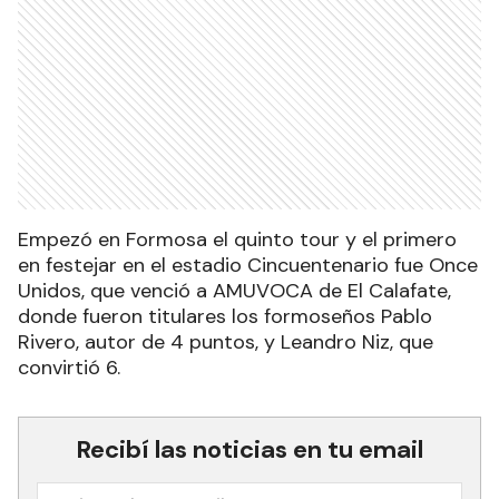
Empezó en Formosa el quinto tour y el primero
en festejar en el estadio Cincuentenario fue Once
Unidos, que venció a AMUVOCA de El Calafate,
donde fueron titulares los formoseños Pablo
Rivero, autor de 4 puntos, y Leandro Niz, que
convirtió 6.
Recibí las noticias en tu email