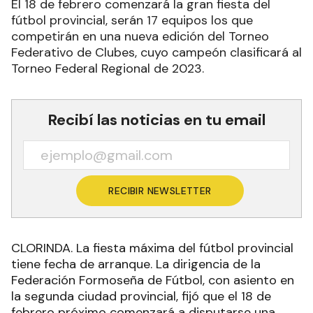
El 18 de febrero comenzará la gran fiesta del
fútbol provincial, serán 17 equipos los que
competirán en una nueva edición del Torneo
Federativo de Clubes, cuyo campeón clasificará al
Torneo Federal Regional de 2023.
Recibí las noticias en tu email
RECIBIR NEWSLETTER
CLORINDA. La fiesta máxima del fútbol provincial
tiene fecha de arranque. La dirigencia de la
Federación Formoseña de Fútbol, con asiento en
la segunda ciudad provincial, fijó que el 18 de
febrero próximo comenzará a disputarse una