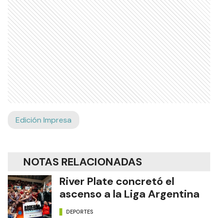
Edición Impresa
NOTAS RELACIONADAS
River Plate concretó el
ascenso a la Liga Argentina
DEPORTES