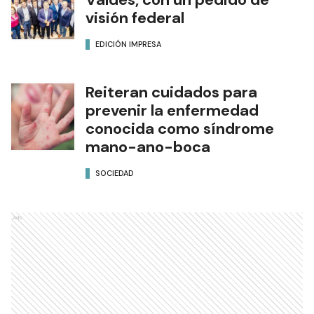
visión federal
EDICIÓN IMPRESA
Reiteran cuidados para
prevenir la enfermedad
conocida como síndrome
mano-ano-boca
SOCIEDAD
Ads