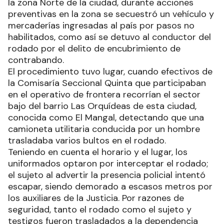
la zona Norte de la ciudad, durante acciones
preventivas en la zona se secuestró un vehículo y
mercaderías ingresadas al país por pasos no
habilitados, como así se detuvo al conductor del
rodado por el delito de encubrimiento de
contrabando.
El procedimiento tuvo lugar, cuando efectivos de
la Comisaría Seccional Quinta que participaban
en el operativo de frontera recorrían el sector
bajo del barrio Las Orquídeas de esta ciudad,
conocida como El Mangal, detectando que una
camioneta utilitaria conducida por un hombre
trasladaba varios bultos en el rodado.
Teniendo en cuenta el horario y el lugar, los
uniformados optaron por interceptar el rodado;
el sujeto al advertir la presencia policial intentó
escapar, siendo demorado a escasos metros por
los auxiliares de la Justicia. Por razones de
seguridad, tanto el rodado como el sujeto y
testigos fueron trasladados a la dependencia