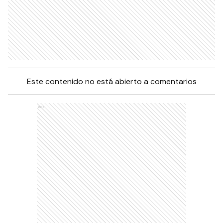
Este contenido no está abierto a comentarios
Ads