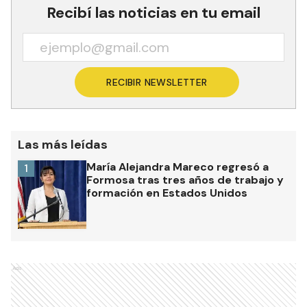
Recibí las noticias en tu email
RECIBIR NEWSLETTER
Las más leídas
María Alejandra Mareco regresó a
1
Formosa tras tres años de trabajo y
formación en Estados Unidos
Ads