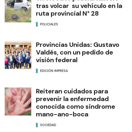
tras volcar su vehículo en la
ruta provincial N° 28
POLICIALES
Provincias Unidas: Gustavo
Valdés, con un pedido de
visión federal
EDICIÓN IMPRESA
Reiteran cuidados para
prevenir la enfermedad
conocida como síndrome
mano-ano-boca
SOCIEDAD