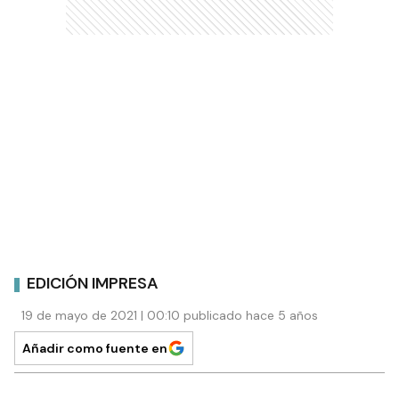
EDICIÓN IMPRESA
19 de mayo de 2021 | 00:10 publicado hace 5 años
Añadir como fuente en