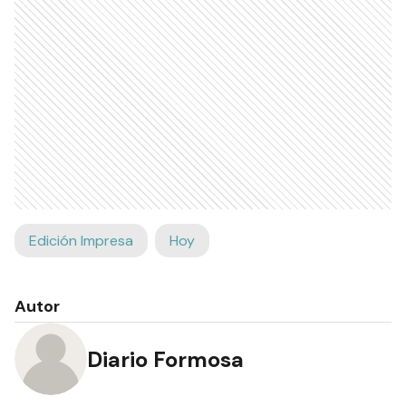
Edición Impresa
Hoy
Autor
Diario Formosa