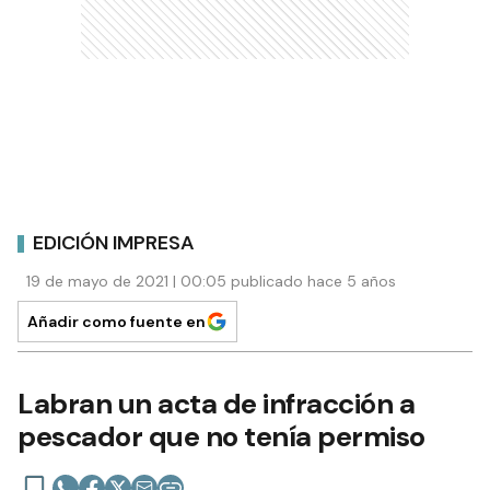
EDICIÓN IMPRESA
19 de mayo de 2021 | 00:05 publicado hace 5 años
Añadir como fuente en
Labran un acta de infracción a
pescador que no tenía permiso