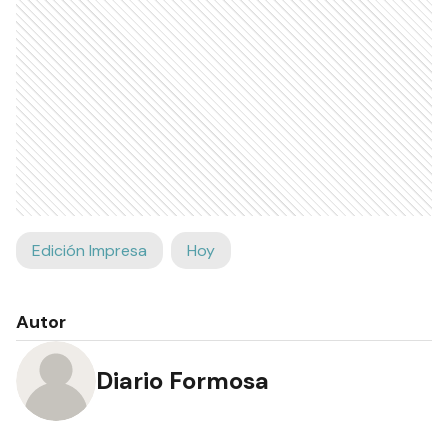
Edición Impresa
Hoy
Autor
Diario Formosa