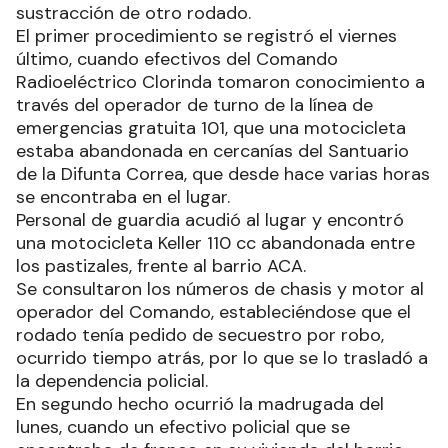
sustracción de otro rodado.
El primer procedimiento se registró el viernes
último, cuando efectivos del Comando
Radioeléctrico Clorinda tomaron conocimiento a
través del operador de turno de la línea de
emergencias gratuita 101, que una motocicleta
estaba abandonada en cercanías del Santuario
de la Difunta Correa, que desde hace varias horas
se encontraba en el lugar.
Personal de guardia acudió al lugar y encontró
una motocicleta Keller 110 cc abandonada entre
los pastizales, frente al barrio ACA.
Se consultaron los números de chasis y motor al
operador del Comando, estableciéndose que el
rodado tenía pedido de secuestro por robo,
ocurrido tiempo atrás, por lo que se lo trasladó a
la dependencia policial.
En segundo hecho ocurrió la madrugada del
lunes, cuando un efectivo policial que se