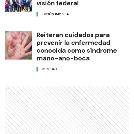
visión federal
EDICIÓN IMPRESA
Reiteran cuidados para
prevenir la enfermedad
conocida como síndrome
mano-ano-boca
SOCIEDAD
Ads