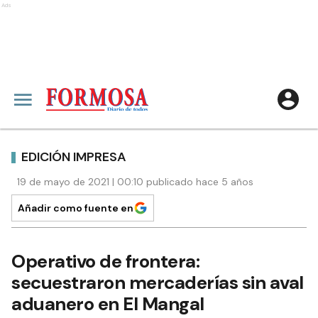
Ads
EDICIÓN IMPRESA
19 de mayo de 2021 | 00:10 publicado hace 5 años
Añadir como fuente en
Operativo de frontera:
secuestraron mercaderías sin aval
aduanero en El Mangal