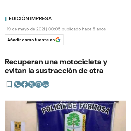
EDICIÓN IMPRESA
19 de mayo de 2021 | 00:05 publicado hace 5 años
Añadir como fuente en
Recuperan una motocicleta y
evitan la sustracción de otra