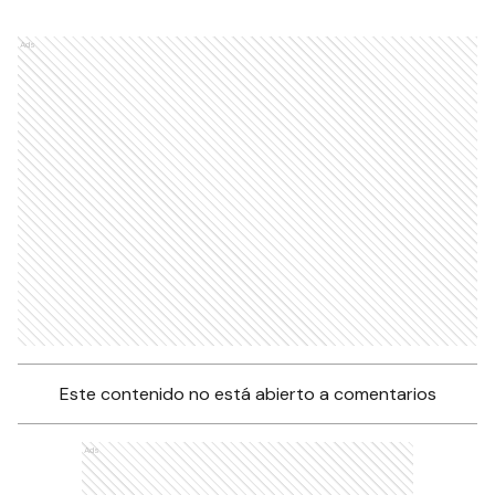
Ads
Este contenido no está abierto a comentarios
Ads