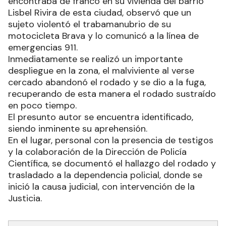
encontraba de franco en su vivienda del barrio
Lisbel Rivira de esta ciudad, observó que un
sujeto violentó el trabamanubrio de su
motocicleta Brava y lo comunicó a la línea de
emergencias 911.
Inmediatamente se realizó un importante
despliegue en la zona, el malviviente al verse
cercado abandonó el rodado y se dio a la fuga,
recuperando de esta manera el rodado sustraído
en poco tiempo.
El presunto autor se encuentra identificado,
siendo inminente su aprehensión.
En el lugar, personal con la presencia de testigos
y la colaboración de la Dirección de Policía
Científica, se documentó el hallazgo del rodado y
trasladado a la dependencia policial, donde se
inició la causa judicial, con intervención de la
Justicia.