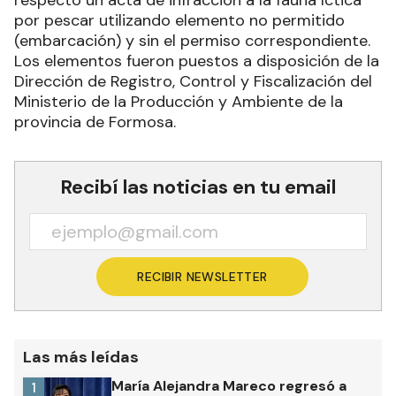
por pescar utilizando elemento no permitido
(embarcación) y sin el permiso correspondiente.
Los elementos fueron puestos a disposición de la
Dirección de Registro, Control y Fiscalización del
Ministerio de la Producción y Ambiente de la
provincia de Formosa.
Recibí las noticias en tu email
RECIBIR NEWSLETTER
Las más leídas
María Alejandra Mareco regresó a
1