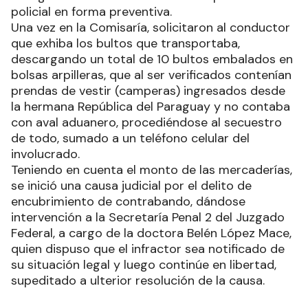
policial en forma preventiva.
Una vez en la Comisaría, solicitaron al conductor
que exhiba los bultos que transportaba,
descargando un total de 10 bultos embalados en
bolsas arpilleras, que al ser verificados contenían
prendas de vestir (camperas) ingresados desde
la hermana República del Paraguay y no contaba
con aval aduanero, procediéndose al secuestro
de todo, sumado a un teléfono celular del
involucrado.
Teniendo en cuenta el monto de las mercaderías,
se inició una causa judicial por el delito de
encubrimiento de contrabando, dándose
intervención a la Secretaría Penal 2 del Juzgado
Federal, a cargo de la doctora Belén López Mace,
quien dispuso que el infractor sea notificado de
su situación legal y luego continúe en libertad,
supeditado a ulterior resolución de la causa.