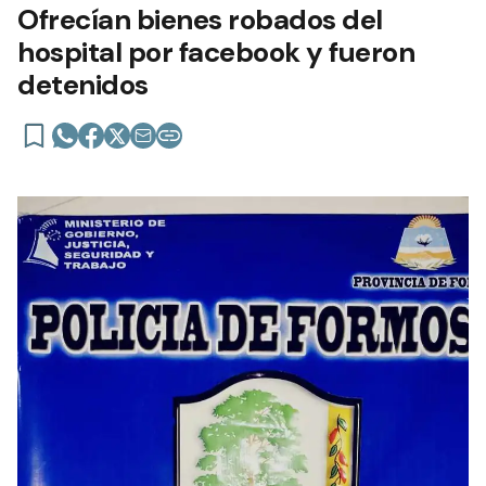
Ofrecían bienes robados del
hospital por facebook y fueron
detenidos