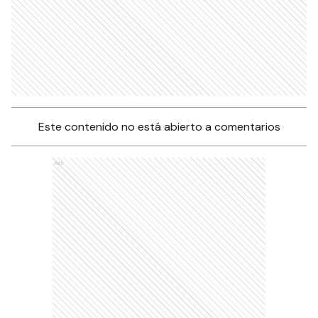
Este contenido no está abierto a comentarios
Ads