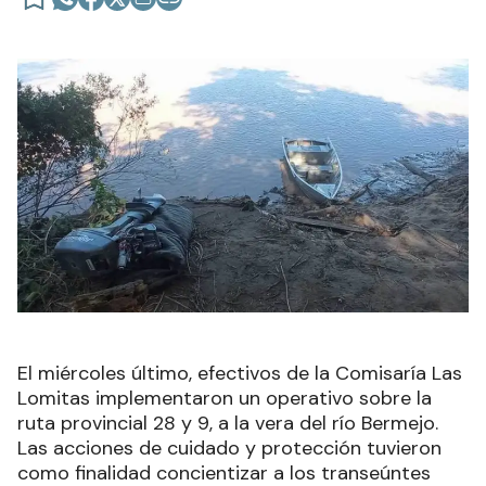
El miércoles último, efectivos de la Comisaría Las
Lomitas implementaron un operativo sobre la
ruta provincial 28 y 9, a la vera del río Bermejo.
Las acciones de cuidado y protección tuvieron
como finalidad concientizar a los transeúntes