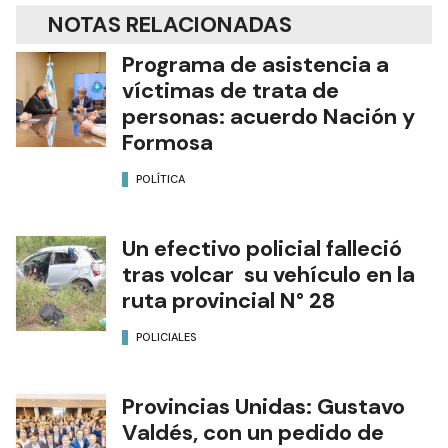
NOTAS RELACIONADAS
Programa de asistencia a
víctimas de trata de
personas: acuerdo Nación y
Formosa
POLÍTICA
Un efectivo policial falleció
tras volcar su vehículo en la
ruta provincial N° 28
POLICIALES
Provincias Unidas: Gustavo
Valdés, con un pedido de