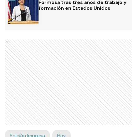
Formosa tras tres años de trabajo y
formación en Estados Unidos
Ads
Edición Impresa
Hoy