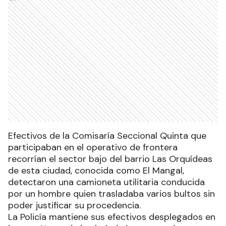
Efectivos de la Comisaría Seccional Quinta que
participaban en el operativo de frontera
recorrían el sector bajo del barrio Las Orquídeas
de esta ciudad, conocida como El Mangal,
detectaron una camioneta utilitaria conducida
por un hombre quien trasladaba varios bultos sin
poder justificar su procedencia.
La Policía mantiene sus efectivos desplegados en