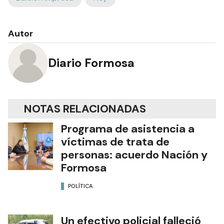
Autor
Diario Formosa
NOTAS RELACIONADAS
Programa de asistencia a
víctimas de trata de
personas: acuerdo Nación y
Formosa
POLÍTICA
Un efectivo policial falleció