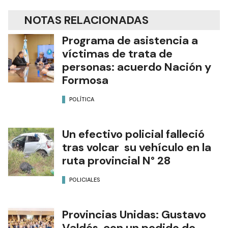
NOTAS RELACIONADAS
Programa de asistencia a
víctimas de trata de
personas: acuerdo Nación y
Formosa
POLÍTICA
Un efectivo policial falleció
tras volcar su vehículo en la
ruta provincial N° 28
POLICIALES
Provincias Unidas: Gustavo
Valdés, con un pedido de