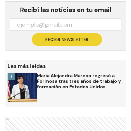
Recibí las noticias en tu email
RECIBIR NEWSLETTER
Las más leídas
María Alejandra Mareco regresó a
1
Formosa tras tres años de trabajo y
formación en Estados Unidos
Ads