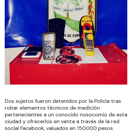
Dos sujetos fueron detenidos por la Policía tras
robar elementos técnicos de medición
pertenecientes a un conocido nosocomio de esta
ciudad y ofrecerlos en venta a través de la red
social Facebook, valuados en 150.000 pesos.