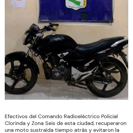
Efectivos del Comando Radioeléctrico Policial
Clorinda y Zona Seis de esta ciudad, recuperaron
una moto sustraída tiempo atrás y evitaron la