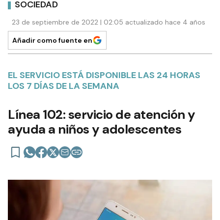
SOCIEDAD
23 de septiembre de 2022 | 02:05 actualizado hace 4 años
Añadir como fuente en
EL SERVICIO ESTÁ DISPONIBLE LAS 24 HORAS
LOS 7 DÍAS DE LA SEMANA
Línea 102: servicio de atención y
ayuda a niños y adolescentes