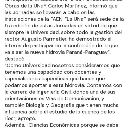
Obras de la UNaF, Carlos Martínez, informó que
las Jornadas se llevarán a cabo en las
instalaciones de la FAEN. “La UNaF será sede de la
5.a edición de estas Jornadas en virtud de que
siempre la Universidad, sobre todo la gestión del
rector Augusto Parmetler, ha demostrado el
interés de participar en la confección de lo que
va a ser la nueva hidrovía Paraná-Paraguay”,
destacó.
“Como Universidad nosotros consideramos que
tenemos una capacidad con docentes y
especialidades específicas que hacen que
podamos aportar a esta hidrovía. Contamos con
la carrera de Ingeniería Civil, donde una de sus
orientaciones es Vías de Comunicación, y
también Biología y Geografía que tienen mucha
influencia sobre el estudio de la cuenca de los
ríos”, agregó.
Además, “Ciencias Económicas porque se debe