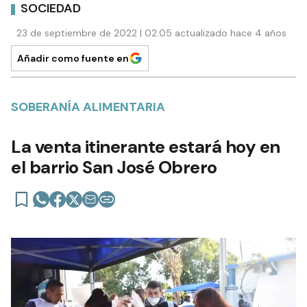
SOCIEDAD
23 de septiembre de 2022 | 02:05 actualizado hace 4 años
Añadir como fuente en
SOBERANÍA ALIMENTARIA
La venta itinerante estará hoy en
el barrio San José Obrero