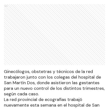
Ads
Ginecólogos, obstetras y técnicos de la red
trabajaron junto con los colegas del hospital de
San Martín Dos, donde asistieron las gestantes
para un nuevo control de los distintos trimestres,
según cada caso.
La red provincial de ecografías trabajó
nuevamente esta semana en el hospital de San