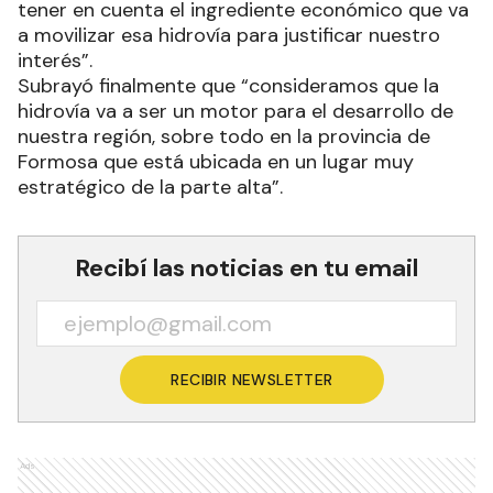
tener en cuenta el ingrediente económico que va
a movilizar esa hidrovía para justificar nuestro
interés”.
Subrayó finalmente que “consideramos que la
hidrovía va a ser un motor para el desarrollo de
nuestra región, sobre todo en la provincia de
Formosa que está ubicada en un lugar muy
estratégico de la parte alta”.
Recibí las noticias en tu email
RECIBIR NEWSLETTER
Ads