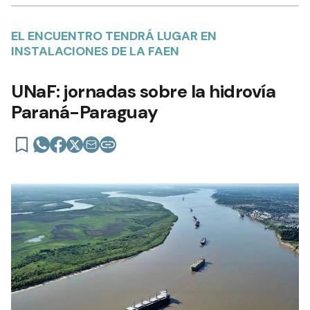
EL ENCUENTRO TENDRÁ LUGAR EN
INSTALACIONES DE LA FAEN
UNaF: jornadas sobre la hidrovía
Paraná-Paraguay