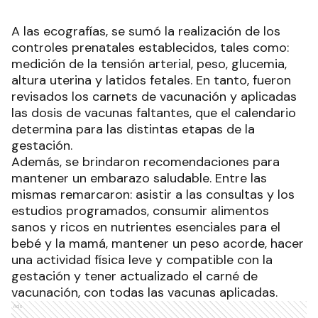
A las ecografías, se sumó la realización de los
controles prenatales establecidos, tales como:
medición de la tensión arterial, peso, glucemia,
altura uterina y latidos fetales. En tanto, fueron
revisados los carnets de vacunación y aplicadas
las dosis de vacunas faltantes, que el calendario
determina para las distintas etapas de la
gestación.
Además, se brindaron recomendaciones para
mantener un embarazo saludable. Entre las
mismas remarcaron: asistir a las consultas y los
estudios programados, consumir alimentos
sanos y ricos en nutrientes esenciales para el
bebé y la mamá, mantener un peso acorde, hacer
una actividad física leve y compatible con la
gestación y tener actualizado el carné de
vacunación, con todas las vacunas aplicadas.
Ads