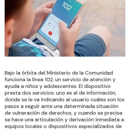
Bajo la órbita del Ministerio de la Comunidad
funciona la línea 102, un servicio de atención y
ayuda a niños y adolescentes. El dispositivo
presta dos servicios: uno es el de información,
donde se le va indicando al usuario cuáles son los
pasos a seguir ante una determinada situación
de vulneración de derechos, y cuando se precisa
se hace una articulación y derivación inmediata a
equipos locales o dispositivos especializados de