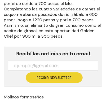
pernil de cerdo a 700 pesos el kilo.
Completando las cuatro variedades de carnes el
esquema abarca pescados de río, sábalo a 600
pesos, boga a 1.220 pesos y pati a 700 pesos.
Asimismo, un alimento de gran consumo como el
aceite de girasol, en esta oportunidad Golden
Chef por 900 ml a 350 pesos.
Recibí las noticias en tu email
RECIBIR NEWSLETTER
Molinos formoseños