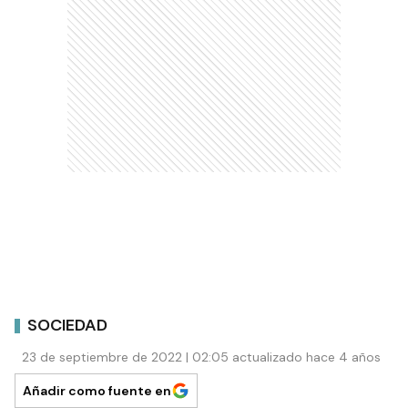
SOCIEDAD
23 de septiembre de 2022 | 02:05 actualizado hace 4 años
Añadir como fuente en