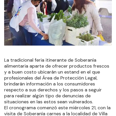
La tradicional feria itinerante de Soberanía
alimentaria aparte de ofrecer productos frescos
y a buen costo ubicarán un estand en el que
profesionales del Área de Protección Legal,
brindarán información a los consumidores
respecto a sus derechos y los pasos a seguir
para realizar algún tipo de denuncias de
situaciones en las estos sean vulnerados.
El cronograma comenzó este miércoles 21, con la
visita de Soberanía carnes a la localidad de Villa