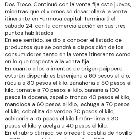
Dos Trece. Continuó con la venta fija este jueves,
mientras que el viernes se desarrollará la venta
itinerante en Formosa capital. Terminará el
sábado 24, con la comercialización en sus tres
puntos habilitados.
En ese sentido, se dio a conocer el listado de
productos que se pondrá a disposición de los
consumidores tanto en la venta itinerante como
en lo que respecta a la venta fija.
En cuanto a los alimentos de origen paippero
estarán disponibles berenjena a 60 pesos el kilo,
rúcula a 80 pesos el kilo, zanahoria a 50 pesos el
kilo, tomate a 70 pesos el kilo, banana a 100
pesos la docena, zapallo tronco 40 pesos el kilo,
mandioca a 60 pesos el kilo, lechuga a 70 pesos
el kilo, cebollita de verdeo 70 pesos el kilo,
achicoria a 75 pesos el kilo limón- lima a 30
pesos el kilo y acelga a 40 pesos el kilo.
En el rubro cárnico, se ofrecerá costilla de novillo