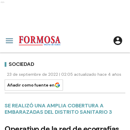
Ads
SOCIEDAD
23 de septiembre de 2022 | 02:05 actualizado hace 4 años
Añadir como fuente en
SE REALIZÓ UNA AMPLIA COBERTURA A
EMBARAZADAS DEL DISTRITO SANITARIO 3
Operativo de la red de ecografías