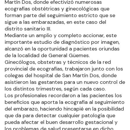
Martín Dos, donde efectivizó numerosas
ecografías obstétricas y ginecológicas que
forman parte del seguimiento estricto que se
sigue a las embarazadas, en este caso del
distrito sanitario III.
Mediante un amplio y completo accionar, este
importante estudio de diagnóstico por imagen,
alcanzó en la oportunidad a pacientes oriundas
de la localidad de General Güemes.
Ginecólogos, obstetras y técnicos de la red
provincial de ecografías, trabajaron junto con los
colegas del hospital de San Martín Dos, donde
asistieron las gestantes para un nuevo control de
los distintos trimestres, según cada caso.
Los profesionales recordaron a las pacientes los
beneficios que aporta la ecografía al seguimiento
del embarazo, haciendo hincapié en la posibilidad
que da para detectar cualquier patología que
pueda afectar el buen desarrollo gestacional y
los problemas de salud presentarse en dicho