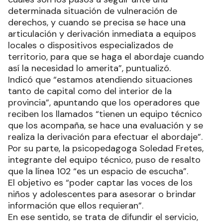
determinada situación de vulneración de
derechos, y cuando se precisa se hace una
articulación y derivación inmediata a equipos
locales o dispositivos especializados de
territorio, para que se haga el abordaje cuando
así la necesidad lo amerita”, puntualizó.
Indicó que “estamos atendiendo situaciones
tanto de capital como del interior de la
provincia”, apuntando que los operadores que
reciben los llamados “tienen un equipo técnico
que los acompaña, se hace una evaluación y se
realiza la derivación para efectuar el abordaje”.
Por su parte, la psicopedagoga Soledad Fretes,
integrante del equipo técnico, puso de resalto
que la línea 102 “es un espacio de escucha”.
El objetivo es “poder captar las voces de los
niños y adolescentes para asesorar o brindar
información que ellos requieran”.
En ese sentido, se trata de difundir el servicio,