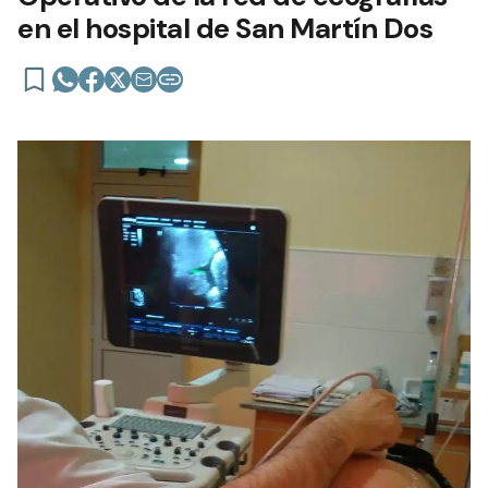
en el hospital de San Martín Dos