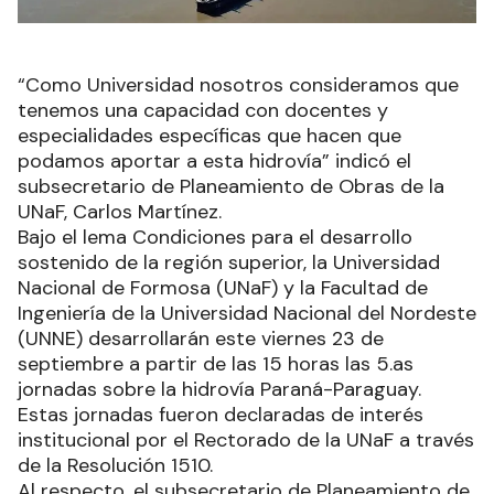
“Como Universidad nosotros consideramos que
tenemos una capacidad con docentes y
especialidades específicas que hacen que
podamos aportar a esta hidrovía” indicó el
subsecretario de Planeamiento de Obras de la
UNaF, Carlos Martínez.
Bajo el lema Condiciones para el desarrollo
sostenido de la región superior, la Universidad
Nacional de Formosa (UNaF) y la Facultad de
Ingeniería de la Universidad Nacional del Nordeste
(UNNE) desarrollarán este viernes 23 de
septiembre a partir de las 15 horas las 5.as
jornadas sobre la hidrovía Paraná-Paraguay.
Estas jornadas fueron declaradas de interés
institucional por el Rectorado de la UNaF a través
de la Resolución 1510.
Al respecto, el subsecretario de Planeamiento de