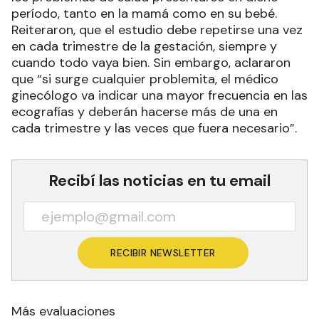
período, tanto en la mamá como en su bebé.
Reiteraron, que el estudio debe repetirse una vez
en cada trimestre de la gestación, siempre y
cuando todo vaya bien. Sin embargo, aclararon
que “si surge cualquier problemita, el médico
ginecólogo va indicar una mayor frecuencia en las
ecografías y deberán hacerse más de una en
cada trimestre y las veces que fuera necesario”.
Recibí las noticias en tu email
RECIBIR NEWSLETTER
Más evaluaciones