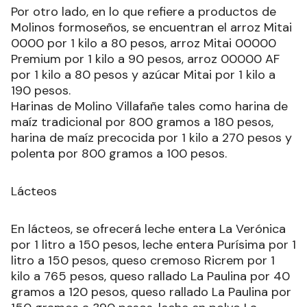
Por otro lado, en lo que refiere a productos de
Molinos formoseños, se encuentran el arroz Mitai
0000 por 1 kilo a 80 pesos, arroz Mitai 00000
Premium por 1 kilo a 90 pesos, arroz 00000 AF
por 1 kilo a 80 pesos y azúcar Mitai por 1 kilo a
190 pesos.
Harinas de Molino Villafañe tales como harina de
maíz tradicional por 800 gramos a 180 pesos,
harina de maíz precocida por 1 kilo a 270 pesos y
polenta por 800 gramos a 100 pesos.
Lácteos
En lácteos, se ofrecerá leche entera La Verónica
por 1 litro a 150 pesos, leche entera Purísima por 1
litro a 150 pesos, queso cremoso Ricrem por 1
kilo a 765 pesos, queso rallado La Paulina por 40
gramos a 120 pesos, queso rallado La Paulina por