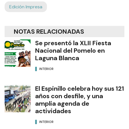
Edición Impresa
NOTAS RELACIONADAS
Se presentó la XLII Fiesta
Nacional del Pomelo en
Laguna Blanca
INTERIOR
El Espinillo celebra hoy sus 121
años con desfile, y una
amplia agenda de
actividades
INTERIOR