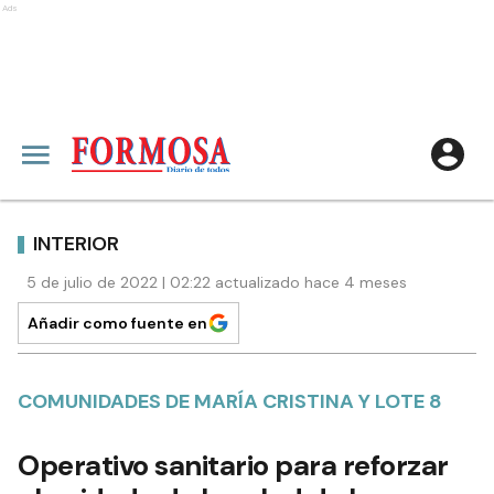
Ads
INTERIOR
5 de julio de 2022 | 02:22 actualizado hace 4 meses
Añadir como fuente en
COMUNIDADES DE MARÍA CRISTINA Y LOTE 8
Operativo sanitario para reforzar