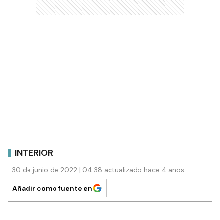
INTERIOR
30 de junio de 2022 | 04:38 actualizado hace 4 años
Añadir como fuente en