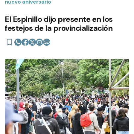
nuevo aniversario
El Espinillo dijo presente en los
festejos de la provincialización