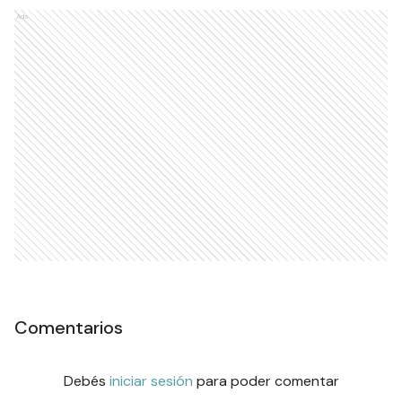
Ads
Comentarios
Debés
iniciar sesión
para poder comentar