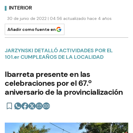
INTERIOR
30 de junio de 2022 | 04:56 actualizado hace 4 años
Añadir como fuente en
JARZYNSKI DETALLÓ ACTIVIDADES POR EL
101.er CUMPLEAÑOS DE LA LOCALIDAD
Ibarreta presente en las
celebraciones por el 67.º
aniversario de la provincialización