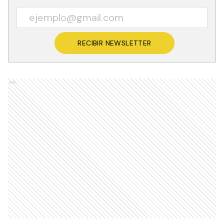
RECIBIR NEWSLETTER
Ads