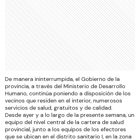
De manera ininterrumpida, el Gobierno de la
provincia, a través del Ministerio de Desarrollo
Humano, continúa poniendo a disposición de los
vecinos que residen en el interior, numerosos
servicios de salud, gratuitos y de calidad.
Desde ayer y a lo largo de la presente semana, un
equipo del nivel central de la cartera de salud
provincial, junto a los equipos de los efectores
que se ubican en el distrito sanitario I, en la zona