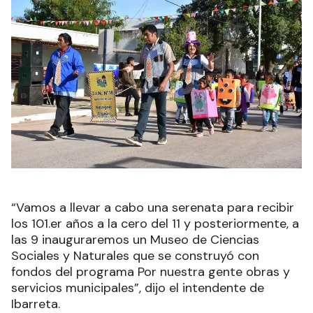
“Vamos a llevar a cabo una serenata para recibir
los 101.er años a la cero del 11 y posteriormente, a
las 9 inauguraremos un Museo de Ciencias
Sociales y Naturales que se construyó con
fondos del programa Por nuestra gente obras y
servicios municipales”, dijo el intendente de
Ibarreta.