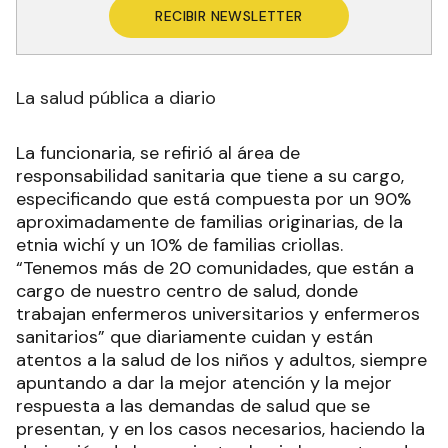
RECIBIR NEWSLETTER
La salud pública a diario
La funcionaria, se refirió al área de
responsabilidad sanitaria que tiene a su cargo,
especificando que está compuesta por un 90%
aproximadamente de familias originarias, de la
etnia wichí y un 10% de familias criollas.
“Tenemos más de 20 comunidades, que están a
cargo de nuestro centro de salud, donde
trabajan enfermeros universitarios y enfermeros
sanitarios” que diariamente cuidan y están
atentos a la salud de los niños y adultos, siempre
apuntando a dar la mejor atención y la mejor
respuesta a las demandas de salud que se
presentan, y en los casos necesarios, haciendo la