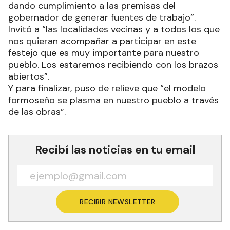
dando cumplimiento a las premisas del
gobernador de generar fuentes de trabajo”.
Invitó a “las localidades vecinas y a todos los que
nos quieran acompañar a participar en este
festejo que es muy importante para nuestro
pueblo. Los estaremos recibiendo con los brazos
abiertos”.
Y para finalizar, puso de relieve que “el modelo
formoseño se plasma en nuestro pueblo a través
de las obras”.
Recibí las noticias en tu email
RECIBIR NEWSLETTER