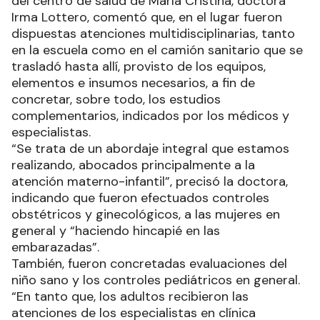
del centro de salud de María Cristina, doctora
Irma Lottero, comentó que, en el lugar fueron
dispuestas atenciones multidisciplinarias, tanto
en la escuela como en el camión sanitario que se
trasladó hasta allí, provisto de los equipos,
elementos e insumos necesarios, a fin de
concretar, sobre todo, los estudios
complementarios, indicados por los médicos y
especialistas.
“Se trata de un abordaje integral que estamos
realizando, abocados principalmente a la
atención materno-infantil”, precisó la doctora,
indicando que fueron efectuados controles
obstétricos y ginecológicos, a las mujeres en
general y “haciendo hincapié en las
embarazadas”.
También, fueron concretadas evaluaciones del
niño sano y los controles pediátricos en general.
“En tanto que, los adultos recibieron las
atenciones de los especialistas en clínica