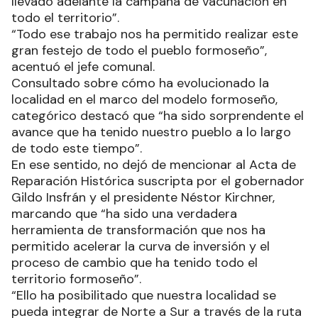
llevado adelante la campaña de vacunación en
todo el territorio”.
“Todo ese trabajo nos ha permitido realizar este
gran festejo de todo el pueblo formoseño”,
acentuó el jefe comunal.
Consultado sobre cómo ha evolucionado la
localidad en el marco del modelo formoseño,
categórico destacó que “ha sido sorprendente el
avance que ha tenido nuestro pueblo a lo largo
de todo este tiempo”.
En ese sentido, no dejó de mencionar al Acta de
Reparación Histórica suscripta por el gobernador
Gildo Insfrán y el presidente Néstor Kirchner,
marcando que “ha sido una verdadera
herramienta de transformación que nos ha
permitido acelerar la curva de inversión y el
proceso de cambio que ha tenido todo el
territorio formoseño”.
“Ello ha posibilitado que nuestra localidad se
pueda integrar de Norte a Sur a través de la ruta