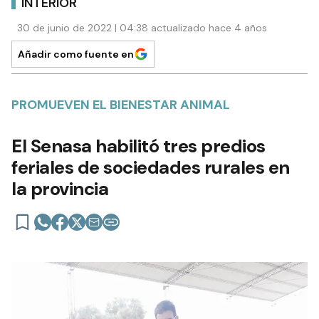
INTERIOR
30 de junio de 2022 | 04:38 actualizado hace 4 años
Añadir como fuente en
PROMUEVEN EL BIENESTAR ANIMAL
El Senasa habilitó tres predios
feriales de sociedades rurales en
la provincia