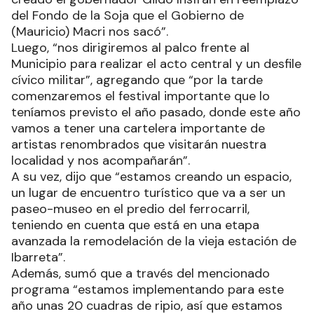
del Fondo de la Soja que el Gobierno de
(Mauricio) Macri nos sacó”.
Luego, “nos dirigiremos al palco frente al
Municipio para realizar el acto central y un desfile
cívico militar”, agregando que “por la tarde
comenzaremos el festival importante que lo
teníamos previsto el año pasado, donde este año
vamos a tener una cartelera importante de
artistas renombrados que visitarán nuestra
localidad y nos acompañarán”.
A su vez, dijo que “estamos creando un espacio,
un lugar de encuentro turístico que va a ser un
paseo-museo en el predio del ferrocarril,
teniendo en cuenta que está en una etapa
avanzada la remodelación de la vieja estación de
Ibarreta”.
Además, sumó que a través del mencionado
programa “estamos implementando para este
año unas 20 cuadras de ripio, así que estamos