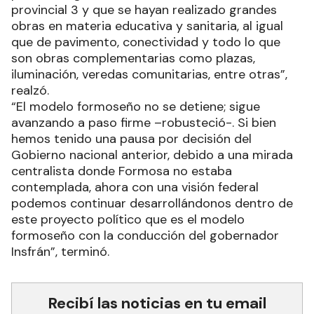
provincial 3 y que se hayan realizado grandes
obras en materia educativa y sanitaria, al igual
que de pavimento, conectividad y todo lo que
son obras complementarias como plazas,
iluminación, veredas comunitarias, entre otras”,
realzó.
“El modelo formoseño no se detiene; sigue
avanzando a paso firme –robusteció-. Si bien
hemos tenido una pausa por decisión del
Gobierno nacional anterior, debido a una mirada
centralista donde Formosa no estaba
contemplada, ahora con una visión federal
podemos continuar desarrollándonos dentro de
este proyecto político que es el modelo
formoseño con la conducción del gobernador
Insfrán”, terminó.
Recibí las noticias en tu email