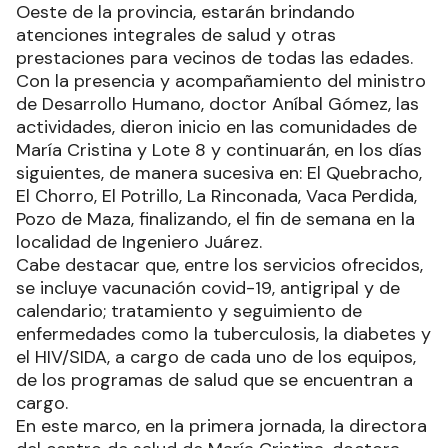
Oeste de la provincia, estarán brindando
atenciones integrales de salud y otras
prestaciones para vecinos de todas las edades.
Con la presencia y acompañamiento del ministro
de Desarrollo Humano, doctor Aníbal Gómez, las
actividades, dieron inicio en las comunidades de
María Cristina y Lote 8 y continuarán, en los días
siguientes, de manera sucesiva en: El Quebracho,
El Chorro, El Potrillo, La Rinconada, Vaca Perdida,
Pozo de Maza, finalizando, el fin de semana en la
localidad de Ingeniero Juárez.
Cabe destacar que, entre los servicios ofrecidos,
se incluye vacunación covid-19, antigripal y de
calendario; tratamiento y seguimiento de
enfermedades como la tuberculosis, la diabetes y
el HIV/SIDA, a cargo de cada uno de los equipos,
de los programas de salud que se encuentran a
cargo.
En este marco, en la primera jornada, la directora