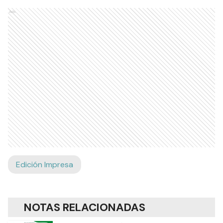
Ads
Edición Impresa
NOTAS RELACIONADAS