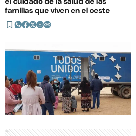
el cuidado de la salud de las
familias que viven en el oeste
Ads