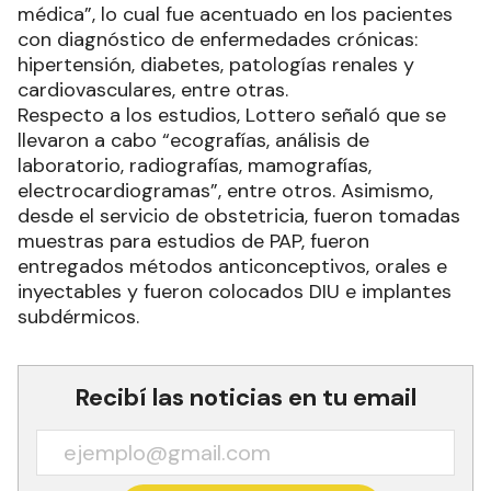
médica”, lo cual fue acentuado en los pacientes
con diagnóstico de enfermedades crónicas:
hipertensión, diabetes, patologías renales y
cardiovasculares, entre otras.
Respecto a los estudios, Lottero señaló que se
llevaron a cabo “ecografías, análisis de
laboratorio, radiografías, mamografías,
electrocardiogramas”, entre otros. Asimismo,
desde el servicio de obstetricia, fueron tomadas
muestras para estudios de PAP, fueron
entregados métodos anticonceptivos, orales e
inyectables y fueron colocados DIU e implantes
subdérmicos.
Recibí las noticias en tu email