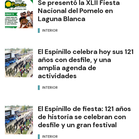
Se presentó la XLII Fiesta
Nacional del Pomelo en
Laguna Blanca
INTERIOR
El Espinillo celebra hoy sus 121
años con desfile, y una
amplia agenda de
actividades
INTERIOR
El Espinillo de fiesta: 121 años
de historia se celebran con
desfile y un gran festival
INTERIOR