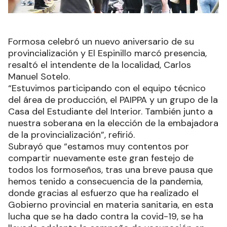
Formosa celebró un nuevo aniversario de su
provincialización y El Espinillo marcó presencia,
resaltó el intendente de la localidad, Carlos
Manuel Sotelo.
“Estuvimos participando con el equipo técnico
del área de producción, el PAIPPA y un grupo de la
Casa del Estudiante del Interior. También junto a
nuestra soberana en la elección de la embajadora
de la provincialización”, refirió.
Subrayó que “estamos muy contentos por
compartir nuevamente este gran festejo de
todos los formoseños, tras una breve pausa que
hemos tenido a consecuencia de la pandemia,
donde gracias al esfuerzo que ha realizado el
Gobierno provincial en materia sanitaria, en esta
lucha que se ha dado contra la covid-19, se ha