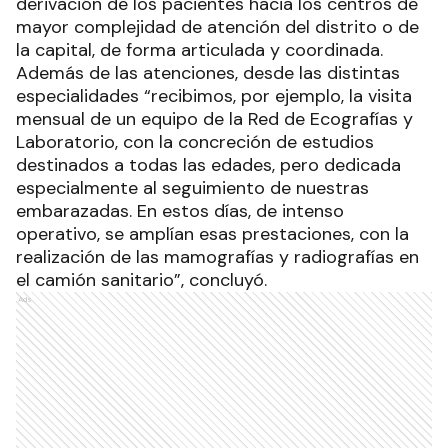
derivación de los pacientes hacia los centros de
mayor complejidad de atención del distrito o de
la capital, de forma articulada y coordinada.
Además de las atenciones, desde las distintas
especialidades “recibimos, por ejemplo, la visita
mensual de un equipo de la Red de Ecografías y
Laboratorio, con la concreción de estudios
destinados a todas las edades, pero dedicada
especialmente al seguimiento de nuestras
embarazadas. En estos días, de intenso
operativo, se amplían esas prestaciones, con la
realización de las mamografías y radiografías en
el camión sanitario”, concluyó.
Ads